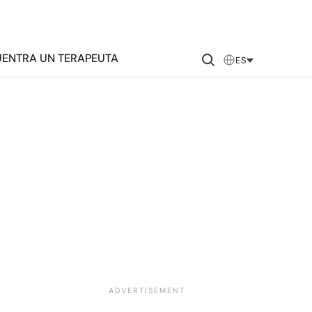
ENTRA UN TERAPEUTA
ES