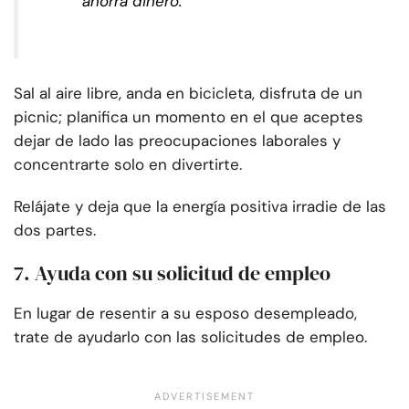
ahorra dinero.
Sal al aire libre, anda en bicicleta, disfruta de un
picnic; planifica un momento en el que aceptes
dejar de lado las preocupaciones laborales y
concentrarte solo en divertirte.
Relájate y deja que la energía positiva irradie de las
dos partes.
7. Ayuda con su solicitud de empleo
En lugar de resentir a su esposo desempleado,
trate de ayudarlo con las solicitudes de empleo.