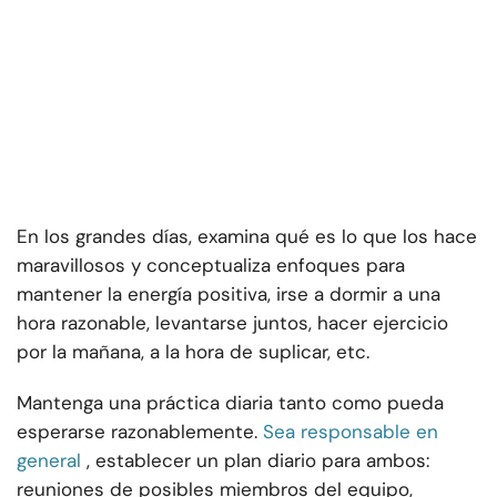
En los grandes días, examina qué es lo que los hace
maravillosos y conceptualiza enfoques para
mantener la energía positiva, irse a dormir a una
hora razonable, levantarse juntos, hacer ejercicio
por la mañana, a la hora de suplicar, etc.
Mantenga una práctica diaria tanto como pueda
esperarse razonablemente.
Sea responsable en
general
, establecer un plan diario para ambos:
reuniones de posibles miembros del equipo,