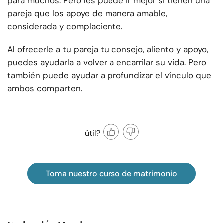
para muchos. Pero les puede ir mejor si tienen una
pareja que los apoye de manera amable,
considerada y complaciente.
Al ofrecerle a tu pareja tu consejo, aliento y apoyo,
puedes ayudarla a volver a encarrilar su vida. Pero
también puede ayudar a profundizar el vínculo que
ambos comparten.
útil?
Toma nuestro curso de matrimonio