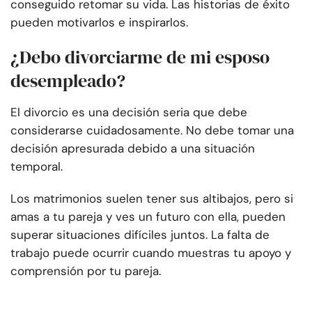
conseguido retomar su vida. Las historias de éxito
pueden motivarlos e inspirarlos.
¿Debo divorciarme de mi esposo
desempleado?
El divorcio es una decisión seria que debe
considerarse cuidadosamente. No debe tomar una
decisión apresurada debido a una situación
temporal.
Los matrimonios suelen tener sus altibajos, pero si
amas a tu pareja y ves un futuro con ella, pueden
superar situaciones difíciles juntos. La falta de
trabajo puede ocurrir cuando muestras tu apoyo y
comprensión por tu pareja.