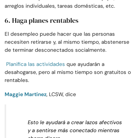
arreglos individuales, tareas domésticas, etc.
6. Haga planes rentables
El desempleo puede hacer que las personas
necesiten retirarse y, al mismo tiempo, abstenerse
de terminar desconectados socialmente.
Planifica las actividades
que ayudarán a
desahogarse, pero al mismo tiempo son gratuitos o
rentables.
Maggie Martínez
, LCSW, dice
Esto le ayudará a crear lazos afectivos
y a sentirse más conectado mientras