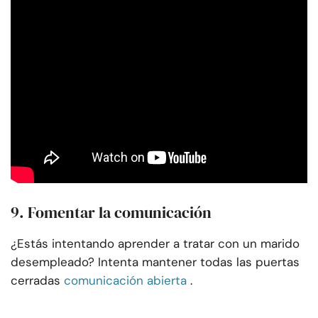
9. Fomentar la comunicación
¿Estás intentando aprender a tratar con un marido
desempleado? Intenta mantener todas las puertas
cerradas
comunicación abierta
.