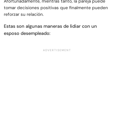
Afortunadamente, mientras tanto, la pareja puede
tomar decisiones positivas que finalmente pueden
reforzar su relación.
Estas son algunas maneras de lidiar con un
esposo desempleado: