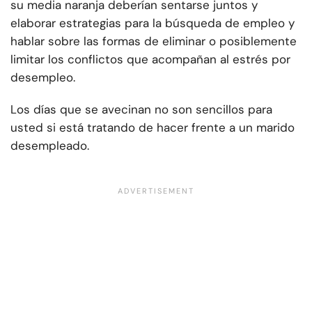
su media naranja deberían sentarse juntos y
elaborar estrategias para la búsqueda de empleo y
hablar sobre las formas de eliminar o posiblemente
limitar los conflictos que acompañan al estrés por
desempleo.
Los días que se avecinan no son sencillos para
usted si está tratando de hacer frente a un marido
desempleado.