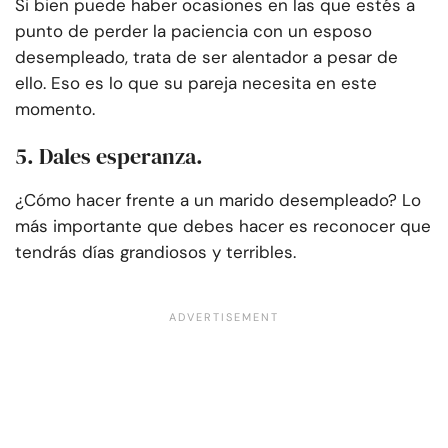
Si bien puede haber ocasiones en las que estés a
punto de perder la paciencia con un esposo
desempleado, trata de ser alentador a pesar de
ello. Eso es lo que su pareja necesita en este
momento.
5. Dales esperanza.
¿Cómo hacer frente a un marido desempleado? Lo
más importante que debes hacer es reconocer que
tendrás días grandiosos y terribles.