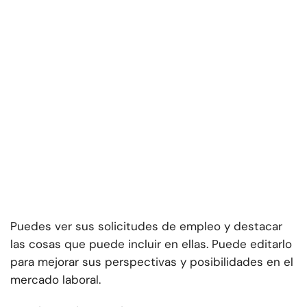
Puedes ver sus solicitudes de empleo y destacar
las cosas que puede incluir en ellas. Puede editarlo
para mejorar sus perspectivas y posibilidades en el
mercado laboral.