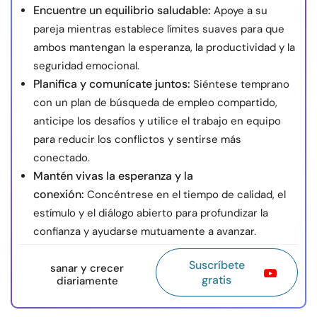
Encuentre un equilibrio saludable:
Apoye a su
pareja mientras establece límites suaves para que
ambos mantengan la esperanza, la productividad y la
seguridad emocional.
Planifica y comunícate juntos:
Siéntese temprano
con un plan de búsqueda de empleo compartido,
anticipe los desafíos y utilice el trabajo en equipo
para reducir los conflictos y sentirse más
conectado.
Mantén vivas la esperanza y la
conexión:
Concéntrese en el tiempo de calidad, el
estímulo y el diálogo abierto para profundizar la
confianza y ayudarse mutuamente a avanzar.
Suscríbete
sanar y crecer
gratis
diariamente