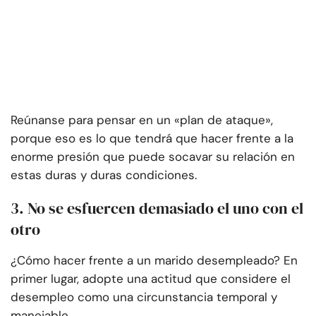
Reúnanse para pensar en un «plan de ataque»,
porque eso es lo que tendrá que hacer frente a la
enorme presión que puede socavar su relación en
estas duras y duras condiciones.
3. No se esfuercen demasiado el uno con el
otro
¿Cómo hacer frente a un marido desempleado? En
primer lugar, adopte una actitud que considere el
desempleo como una circunstancia temporal y
manejable.