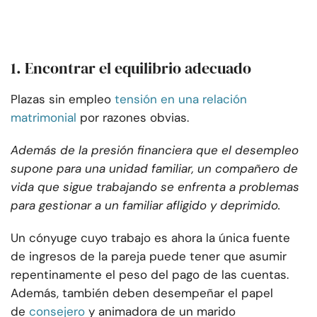
1. Encontrar el equilibrio adecuado
Plazas sin empleo
tensión en una relación
matrimonial
por razones obvias.
Además de la presión financiera que el desempleo
supone para una unidad familiar, un compañero de
vida que sigue trabajando se enfrenta a problemas
para gestionar a un familiar afligido y deprimido.
Un cónyuge cuyo trabajo es ahora la única fuente
de ingresos de la pareja puede tener que asumir
repentinamente el peso del pago de las cuentas.
Además, también deben desempeñar el papel
de
consejero
y animadora de un marido