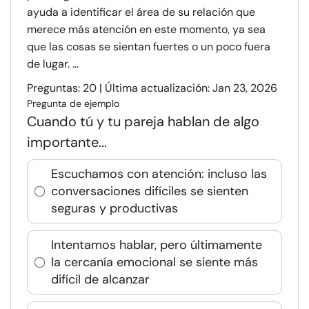
ayuda a identificar el área de su relación que
merece más atención en este momento, ya sea
que las cosas se sientan fuertes o un poco fuera
de lugar. ...
Preguntas: 20 | Última actualización: Jan 23, 2026
Pregunta de ejemplo
Cuando tú y tu pareja hablan de algo
importante...
Escuchamos con atención: incluso las
conversaciones difíciles se sienten
seguras y productivas
Intentamos hablar, pero últimamente
la cercanía emocional se siente más
difícil de alcanzar