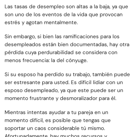
Las tasas de desempleo son altas a la baja, ya que
son uno de los eventos de la vida que provocan
estrés y agotan mentalmente.
Sin embargo, si bien las ramificaciones para los
desempleados están bien documentadas, hay otra
pérdida cuya perdurabilidad se considera con
menos frecuencia: la del cónyuge.
Si su esposo ha perdido su trabajo, también puede
ser estresante para usted. Es difícil lidiar con un
esposo desempleado, ya que este puede ser un
momento frustrante y desmoralizador para él.
Mientras intentas ayudar a tu pareja en un
momento difícil, es posible que tengas que
soportar un caos considerable tú mismo.
Afortunadamente, hay muchos recursos y