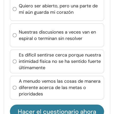
Quiero ser abierto, pero una parte de
mí aún guarda mi corazón
Nuestras discusiones a veces van en
espiral o terminan sin resolver
Es difícil sentirse cerca porque nuestra
intimidad física no se ha sentido fuerte
últimamente
A menudo vemos las cosas de manera
diferente acerca de las metas o
prioridades
Hacer el cuestionario ahora