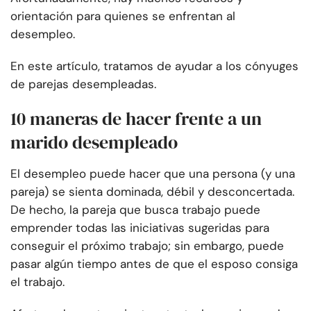
orientación para quienes se enfrentan al
desempleo.
En este artículo, tratamos de ayudar a los cónyuges
de parejas desempleadas.
10 maneras de hacer frente a un
marido desempleado
El desempleo puede hacer que una persona (y una
pareja) se sienta dominada, débil y desconcertada.
De hecho, la pareja que busca trabajo puede
emprender todas las iniciativas sugeridas para
conseguir el próximo trabajo; sin embargo, puede
pasar algún tiempo antes de que el esposo consiga
el trabajo.