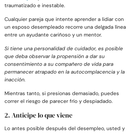
traumatizado e inestable.
Cualquier pareja que intente aprender a lidiar con
un esposo desempleado recorre una delgada línea
entre un ayudante cariñoso y un mentor.
Si tiene una personalidad de cuidador, es posible
que deba observar la propensión a dar su
consentimiento a su compañero de vida para
permanecer atrapado en la autocomplacencia y la
inacción.
Mientras tanto, si presionas demasiado, puedes
correr el riesgo de parecer frío y despiadado.
2. Anticipe lo que viene
Lo antes posible después del desempleo, usted y