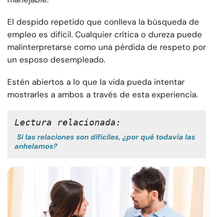
El despido repetido que conlleva la búsqueda de
empleo es difícil. Cualquier crítica o dureza puede
malinterpretarse como una pérdida de respeto por
un esposo desempleado.
Estén abiertos a lo que la vida pueda intentar
mostrarles a ambos a través de esta experiencia.
Lectura relacionada:
Si las relaciones son difíciles, ¿por qué todavía las
anhelamos?