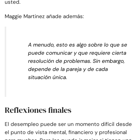
usted.
Maggie Martinez añade además:
A menudo, esto es algo sobre lo que se
puede comunicar y que requiere cierta
resolución de problemas. Sin embargo,
depende de la pareja y de cada
situación única.
Reflexiones finales
El desempleo puede ser un momento difícil desde
el punto de vista mental, financiero y profesional