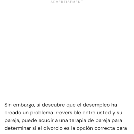
Sin embargo, si descubre que el desempleo ha
creado un problema irreversible entre usted y su
pareja, puede acudir a una terapia de pareja para
determinar si el divorcio es la opción correcta para