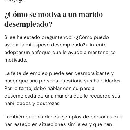
¿Cómo se motiva a un marido
desempleado?
Si se ha estado preguntando: «¿Cómo puedo
ayudar a mi esposo desempleado?», intente
adoptar un enfoque que lo ayude a mantenerse
motivado.
La falta de empleo puede ser desmoralizante y
hacer que una persona cuestione sus habilidades.
Por lo tanto, debe hablar con su pareja
desempleada de una manera que le recuerde sus
habilidades y destrezas.
También puedes darles ejemplos de personas que
han estado en situaciones similares y que han