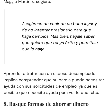
Maggie Martinez sugiere:
Asegúrese de venir de un buen lugar y
de no intentar presionarlo para que
haga cambios. Más bien, hágale saber
que quiere que tenga éxito y permítale
que lo haga.
Aprender a tratar con un esposo desempleado
implica comprender que su pareja puede necesitar
ayuda con sus solicitudes de empleo, ya que es
posible que necesite ayuda para ver lo que falta.
8. Busque formas de ahorrar dinero