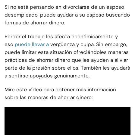
Si no está pensando en divorciarse de un esposo
desempleado, puede ayudar a su esposo buscando
formas de ahorrar dinero.
Perder el trabajo les afecta económicamente y
eso
puede llevar a
vergüenza y culpa. Sin embargo,
puede limitar esta situación ofreciéndoles maneras
prácticas de ahorrar dinero que les ayuden a aliviar
parte de la presión sobre ellos. También les ayudará
a sentirse apoyados genuinamente.
Mire este vídeo para obtener más información
sobre las maneras de ahorrar dinero: