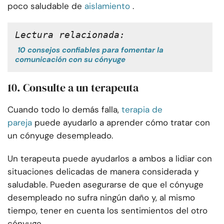
poco saludable de
aislamiento
.
Lectura relacionada:
10 consejos confiables para fomentar la
comunicación con su cónyuge
10. Consulte a un terapeuta
Cuando todo lo demás falla,
terapia de
pareja
puede ayudarlo a aprender cómo tratar con
un cónyuge desempleado.
Un terapeuta puede ayudarlos a ambos a lidiar con
situaciones delicadas de manera considerada y
saludable. Pueden asegurarse de que el cónyuge
desempleado no sufra ningún daño y, al mismo
tiempo, tener en cuenta los sentimientos del otro
cónyuge.