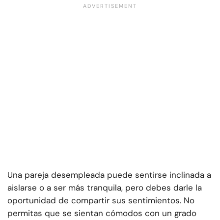
Una pareja desempleada puede sentirse inclinada a
aislarse o a ser más tranquila, pero debes darle la
oportunidad de compartir sus sentimientos. No
permitas que se sientan cómodos con un grado