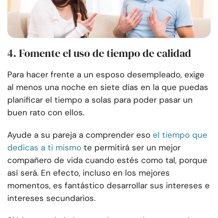
4. Fomente el uso de tiempo de calidad
Para hacer frente a un esposo desempleado, exige
al menos una noche en siete días en la que puedas
planificar el tiempo a solas para poder pasar un
buen rato con ellos.
Ayude a su pareja a comprender eso
el tiempo que
dedicas a ti mismo
te permitirá ser un mejor
compañero de vida cuando estés como tal, porque
así será. En efecto, incluso en los mejores
momentos, es fantástico desarrollar sus intereses e
intereses secundarios.