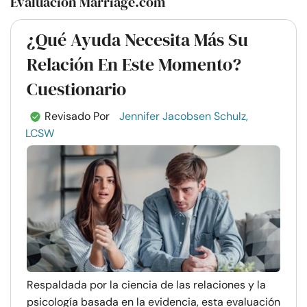
Evaluación Marriage.com
¿Qué Ayuda Necesita Más Su
Relación En Este Momento?
Cuestionario
Revisado Por
Jennifer Jacobsen Schulz,
LCSW
Respaldada por la ciencia de las relaciones y la
psicología basada en la evidencia, esta evaluación