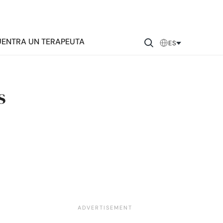
ENTRA UN TERAPEUTA
ES
s