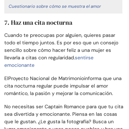
Cuestionario sobre cómo se muestra el amor
7. Haz una cita nocturna
Cuando te preocupas por alguien, quieres pasar
todo el tiempo juntos. Es por eso que un consejo
sencillo sobre cómo hacer feliz a una mujer es
llevarla a citas con regularidad.
sentirse
emocionante
El
Proyecto Nacional de Matrimonio
informa que una
cita nocturna regular puede impulsar el amor
romántico, la pasión y mejorar la comunicación.
No necesitas ser Captain Romance para que tu cita
sea divertida y emocionante. Piensa en las cosas
que le gustan. ¿Le gusta la fotografía? Busca un