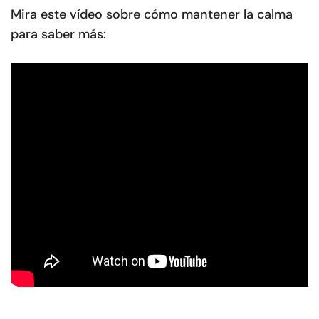
Mira este vídeo sobre cómo mantener la calma
para saber más: