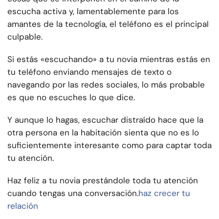
escucha activa y, lamentablemente para los
amantes de la tecnología, el teléfono es el principal
culpable.
Si estás «escuchando» a tu novia mientras estás en
tu teléfono enviando mensajes de texto o
navegando por las redes sociales, lo más probable
es que no escuches lo que dice.
Y aunque lo hagas, escuchar distraído hace que la
otra persona en la habitación sienta que no es lo
suficientemente interesante como para captar toda
tu atención.
Haz feliz a tu novia prestándole toda tu atención
cuando tengas una conversación.
haz crecer tu
relación