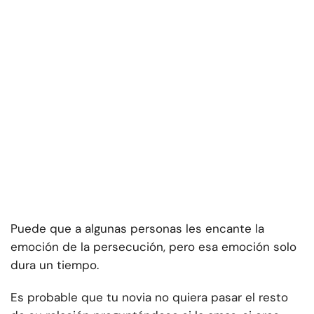
Puede que a algunas personas les encante la
emoción de la persecución, pero esa emoción solo
dura un tiempo.
Es probable que tu novia no quiera pasar el resto