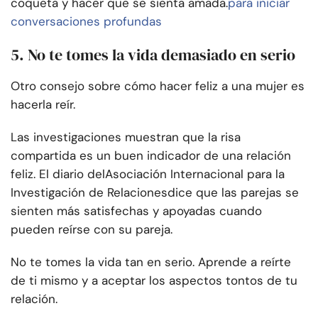
coqueta y hacer que se sienta amada.
para iniciar
conversaciones profundas
5. No te tomes la vida demasiado en serio
Otro consejo sobre cómo hacer feliz a una mujer es
hacerla reír.
Las investigaciones muestran que la risa
compartida es un buen indicador de una relación
feliz. El diario del
Asociación Internacional para la
Investigación de Relaciones
dice que las parejas se
sienten más satisfechas y apoyadas cuando
pueden reírse con su pareja.
No te tomes la vida tan en serio. Aprende a reírte
de ti mismo y a aceptar los aspectos tontos de tu
relación.