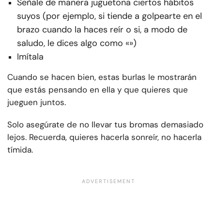
Señale de manera juguetona ciertos hábitos
suyos (por ejemplo, si tiende a golpearte en el
brazo cuando la haces reír o si, a modo de
saludo, le dices algo como «»)
Imítala
Cuando se hacen bien, estas burlas le mostrarán
que estás pensando en ella y que quieres que
jueguen juntos.
Solo asegúrate de no llevar tus bromas demasiado
lejos. Recuerda, quieres hacerla sonreír, no hacerla
tímida.