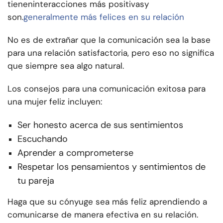
tienen
interacciones más positivas
y
son.
generalmente más felices en su relación
No es de extrañar que la comunicación sea la base
para una relación satisfactoria, pero eso no significa
que siempre sea algo natural.
Los consejos para una comunicación exitosa para
una mujer feliz incluyen:
Ser honesto acerca de sus sentimientos
Escuchando
Aprender a comprometerse
Respetar los pensamientos y sentimientos de
tu pareja
Haga que su cónyuge sea más feliz aprendiendo a
comunicarse de manera efectiva en su relación.