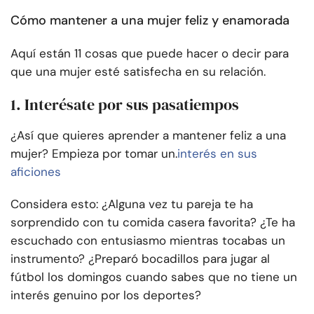
Cómo mantener a una mujer feliz y enamorada
Aquí están 11 cosas que puede hacer o decir para
que una mujer esté satisfecha en su relación.
1. Interésate por sus pasatiempos
¿Así que quieres aprender a mantener feliz a una
mujer? Empieza por tomar un.
interés en sus
aficiones
Considera esto: ¿Alguna vez tu pareja te ha
sorprendido con tu comida casera favorita? ¿Te ha
escuchado con entusiasmo mientras tocabas un
instrumento? ¿Preparó bocadillos para jugar al
fútbol los domingos cuando sabes que no tiene un
interés genuino por los deportes?