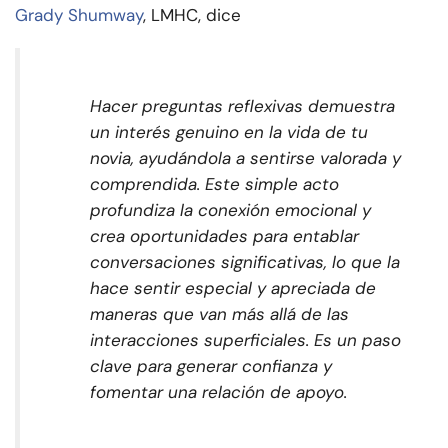
Grady Shumway
, LMHC, dice
Hacer preguntas reflexivas demuestra
un interés genuino en la vida de tu
novia, ayudándola a sentirse valorada y
comprendida. Este simple acto
profundiza la conexión emocional y
crea oportunidades para entablar
conversaciones significativas, lo que la
hace sentir especial y apreciada de
maneras que van más allá de las
interacciones superficiales. Es un paso
clave para generar confianza y
fomentar una relación de apoyo.