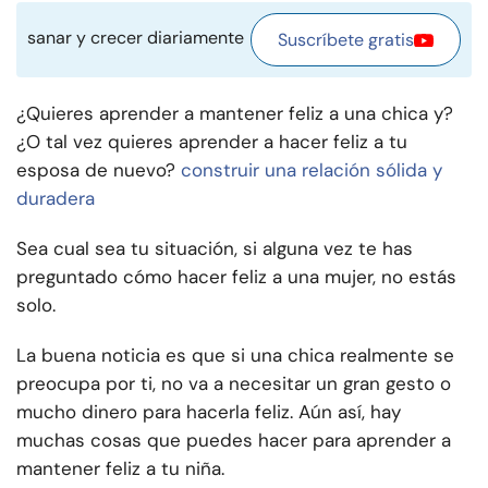
sanar y crecer diariamente
Suscríbete gratis
¿Quieres aprender a mantener feliz a una chica y?
¿O tal vez quieres aprender a hacer feliz a tu
esposa de nuevo?
construir una relación sólida y
duradera
Sea cual sea tu situación, si alguna vez te has
preguntado cómo hacer feliz a una mujer, no estás
solo.
La buena noticia es que si una chica realmente se
preocupa por ti, no va a necesitar un gran gesto o
mucho dinero para hacerla feliz. Aún así, hay
muchas cosas que puedes hacer para aprender a
mantener feliz a tu niña.