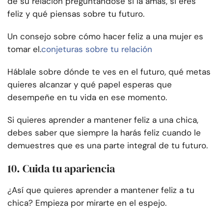
de su relación preguntándose si la amas, si eres
feliz y qué piensas sobre tu futuro.
Un consejo sobre cómo hacer feliz a una mujer es
tomar el.
conjeturas sobre tu relación
Háblale sobre dónde te ves en el futuro, qué metas
quieres alcanzar y qué papel esperas que
desempeñe en tu vida en ese momento.
Si quieres aprender a mantener feliz a una chica,
debes saber que siempre la harás feliz cuando le
demuestres que es una parte integral de tu futuro.
10. Cuida tu apariencia
¿Así que quieres aprender a mantener feliz a tu
chica? Empieza por mirarte en el espejo.