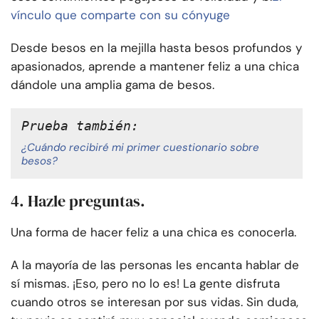
vínculo que comparte con su cónyuge
Desde besos en la mejilla hasta besos profundos y
apasionados, aprende a mantener feliz a una chica
dándole una amplia gama de besos.
Prueba también: 
¿Cuándo recibiré mi primer cuestionario sobre
besos?
4. Hazle preguntas.
Una forma de hacer feliz a una chica es conocerla.
A la mayoría de las personas les encanta hablar de
sí mismas. ¡Eso, pero no lo es! La gente disfruta
cuando otros se interesan por sus vidas. Sin duda,