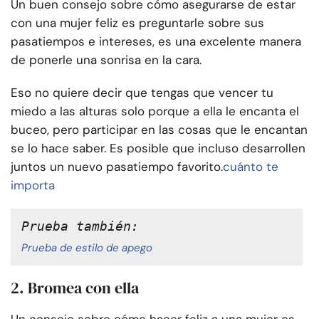
Un buen consejo sobre cómo asegurarse de estar
con una mujer feliz es preguntarle sobre sus
pasatiempos e intereses, es una excelente manera
de ponerle una sonrisa en la cara.
Eso no quiere decir que tengas que vencer tu
miedo a las alturas solo porque a ella le encanta el
buceo, pero participar en las cosas que le encantan
se lo hace saber. Es posible que incluso desarrollen
juntos un nuevo pasatiempo favorito.
cuánto te
importa
Prueba también: 
Prueba de estilo de apego
2. Bromea con ella