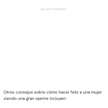
Otros consejos sobre cómo hacer feliz a una mujer
siendo una gran oyente incluyen: