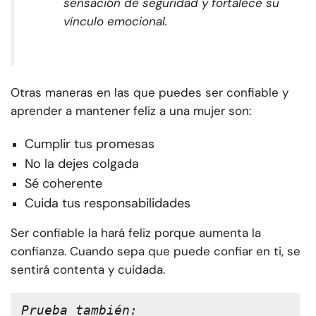
sensación de seguridad y fortalece su
vínculo emocional.
Otras maneras en las que puedes ser confiable y
aprender a mantener feliz a una mujer son:
Cumplir tus promesas
No la dejes colgada
Sé coherente
Cuida tus responsabilidades
Ser confiable la hará feliz porque aumenta la
confianza. Cuando sepa que puede confiar en ti, se
sentirá contenta y cuidada.
Prueba también: 