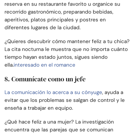
reserva en su restaurante favorito u organice su
recorrido gastronómico, preparando bebidas,
aperitivos, platos principales y postres en
diferentes lugares de la ciudad.
¿Quieres descubrir cómo mantener feliz a tu chica?
La cita nocturna le muestra que no importa cuánto
tiempo hayan estado juntos, sigues siendo
ella.
interesado en el romance
8. Comunícate como un jefe
La comunicación lo acerca a su cónyuge
, ayuda a
evitar que los problemas se salgan de control y le
enseña a trabajar en equipo.
¿Qué hace feliz a una mujer? La investigación
encuentra que las parejas que se comunican