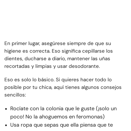
En primer lugar, asegúrese siempre de que su
higiene es correcta. Eso significa cepillarse los
dientes, ducharse a diario, mantener las uñas
recortadas y limpias y usar desodorante.
Eso es solo lo básico. Si quieres hacer todo lo
posible por tu chica, aquí tienes algunos consejos
sencillos:
Rocíate con la colonia que le guste (¡solo un
poco! No la ahoguemos en feromonas)
Usa ropa que sepas que ella piensa que te