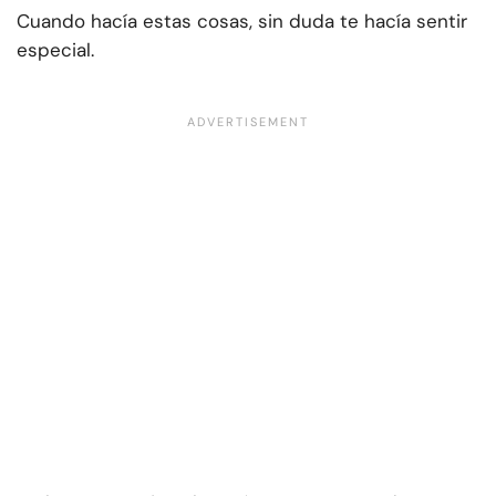
Cuando hacía estas cosas, sin duda te hacía sentir
especial.