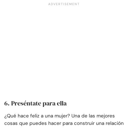
6. Preséntate para ella
¿Qué hace feliz a una mujer? Una de las mejores
cosas que puedes hacer para construir una relación