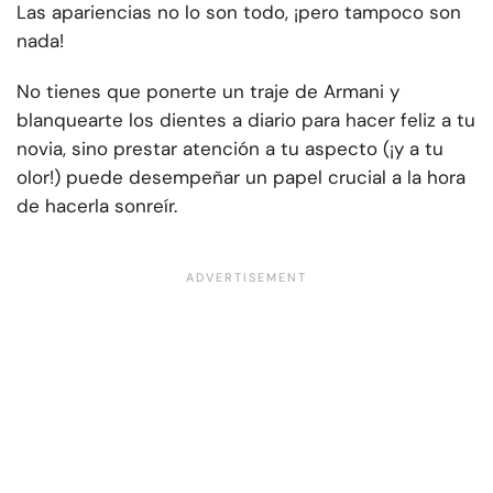
Las apariencias no lo son todo, ¡pero tampoco son
nada!
No tienes que ponerte un traje de Armani y
blanquearte los dientes a diario para hacer feliz a tu
novia, sino prestar atención a tu aspecto (¡y a tu
olor!) puede desempeñar un papel crucial a la hora
de hacerla sonreír.