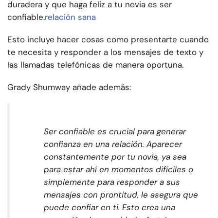
duradera y que haga feliz a tu novia es ser
confiable.
relación sana
Esto incluye hacer cosas como presentarte cuando
te necesita y responder a los mensajes de texto y
las llamadas telefónicas de manera oportuna.
Grady Shumway añade además:
Ser confiable es crucial para generar
confianza en una relación. Aparecer
constantemente por tu novia, ya sea
para estar ahí en momentos difíciles o
simplemente para responder a sus
mensajes con prontitud, le asegura que
puede confiar en ti. Esto crea una