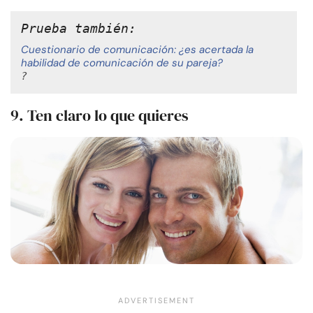
Prueba también: 
Cuestionario de comunicación: ¿es acertada la
habilidad de comunicación de su pareja?
?
9. Ten claro lo que quieres