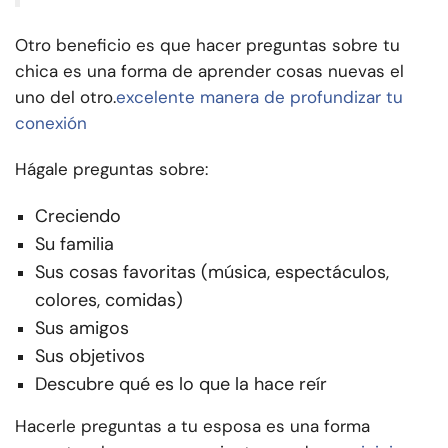
Otro beneficio es que hacer preguntas sobre tu
chica es una forma de aprender cosas nuevas el
uno del otro.
excelente manera de profundizar tu
conexión
Hágale preguntas sobre:
Creciendo
Su familia
Sus cosas favoritas (música, espectáculos,
colores, comidas)
Sus amigos
Sus objetivos
Descubre qué es lo que la hace reír
Hacerle preguntas a tu esposa es una forma