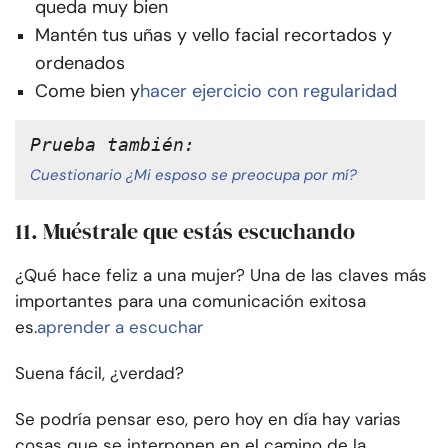
queda muy bien
Mantén tus uñas y vello facial recortados y
ordenados
Come bien y
hacer ejercicio con regularidad
Prueba también: 
Cuestionario ¿Mi esposo se preocupa por mí?
11. Muéstrale que estás escuchando
¿Qué hace feliz a una mujer? Una de las claves más
importantes para una comunicación exitosa
es.
aprender a escuchar
Suena fácil, ¿verdad?
Se podría pensar eso, pero hoy en día hay varias
cosas que se interponen en el camino de la