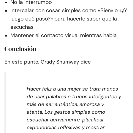
No la interrumpo
Intercalar con cosas simples como «Bien» o «¿Y
luego qué pasó?» para hacerle saber que la
escuchas
Mantener el contacto visual mientras habla
Conclusión
En este punto, Grady Shumway dice
Hacer feliz a una mujer se trata menos
de usar palabras o trucos inteligentes y
más de ser auténtica, amorosa y
atenta. Los gestos simples como
escuchar activamente, planificar
experiencias reflexivas y mostrar