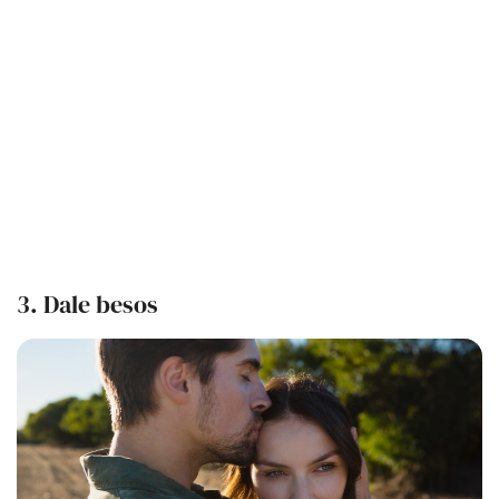
3. Dale besos