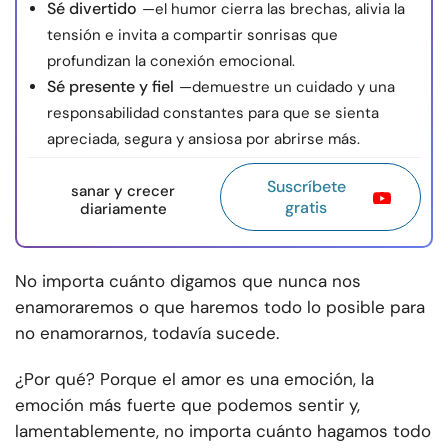
Sé divertido
—el humor cierra las brechas, alivia la
tensión e invita a compartir sonrisas que
profundizan la conexión emocional.
Sé presente y fiel
—demuestre un cuidado y una
responsabilidad constantes para que se sienta
apreciada, segura y ansiosa por abrirse más.
Suscríbete
sanar y crecer
gratis
diariamente
No importa cuánto digamos que nunca nos
enamoraremos o que haremos todo lo posible para
no enamorarnos, todavía sucede.
¿Por qué? Porque el amor es una emoción, la
emoción más fuerte que podemos sentir y,
lamentablemente, no importa cuánto hagamos todo