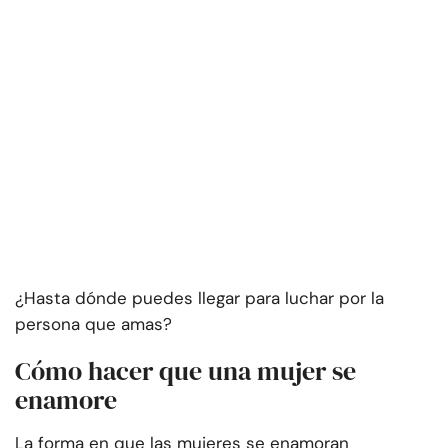
¿Hasta dónde puedes llegar para luchar por la
persona que amas?
Cómo hacer que una mujer se
enamore
La forma en que las mujeres se enamoran