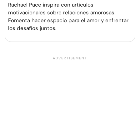
Rachael Pace inspira con artículos
motivacionales sobre relaciones amorosas.
Fomenta hacer espacio para el amor y enfrentar
los desafíos juntos.