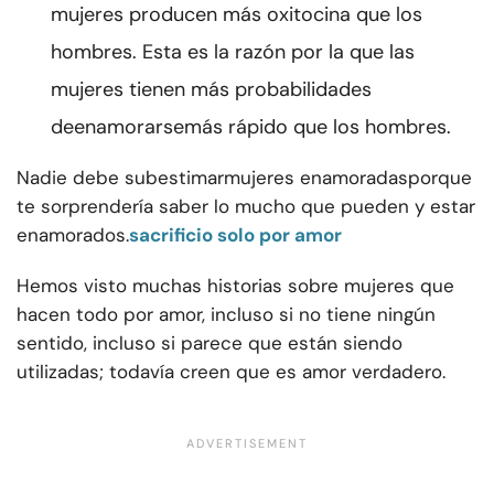
mujeres producen más oxitocina que los
hombres. Esta es la razón por la que las
mujeres tienen más probabilidades
de
enamorarse
más rápido que los hombres.
Nadie debe subestimar
mujeres enamoradas
porque
te sorprendería saber lo mucho que pueden y estar
enamorados.
sacrificio solo por amor
Hemos visto muchas historias sobre mujeres que
hacen todo por amor, incluso si no tiene ningún
sentido, incluso si parece que están siendo
utilizadas; todavía creen que es amor verdadero.