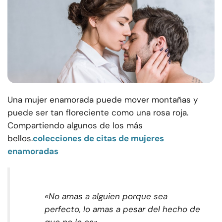
Una mujer enamorada puede mover montañas y
puede ser tan floreciente como una rosa roja.
Compartiendo algunos de los más
bellos.
colecciones de citas de mujeres
enamoradas
«No amas a alguien porque sea
perfecto, lo amas a pesar del hecho de