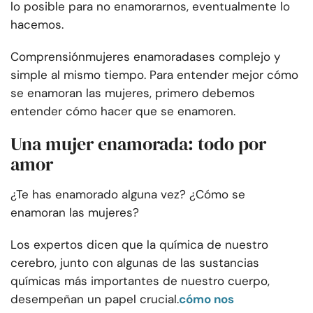
lo posible para no enamorarnos, eventualmente lo
hacemos.
Comprensión
mujeres enamoradas
es complejo y
simple al mismo tiempo. Para entender mejor cómo
se enamoran las mujeres, primero debemos
entender cómo hacer que se enamoren.
Una mujer enamorada: todo por
amor
¿Te has enamorado alguna vez? ¿Cómo se
enamoran las mujeres?
Los expertos dicen que la química de nuestro
cerebro, junto con algunas de las sustancias
químicas más importantes de nuestro cuerpo,
desempeñan un papel crucial.
cómo nos