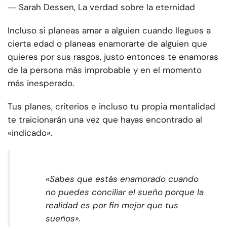
― Sarah Dessen, La verdad sobre la eternidad
Incluso si planeas amar a alguien cuando llegues a
cierta edad o planeas enamorarte de alguien que
quieres por sus rasgos, justo entonces te enamoras
de la persona más improbable y en el momento
más inesperado.
Tus planes, criterios e incluso tu propia mentalidad
te traicionarán una vez que hayas encontrado al
«indicado».
«Sabes que estás enamorado cuando
no puedes conciliar el sueño porque la
realidad es por fin mejor que tus
sueños».