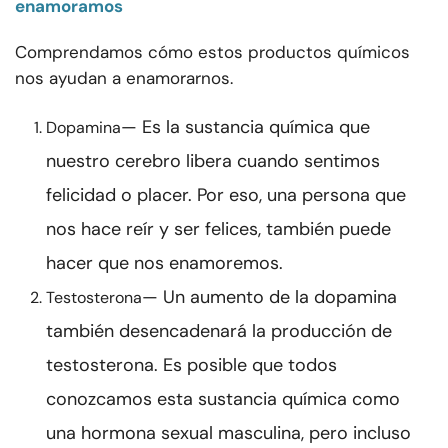
enamoramos
Comprendamos cómo estos productos químicos
nos ayudan a enamorarnos.
— Es la sustancia química que
Dopamina
nuestro cerebro libera cuando sentimos
felicidad o placer. Por eso, una persona que
nos hace reír y ser felices, también puede
hacer que nos enamoremos.
— Un aumento de la dopamina
Testosterona
también desencadenará la producción de
testosterona. Es posible que todos
conozcamos esta sustancia química como
una hormona sexual masculina, pero incluso