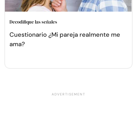
Decodifique las señales
Cuestionario ¿Mi pareja realmente me
ama?