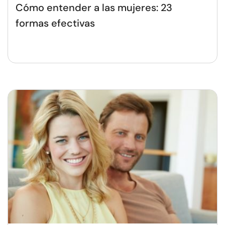
Cómo entender a las mujeres: 23
formas efectivas