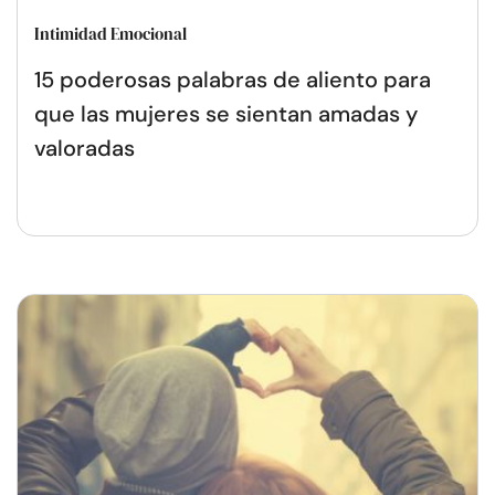
Intimidad Emocional
15 poderosas palabras de aliento para
que las mujeres se sientan amadas y
valoradas