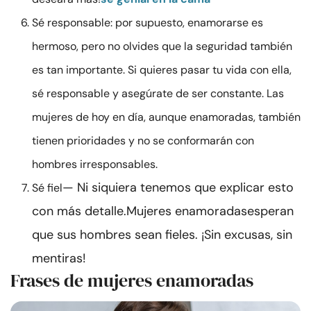
Sé responsable: por supuesto, enamorarse es
hermoso, pero no olvides que la seguridad también
es tan importante. Si quieres pasar tu vida con ella,
sé responsable y asegúrate de ser constante. Las
mujeres de hoy en día, aunque enamoradas, también
tienen prioridades y no se conformarán con
hombres irresponsables.
— Ni siquiera tenemos que explicar esto
Sé fiel
con más detalle.
Mujeres enamoradas
esperan
que sus hombres sean fieles. ¡Sin excusas, sin
mentiras!
Frases de mujeres enamoradas