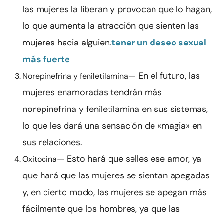
las mujeres la liberan y provocan que lo hagan,
lo que aumenta la atracción que sienten las
mujeres hacia alguien.
tener un deseo sexual
más fuerte
— En el futuro, las
Norepinefrina y feniletilamina
mujeres enamoradas tendrán más
norepinefrina y feniletilamina en sus sistemas,
lo que les dará una sensación de «magia» en
sus relaciones.
— Esto hará que selles ese amor, ya
Oxitocina
que hará que las mujeres se sientan apegadas
y, en cierto modo, las mujeres se apegan más
fácilmente que los hombres, ya que las