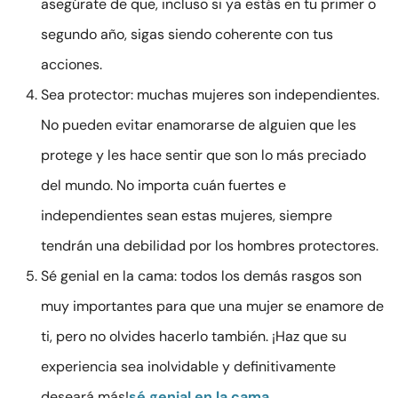
asegúrate de que, incluso si ya estás en tu primer o
segundo año, sigas siendo coherente con tus
acciones.
Sea protector: muchas mujeres son independientes.
No pueden evitar enamorarse de alguien que les
protege y les hace sentir que son lo más preciado
del mundo. No importa cuán fuertes e
independientes sean estas mujeres, siempre
tendrán una debilidad por los hombres protectores.
Sé genial en la cama: todos los demás rasgos son
muy importantes para que una mujer se enamore de
ti, pero no olvides hacerlo también. ¡Haz que su
experiencia sea inolvidable y definitivamente
deseará más!
sé genial en la cama