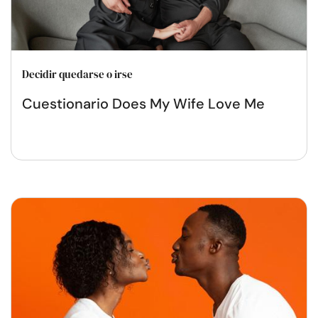
Decidir quedarse o irse
Cuestionario Does My Wife Love Me