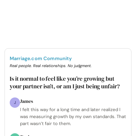
Marriage.com Community
Real people. Real relationships. No judgment.
Is it normal to feel like you’re growing but
your partner isn’t, or am I just being unfair?
James
J
I felt this way for a long time and later realized I
was measuring growth by my own standards. That
part wasn’t fair to them.