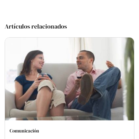
Artículos relacionados
Comunicación