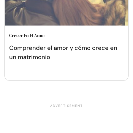
Crecer En El Amor
Comprender el amor y cómo crece en
un matrimonio