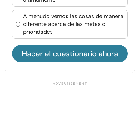
A menudo vemos las cosas de manera
diferente acerca de las metas o
prioridades
Hacer el cuestionario ahora