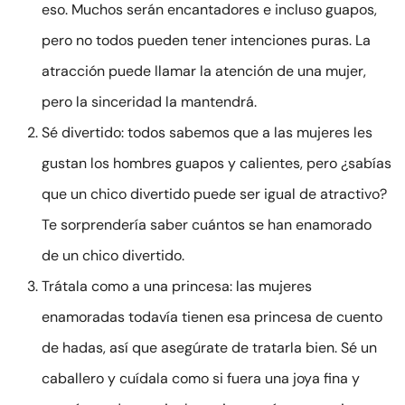
eso. Muchos serán encantadores e incluso guapos,
pero no todos pueden tener intenciones puras. La
atracción puede llamar la atención de una mujer,
pero la sinceridad la mantendrá.
Sé divertido: todos sabemos que a las mujeres les
gustan los hombres guapos y calientes, pero ¿sabías
que un chico divertido puede ser igual de atractivo?
Te sorprendería saber cuántos se han enamorado
de un chico divertido.
Trátala como a una princesa: las mujeres
enamoradas todavía tienen esa princesa de cuento
de hadas, así que asegúrate de tratarla bien. Sé un
caballero y cuídala como si fuera una joya fina y