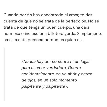
Cuando por fin has encontrado el amor, te das
cuenta de que no se trata de la perfección. No se
trata de que tenga un buen cuerpo, una cara
hermosa o incluso una billetera gorda. Simplemente
amas a esta persona porque es quien es.
«Nunca hay un momento ni un lugar
para el amor verdadero. Ocurre
accidentalmente, en un abrir y cerrar
de ojos, en un solo momento
palpitante y palpitante».