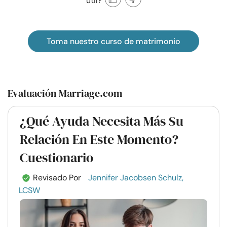
útil?
Toma nuestro curso de matrimonio
Evaluación Marriage.com
¿Qué Ayuda Necesita Más Su
Relación En Este Momento?
Cuestionario
Revisado Por
Jennifer Jacobsen Schulz,
LCSW