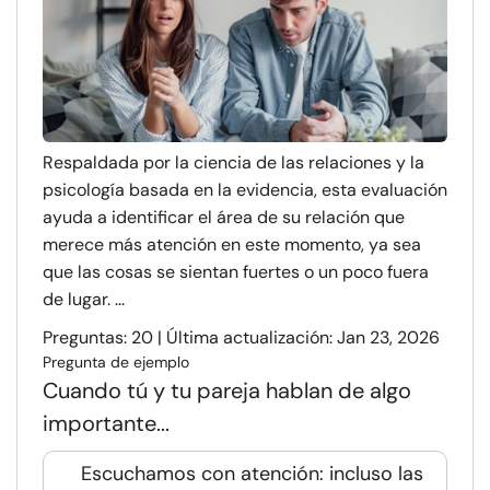
Respaldada por la ciencia de las relaciones y la
psicología basada en la evidencia, esta evaluación
ayuda a identificar el área de su relación que
merece más atención en este momento, ya sea
que las cosas se sientan fuertes o un poco fuera
de lugar. ...
Preguntas: 20 | Última actualización: Jan 23, 2026
Pregunta de ejemplo
Cuando tú y tu pareja hablan de algo
importante...
Escuchamos con atención: incluso las