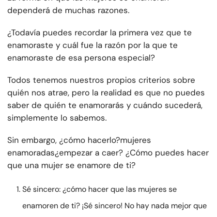
dependerá de muchas razones.
¿Todavía puedes recordar la primera vez que te
enamoraste y cuál fue la razón por la que te
enamoraste de esa persona especial?
Todos tenemos nuestros propios criterios sobre
quién nos atrae, pero la realidad es que no puedes
saber de quién te enamorarás y cuándo sucederá,
simplemente lo sabemos.
Sin embargo, ¿cómo hacerlo?
mujeres
enamoradas
¿empezar a caer? ¿Cómo puedes hacer
que una mujer se enamore de ti?
Sé sincero: ¿cómo hacer que las mujeres se
enamoren de ti? ¡Sé sincero! No hay nada mejor que