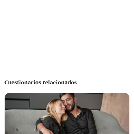
Cuestionarios relacionados