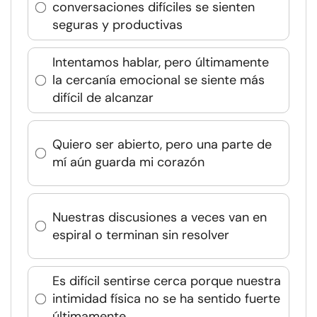
conversaciones difíciles se sienten
seguras y productivas
Intentamos hablar, pero últimamente
la cercanía emocional se siente más
difícil de alcanzar
Quiero ser abierto, pero una parte de
mí aún guarda mi corazón
Nuestras discusiones a veces van en
espiral o terminan sin resolver
Es difícil sentirse cerca porque nuestra
intimidad física no se ha sentido fuerte
últimamente