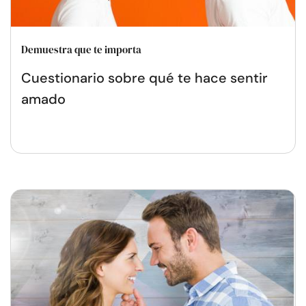
Demuestra que te importa
Cuestionario sobre qué te hace sentir
amado