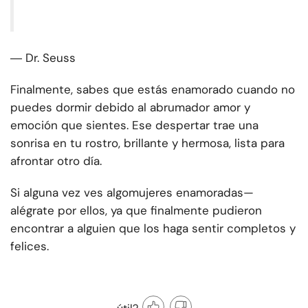
― Dr. Seuss
Finalmente, sabes que estás enamorado cuando no
puedes dormir debido al abrumador amor y
emoción que sientes. Ese despertar trae una
sonrisa en tu rostro, brillante y hermosa, lista para
afrontar otro día.
Si alguna vez ves algo
mujeres enamoradas
—
alégrate por ellos, ya que finalmente pudieron
encontrar a alguien que los haga sentir completos y
felices.