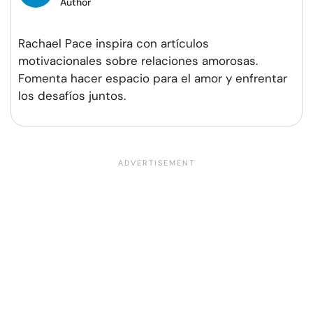
Author
Rachael Pace inspira con artículos
motivacionales sobre relaciones amorosas.
Fomenta hacer espacio para el amor y enfrentar
los desafíos juntos.