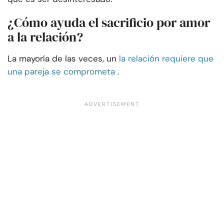
¿Cómo ayuda el sacrificio por amor
a la relación?
La mayoría de las veces, un
la relación requiere que
una pareja se comprometa
.