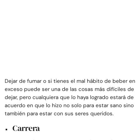
Dejar de fumar o si tienes el mal hábito de beber en
exceso puede ser una de las cosas más difíciles de
dejar, pero cualquiera que lo haya logrado estará de
acuerdo en que lo hizo no solo para estar sano sino
también para estar con sus seres queridos.
Carrera