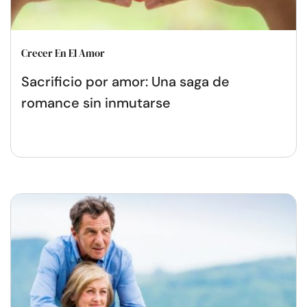
Crecer En El Amor
Sacrificio por amor: Una saga de
romance sin inmutarse