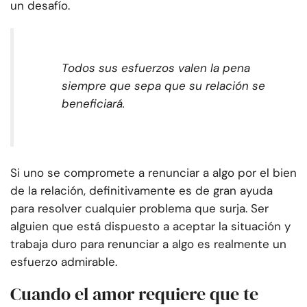
un desafío.
Todos sus esfuerzos valen la pena
siempre que sepa que su relación se
beneficiará.
Si uno se compromete a renunciar a algo por el bien
de la relación, definitivamente es de gran ayuda
para resolver cualquier problema que surja. Ser
alguien que está dispuesto a aceptar la situación y
trabaja duro para renunciar a algo es realmente un
esfuerzo admirable.
Cuando el amor requiere que te