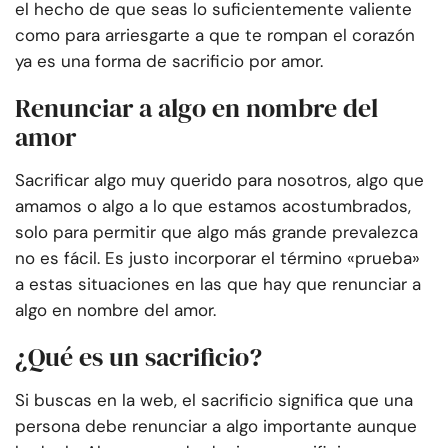
el hecho de que seas lo suficientemente valiente
como para arriesgarte a que te rompan el corazón
ya es una forma de sacrificio por amor.
Renunciar a algo en nombre del
amor
Sacrificar algo muy querido para nosotros, algo que
amamos o algo a lo que estamos acostumbrados,
solo para permitir que algo más grande prevalezca
no es fácil. Es justo incorporar el término «prueba»
a estas situaciones en las que hay que renunciar a
algo en nombre del amor.
¿Qué es un sacrificio?
Si buscas en la web, el sacrificio significa que una
persona debe renunciar a algo importante aunque