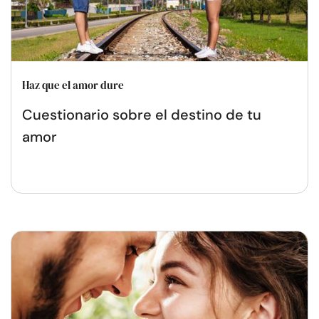
Haz que el amor dure
Cuestionario sobre el destino de tu
amor