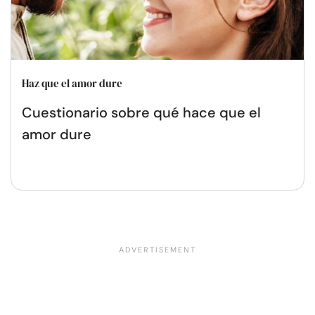
Haz que el amor dure
Cuestionario sobre qué hace que el
amor dure