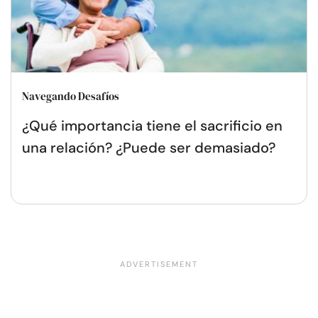
Navegando Desafíos
¿Qué importancia tiene el sacrificio en
una relación? ¿Puede ser demasiado?