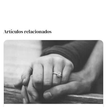
Artículos relacionados