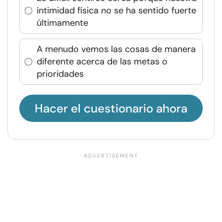
intimidad física no se ha sentido fuerte
últimamente
A menudo vemos las cosas de manera
diferente acerca de las metas o
prioridades
Hacer el cuestionario ahora