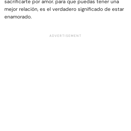
sacrificarte por amor.
para que puedas tener una
mejor relación, es el verdadero significado de estar
enamorado.