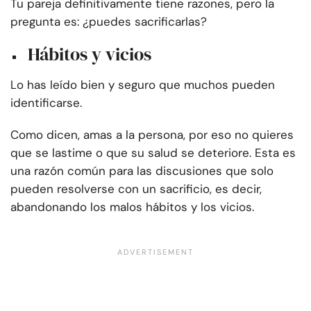
Tu pareja definitivamente tiene razones, pero la
pregunta es: ¿puedes sacrificarlas?
Hábitos y vicios
Lo has leído bien y seguro que muchos pueden
identificarse.
Como dicen, amas a la persona, por eso no quieres
que se lastime o que su salud se deteriore. Esta es
una razón común para las discusiones que solo
pueden resolverse con un sacrificio, es decir,
abandonando los malos hábitos y los vicios.