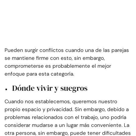
Pueden surgir conflictos cuando una de las parejas
se mantiene firme con esto, sin embargo,
comprometerse es probablemente el mejor
enfoque para esta categoría.
Dónde vivir y suegros
Cuando nos establecemos, queremos nuestro
propio espacio y privacidad. Sin embargo, debido a
problemas relacionados con el trabajo, uno podría
considerar mudarse a un lugar más conveniente. La
otra persona, sin embargo, puede tener dificultades