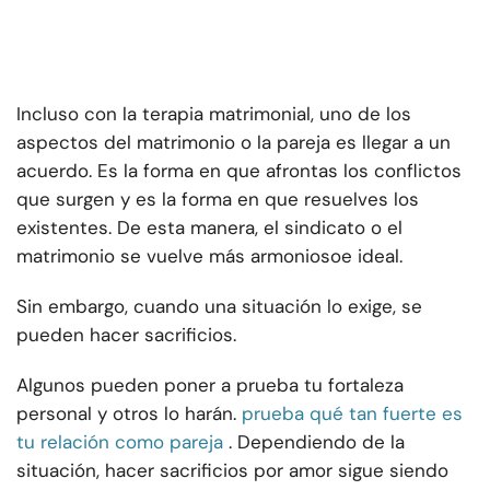
Incluso con la terapia matrimonial, uno de los
aspectos del matrimonio o la pareja es llegar a un
acuerdo. Es la forma en que afrontas los conflictos
que surgen y es la forma en que resuelves los
existentes. De esta manera, el sindicato o
el
matrimonio se vuelve más armonioso
e ideal.
Sin embargo, cuando una situación lo exige, se
pueden hacer sacrificios.
Algunos pueden poner a prueba tu fortaleza
personal y otros lo harán.
prueba qué tan fuerte es
tu relación como pareja
. Dependiendo de la
situación, hacer sacrificios por amor sigue siendo