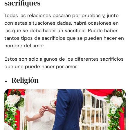
sacrifiques
Todas las relaciones pasarán por pruebas y, junto
con estas situaciones dadas, habrá ocasiones en
las que se deba hacer un sacrificio. Puede haber
tantos tipos de sacrificios que se pueden hacer en
nombre del amor.
Estos son solo algunos de los diferentes sacrificios
que uno puede hacer por amor.
Religión