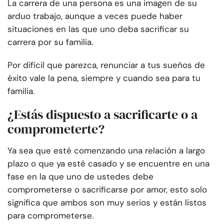
La carrera de una persona es una imagen de su
arduo trabajo, aunque a veces puede haber
situaciones en las que uno deba sacrificar su
carrera por su familia.
Por difícil que parezca, renunciar a tus sueños de
éxito vale la pena, siempre y cuando sea para tu
familia.
¿Estás dispuesto a sacrificarte o a
comprometerte?
Ya sea que esté comenzando una relación a largo
plazo o que ya esté casado y se encuentre en una
fase en la que uno de ustedes debe
comprometerse o sacrificarse por amor, esto solo
significa que ambos son muy serios y están listos
para comprometerse.