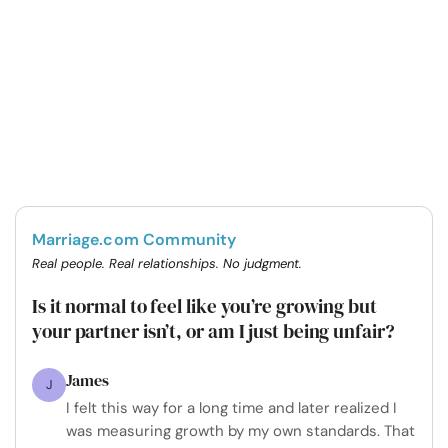
Marriage.com Community
Real people. Real relationships. No judgment.
Is it normal to feel like you’re growing but
your partner isn’t, or am I just being unfair?
James
J
I felt this way for a long time and later realized I
was measuring growth by my own standards. That