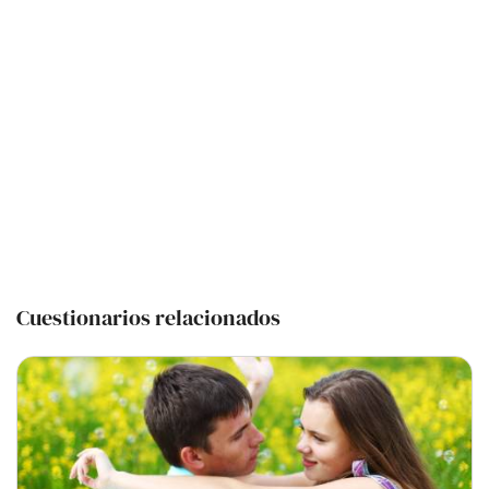
Cuestionarios relacionados