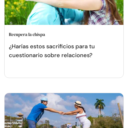
Recupera la chispa
¿Harías estos sacrificios para tu
cuestionario sobre relaciones?