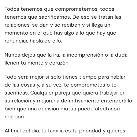
Todos tenemos que comprometernos, todos
tenemos que sacrificarnos. De eso se tratan las
relaciones, se dan y se reciben y si llega un
momento en el que hay algo a lo que hay que
renunciar, habla de ello.
Nunca dejes que la ira, la incomprensión o la duda
llenen tu mente y corazón.
Todo será mejor si solo tienes tiempo para hablar
de las cosas y, a su vez, te comprometes o te
sacrificas. Cualquier pareja que quiera trabajar en
su relación y mejorarla definitivamente entenderá lo
bien que una decisión mutua puede afectar su
relación.
Al final del día, tu familia es tu prioridad y quieres