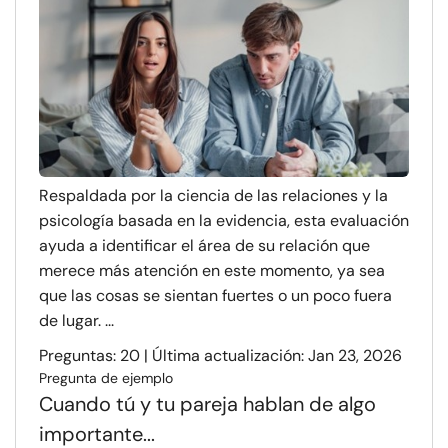
Respaldada por la ciencia de las relaciones y la
psicología basada en la evidencia, esta evaluación
ayuda a identificar el área de su relación que
merece más atención en este momento, ya sea
que las cosas se sientan fuertes o un poco fuera
de lugar. ...
Preguntas: 20 | Última actualización: Jan 23, 2026
Pregunta de ejemplo
Cuando tú y tu pareja hablan de algo
importante...