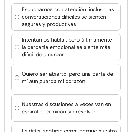
Escuchamos con atención: incluso las
conversaciones difíciles se sienten
seguras y productivas
Intentamos hablar, pero últimamente
la cercanía emocional se siente más
difícil de alcanzar
Quiero ser abierto, pero una parte de
mí aún guarda mi corazón
Nuestras discusiones a veces van en
espiral o terminan sin resolver
Es difícil sentirse cerca porque nuestra