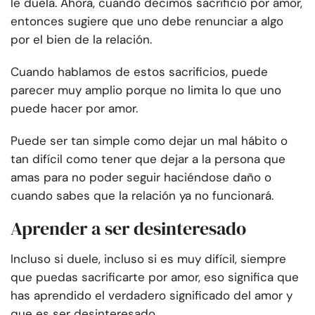
le duela. Ahora, cuando decimos sacrificio por amor,
entonces sugiere que uno debe renunciar a algo
por el bien de la relación.
Cuando hablamos de estos sacrificios, puede
parecer muy amplio porque no limita lo que uno
puede hacer por amor.
Puede ser tan simple como dejar un mal hábito o
tan difícil como tener que dejar a la persona que
amas para no poder seguir haciéndose daño o
cuando sabes que la relación ya no funcionará.
Aprender a ser desinteresado
Incluso si duele, incluso si es muy difícil, siempre
que puedas sacrificarte por amor, eso significa que
has aprendido el verdadero significado del amor y
que es ser desinteresado.