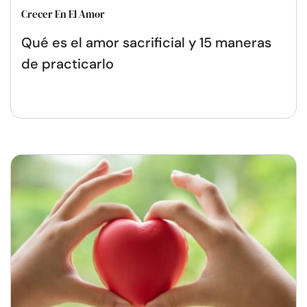
Crecer En El Amor
Qué es el amor sacrificial y 15 maneras
de practicarlo