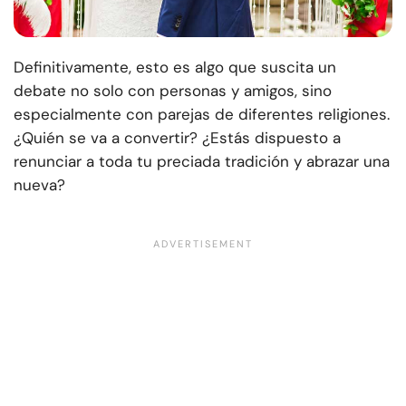
Definitivamente, esto es algo que suscita un
debate no solo con personas y amigos, sino
especialmente con parejas de diferentes religiones.
¿Quién se va a convertir? ¿Estás dispuesto a
renunciar a toda tu preciada tradición y abrazar una
nueva?