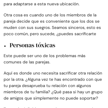
para adaptarse a esta nueva ubicación.
Otra cosa es cuando uno de los miembros de la
pareja decide que es conveniente que los dos se
muden con sus suegros. Seamos sinceros, esto es
poco común, pero sucede, ¿puedes sacrificarte
Personas tóxicas
Este puede ser uno de los problemas más
comunes de las parejas.
Aquí es donde uno necesita sacrificar otra relación
por la otra. ¿Alguna vez te has encontrado con que
tu pareja desaprueba tu relación con algunos
miembros de tu familia? ¿Qué pasa si hay un grupo
de amigos que simplemente no puede soportar?