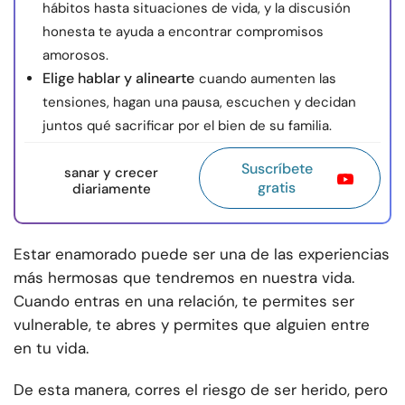
hábitos hasta situaciones de vida, y la discusión
honesta te ayuda a encontrar compromisos
amorosos.
Elige hablar y alinearte
cuando aumenten las
tensiones, hagan una pausa, escuchen y decidan
juntos qué sacrificar por el bien de su familia.
Suscríbete
sanar y crecer
gratis
diariamente
Estar enamorado puede ser una de las experiencias
más hermosas que tendremos en nuestra vida.
Cuando entras en una relación, te permites ser
vulnerable, te abres y permites que alguien entre
en tu vida.
De esta manera, corres el riesgo de ser herido, pero