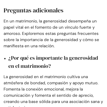
Preguntas adicionales
En un matrimonio, la generosidad desempeña un
papel vital en el fomento de un vínculo fuerte y
amoroso. Exploremos estas preguntas frecuentes
sobre la importancia de la generosidad y cómo se
manifiesta en una relación.
¿Por qué es importante la generosidad
en el matrimonio?
La generosidad en el matrimonio cultiva una
atmósfera de bondad, compasión y apoyo mutuo.
Fomenta la conexión emocional, mejora la
comunicación y fomenta el sentido de aprecio,
creando una base sólida para una asociación sana y