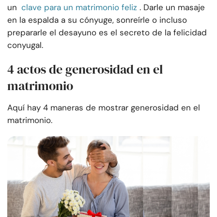
un
clave para un matrimonio feliz
. Darle un masaje
en la espalda a su cónyuge, sonreírle o incluso
prepararle el desayuno es el secreto de la felicidad
conyugal.
4 actos de generosidad en el
matrimonio
Aquí hay 4 maneras de mostrar generosidad en el
matrimonio.