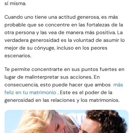
sí misma.
Cuando uno tiene una actitud generosa, es más
probable que se concentre en las fortalezas de la
otra persona y las vea de manera más positiva. La
verdadera generosidad es la voluntad de asumir lo
mejor de su cónyuge, incluso en los peores
escenarios.
Te permite concentrarte en sus puntos fuertes en
lugar de malinterpretar sus acciones. En
consecuencia, esto puede hacer que ambos
más
feliz en tu matrimonio
. Este es el poder de la
generosidad en las relaciones y los matrimonios.