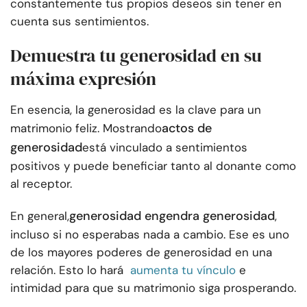
constantemente tus propios deseos sin tener en
cuenta sus sentimientos.
Demuestra tu generosidad en su
máxima expresión
En esencia, la generosidad es la clave para un
actos de
matrimonio feliz. Mostrando
generosidad
está vinculado a sentimientos
positivos y puede beneficiar tanto al donante como
al receptor.
generosidad
engendra generosidad
En general,
,
incluso si no esperabas nada a cambio. Ese es uno
de los mayores poderes de generosidad en una
relación. Esto lo hará
aumenta tu vínculo
e
intimidad para que su matrimonio siga prosperando.