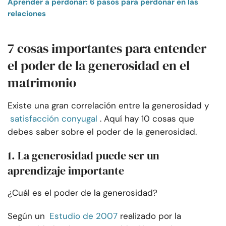
Aprender a perdonar: 6 pasos para perdonar en las
relaciones
7 cosas importantes para entender
el poder de la generosidad en el
matrimonio
Existe una gran correlación entre la generosidad y
satisfacción conyugal
. Aquí hay 10 cosas que
debes saber sobre el poder de la generosidad.
1. La generosidad puede ser un
aprendizaje importante
¿Cuál es el poder de la generosidad?
Según un
Estudio de 2007
realizado por la