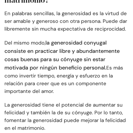
matrimonio?
En palabras sencillas, la generosidad es la virtud de
ser amable y generoso con otra persona. Puede dar
libremente sin mucha expectativa de reciprocidad.
la generosidad conyugal
Del mismo modo,
consiste en practicar libre y abundantemente
cosas buenas para su cónyuge sin estar
motivada por ningún beneficio personal.
Es más
como invertir tiempo, energía y esfuerzo en la
relación para creer que es un componente
importante del amor.
La generosidad tiene el potencial de aumentar su
felicidad y también la de su cónyuge. Por lo tanto,
fomentar la generosidad puede mejorar la felicidad
en el matrimonio.