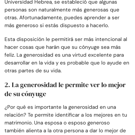
Universidad Hebrea, se estableció que algunas
personas son naturalmente más generosas que
otras. Afortunadamente, puedes aprender a ser
más generoso si estás dispuesto a hacerlo.
Esta disposición le permitirá ser más intencional al
hacer cosas que harán que su cónyuge sea más
feliz. La generosidad es una virtud excelente para
desarrollar en la vida y es probable que lo ayude en
otras partes de su vida.
2. La generosidad le permite ver lo mejor
de su cónyuge
¿Por qué es importante la generosidad en una
relación? Te permite identificar a los mejores en tu
matrimonio. Una esposa o esposo generoso
también alienta a la otra persona a dar lo mejor de