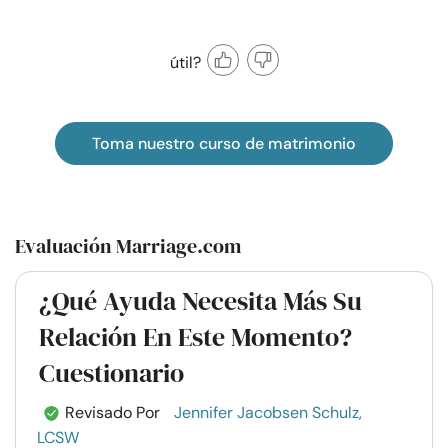
útil?
Toma nuestro curso de matrimonio
Evaluación Marriage.com
¿Qué Ayuda Necesita Más Su
Relación En Este Momento?
Cuestionario
Revisado Por
Jennifer Jacobsen Schulz,
LCSW