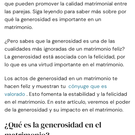
que pueden promover la calidad matrimonial entre
las parejas. Siga leyendo para saber más sobre por
qué la generosidad es importante en un
matrimonio.
¿Pero sabes que la generosidad es una de las
cualidades más ignoradas de un matrimonio feliz?
La generosidad está asociada con la felicidad, por
lo que es una virtud importante en el matrimonio.
Los actos de generosidad en un matrimonio te
hacen feliz y muestran tu
cónyuge que es
valorado
. Esto fomenta la estabilidad y la felicidad
en el matrimonio. En este artículo, veremos el poder
de la generosidad y su impacto en el matrimonio.
¿Qué es la generosidad en el