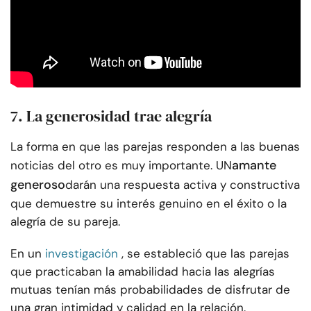
7. La generosidad trae alegría
La forma en que las parejas responden a las buenas
amante
noticias del otro es muy importante. UN
generoso
darán una respuesta activa y constructiva
que demuestre su interés genuino en el éxito o la
alegría de su pareja.
En un
investigación
, se estableció que las parejas
que practicaban la amabilidad hacia las alegrías
mutuas tenían más probabilidades de disfrutar de
una gran intimidad y calidad en la relación.