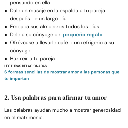
pensando en ella.
Dale un masaje en la espalda a tu pareja
después de un largo día.
Empaca sus almuerzos todos los días.
Dele a su cónyuge un
pequeño regalo
.
Ofrézcase a llevarle café o un refrigerio a su
cónyuge.
Haz reír a tu pareja
LECTURAS RELACIONADAS :
6 formas sencillas de mostrar amor a las personas que
te importan
2. Usa palabras para afirmar tu amor
Las palabras ayudan mucho a mostrar generosidad
en el matrimonio.