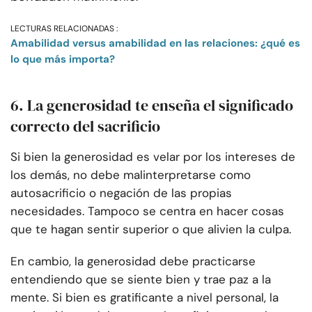
LECTURAS RELACIONADAS :
Amabilidad versus amabilidad en las relaciones: ¿qué es
lo que más importa?
6. La generosidad te enseña el significado
correcto del sacrificio
Si bien la generosidad es velar por los intereses de
los demás, no debe malinterpretarse como
autosacrificio o negación de las propias
necesidades. Tampoco se centra en hacer cosas
que te hagan sentir superior o que alivien la culpa.
En cambio, la generosidad debe practicarse
entendiendo que se siente bien y trae paz a la
mente. Si bien es gratificante a nivel personal, la