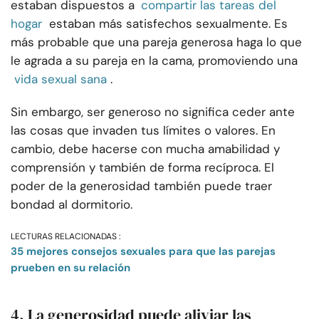
estaban dispuestos a
compartir las tareas del
hogar
estaban más satisfechos sexualmente. Es
más probable que una pareja generosa haga lo que
le agrada a su pareja en la cama, promoviendo una
vida sexual sana
.
Sin embargo, ser generoso no significa ceder ante
las cosas que invaden tus límites o valores. En
cambio, debe hacerse con mucha amabilidad y
comprensión y también de forma recíproca. El
poder de la generosidad también puede traer
bondad al dormitorio.
LECTURAS RELACIONADAS :
35 mejores consejos sexuales para que las parejas
prueben en su relación
4. La generosidad puede aliviar las