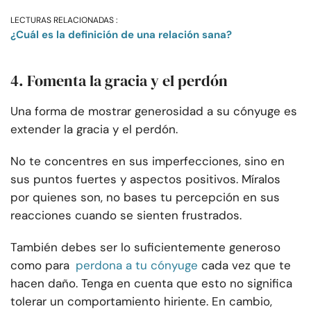
LECTURAS RELACIONADAS :
¿Cuál es la definición de una relación sana?
4. Fomenta la gracia y el perdón
Una forma de mostrar generosidad a su cónyuge es
extender la gracia y el perdón.
No te concentres en sus imperfecciones, sino en
sus puntos fuertes y aspectos positivos. Míralos
por quienes son, no bases tu percepción en sus
reacciones cuando se sienten frustrados.
También debes ser lo suficientemente generoso
como para
perdona a tu cónyuge
cada vez que te
hacen daño. Tenga en cuenta que esto no significa
tolerar un comportamiento hiriente. En cambio,