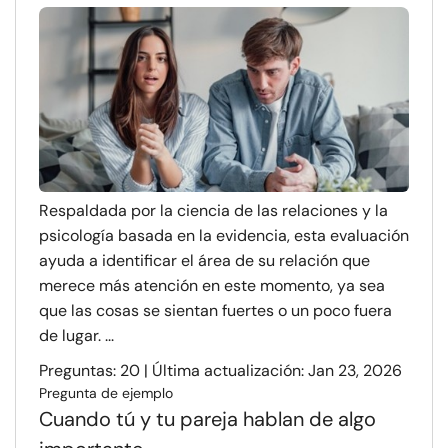
Respaldada por la ciencia de las relaciones y la
psicología basada en la evidencia, esta evaluación
ayuda a identificar el área de su relación que
merece más atención en este momento, ya sea
que las cosas se sientan fuertes o un poco fuera
de lugar. ...
Preguntas: 20 | Última actualización: Jan 23, 2026
Pregunta de ejemplo
Cuando tú y tu pareja hablan de algo