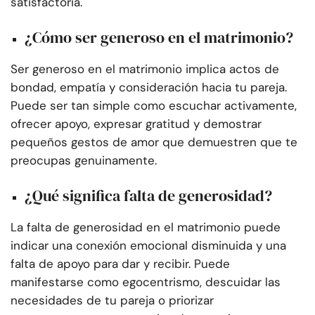
satisfactoria.
¿Cómo ser generoso en el matrimonio?
Ser generoso en el matrimonio implica actos de
bondad, empatía y consideración hacia tu pareja.
Puede ser tan simple como escuchar activamente,
ofrecer apoyo, expresar gratitud y demostrar
pequeños gestos de amor que demuestren que te
preocupas genuinamente.
¿Qué significa falta de generosidad?
La falta de generosidad en el matrimonio puede
indicar una conexión emocional disminuida y una
falta de apoyo para dar y recibir. Puede
manifestarse como egocentrismo, descuidar las
necesidades de tu pareja o priorizar