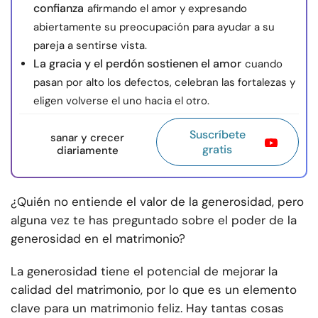
confianza
afirmando el amor y expresando
abiertamente su preocupación para ayudar a su
pareja a sentirse vista.
La gracia y el perdón sostienen el amor
cuando
pasan por alto los defectos, celebran las fortalezas y
eligen volverse el uno hacia el otro.
Suscríbete
sanar y crecer
gratis
diariamente
¿Quién no entiende el valor de la generosidad, pero
alguna vez te has preguntado sobre el poder de la
generosidad en el matrimonio?
La generosidad tiene el potencial de mejorar la
calidad del matrimonio, por lo que es un elemento
clave para un matrimonio feliz. Hay tantas cosas