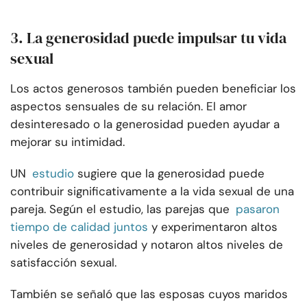
3. La generosidad puede impulsar tu vida
sexual
Los actos generosos también pueden beneficiar los
aspectos sensuales de su relación. El amor
desinteresado o la generosidad pueden ayudar a
mejorar su intimidad.
UN
estudio
sugiere que la generosidad puede
contribuir significativamente a la vida sexual de una
pareja. Según el estudio, las parejas que
pasaron
tiempo de calidad juntos
y experimentaron altos
niveles de generosidad y notaron altos niveles de
satisfacción sexual.
También se señaló que las esposas cuyos maridos