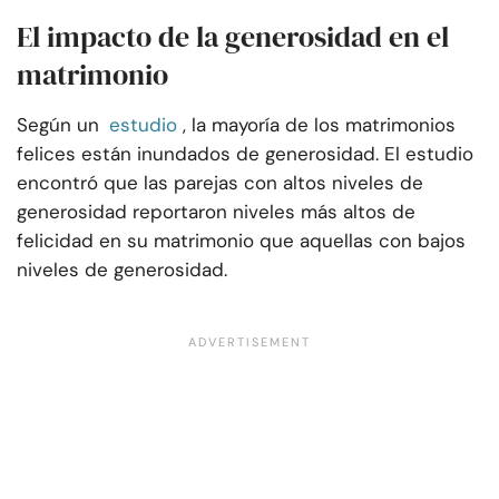
El impacto de la generosidad en el
matrimonio
Según un
estudio
, la mayoría de los matrimonios
felices están inundados de generosidad. El estudio
encontró que las parejas con altos niveles de
generosidad reportaron niveles más altos de
felicidad en su matrimonio que aquellas con bajos
niveles de generosidad.