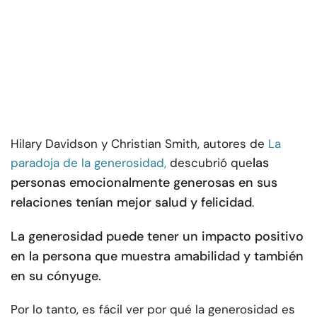
Hilary Davidson y Christian Smith, autores de
La
las
paradoja de la generosidad,
descubrió que
personas emocionalmente generosas en sus
relaciones tenían mejor salud y felicidad
.
La generosidad puede tener un impacto positivo
en la persona que muestra amabilidad y también
en su cónyuge.
Por lo tanto, es fácil ver por qué la generosidad es