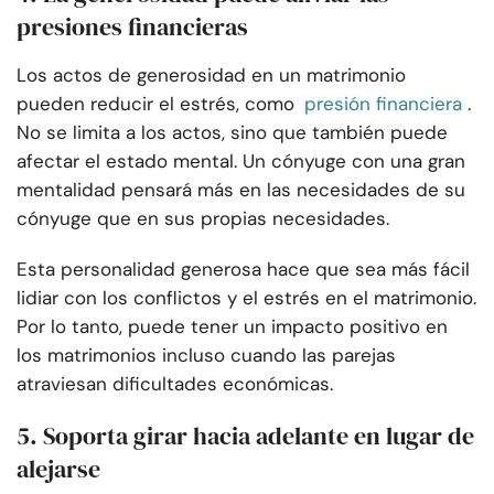
presiones financieras
Los actos de generosidad en un matrimonio
pueden reducir el estrés, como
presión financiera
.
No se limita a los actos, sino que también puede
afectar el estado mental. Un cónyuge con una gran
mentalidad pensará más en las necesidades de su
cónyuge que en sus propias necesidades.
Esta personalidad generosa hace que sea más fácil
lidiar con los conflictos y el estrés en el matrimonio.
Por lo tanto, puede tener un impacto positivo en
los matrimonios incluso cuando las parejas
atraviesan dificultades económicas.
5. Soporta girar hacia adelante en lugar de
alejarse