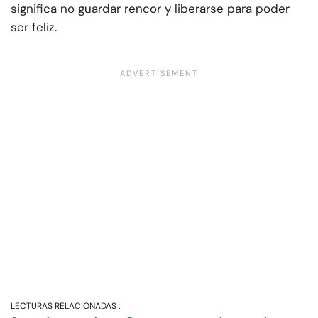
significa no guardar rencor y liberarse para poder
ser feliz.
LECTURAS RELACIONADAS :