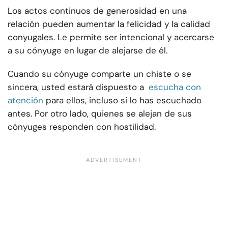
Los actos continuos de generosidad en una
relación pueden aumentar la felicidad y la calidad
conyugales. Le permite ser intencional y acercarse
a su cónyuge en lugar de alejarse de él.
Cuando su cónyuge comparte un chiste o se
sincera, usted estará dispuesto a
escucha con
atención
para ellos, incluso si lo has escuchado
antes. Por otro lado, quienes se alejan de sus
cónyuges responden con hostilidad.