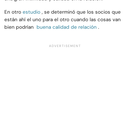
En otro
estudio
, se determinó que los socios que
están ahí el uno para el otro cuando las cosas van
bien podrían
buena calidad de relación
.