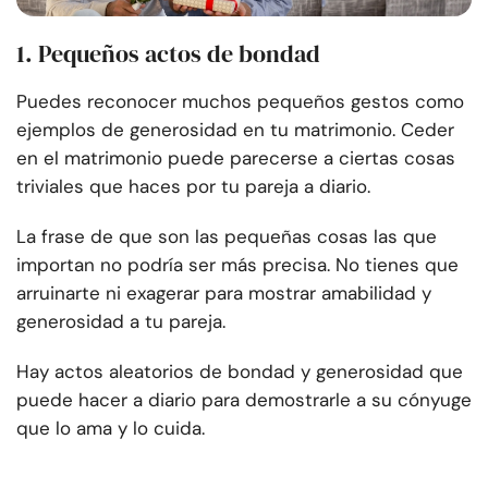
1. Pequeños actos de bondad
Puedes reconocer muchos pequeños gestos como
ejemplos de generosidad en tu matrimonio. Ceder
en el matrimonio puede parecerse a ciertas cosas
triviales que haces por tu pareja a diario.
La frase de que son las pequeñas cosas las que
importan no podría ser más precisa. No tienes que
arruinarte ni exagerar para mostrar amabilidad y
generosidad a tu pareja.
Hay actos aleatorios de bondad y generosidad que
puede hacer a diario para demostrarle a su cónyuge
que lo ama y lo cuida.