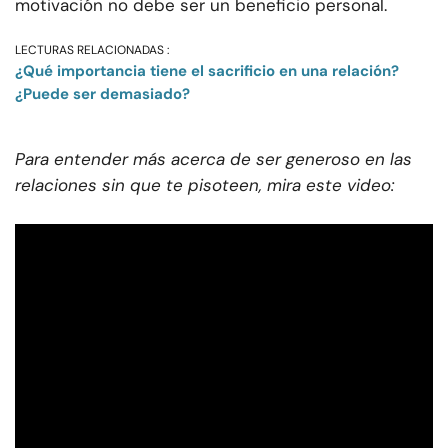
motivación no debe ser un beneficio personal.
LECTURAS RELACIONADAS :
¿Qué importancia tiene el sacrificio en una relación?
¿Puede ser demasiado?
Para entender más acerca de ser generoso en las
relaciones sin que te pisoteen, mira este video: