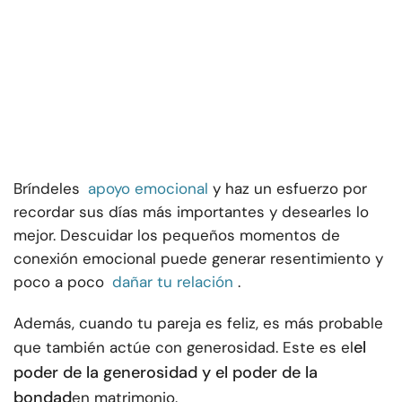
Bríndeles
apoyo emocional
y haz un esfuerzo por
recordar sus días más importantes y desearles lo
mejor. Descuidar los pequeños momentos de
conexión emocional puede generar resentimiento y
poco a poco
dañar tu relación
.
Además, cuando tu pareja es feliz, es más probable
el
que también actúe con generosidad. Este es el
poder de la generosidad y el poder de la
bondad
en matrimonio.