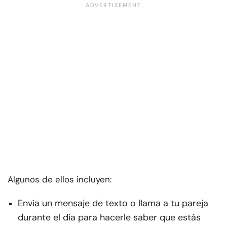
Algunos de ellos incluyen:
Envía un mensaje de texto o llama a tu pareja
durante el día para hacerle saber que estás