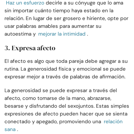
Haz un esfuerzo
decirle a su cónyuge que lo ama
sin importar cuánto tiempo haya estado en la
relación. En lugar de ser grosero e hiriente, opte por
usar palabras amables para aumentar su
autoestima y
mejorar la intimidad
.
3. Expresa afecto
El afecto es algo que toda pareja debe agregar a su
rutina. La generosidad física y emocional se puede
expresar mejor a través de palabras de afirmación.
La generosidad se puede expresar a través del
afecto, como tomarse de la mano, abrazarse,
besarse y
disfrutando del sexo
juntos. Estas simples
expresiones de afecto pueden hacer que se sienta
conectado y apegado, promoviendo una
relación
sana
.