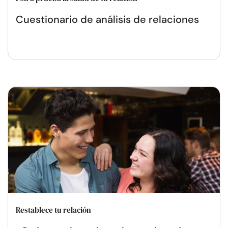
Cuestionario de análisis de relaciones
Restablece tu relación