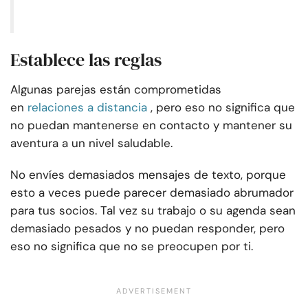
Establece las reglas
Algunas parejas están comprometidas
en
relaciones a distancia
, pero eso no significa que
no puedan mantenerse en contacto y mantener su
aventura a un nivel saludable.
No envíes demasiados mensajes de texto, porque
esto a veces puede parecer demasiado abrumador
para tus socios. Tal vez su trabajo o su agenda sean
demasiado pesados y no puedan responder, pero
eso no significa que no se preocupen por ti.