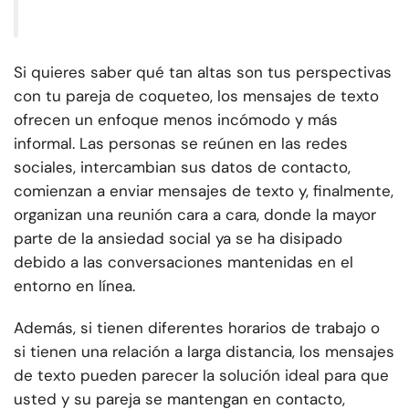
Si quieres saber qué tan altas son tus perspectivas
con tu pareja de coqueteo, los mensajes de texto
ofrecen un enfoque menos incómodo y más
informal. Las personas se reúnen en las redes
sociales, intercambian sus datos de contacto,
comienzan a enviar mensajes de texto y, finalmente,
organizan una reunión cara a cara, donde la mayor
parte de la ansiedad social ya se ha disipado
debido a las conversaciones mantenidas en el
entorno en línea.
Además, si tienen diferentes horarios de trabajo o
si tienen una relación a larga distancia, los mensajes
de texto pueden parecer la solución ideal para que
usted y su pareja se mantengan en contacto,