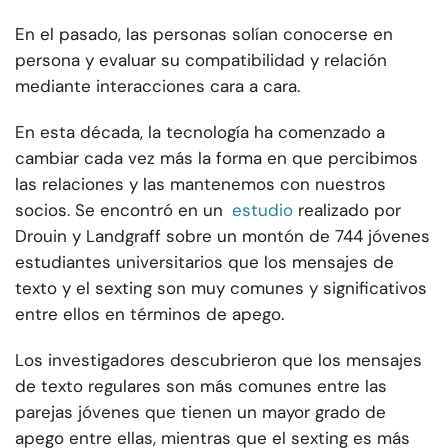
En el pasado, las personas solían conocerse en
persona y evaluar su compatibilidad y relación
mediante interacciones cara a cara.
En esta década, la tecnología ha comenzado a
cambiar cada vez más la forma en que percibimos
las relaciones y las mantenemos con nuestros
socios. Se encontró en un
estudio
realizado por
Drouin y Landgraff sobre un montón de 744 jóvenes
estudiantes universitarios que los mensajes de
texto y el sexting son muy comunes y significativos
entre ellos en términos de apego.
Los investigadores descubrieron que los mensajes
de texto regulares son más comunes entre las
parejas jóvenes que tienen un mayor grado de
apego entre ellas, mientras que el sexting es más