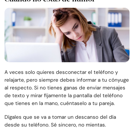
A veces solo quieres desconectar el teléfono y
relajarte, pero siempre debes informar a tu cónyuge
al respecto. Si no tienes ganas de enviar mensajes
de texto y mirar fijamente la pantalla del teléfono
que tienes en la mano, cuéntaselo a tu pareja.
Dígales que se va a tomar un descanso del día
desde su teléfono. Sé sincero, no mientas.