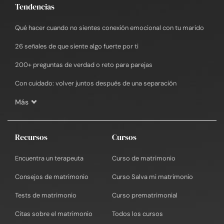
Tendencias
Qué hacer cuando no sientes conexión emocional con tu marido
26 señales de que siente algo fuerte por ti
200+ preguntas de verdad o reto para parejas
Con cuidado: volver juntos después de una separación
Más
Recursos
Cursos
Encuentra un terapeuta
Curso de matrimonio
Consejos de matrimonio
Curso Salva mi matrimonio
Tests de matrimonio
Curso prematrimonial
Citas sobre el matrimonio
Todos los cursos