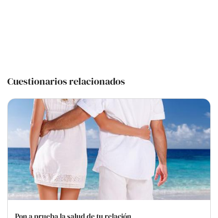
Cuestionarios relacionados
Pon a prueba la salud de tu relación