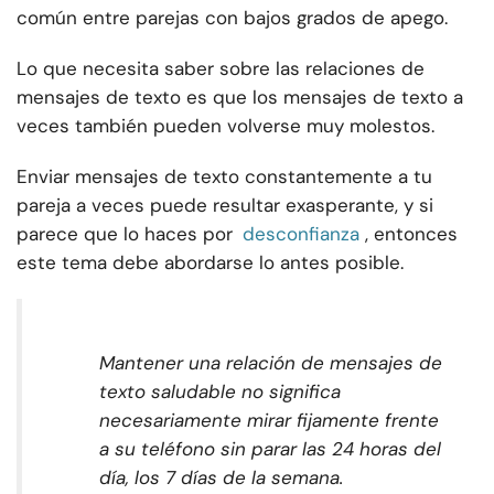
común entre parejas con bajos grados de apego.
Lo que necesita saber sobre las relaciones de
mensajes de texto es que los mensajes de texto a
veces también pueden volverse muy molestos.
Enviar mensajes de texto constantemente a tu
pareja a veces puede resultar exasperante, y si
parece que lo haces por
desconfianza
, entonces
este tema debe abordarse lo antes posible.
Mantener una relación de mensajes de
texto saludable no significa
necesariamente mirar fijamente frente
a su teléfono sin parar las 24 horas del
día, los 7 días de la semana.