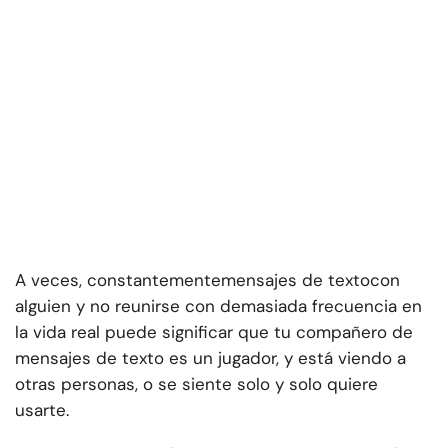
A veces, constantemente
mensajes de texto
con
alguien y no reunirse con demasiada frecuencia en
la vida real puede significar que tu compañero de
mensajes de texto es un jugador, y está viendo a
otras personas, o se siente solo y solo quiere
usarte.