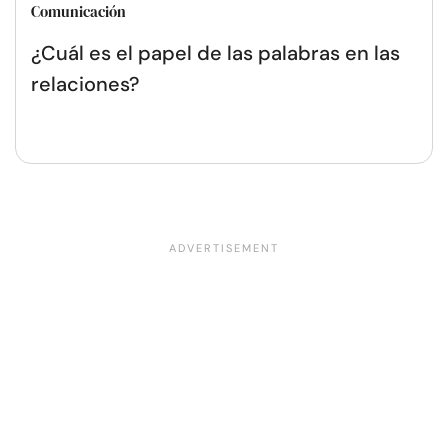
Comunicación
¿Cuál es el papel de las palabras en las
relaciones?