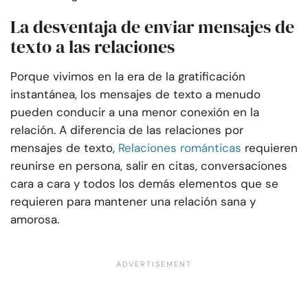
La desventaja de enviar mensajes de
texto a las relaciones
Porque vivimos en la era de la gratificación
instantánea, los mensajes de texto a menudo
pueden conducir a una menor conexión en la
relación. A diferencia de las relaciones por
mensajes de texto,
Relaciones románticas
requieren
reunirse en persona, salir en citas, conversaciones
cara a cara y todos los demás elementos que se
requieren para mantener una relación sana y
amorosa.