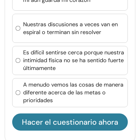
Nuestras discusiones a veces van en
espiral o terminan sin resolver
Es difícil sentirse cerca porque nuestra
intimidad física no se ha sentido fuerte
últimamente
A menudo vemos las cosas de manera
diferente acerca de las metas o
prioridades
Hacer el cuestionario ahora