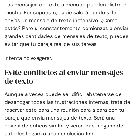
Los mensajes de texto a menudo pueden distraer
mucho. Por supuesto, nadie saldrá herido si le
envías un mensaje de texto inofensivo. ¿Cómo
estás? Pero si constantemente comienzas a enviar
grandes cantidades de mensajes de texto, puedes
evitar que tu pareja realice sus tareas.
Intenta no exagerar.
Evite conflictos al enviar mensajes
de texto
Aunque a veces puede ser difícil abstenerse de
desahogar todas las frustraciones internas, trata de
reservar esto para una reunión cara a cara con tu
pareja que envía mensajes de texto. Será una
novela de críticas sin fin, y verán que ninguno de
ustedes llegará a una conclusión final.