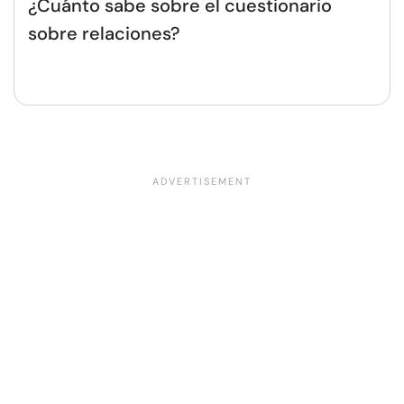
¿Cuánto sabe sobre el cuestionario
sobre relaciones?