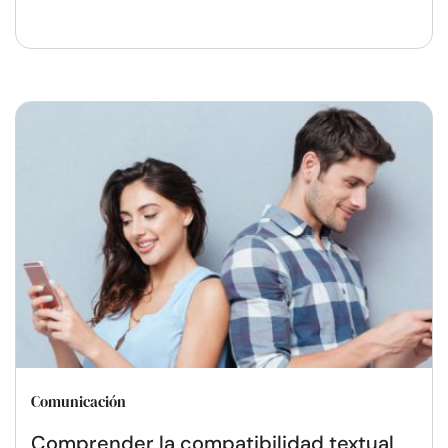
Comunicación
Comprender la compatibilidad textual