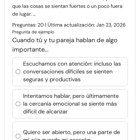
que las cosas se sientan fuertes o un poco fuera
de lugar. ...
Preguntas: 20 | Última actualización: Jan 23, 2026
Pregunta de ejemplo
Cuando tú y tu pareja hablan de algo
importante...
Escuchamos con atención: incluso las
conversaciones difíciles se sienten
seguras y productivas
Intentamos hablar, pero últimamente
la cercanía emocional se siente más
difícil de alcanzar
Quiero ser abierto, pero una parte de
mí aún guarda mi corazón