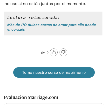
incluso si no están juntos por el momento.
Lectura relacionada:
Más de 170 dulces cartas de amor para ella desde
el corazón
útil?
Toma nuestro curso de matrimonio
Evaluación Marriage.com