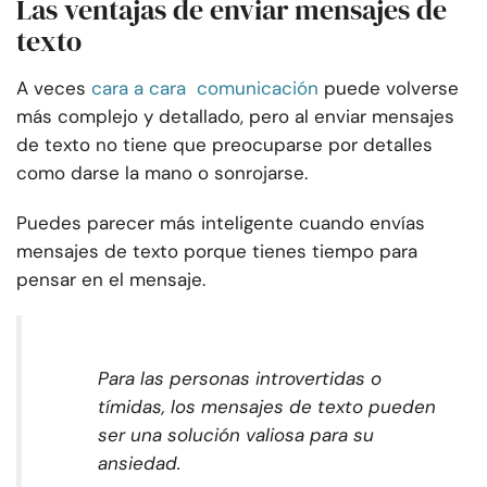
Las ventajas de enviar mensajes de
texto
A veces
cara a cara
comunicación
puede volverse
más complejo y detallado, pero al enviar mensajes
de texto no tiene que preocuparse por detalles
como darse la mano o sonrojarse.
Puedes parecer más inteligente cuando envías
mensajes de texto porque tienes tiempo para
pensar en el mensaje.
Para las personas introvertidas o
tímidas, los mensajes de texto pueden
ser una solución valiosa para su
ansiedad.