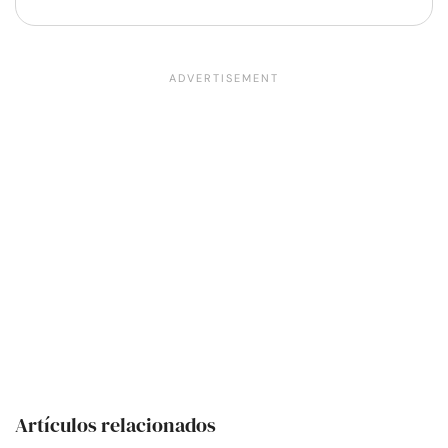
Artículos relacionados