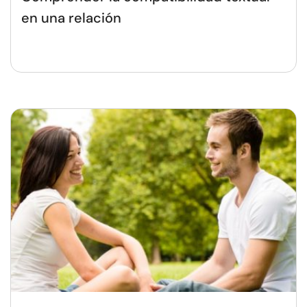
en una relación