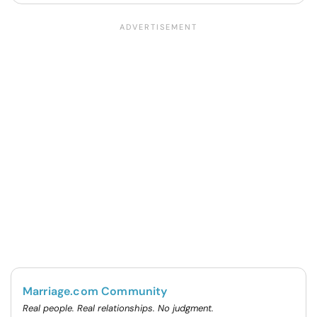
Marriage.com Community
Real people. Real relationships. No judgment.