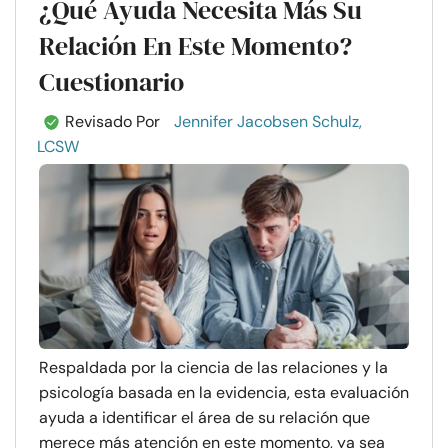
¿Qué Ayuda Necesita Más Su
Relación En Este Momento?
Cuestionario
Revisado Por
Jennifer Jacobsen Schulz,
LCSW
Respaldada por la ciencia de las relaciones y la
psicología basada en la evidencia, esta evaluación
ayuda a identificar el área de su relación que
merece más atención en este momento, ya sea