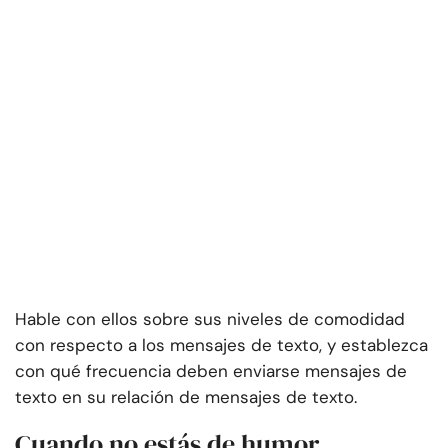
Hable con ellos sobre sus niveles de comodidad
con respecto a los mensajes de texto, y establezca
con qué frecuencia deben enviarse mensajes de
texto en su relación de mensajes de texto.
Cuando no estás de humor