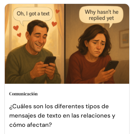
Comunicación
¿Cuáles son los diferentes tipos de
mensajes de texto en las relaciones y
cómo afectan?