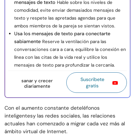
mensajes de texto
Hable sobre los niveles de
comodidad, evite enviar demasiados mensajes de
texto y respete las apretadas agendas para que
ambos miembros de la pareja se sientan vistos.
Usa los mensajes de texto para conectarte
sabiamente
Reserve la ventilación para las
conversaciones cara a cara, equilibre la conexión en
línea con las citas de la vida real y utilice los
mensajes de texto para profundizar la cercanía.
Suscríbete
sanar y crecer
gratis
diariamente
Con el aumento constante de
teléfonos
inteligentes
y las redes sociales, las relaciones
actuales han comenzado a migrar cada vez más al
ámbito virtual de Internet.