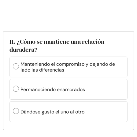
11. ¿Cómo se mantiene una relación
duradera?
Manteniendo el compromiso y dejando de
lado las diferencias
Permaneciendo enamorados
Dándose gusto el uno al otro