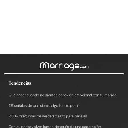
Tendencias
Qué hacer cuando no sientes conexión emocional con tu marido
26 señales de que siente algo fuerte por ti
200+ preguntas de verdad o reto para parejas
Con cuidado: volver juntos después de una separación