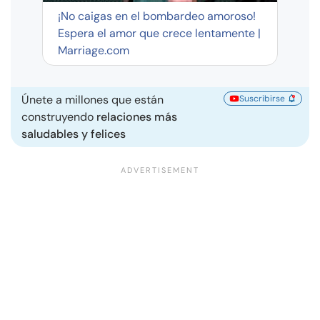
¡No caigas en el bombardeo amoroso!
Espera el amor que crece lentamente |
Marriage.com
Únete a millones que están
Suscribirse
construyendo
relaciones más
saludables y felices