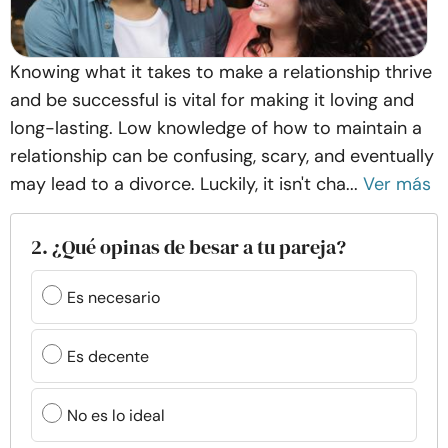
Knowing what it takes to make a relationship thrive
and be successful is vital for making it loving and
long-lasting. Low knowledge of how to maintain a
relationship can be confusing, scary, and eventually
may lead to a divorce. Luckily, it isn't cha...
Ver más
2. ¿Qué opinas de besar a tu pareja?
Es necesario
Es decente
No es lo ideal