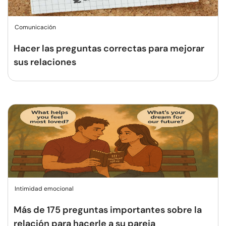
Comunicación
Hacer las preguntas correctas para mejorar
sus relaciones
Intimidad emocional
Más de 175 preguntas importantes sobre la
relación para hacerle a su pareja