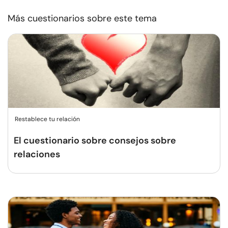
Más cuestionarios sobre este tema
Restablece tu relación
El cuestionario sobre consejos sobre
relaciones