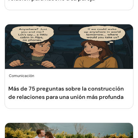
Comunicación
Más de 75 preguntas sobre la construcción
de relaciones para una unión más profunda