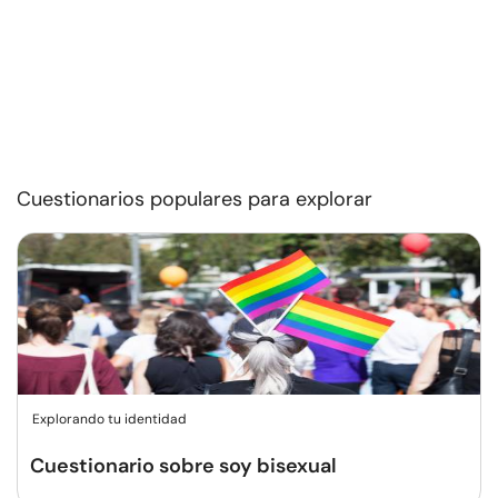
Cuestionarios populares para explorar
Explorando tu identidad
Cuestionario sobre soy bisexual