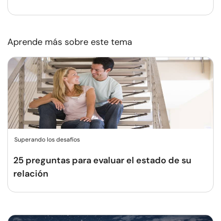
Aprende más sobre este tema
Superando los desafíos
25 preguntas para evaluar el estado de su
relación