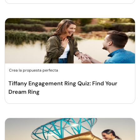
Crea la propuesta perfecta
Tiffany Engagement Ring Quiz: Find Your
Dream Ring