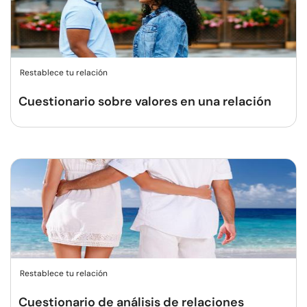
Restablece tu relación
Cuestionario sobre valores en una relación
Restablece tu relación
Cuestionario de análisis de relaciones