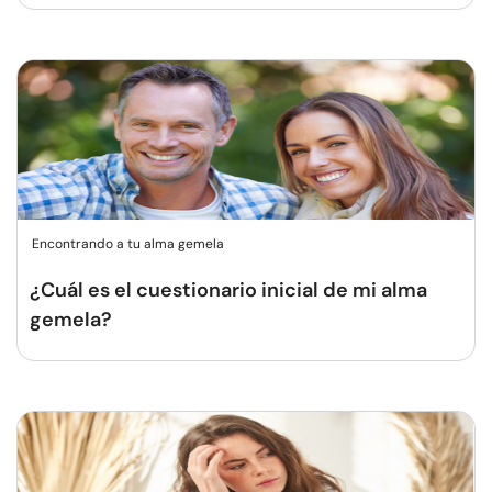
Encontrando a tu alma gemela
¿Cuál es el cuestionario inicial de mi alma
gemela?