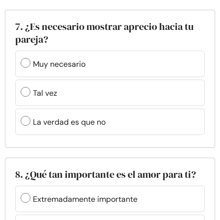
7. ¿Es necesario mostrar aprecio hacia tu
pareja?
Muy necesario
Tal vez
La verdad es que no
8. ¿Qué tan importante es el amor para ti?
Extremadamente importante