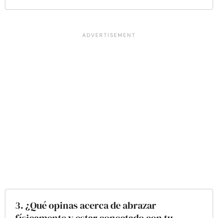
3. ¿Qué opinas acerca de abrazar