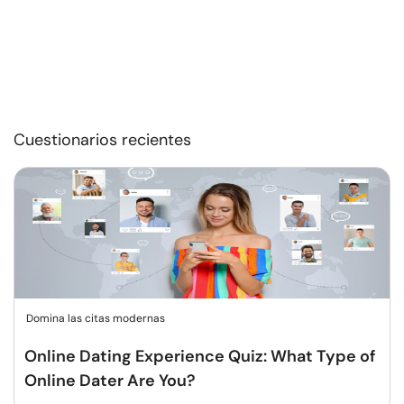
Cuestionarios recientes
Domina las citas modernas
Online Dating Experience Quiz: What Type of
Online Dater Are You?