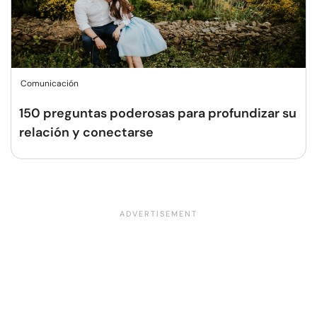
Comunicación
150 preguntas poderosas para profundizar su
relación y conectarse