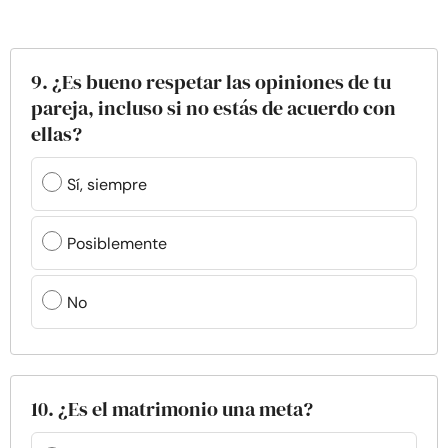
9. ¿Es bueno respetar las opiniones de tu
pareja, incluso si no estás de acuerdo con
ellas?
Sí, siempre
Posiblemente
No
10. ¿Es el matrimonio una meta?