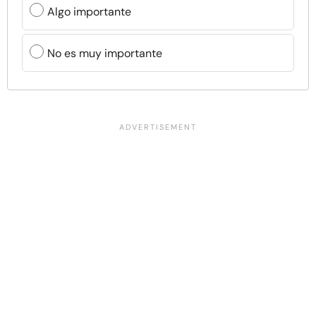
Algo importante
No es muy importante