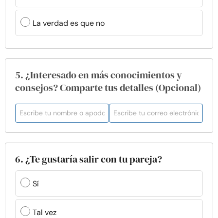
La verdad es que no
5. ¿Interesado en más conocimientos y
consejos? Comparte tus detalles (Opcional)
6. ¿Te gustaría salir con tu pareja?
Sí
Tal vez