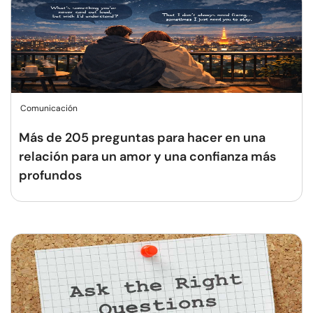
Comunicación
Más de 205 preguntas para hacer en una
relación para un amor y una confianza más
profundos