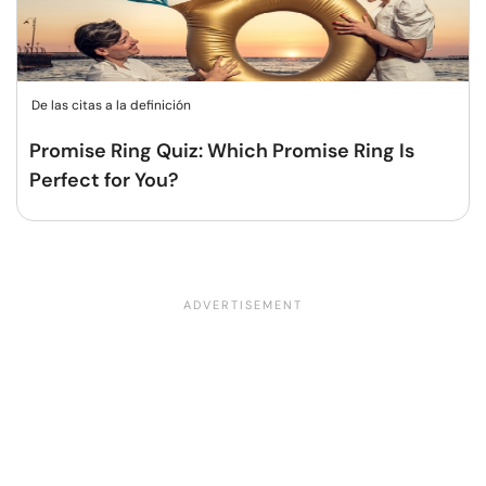
De las citas a la definición
Promise Ring Quiz: Which Promise Ring Is
Perfect for You?