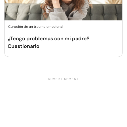
Curación de un trauma emocional
¿Tengo problemas con mi padre?
Cuestionario