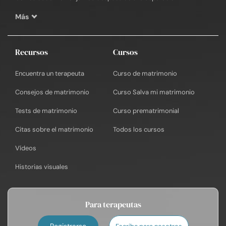
Más
Recursos
Cursos
Encuentra un terapeuta
Curso de matrimonio
Consejos de matrimonio
Curso Salva mi matrimonio
Tests de matrimonio
Curso prematrimonial
Citas sobre el matrimonio
Todos los cursos
Vídeos
Historias visuales
Para terapeutas
Registrarse