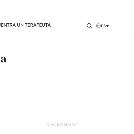
ENTRA UN TERAPEUTA
ES
na