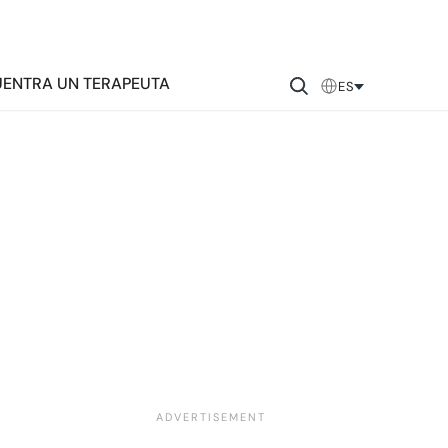
ENTRA UN TERAPEUTA
ES