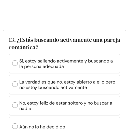
13. ¿Estás buscando activamente una pareja
romántica?
Sí, estoy saliendo activamente y buscando a
la persona adecuada
La verdad es que no, estoy abierto a ello pero
no estoy buscando activamente
No, estoy feliz de estar soltero y no buscar a
nadie
Aún no lo he decidido