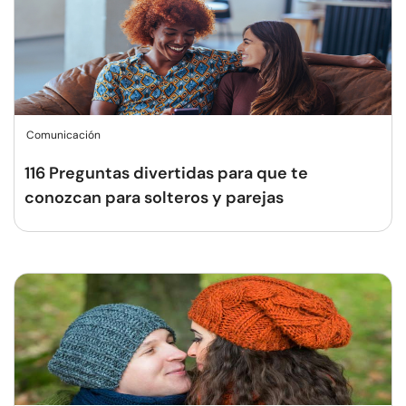
Comunicación
116 Preguntas divertidas para que te
conozcan para solteros y parejas