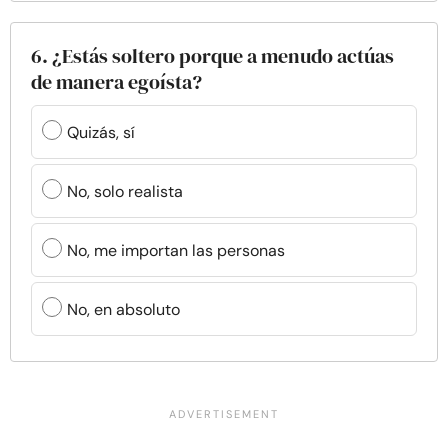
6. ¿Estás soltero porque a menudo actúas
de manera egoísta?
Quizás, sí
No, solo realista
No, me importan las personas
No, en absoluto