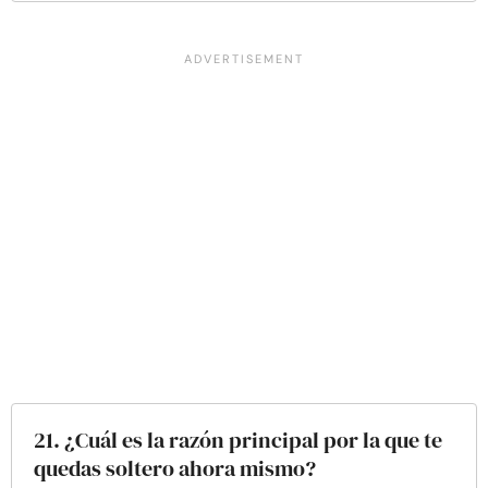
21. ¿Cuál es la razón principal por la que te
quedas soltero ahora mismo?