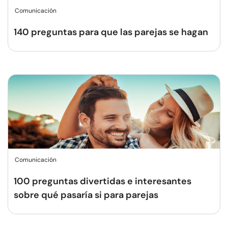
Comunicación
140 preguntas para que las parejas se hagan
Comunicación
100 preguntas divertidas e interesantes
sobre qué pasaría si para parejas