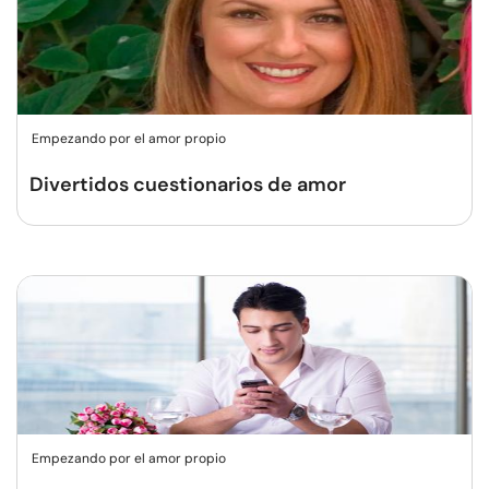
Empezando por el amor propio
Divertidos cuestionarios de amor
Empezando por el amor propio