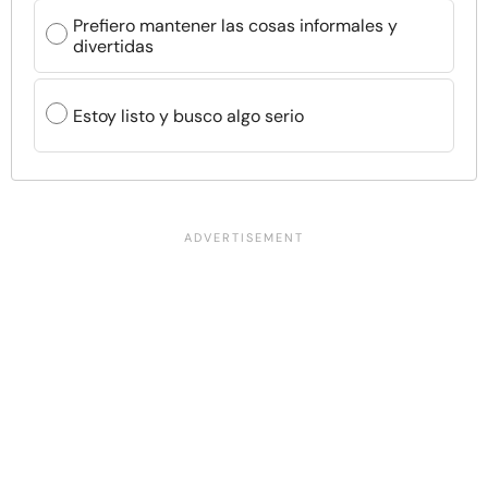
Prefiero mantener las cosas informales y
divertidas
Estoy listo y busco algo serio