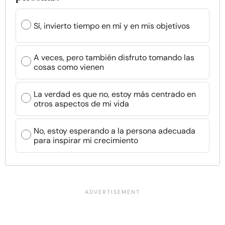
Sí, invierto tiempo en mí y en mis objetivos
A veces, pero también disfruto tomando las
cosas como vienen
La verdad es que no, estoy más centrado en
otros aspectos de mi vida
No, estoy esperando a la persona adecuada
para inspirar mi crecimiento