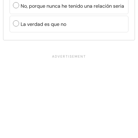
No, porque nunca he tenido una relación seria
La verdad es que no