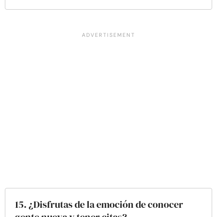
15. ¿Disfrutas de la emoción de conocer