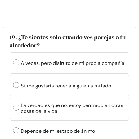
19. ¿Te sientes solo cuando ves parejas a tu
alrededor?
A veces, pero disfruto de mi propia compañía
Sí, me gustaría tener a alguien a mi lado
La verdad es que no, estoy centrado en otras
cosas de la vida
Depende de mi estado de ánimo