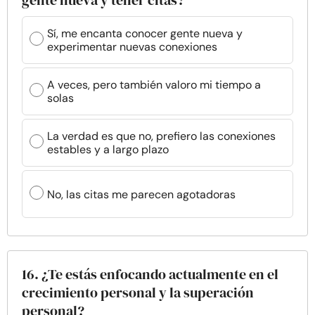
gente nueva y tener citas?
Sí, me encanta conocer gente nueva y
experimentar nuevas conexiones
A veces, pero también valoro mi tiempo a
solas
La verdad es que no, prefiero las conexiones
estables y a largo plazo
No, las citas me parecen agotadoras
16. ¿Te estás enfocando actualmente en el
crecimiento personal y la superación
personal?