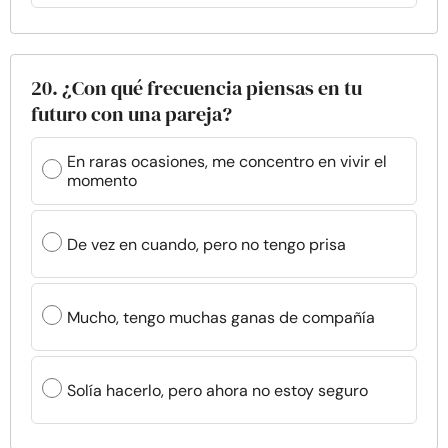
20. ¿Con qué frecuencia piensas en tu
futuro con una pareja?
En raras ocasiones, me concentro en vivir el
momento
De vez en cuando, pero no tengo prisa
Mucho, tengo muchas ganas de compañía
Solía hacerlo, pero ahora no estoy seguro