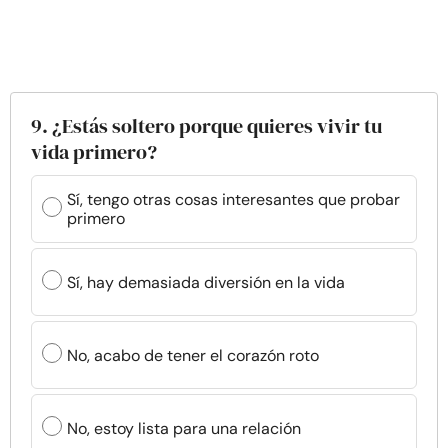
9. ¿Estás soltero porque quieres vivir tu
vida primero?
Sí, tengo otras cosas interesantes que probar
primero
Sí, hay demasiada diversión en la vida
No, acabo de tener el corazón roto
No, estoy lista para una relación