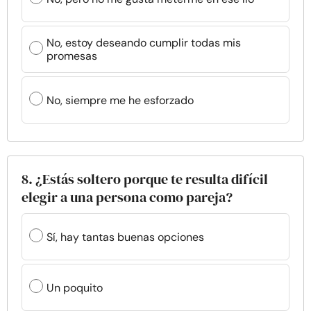
No, estoy deseando cumplir todas mis
promesas
No, siempre me he esforzado
8. ¿Estás soltero porque te resulta difícil
elegir a una persona como pareja?
Sí, hay tantas buenas opciones
Un poquito