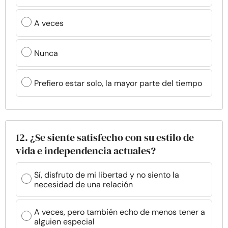
A veces
Nunca
Prefiero estar solo, la mayor parte del tiempo
12. ¿Se siente satisfecho con su estilo de
vida e independencia actuales?
Sí, disfruto de mi libertad y no siento la
necesidad de una relación
A veces, pero también echo de menos tener a
alguien especial