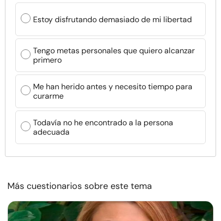
Estoy disfrutando demasiado de mi libertad
Tengo metas personales que quiero alcanzar
primero
Me han herido antes y necesito tiempo para
curarme
Todavía no he encontrado a la persona
adecuada
Más cuestionarios sobre este tema