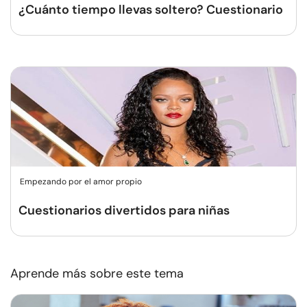
¿Cuánto tiempo llevas soltero? Cuestionario
Empezando por el amor propio
Cuestionarios divertidos para niñas
Aprende más sobre este tema