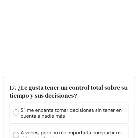
17. ¿Le gusta tener un control total sobre su
tiempo y sus decisiones?
Sí, me encanta tomar decisiones sin tener en
cuenta a nadie más
A veces, pero no me importaría compartir mi