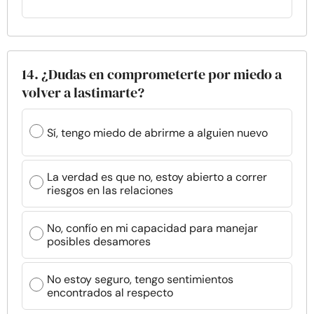
14. ¿Dudas en comprometerte por miedo a
volver a lastimarte?
Sí, tengo miedo de abrirme a alguien nuevo
La verdad es que no, estoy abierto a correr
riesgos en las relaciones
No, confío en mi capacidad para manejar
posibles desamores
No estoy seguro, tengo sentimientos
encontrados al respecto