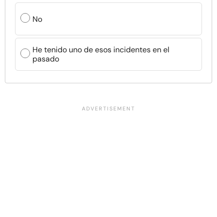
No
He tenido uno de esos incidentes en el
pasado