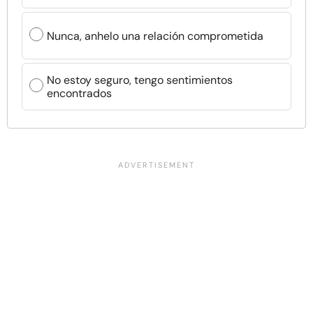
Nunca, anhelo una relación comprometida
No estoy seguro, tengo sentimientos
encontrados