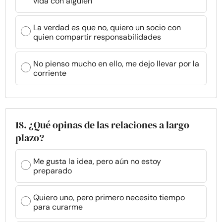
vida con alguien
La verdad es que no, quiero un socio con
quien compartir responsabilidades
No pienso mucho en ello, me dejo llevar por la
corriente
18. ¿Qué opinas de las relaciones a largo
plazo?
Me gusta la idea, pero aún no estoy
preparado
Quiero uno, pero primero necesito tiempo
para curarme