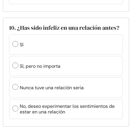
10. ¿Has sido infeliz en una relación antes?
Sí
Sí, pero no importa
Nunca tuve una relación seria
No, deseo experimentar los sentimientos de
estar en una relación