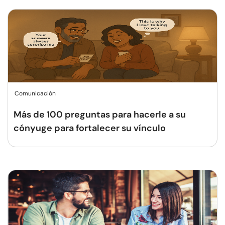
Comunicación
Más de 100 preguntas para hacerle a su
cónyuge para fortalecer su vínculo