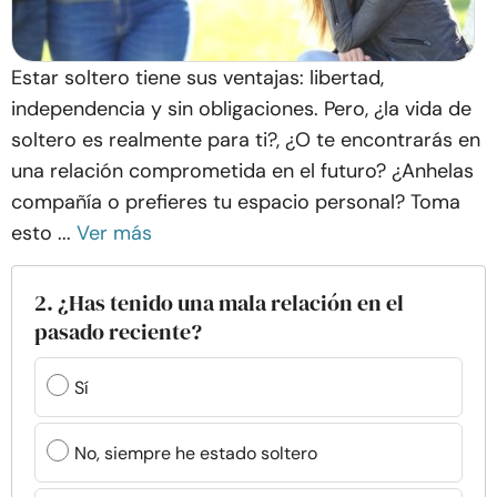
Estar soltero tiene sus ventajas: libertad,
independencia y sin obligaciones. Pero, ¿la vida de
soltero es realmente para ti?, ¿O te encontrarás en
una relación comprometida en el futuro? ¿Anhelas
compañía o prefieres tu espacio personal? Toma
esto ...
Ver más
2. ¿Has tenido una mala relación en el
pasado reciente?
Sí
No, siempre he estado soltero