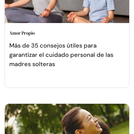
Amor Propio
Más de 35 consejos útiles para
garantizar el cuidado personal de las
madres solteras