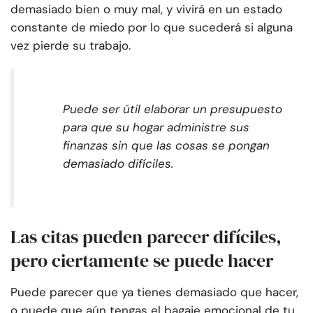
demasiado bien o muy mal, y vivirá en un estado
constante de miedo por lo que sucederá si alguna
vez pierde su trabajo.
Puede ser útil elaborar un presupuesto
para que su hogar administre sus
finanzas sin que las cosas se pongan
demasiado difíciles.
Las citas pueden parecer difíciles,
pero ciertamente se puede hacer
Puede parecer que ya tienes demasiado que hacer,
o puede que aún tengas el bagaje emocional de tu