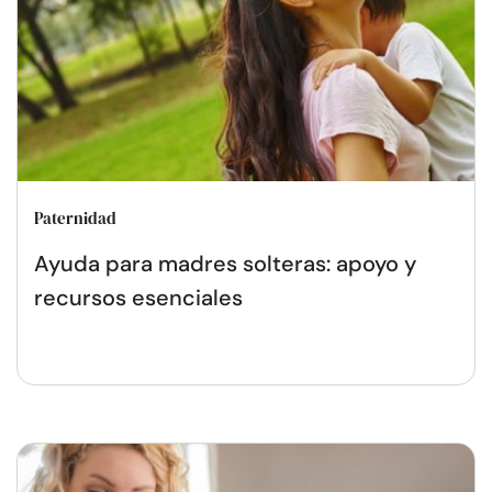
Paternidad
Ayuda para madres solteras: apoyo y
recursos esenciales