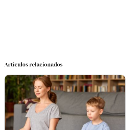
Artículos relacionados