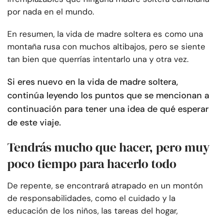
por nada en el mundo.
En resumen, la vida de madre soltera es como una
montaña rusa con muchos altibajos, pero se siente
tan bien que querrías intentarlo una y otra vez.
Si eres nuevo en la vida de madre soltera,
continúa leyendo los puntos que se mencionan a
continuación para tener una idea de qué esperar
de este viaje.
Tendrás mucho que hacer, pero muy
poco tiempo para hacerlo todo
De repente, se encontrará atrapado en un montón
de responsabilidades, como el cuidado y la
educación de los niños, las tareas del hogar,