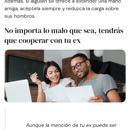
Además, si alguien se ofrece a extender una mano
amiga, acéptela siempre y reduzca la carga sobre
sus hombros.
No importa lo malo que sea, tendrás
que cooperar con tu ex
Aunque la mención de tu ex puede ser