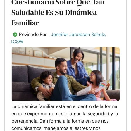
Cuestionario Sobre Qué Tan
Saludable Es Su Dinámica
Familiar
Revisado Por
Jennifer Jacobsen Schulz,
LCSW
La dinámica familiar está en el centro de la forma
en que experimentamos el amor, la seguridad y la
pertenencia. Dan forma a la forma en que nos
comunicamos, manejamos el estrés y nos