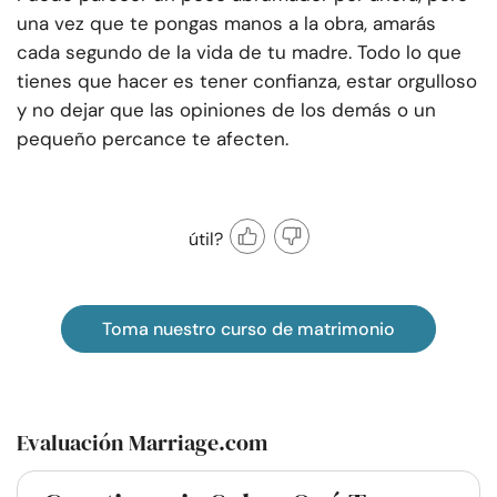
una vez que te pongas manos a la obra, amarás
cada segundo de la vida de tu madre. Todo lo que
tienes que hacer es tener confianza, estar orgulloso
y no dejar que las opiniones de los demás o un
pequeño percance te afecten.
útil?
Toma nuestro curso de matrimonio
Evaluación Marriage.com