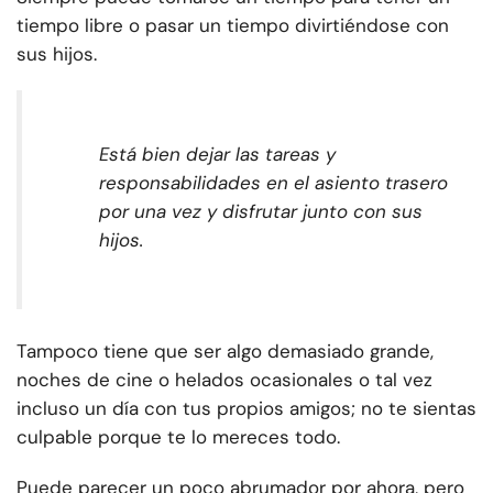
tiempo libre o pasar un tiempo divirtiéndose con
sus hijos.
Está bien dejar las tareas y
responsabilidades en el asiento trasero
por una vez y disfrutar junto con sus
hijos.
Tampoco tiene que ser algo demasiado grande,
noches de cine o helados ocasionales o tal vez
incluso un día con tus propios amigos; no te sientas
culpable porque te lo mereces todo.
Puede parecer un poco abrumador por ahora, pero