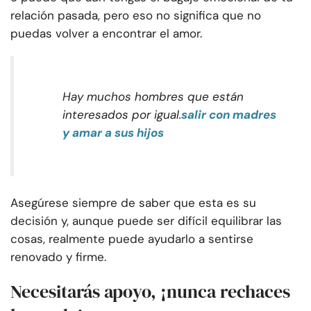
relación pasada, pero eso no significa que no
puedas volver a encontrar el amor.
Hay muchos hombres que están
interesados por igual.
salir con madres
y amar a sus hijos
Asegúrese siempre de saber que esta es su
decisión y, aunque puede ser difícil equilibrar las
cosas, realmente puede ayudarlo a sentirse
renovado y firme.
Necesitarás apoyo, ¡nunca rechaces