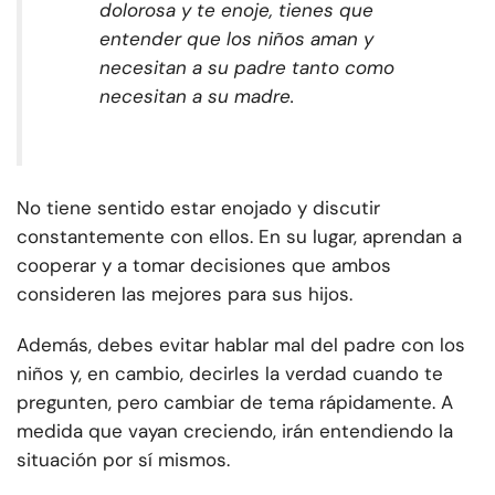
dolorosa y te enoje, tienes que
entender que los niños aman y
necesitan a su padre tanto como
necesitan a su madre.
No tiene sentido estar enojado y discutir
constantemente con ellos. En su lugar, aprendan a
cooperar y a tomar decisiones que ambos
consideren las mejores para sus hijos.
Además, debes evitar hablar mal del padre con los
niños y, en cambio, decirles la verdad cuando te
pregunten, pero cambiar de tema rápidamente. A
medida que vayan creciendo, irán entendiendo la
situación por sí mismos.