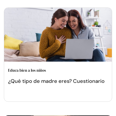
Educa bien a los niños
¿Qué tipo de madre eres? Cuestionario