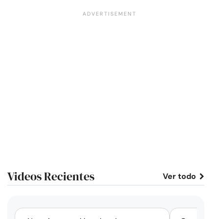
Videos Recientes
Ver todo
corto