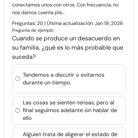
conectamos unos con otros. Con frecuencia, no
nos damos cuenta ple...
Preguntas: 20 | Última actualización: Jan 19, 2026
Pregunta de ejemplo
Cuando se produce un desacuerdo en
su familia, ¿qué es lo más probable que
suceda?
Tendemos a discutir o evitarnos
durante un tiempo.
Las cosas se sienten tensas, pero al
final seguimos adelante sin hablar de
ello
Alguien trata de aligerar el estado de