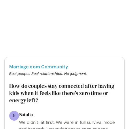
Marriage.com Community
Real people. Real relationships. No judgment.
How do couples stay connected after having
kids when it feels like there’s zero time or
energy left?
Natalia
N
We didn’t, at first. We were in full survival mode