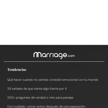
Tendencias
Qué hacer cuando no sientes conexión emocional con tu marido
26 señales de que siente algo fuerte por ti
200+ preguntas de verdad o reto para parejas
Con cuidado: volver juntos después de una separación