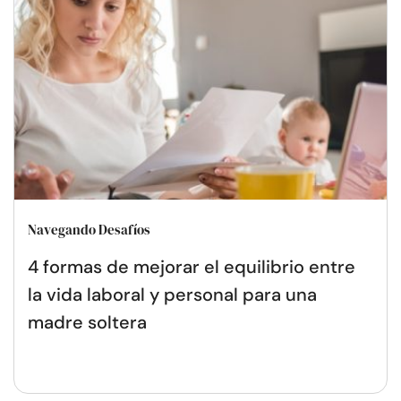
Navegando Desafíos
4 formas de mejorar el equilibrio entre
la vida laboral y personal para una
madre soltera