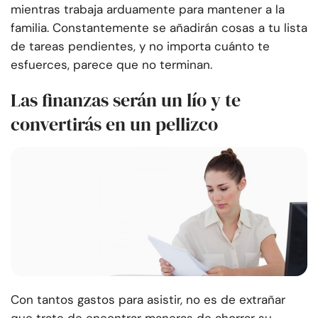
mientras trabaja arduamente para mantener a la
familia. Constantemente se añadirán cosas a tu lista
de tareas pendientes, y no importa cuánto te
esfuerces, parece que no terminan.
Las finanzas serán un lío y te
convertirás en un pellizco
Con tantos gastos para asistir, no es de extrañar