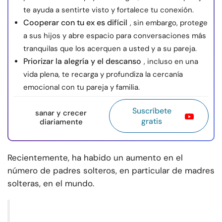
te ayuda a sentirte visto y fortalece tu conexión.
Cooperar con tu ex es difícil
, sin embargo, protege
a sus hijos y abre espacio para conversaciones más
tranquilas que los acerquen a usted y a su pareja.
Priorizar la alegría y el descanso
, incluso en una
vida plena, te recarga y profundiza la cercanía
emocional con tu pareja y familia.
Suscríbete
sanar y crecer
gratis
diariamente
Recientemente, ha habido un aumento en el
número de padres solteros, en particular de madres
solteras, en el mundo.