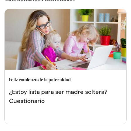
Feliz comienzo de la paternidad
¿Estoy lista para ser madre soltera?
Cuestionario