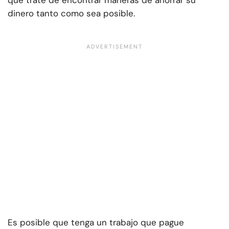
que trate de encontrar maneras de ahorrar su
dinero tanto como sea posible.
Es posible que tenga un trabajo que pague