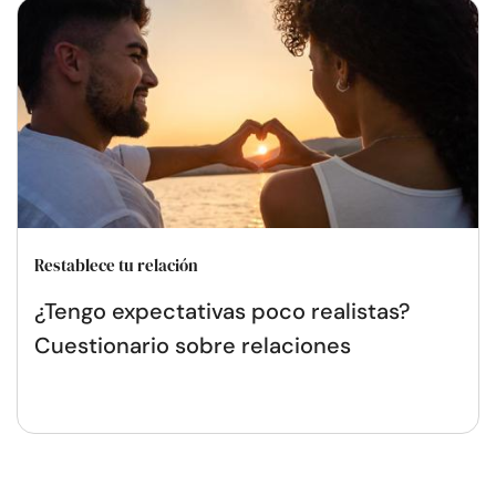
Restablece tu relación
¿Tengo expectativas poco realistas?
Cuestionario sobre relaciones