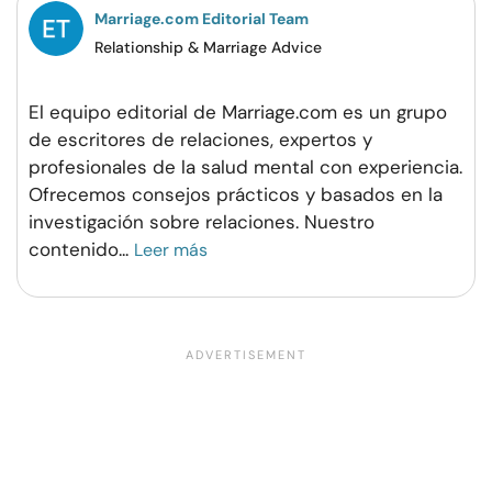
Marriage.com Editorial Team
Relationship & Marriage Advice
El equipo editorial de Marriage.com es un grupo
de escritores de relaciones, expertos y
profesionales de la salud mental con experiencia.
Ofrecemos consejos prácticos y basados en la
investigación sobre relaciones. Nuestro
contenido
...
Leer más