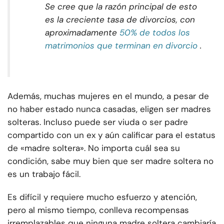
Se cree que la razón principal de esto
es la creciente tasa de divorcios, con
aproximadamente
50% de todos los
matrimonios que terminan en divorcio
.
Además, muchas mujeres en el mundo, a pesar de
no haber estado nunca casadas, eligen ser madres
solteras. Incluso puede ser viuda o ser padre
compartido con un ex y aún calificar para el estatus
de «madre soltera». No importa cuál sea su
condición, sabe muy bien que ser madre soltera no
es un trabajo fácil.
Es difícil y requiere mucho esfuerzo y atención,
pero al mismo tiempo, conlleva recompensas
irremplazables que ninguna madre soltera cambiaría