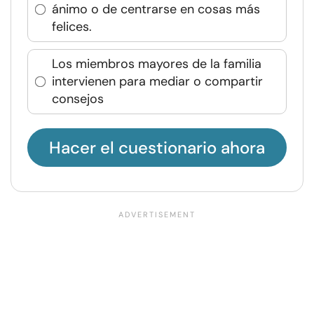
ánimo o de centrarse en cosas más
felices.
Los miembros mayores de la familia
intervienen para mediar o compartir
consejos
Hacer el cuestionario ahora