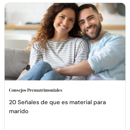
Consejos Prematrimoniales
20 Señales de que es material para
marido