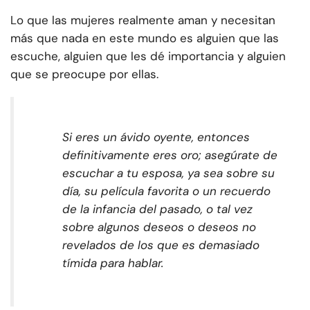
Lo que las mujeres realmente aman y necesitan
más que nada en este mundo es alguien que las
escuche, alguien que les dé importancia y alguien
que se preocupe por ellas.
Si eres un ávido oyente, entonces
definitivamente eres oro; asegúrate de
escuchar a tu esposa, ya sea sobre su
día, su película favorita o un recuerdo
de la infancia del pasado, o tal vez
sobre algunos deseos o deseos no
revelados de los que es demasiado
tímida para hablar.