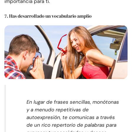
importancia para ti.
7. Has desarrollado un vocabulario amplio
En lugar de frases sencillas, monótonas
y a menudo repetitivas de
autoexpresión, te comunicas a través
de un rico repertorio de palabras para