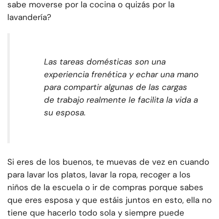
sabe moverse por la cocina o quizás por la
lavandería?
Las tareas domésticas son una
experiencia frenética y echar una mano
para compartir algunas de las cargas
de trabajo realmente le facilita la vida a
su esposa.
Si eres de los buenos, te muevas de vez en cuando
para lavar los platos, lavar la ropa, recoger a los
niños de la escuela o ir de compras porque sabes
que eres esposa y que estáis juntos en esto, ella no
tiene que hacerlo todo sola y siempre puede