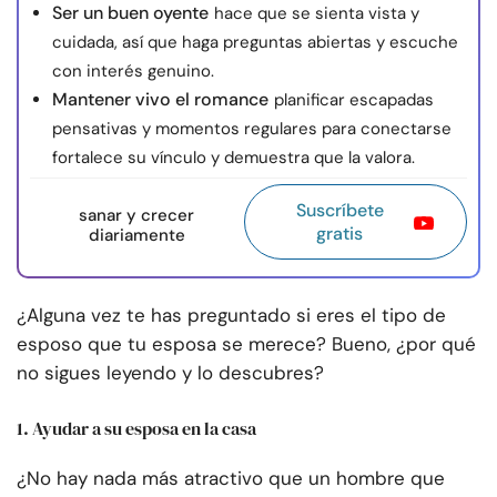
Ser un buen oyente
hace que se sienta vista y
cuidada, así que haga preguntas abiertas y escuche
con interés genuino.
Mantener vivo el romance
planificar escapadas
pensativas y momentos regulares para conectarse
fortalece su vínculo y demuestra que la valora.
Suscríbete
sanar y crecer
gratis
diariamente
¿Alguna vez te has preguntado si eres el tipo de
esposo que tu esposa se merece? Bueno, ¿por qué
no sigues leyendo y lo descubres?
1. Ayudar a su esposa en la casa
¿No hay nada más atractivo que un hombre que