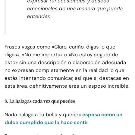
expresar tu
necesidades y deseos
emocionales de una manera que pueda
entender.
Frases vagas como «Claro, cariño, digas lo que
digas», «No me importa» o «No estoy seguro de
esto» sin una descripción o elaboración adecuada
no expresan completamente en la realidad lo que
estás intentando comunicar, así que si destacas en
esta área, definitivamente eres un esposo increíble.
8. La halagas cada vez que puedes
Nada halaga a tu bella y querida.
esposa como un
dulce cumplido que la hace sentir