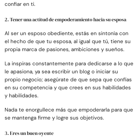
confiar en ti.
2. Tener una actitud de empoderamiento hacia su esposa
Al ser un esposo obediente, estás en sintonía con
el hecho de que tu esposa, al igual que tú, tiene su
propia marca de pasiones, ambiciones y sueños.
La inspiras constantemente
para dedicarse a lo que
le apasiona, ya sea escribir un blog o iniciar su
propio negocio; asegúrate de que sepa que confías
en su competencia y que crees en sus habilidades
y habilidades.
Nada te enorgullece más que empoderarla para que
se mantenga firme y logre sus objetivos.
3. Eres un buen oyente