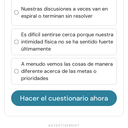
Nuestras discusiones a veces van en
espiral o terminan sin resolver
Es difícil sentirse cerca porque nuestra
intimidad física no se ha sentido fuerte
últimamente
A menudo vemos las cosas de manera
diferente acerca de las metas o
prioridades
Hacer el cuestionario ahora