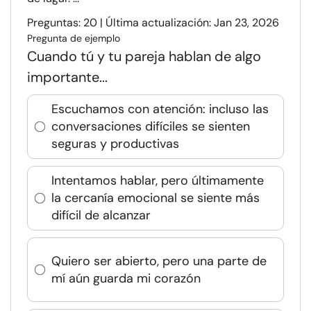
Preguntas: 20 | Última actualización: Jan 23, 2026
Pregunta de ejemplo
Cuando tú y tu pareja hablan de algo
importante...
Escuchamos con atención: incluso las
conversaciones difíciles se sienten
seguras y productivas
Intentamos hablar, pero últimamente
la cercanía emocional se siente más
difícil de alcanzar
Quiero ser abierto, pero una parte de
mí aún guarda mi corazón