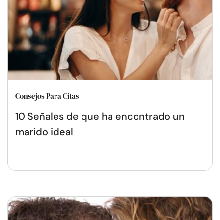
Consejos Para Citas
10 Señales de que ha encontrado un
marido ideal