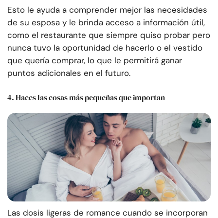
Esto le ayuda a comprender mejor las necesidades
de su esposa y le brinda acceso a información útil,
como el restaurante que siempre quiso probar pero
nunca tuvo la oportunidad de hacerlo o el vestido
que quería comprar, lo que le permitirá ganar
puntos adicionales en el futuro.
4. Haces las cosas más pequeñas que importan
Las dosis ligeras de romance cuando se incorporan