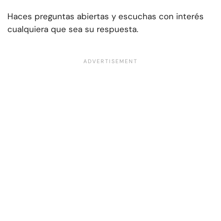
Haces preguntas abiertas y escuchas con interés
cualquiera que sea su respuesta.