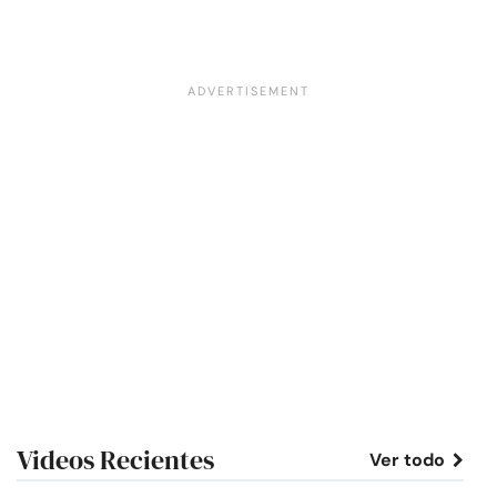
Videos Recientes
Ver todo