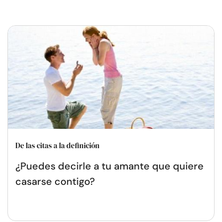
De las citas a la definición
¿Puedes decirle a tu amante que quiere
casarse contigo?