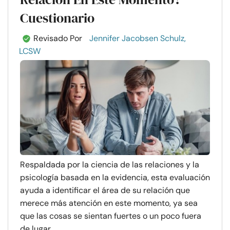
Cuestionario
Revisado Por
Jennifer Jacobsen Schulz,
LCSW
Respaldada por la ciencia de las relaciones y la
psicología basada en la evidencia, esta evaluación
ayuda a identificar el área de su relación que
merece más atención en este momento, ya sea
que las cosas se sientan fuertes o un poco fuera
de lugar. ...