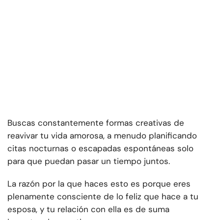
Buscas constantemente formas creativas de
reavivar tu vida amorosa, a menudo planificando
citas nocturnas o escapadas espontáneas solo
para que puedan pasar un tiempo juntos.
La razón por la que haces esto es porque eres
plenamente consciente de lo feliz que hace a tu
esposa, y tu relación con ella es de suma