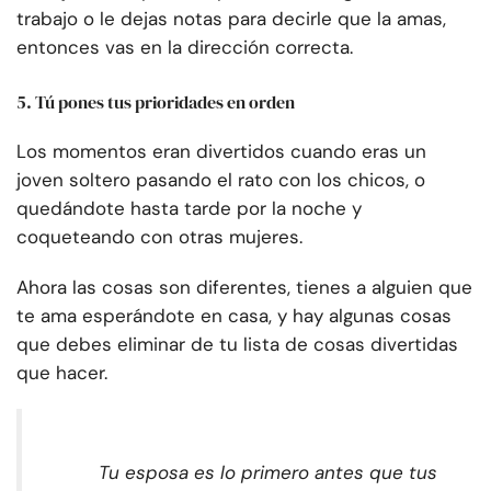
trabajo o le dejas notas para decirle que la amas,
entonces vas en la dirección correcta.
5. Tú pones tus prioridades en orden
Los momentos eran divertidos cuando eras un
joven soltero pasando el rato con los chicos, o
quedándote hasta tarde por la noche y
coqueteando con otras mujeres.
Ahora las cosas son diferentes, tienes a alguien que
te ama esperándote en casa, y hay algunas cosas
que debes eliminar de tu lista de cosas divertidas
que hacer.
Tu esposa es lo primero antes que tus