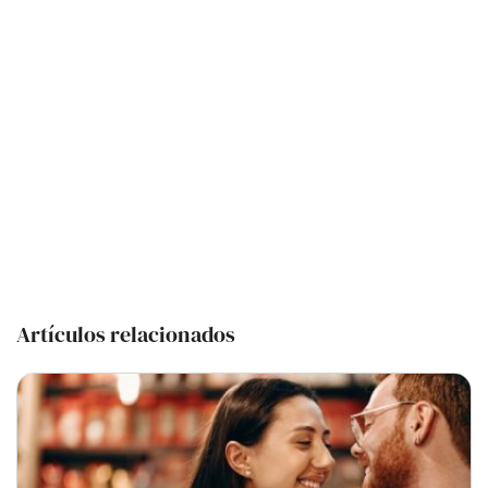
Artículos relacionados