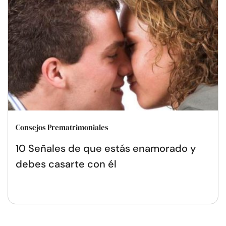
Consejos Prematrimoniales
10 Señales de que estás enamorado y
debes casarte con él