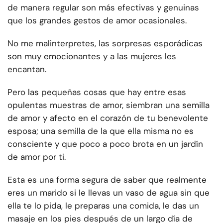
de manera regular son más efectivas y genuinas
que los grandes gestos de amor ocasionales.
No me malinterpretes, las sorpresas esporádicas
son muy emocionantes y a las mujeres les
encantan.
Pero las pequeñas cosas que hay entre esas
opulentas muestras de amor, siembran una semilla
de amor y afecto en el corazón de tu benevolente
esposa; una semilla de la que ella misma no es
consciente y que poco a poco brota en un jardín
de amor por ti.
Esta es una forma segura de saber que realmente
eres un marido si le llevas un vaso de agua sin que
ella te lo pida, le preparas una comida, le das un
masaje en los pies después de un largo día de