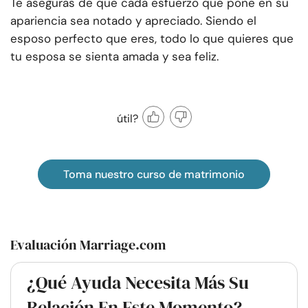
Te aseguras de que cada esfuerzo que pone en su
apariencia sea notado y apreciado. Siendo el
esposo perfecto que eres, todo lo que quieres que
tu esposa se sienta amada y sea feliz.
útil?
Toma nuestro curso de matrimonio
Evaluación Marriage.com
¿Qué Ayuda Necesita Más Su
Relación En Este Momento?