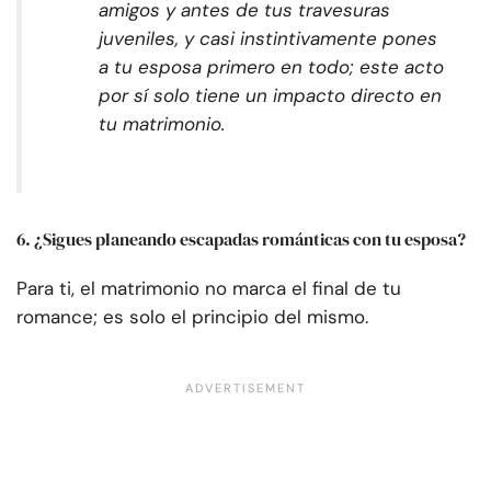
amigos y antes de tus travesuras
juveniles, y casi instintivamente pones
a tu esposa primero en todo; este acto
por sí solo tiene un impacto directo en
tu matrimonio.
6. ¿Sigues planeando escapadas románticas con tu esposa?
Para ti, el matrimonio no marca el final de tu
romance; es solo el principio del mismo.