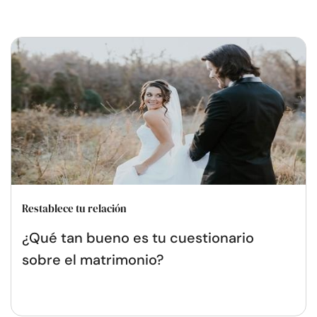
Restablece tu relación
¿Qué tan bueno es tu cuestionario
sobre el matrimonio?