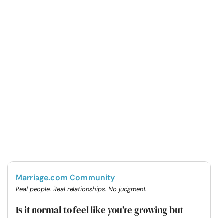
Marriage.com Community
Real people. Real relationships. No judgment.
Is it normal to feel like you’re growing but