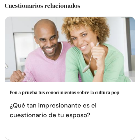
Cuestionarios relacionados
Pon a prueba tus conocimientos sobre la cultura pop
¿Qué tan impresionante es el
cuestionario de tu esposo?