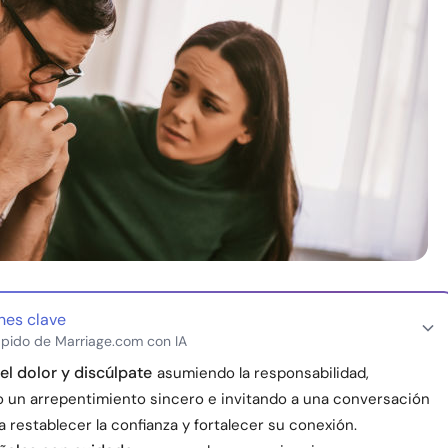
nes clave
pido de Marriage.com con IA
l dolor y discúlpate
asumiendo la responsabilidad,
 un arrepentimiento sincero e invitando a una conversación
a restablecer la confianza y fortalecer su conexión.