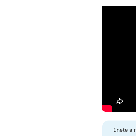
únete a 