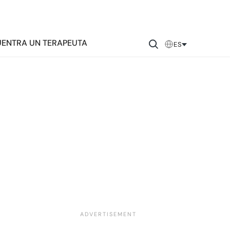
ENTRA UN TERAPEUTA
ES