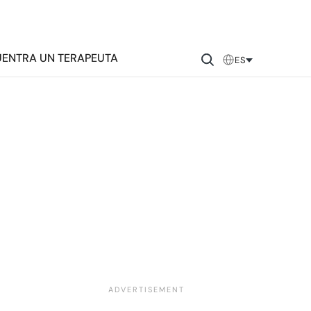
ENTRA UN TERAPEUTA
ES