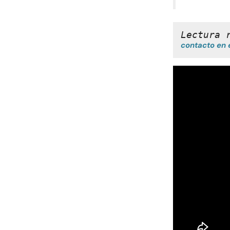
Lectura 
contacto en 