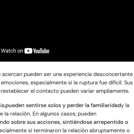
e acercan pueden ser una experiencia desconcertante
emociones, especialmente si la ruptura fue difícil. Sus
 restablecer el contacto pueden variar ampliamente.
ia,
pueden sentirse solos y perder la familiaridad
y la
 la relación. En algunos casos, pueden
ando sobre sus acciones, sintiéndose arrepentido o
pecialmente si terminaron la relación abruptamente o