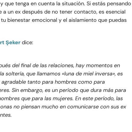
y que tenga en cuenta la situación. Si estás pensando
e a un ex después de no tener contacto, es esencial
 tu bienestar emocional y el aislamiento que puedas
rt Şeker
dice:
ués del final de las relaciones, hay momentos en
la soltería, que llamamos «luna de miel inversa», es
 agradable tanto para hombres como para
res. Sin embargo, es un período que dura más para
hombres que para las mujeres. En este período, las
sonas no piensan mucho en comunicarse con sus ex
ntes.