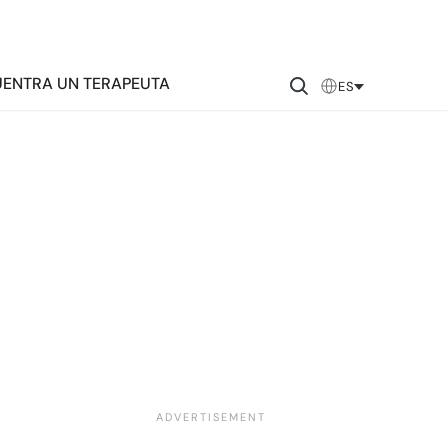
ENTRA UN TERAPEUTA
ES