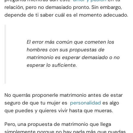
relación, pero no demasiado pronto. Sin embargo,
depende de ti saber cuál es el momento adecuado.
El error más común que cometen los
hombres con sus propuestas de
matrimonio es esperar demasiado o no
esperar lo suficiente.
No querrás proponerle matrimonio antes de estar
seguro de que tu mujer es
personalidad
es algo
que puedes y quieres vivir hasta que mueras.
Pero, una propuesta de matrimonio que llega
simplemente porque no hay nada más que puedas