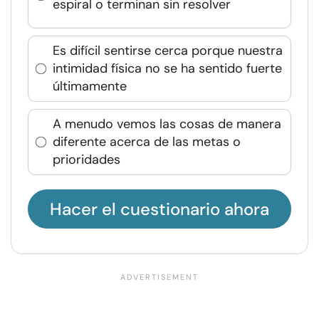
espiral o terminan sin resolver
Es difícil sentirse cerca porque nuestra
intimidad física no se ha sentido fuerte
últimamente
A menudo vemos las cosas de manera
diferente acerca de las metas o
prioridades
Hacer el cuestionario ahora