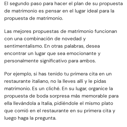
El segundo paso para hacer el plan de su propuesta
de matrimonio es pensar en el lugar ideal para la
propuesta de matrimonio.
Las mejores propuestas de matrimonio funcionan
con una combinación de novedad y
sentimentalismo. En otras palabras, desea
encontrar un lugar que sea emocionante y
personalmente significativo para ambos.
Por ejemplo, si has tenido tu primera cita en un
restaurante italiano, no la lleves allí y le pidas
matrimonio. Es un cliché. En su lugar, organice la
propuesta de boda sorpresa más memorable para
ella llevándola a Italia, pidiéndole el mismo plato
que comió en el restaurante en su primera cita y
luego haga la pregunta.