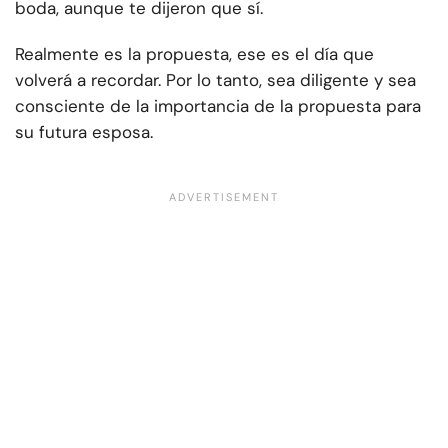
boda, aunque te dijeron que sí.
Realmente es la propuesta, ese es el día que
volverá a recordar. Por lo tanto, sea diligente y sea
consciente de la importancia de la propuesta para
su futura esposa.