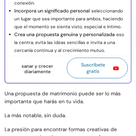
conexión.
Incorpora un significado personal
seleccionando
un lugar que sea importante para ambos, haciendo
que el momento se sienta visto, especial e íntimo.
Crea una propuesta genuina y personalizada
eso
la centra, evita las ideas sencillas e invita a una
cercanía continua y al crecimiento mutuo.
Suscríbete
sanar y crecer
gratis
diariamente
Una propuesta de matrimonio puede ser lo más
importante que harás en tu vida.
La más notable, sin duda.
La presión para encontrar formas creativas de