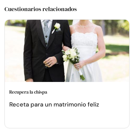
Cuestionarios relacionados
Recupera la chispa
Receta para un matrimonio feliz