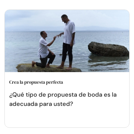
Crea la propuesta perfecta
¿Qué tipo de propuesta de boda es la
adecuada para usted?