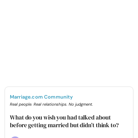
Marriage.com Community
Real people. Real relationships. No judgment.
What do you wish you had talked about
before getting married but didn’t think to?