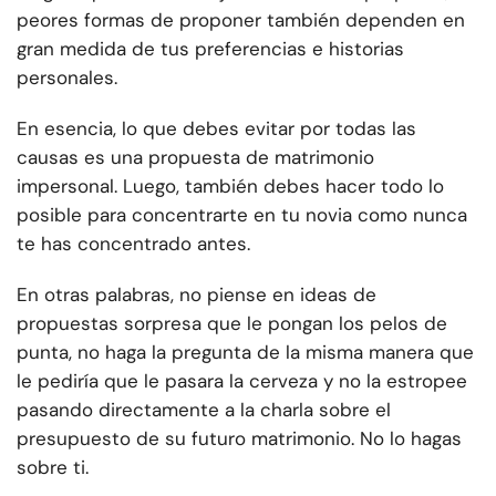
peores formas de proponer también dependen en
gran medida de tus preferencias e historias
personales.
En esencia, lo que debes evitar por todas las
causas es una propuesta de matrimonio
impersonal. Luego, también debes hacer todo lo
posible para concentrarte en tu novia como nunca
te has concentrado antes.
En otras palabras, no piense en ideas de
propuestas sorpresa que le pongan los pelos de
punta, no haga la pregunta de la misma manera que
le pediría que le pasara la cerveza y no la estropee
pasando directamente a la charla sobre el
presupuesto de su futuro matrimonio. No lo hagas
sobre ti.