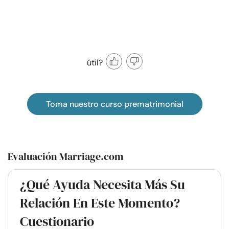
útil?
Toma nuestro curso prematrimonial
Evaluación Marriage.com
¿Qué Ayuda Necesita Más Su
Relación En Este Momento?
Cuestionario