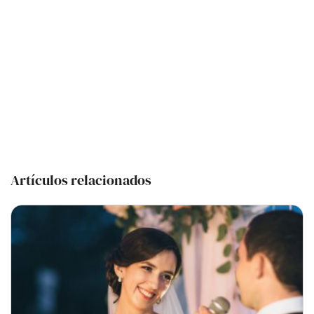
Artículos relacionados