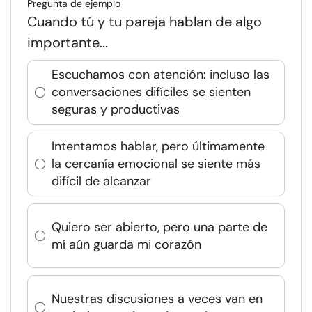
Pregunta de ejemplo
Cuando tú y tu pareja hablan de algo
importante...
Escuchamos con atención: incluso las
conversaciones difíciles se sienten
seguras y productivas
Intentamos hablar, pero últimamente
la cercanía emocional se siente más
difícil de alcanzar
Quiero ser abierto, pero una parte de
mí aún guarda mi corazón
Nuestras discusiones a veces van en