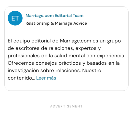
Marriage.com Editorial Team
Relationship & Marriage Advice
El equipo editorial de Marriage.com es un grupo
de escritores de relaciones, expertos y
profesionales de la salud mental con experiencia.
Ofrecemos consejos prácticos y basados en la
investigación sobre relaciones. Nuestro
contenido
...
Leer más