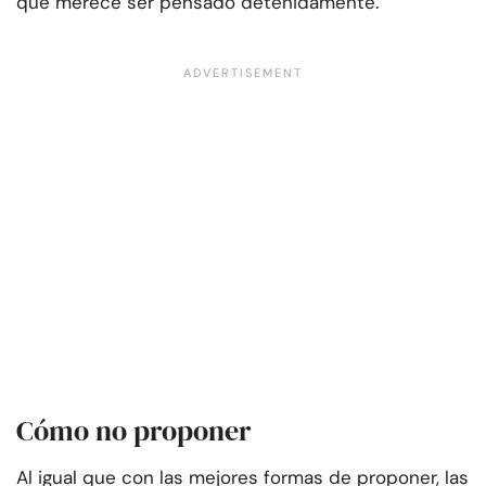
que merece ser pensado detenidamente.
Cómo no proponer
Al igual que con las mejores formas de proponer, las