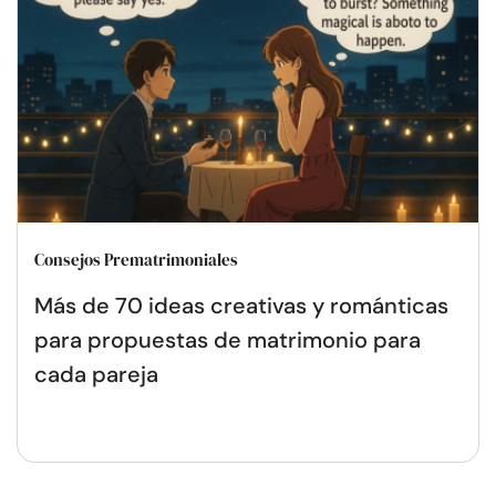
Consejos Prematrimoniales
Más de 70 ideas creativas y románticas
para propuestas de matrimonio para
cada pareja