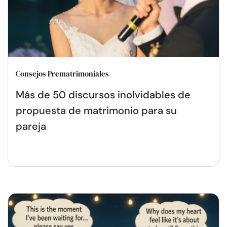
Consejos Prematrimoniales
Más de 50 discursos inolvidables de
propuesta de matrimonio para su
pareja