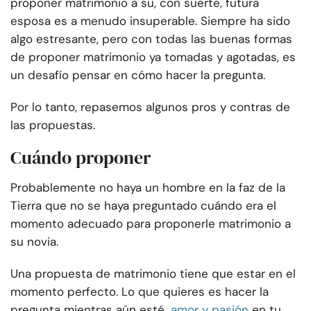
proponer matrimonio a su, con suerte, futura
esposa es a menudo insuperable. Siempre ha sido
algo estresante, pero con todas las buenas formas
de proponer matrimonio ya tomadas y agotadas, es
un desafío pensar en cómo hacer la pregunta.
Por lo tanto, repasemos algunos pros y contras de
las propuestas.
Cuándo proponer
Probablemente no haya un hombre en la faz de la
Tierra que no se haya preguntado cuándo era el
momento adecuado para proponerle matrimonio a
su novia.
Una propuesta de matrimonio tiene que estar en el
momento perfecto. Lo que quieres es hacer la
pregunta mientras aún esté
amor y pasión
en tu