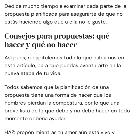
Dedica mucho tiempo a examinar cada parte de la
propuesta planificada para asegurarte de que no
estás haciendo algo que a ella no le guste.
Consejos para propuestas: qué
hacer y qué no hacer
Así pues, recapitulemos todo lo que hablamos en
este artículo, para que puedas aventurarte en la
nueva etapa de tu vida.
Todos sabemos que la planificación de una
propuesta tiene una forma de hacer que los
hombres pierdan la compostura, por lo que una
breve lista de lo que debe y no debe hacer en todo
momento debería ayudar.
HAZ: propón mientras tu amor aún está vivo y