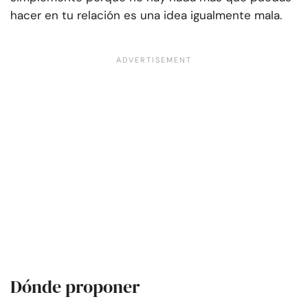
hacer en tu relación es una idea igualmente mala.
Dónde proponer