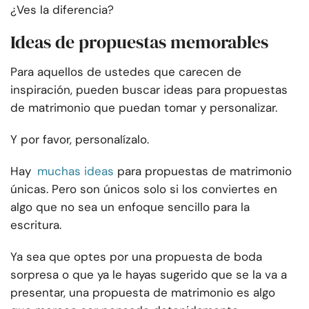
¿Ves la diferencia?
Ideas de propuestas memorables
Para aquellos de ustedes que carecen de
inspiración, pueden buscar ideas para propuestas
de matrimonio que puedan tomar y personalizar.
Y por favor, personalízalo.
Hay
muchas ideas
para propuestas de matrimonio
únicas. Pero son únicos solo si los conviertes en
algo que no sea un enfoque sencillo para la
escritura.
Ya sea que optes por una propuesta de boda
sorpresa o que ya le hayas sugerido que se la va a
presentar, una propuesta de matrimonio es algo