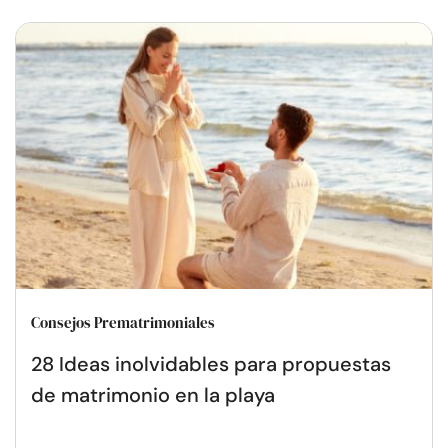
Consejos Prematrimoniales
28 Ideas inolvidables para propuestas
de matrimonio en la playa