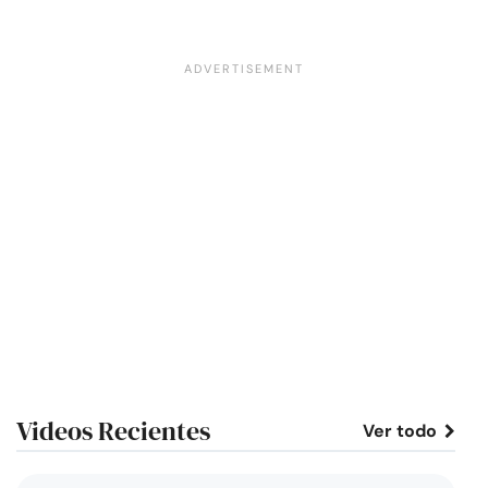
Videos Recientes
Ver todo