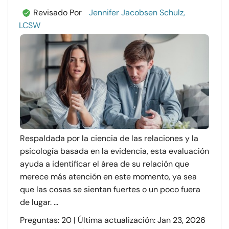
Revisado Por
Jennifer Jacobsen Schulz,
LCSW
Respaldada por la ciencia de las relaciones y la
psicología basada en la evidencia, esta evaluación
ayuda a identificar el área de su relación que
merece más atención en este momento, ya sea
que las cosas se sientan fuertes o un poco fuera
de lugar. ...
Preguntas: 20 | Última actualización: Jan 23, 2026