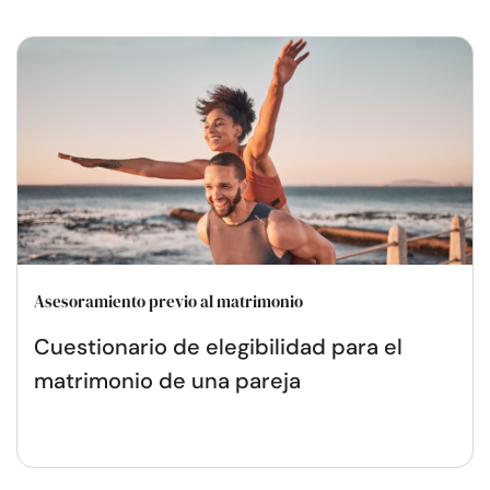
Asesoramiento previo al matrimonio
Cuestionario de elegibilidad para el
matrimonio de una pareja