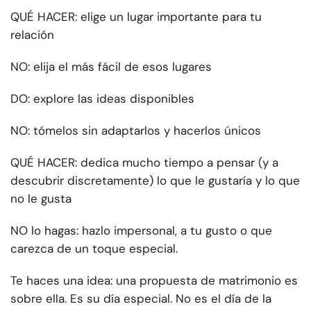
QUÉ HACER: elige un lugar importante para tu
relación
NO: elija el más fácil de esos lugares
DO: explore las ideas disponibles
NO: tómelos sin adaptarlos y hacerlos únicos
QUÉ HACER: dedica mucho tiempo a pensar (y a
descubrir discretamente) lo que le gustaría y lo que
no le gusta
NO lo hagas: hazlo impersonal, a tu gusto o que
carezca de un toque especial.
Te haces una idea: una propuesta de matrimonio es
sobre ella. Es su día especial. No es el día de la