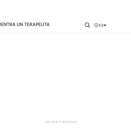
ENTRA UN TERAPEUTA
ES