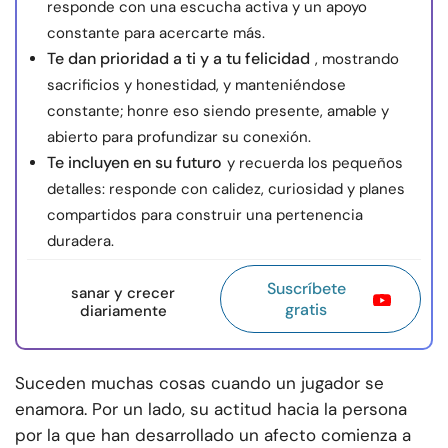
responde con una escucha activa y un apoyo
constante para acercarte más.
Te dan prioridad a ti y a tu felicidad
, mostrando
sacrificios y honestidad, y manteniéndose
constante; honre eso siendo presente, amable y
abierto para profundizar su conexión.
Te incluyen en su futuro
y recuerda los pequeños
detalles: responde con calidez, curiosidad y planes
compartidos para construir una pertenencia
duradera.
Suscríbete
sanar y crecer
gratis
diariamente
Suceden muchas cosas cuando un jugador se
enamora. Por un lado, su actitud hacia la persona
por la que han desarrollado un afecto comienza a