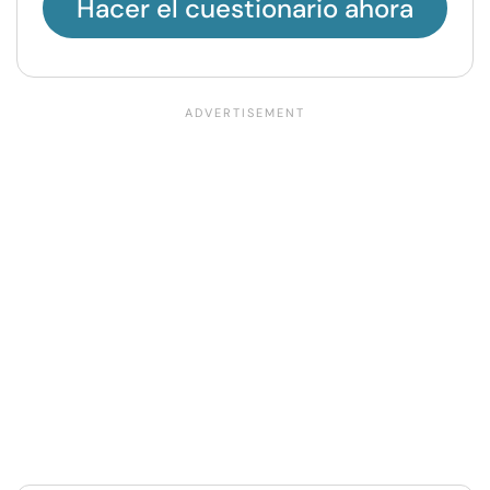
Hacer el cuestionario ahora