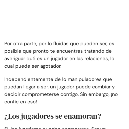
Por otra parte, por lo fluidas que pueden ser, es
posible que pronto te encuentres tratando de
averiguar qué es un jugador en las relaciones, lo
cual puede ser agotador.
Independientemente de lo manipuladores que
puedan llegar a ser, un jugador puede cambiar y
decidir comprometerse contigo. Sin embargo, ¡no
confíe en eso!
¿Los jugadores se enamoran?