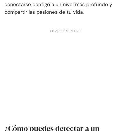
conectarse contigo a un nivel más profundo y
compartir las pasiones de tu vida.
¿Cómo puedes detectar a un