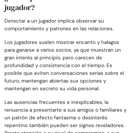
jugador?
Detectar a un jugador implica observar su
comportamiento y patrones en las relaciones.
Los jugadores suelen mostrar encanto y halagos
para ganarse a varios socios, ya que muestran un
gran interés al principio, pero carecen de
profundidad y consistencia con el tiempo. Es
posible que eviten conversaciones serias sobre el
futuro, mantengan abiertas sus opciones y
mantengan en secreto su vida personal.
Las ausencias frecuentes e inexplicables, la
renuencia a presentarte a sus amigos o familiares y
un patrón de efecto fantasma o desinterés
repentino también pueden ser signos reveladores.