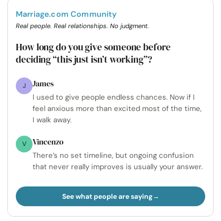
Marriage.com Community
Real people. Real relationships. No judgment.
How long do you give someone before
deciding “this just isn’t working”?
James
J
I used to give people endless chances. Now if I
feel anxious more than excited most of the time,
I walk away.
Vincenzo
V
There’s no set timeline, but ongoing confusion
that never really improves is usually your answer.
See what people are saying