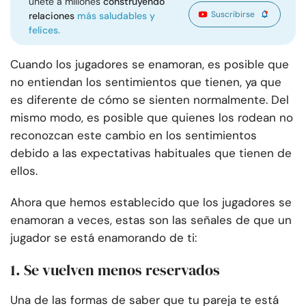
únete a millones
construyendo
Suscribirse
relaciones
más saludables y
felices.
Cuando los jugadores se enamoran, es posible que
no entiendan los sentimientos que tienen, ya que
es diferente de cómo se sienten normalmente. Del
mismo modo, es posible que quienes los rodean no
reconozcan este cambio en los sentimientos
debido a las expectativas habituales que tienen de
ellos.
Ahora que hemos establecido que los jugadores se
enamoran a veces, estas son las señales de que un
jugador se está enamorando de ti:
1. Se vuelven menos reservados
Una de las formas de saber que tu pareja te está