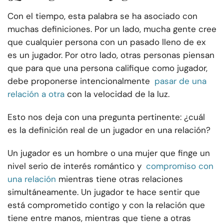
Con el tiempo, esta palabra se ha asociado con
muchas definiciones. Por un lado, mucha gente cree
que cualquier persona con un pasado lleno de ex
es un jugador. Por otro lado, otras personas piensan
que para que una persona califique como jugador,
debe proponerse intencionalmente
pasar de una
relación a otra
con la velocidad de la luz.
Esto nos deja con una pregunta pertinente: ¿cuál
es la definición real de un jugador en una relación?
Un jugador es un hombre o una mujer que finge un
nivel serio de interés romántico y
compromiso con
una relación
mientras tiene otras relaciones
simultáneamente. Un jugador te hace sentir que
está comprometido contigo y con la relación que
tiene entre manos, mientras que tiene a otras