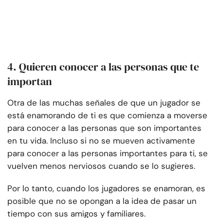
4. Quieren conocer a las personas que te
importan
Otra de las muchas señales de que un jugador se
está enamorando de ti es que comienza a moverse
para conocer a las personas que son importantes
en tu vida. Incluso si no se mueven activamente
para conocer a las personas importantes para ti, se
vuelven menos nerviosos cuando se lo sugieres.
Por lo tanto, cuando los jugadores se enamoran, es
posible que no se opongan a la idea de pasar un
tiempo con sus amigos y familiares.