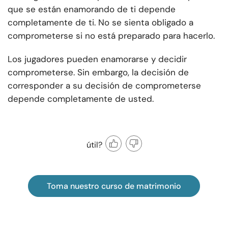
que se están enamorando de ti depende
completamente de ti. No se sienta obligado a
comprometerse si no está preparado para hacerlo.
Los jugadores pueden enamorarse y decidir
comprometerse. Sin embargo, la decisión de
corresponder a su decisión de comprometerse
depende completamente de usted.
útil?
Toma nuestro curso de matrimonio