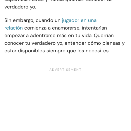
verdadero yo.
Sin embargo, cuando un
jugador en una
relación
comienza a enamorarse, intentarían
empezar a adentrarse más en tu vida. Querrían
conocer tu verdadero yo, entender cómo piensas y
estar disponibles siempre que los necesites.