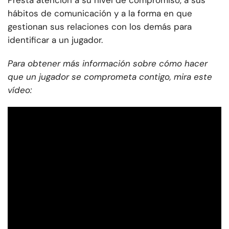
Presta atención a su nivel de compromiso, a sus
hábitos de comunicación y a la forma en que
gestionan sus relaciones con los demás para
identificar a un jugador.
Para obtener más información sobre cómo hacer
que un jugador se comprometa contigo, mira este
vídeo: