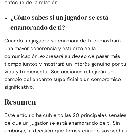
enfoque de la relación.
¿Cómo sabes si un jugador se está
enamorando de ti?
Cuando un jugador se enamora de ti, demostrará
una mayor coherencia y esfuerzo en la
comunicación, expresará su deseo de pasar más
tiempo juntos y mostrará un interés genuino por tu
vida y tu bienestar. Sus acciones reflejarán un
cambio del encanto superficial a un compromiso
significativo.
Resumen
Este artículo ha cubierto las 20 principales señales
de que un jugador se está enamorando de ti. Sin
embargo, la decisión que tomes cuando sospechas