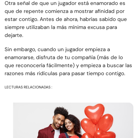
Otra señal de que un jugador está enamorado es
que de repente comienza a mostrar afinidad por
estar contigo. Antes de ahora, habrías sabido que
siempre utilizaban la más mínima excusa para
dejarte.
Sin embargo, cuando un jugador empieza a
enamorarse, disfruta de tu compañía (más de lo
que reconocería fácilmente) y empieza a buscar las
razones más ridículas para pasar tiempo contigo.
LECTURAS RELACIONADAS :