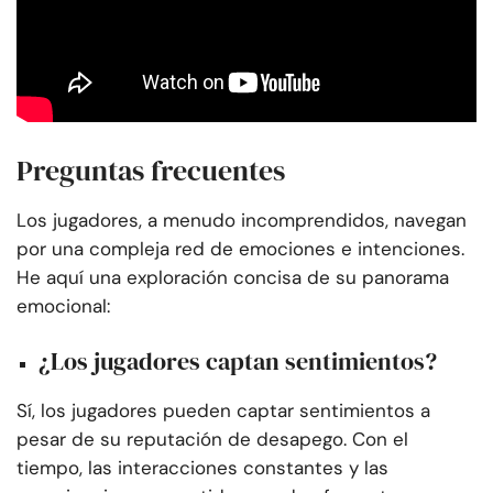
Preguntas frecuentes
Los jugadores, a menudo incomprendidos, navegan
por una compleja red de emociones e intenciones.
He aquí una exploración concisa de su panorama
emocional:
¿Los jugadores captan sentimientos?
Sí, los jugadores pueden captar sentimientos a
pesar de su reputación de desapego. Con el
tiempo, las interacciones constantes y las