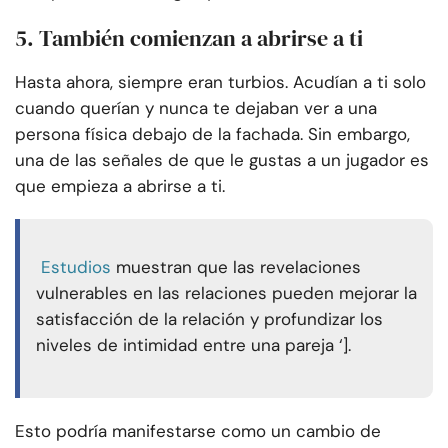
5. También comienzan a abrirse a ti
Hasta ahora, siempre eran turbios. Acudían a ti solo
cuando querían y nunca te dejaban ver a una
persona física debajo de la fachada. Sin embargo,
una de las señales de que le gustas a un jugador es
que empieza a abrirse a ti.
Estudios
muestran que las revelaciones
vulnerables en las relaciones pueden mejorar la
satisfacción de la relación y profundizar los
niveles de intimidad entre una pareja ‘].
Esto podría manifestarse como un cambio de