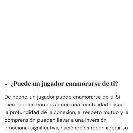
¿Puede un jugador enamorarse de ti?
De hecho, un jugador puede enamorarse de ti. Si
bien pueden comenzar con una mentalidad casual,
la profundidad de la conexión, el respeto mutuo y la
comprensión pueden llevar a una inversión
emocional significativa, haciéndoles reconsiderar su