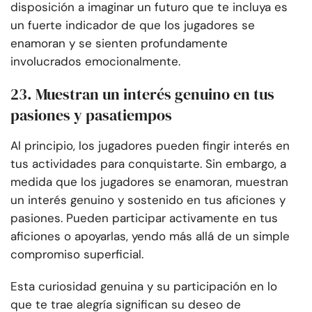
disposición a imaginar un futuro que te incluya es
un fuerte indicador de que los jugadores se
enamoran y se sienten profundamente
involucrados emocionalmente.
23. Muestran un interés genuino en tus
pasiones y pasatiempos
Al principio, los jugadores pueden fingir interés en
tus actividades para conquistarte. Sin embargo, a
medida que los jugadores se enamoran, muestran
un interés genuino y sostenido en tus aficiones y
pasiones. Pueden participar activamente en tus
aficiones o apoyarlas, yendo más allá de un simple
compromiso superficial.
Esta curiosidad genuina y su participación en lo
que te trae alegría significan su deseo de