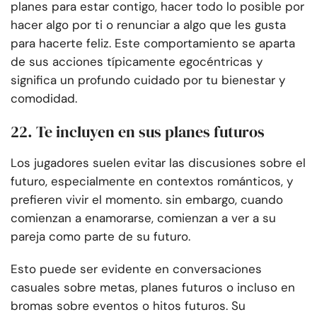
planes para estar contigo, hacer todo lo posible por
hacer algo por ti o renunciar a algo que les gusta
para hacerte feliz. Este comportamiento se aparta
de sus acciones típicamente egocéntricas y
significa un profundo cuidado por tu bienestar y
comodidad.
22. Te incluyen en sus planes futuros
Los jugadores suelen evitar las discusiones sobre el
futuro, especialmente en contextos románticos, y
prefieren vivir el momento. sin embargo, cuando
comienzan a enamorarse, comienzan a ver a su
pareja como parte de su futuro.
Esto puede ser evidente en conversaciones
casuales sobre metas, planes futuros o incluso en
bromas sobre eventos o hitos futuros. Su