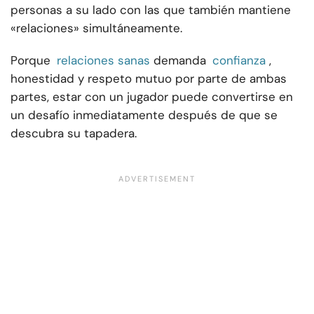
personas a su lado con las que también mantiene
«relaciones» simultáneamente.
Porque
relaciones sanas
demanda
confianza
,
honestidad y respeto mutuo por parte de ambas
partes, estar con un jugador puede convertirse en
un desafío inmediatamente después de que se
descubra su tapadera.