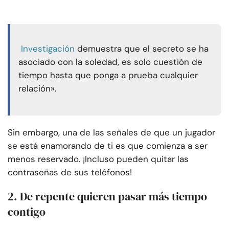
Investigación
demuestra que el secreto se ha
asociado con la soledad, es solo cuestión de
tiempo hasta que ponga a prueba cualquier
relación».
Sin embargo, una de las señales de que un jugador
se está enamorando de ti es que comienza a ser
menos reservado. ¡Incluso pueden quitar las
contraseñas de sus teléfonos!
2. De repente quieren pasar más tiempo
contigo