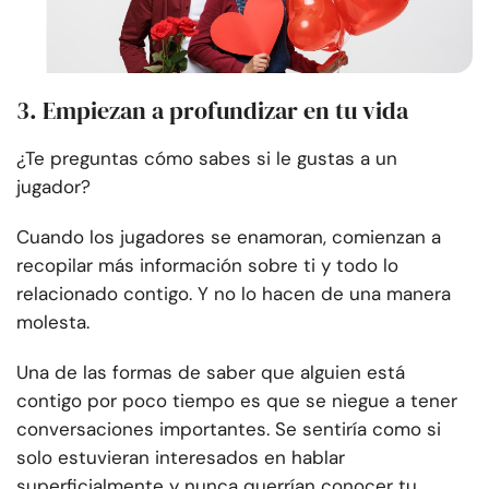
3. Empiezan a profundizar en tu vida
¿Te preguntas cómo sabes si le gustas a un
jugador?
Cuando los jugadores se enamoran, comienzan a
recopilar más información sobre ti y todo lo
relacionado contigo. Y no lo hacen de una manera
molesta.
Una de las formas de saber que alguien está
contigo por poco tiempo es que se niegue a tener
conversaciones importantes. Se sentiría como si
solo estuvieran interesados en hablar
superficialmente y nunca querrían conocer tu