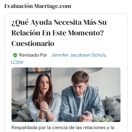
Evaluación Marriage.com
¿Qué Ayuda Necesita Más Su
Relación En Este Momento?
Cuestionario
Revisado Por
Jennifer Jacobsen Schulz,
LCSW
Respaldada por la ciencia de las relaciones y la