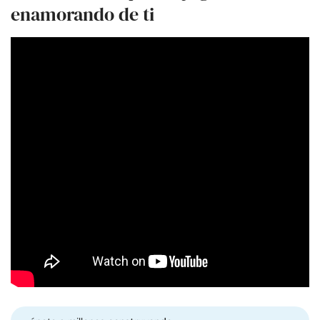
enamorando de ti