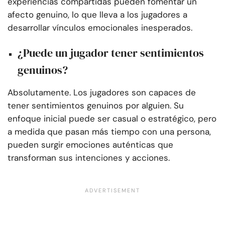
experiencias compartidas pueden fomentar un
afecto genuino, lo que lleva a los jugadores a
desarrollar vínculos emocionales inesperados.
¿Puede un jugador tener sentimientos
genuinos?
Absolutamente. Los jugadores son capaces de
tener sentimientos genuinos por alguien. Su
enfoque inicial puede ser casual o estratégico, pero
a medida que pasan más tiempo con una persona,
pueden surgir emociones auténticas que
transforman sus intenciones y acciones.