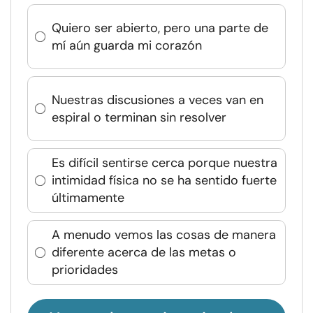
Quiero ser abierto, pero una parte de
mí aún guarda mi corazón
Nuestras discusiones a veces van en
espiral o terminan sin resolver
Es difícil sentirse cerca porque nuestra
intimidad física no se ha sentido fuerte
últimamente
A menudo vemos las cosas de manera
diferente acerca de las metas o
prioridades