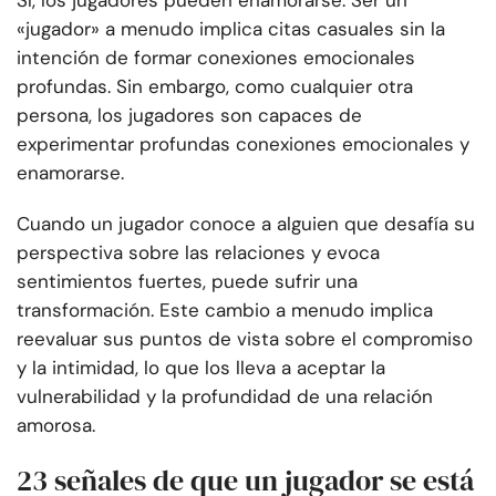
Sí, los jugadores pueden enamorarse. Ser un
«jugador» a menudo implica citas casuales sin la
intención de formar conexiones emocionales
profundas. Sin embargo, como cualquier otra
persona, los jugadores son capaces de
experimentar profundas conexiones emocionales y
enamorarse.
Cuando un jugador conoce a alguien que desafía su
perspectiva sobre las relaciones y evoca
sentimientos fuertes, puede sufrir una
transformación. Este cambio a menudo implica
reevaluar sus puntos de vista sobre el compromiso
y la intimidad, lo que los lleva a aceptar la
vulnerabilidad y la profundidad de una relación
amorosa.
23 señales de que un jugador se está