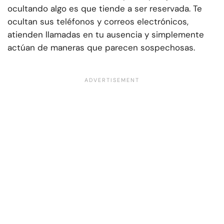
ocultando algo es que tiende a ser reservada. Te
ocultan sus teléfonos y correos electrónicos,
atienden llamadas en tu ausencia y simplemente
actúan de maneras que parecen sospechosas.