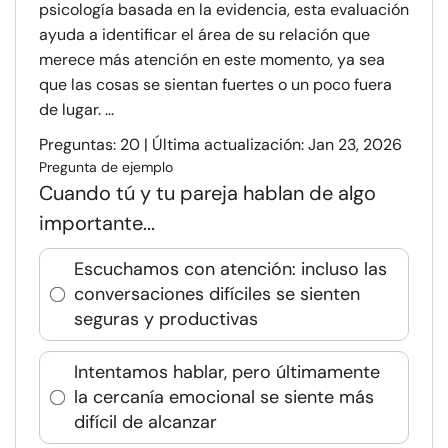
psicología basada en la evidencia, esta evaluación
ayuda a identificar el área de su relación que
merece más atención en este momento, ya sea
que las cosas se sientan fuertes o un poco fuera
de lugar. ...
Preguntas: 20 | Última actualización: Jan 23, 2026
Pregunta de ejemplo
Cuando tú y tu pareja hablan de algo
importante...
Escuchamos con atención: incluso las
conversaciones difíciles se sienten
seguras y productivas
Intentamos hablar, pero últimamente
la cercanía emocional se siente más
difícil de alcanzar