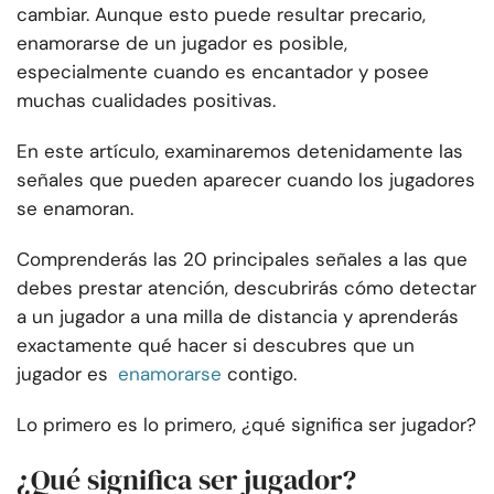
cambiar. Aunque esto puede resultar precario,
enamorarse de un jugador es posible,
especialmente cuando es encantador y posee
muchas cualidades positivas.
En este artículo, examinaremos detenidamente las
señales que pueden aparecer cuando los jugadores
se enamoran.
Comprenderás las 20 principales señales a las que
debes prestar atención, descubrirás cómo detectar
a un jugador a una milla de distancia y aprenderás
exactamente qué hacer si descubres que un
jugador es
enamorarse
contigo.
Lo primero es lo primero, ¿qué significa ser jugador?
¿Qué significa ser jugador?