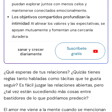
puedan explorar juntos con menos celos y
mantenerse conectados emocionalmente.
Los objetivos compartidos profundizan la
intimidad
Al alinear los valores y las expectativas, se
apoyan mutuamente y fomentan una cercanía
duradera.
Suscríbete
sanar y crecer
gratis
diariamente
¿Qué esperas de tus relaciones? ¿Quizás tienes
reglas tanto habladas como tácitas que te gusta
seguir? Es fácil juzgar las relaciones abiertas, pero
¿tal vez están sucediendo más cosas entre
bastidores de lo que podríamos predecir?
El amor me viene a la mente cuando se mencionan