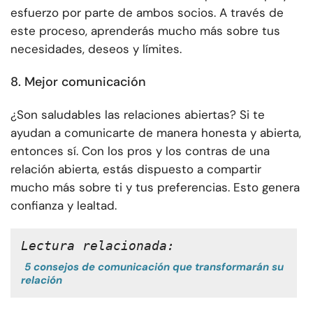
esfuerzo por parte de ambos socios. A través de
este proceso, aprenderás mucho más sobre tus
necesidades, deseos y límites.
8. Mejor comunicación
¿Son saludables las relaciones abiertas? Si te
ayudan a comunicarte de manera honesta y abierta,
entonces sí. Con los pros y los contras de una
relación abierta, estás dispuesto a compartir
mucho más sobre ti y tus preferencias. Esto genera
confianza y lealtad.
Lectura relacionada:
5 consejos de comunicación que transformarán su
relación