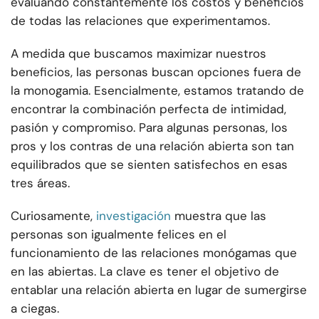
evaluando constantemente los costos y beneficios
de todas las relaciones que experimentamos.
A medida que buscamos maximizar nuestros
beneficios, las personas buscan opciones fuera de
la monogamia. Esencialmente, estamos tratando de
encontrar la combinación perfecta de intimidad,
pasión y compromiso. Para algunas personas, los
pros y los contras de una relación abierta son tan
equilibrados que se sienten satisfechos en esas
tres áreas.
Curiosamente,
investigación
muestra que las
personas son igualmente felices en el
funcionamiento de las relaciones monógamas que
en las abiertas. La clave es tener el objetivo de
entablar una relación abierta en lugar de sumergirse
a ciegas.