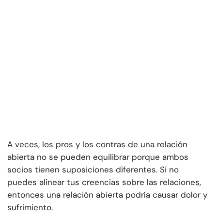
A veces, los pros y los contras de una relación
abierta no se pueden equilibrar porque ambos
socios tienen suposiciones diferentes. Si no
puedes alinear tus creencias sobre las relaciones,
entonces una relación abierta podría causar dolor y
sufrimiento.