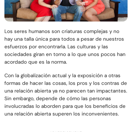
Los seres humanos son criaturas complejas y no
hay una talla única para todos a pesar de nuestros
esfuerzos por encontrarla. Las culturas y las
sociedades giran en torno a lo que unos pocos han
acordado que es la norma.
Con la globalización actual y la exposición a otras
formas de hacer las cosas, los pros y los contras de
una relación abierta ya no parecen tan impactantes.
Sin embargo, depende de cómo las personas
involucradas lo aborden para que los beneficios de
una relación abierta superen los inconvenientes.