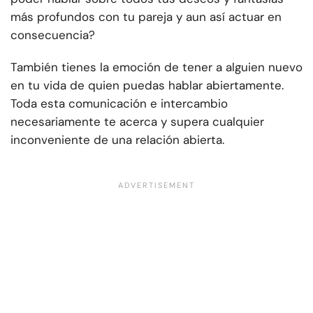
más profundos con tu pareja y aun así actuar en
consecuencia?
También tienes la emoción de tener a alguien nuevo
en tu vida de quien puedas hablar abiertamente.
Toda esta comunicación e intercambio
necesariamente te acerca y supera cualquier
inconveniente de una relación abierta.