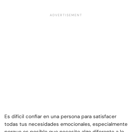
Es difícil confiar en una persona para satisfacer
todas tus necesidades emocionales, especialmente
porque es posible que necesite algo diferente a lo