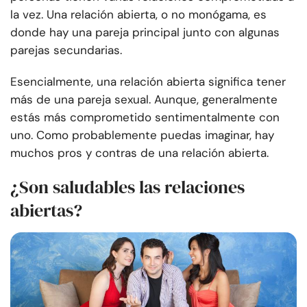
la vez. Una relación abierta, o no monógama, es
donde hay una pareja principal junto con algunas
parejas secundarias.
Esencialmente, una relación abierta significa tener
más de una pareja sexual. Aunque, generalmente
estás más comprometido sentimentalmente con
uno. Como probablemente puedas imaginar, hay
muchos pros y contras de una relación abierta.
¿Son saludables las relaciones
abiertas?