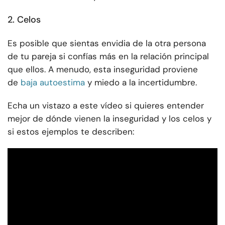
2. Celos
Es posible que sientas envidia de la otra persona
de tu pareja si confías más en la relación principal
que ellos. A menudo, esta inseguridad proviene
de
baja autoestima
y miedo a la incertidumbre.
Echa un vistazo a este vídeo si quieres entender
mejor de dónde vienen la inseguridad y los celos y
si estos ejemplos te describen: