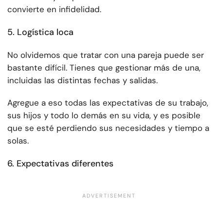
convierte en infidelidad.
5. Logística loca
No olvidemos que tratar con una pareja puede ser
bastante difícil. Tienes que gestionar más de una,
incluidas las distintas fechas y salidas.
Agregue a eso todas las expectativas de su trabajo,
sus hijos y todo lo demás en su vida, y es posible
que se esté perdiendo sus necesidades y tiempo a
solas.
6. Expectativas diferentes