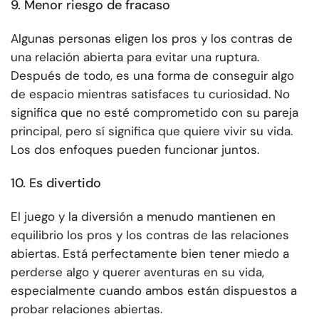
9. Menor riesgo de fracaso
Algunas personas eligen los pros y los contras de
una relación abierta para evitar una ruptura.
Después de todo, es una forma de conseguir algo
de espacio mientras satisfaces tu curiosidad. No
significa que no esté comprometido con su pareja
principal, pero sí significa que quiere vivir su vida.
Los dos enfoques pueden funcionar juntos.
10. Es divertido
El juego y la diversión a menudo mantienen en
equilibrio los pros y los contras de las relaciones
abiertas. Está perfectamente bien tener miedo a
perderse algo y querer aventuras en su vida,
especialmente cuando ambos están dispuestos a
probar relaciones abiertas.