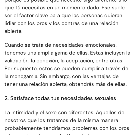
que tú necesitas en un momento dado. Ese suele
ser el factor clave para que las personas quieran
lidiar con los pros y los contras de una relación
abierta.
Cuando se trata de necesidades emocionales,
tenemos una amplia gama de ellas. Estas incluyen la
validación, la conexión, la aceptación, entre otras.
Por supuesto, estos se pueden cumplir a través de
la monogamia. Sin embargo, con las ventajas de
tener una relación abierta, obtendrás más de ellas.
2. Satisface todas tus necesidades sexuales
La intimidad y el sexo son diferentes. Aquellos de
nosotros que los tratamos de la misma manera
probablemente tendríamos problemas con los pros