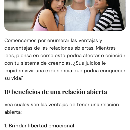
Comencemos por enumerar las ventajas y
desventajas de las relaciones abiertas. Mientras
lees, piensa en cómo esto podría afectar o coincidir
con tu sistema de creencias. ¿Sus juicios le
impiden vivir una experiencia que podría enriquecer
su vida?
10 beneficios de una relación abierta
Vea cuáles son las ventajas de tener una relación
abierta:
1. Brindar libertad emocional