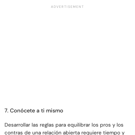
7.
Conócete a ti mismo
Desarrollar las reglas para equilibrar los pros y los
contras de una relación abierta requiere tiempo y