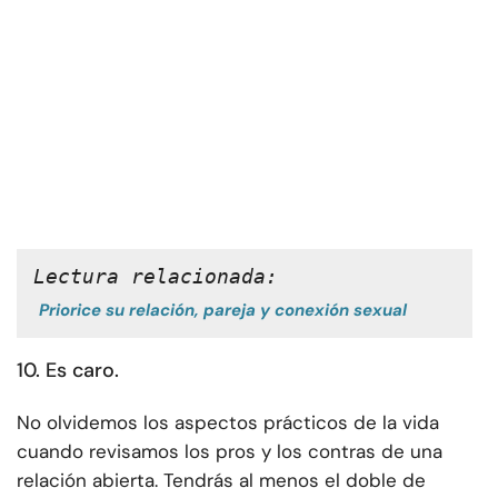
Lectura relacionada:
Priorice su relación, pareja y conexión sexual
10. Es caro.
No olvidemos los aspectos prácticos de la vida
cuando revisamos los pros y los contras de una
relación abierta. Tendrás al menos el doble de