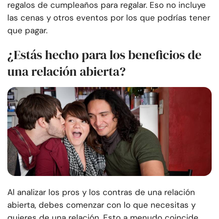
regalos de cumpleaños para regalar. Eso no incluye
las cenas y otros eventos por los que podrías tener
que pagar.
¿Estás hecho para los beneficios de
una relación abierta?
Al analizar los pros y los contras de una relación
abierta, debes comenzar con lo que necesitas y
quieres de una relación. Esto a menudo coincide