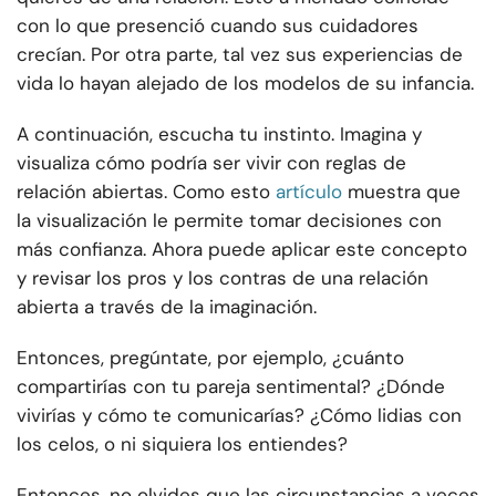
con lo que presenció cuando sus cuidadores
crecían. Por otra parte, tal vez sus experiencias de
vida lo hayan alejado de los modelos de su infancia.
A continuación, escucha tu instinto. Imagina y
visualiza cómo podría ser vivir con reglas de
relación abiertas. Como esto
artículo
muestra que
la visualización le permite tomar decisiones con
más confianza. Ahora puede aplicar este concepto
y revisar los pros y los contras de una relación
abierta a través de la imaginación.
Entonces, pregúntate, por ejemplo, ¿cuánto
compartirías con tu pareja sentimental? ¿Dónde
vivirías y cómo te comunicarías? ¿Cómo lidias con
los celos, o ni siquiera los entiendes?
Entonces, no olvides que las circunstancias a veces