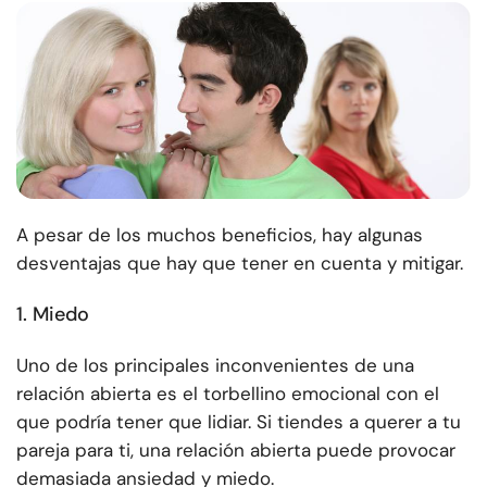
A pesar de los muchos beneficios, hay algunas
desventajas que hay que tener en cuenta y mitigar.
1. Miedo
Uno de los principales inconvenientes de una
relación abierta es el torbellino emocional con el
que podría tener que lidiar. Si tiendes a querer a tu
pareja para ti, una relación abierta puede provocar
demasiada ansiedad y miedo.