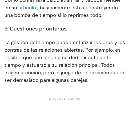
Como confirma la psiquiatra Hilary Jacobs Hendel
en su
artículo
, básicamente estás construyendo
una bomba de tiempo si lo reprimes todo.
9. Cuestiones prioritarias
La gestión del tiempo puede enfatizar los pros y los
contras de las relaciones abiertas. Por ejemplo, es
posible que comience a no dedicar suficiente
tiempo y esfuerzo a su relación principal. Todos
exigen atención, pero el juego de priorización puede
ser demasiado para algunas parejas.