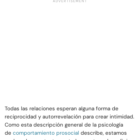
Todas las relaciones esperan alguna forma de
reciprocidad y autorrevelación para crear intimidad.
Como esta descripción general de la psicología
de
comportamiento prosocial
describe, estamos