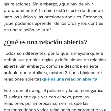
las relaciones. Sin embargo, ¿qué hay de vivir
profundamente? También está el arte de dejar de
lado los juicios y las presiones sociales. Entonces,
¿qué podemos aprender de los pros y los contras
de una relación abierta?
¿Qué es una relación abierta?
Todos son diferentes, por lo que la mayoría querrá
definir sus propias reglas y definiciones de relación
abierta. Sin embargo, como se describe en este
artículo que detalla «», existen 3 tipos básicos de
relaciones abiertas.
qué es una relación abierta
Estos son el swing, el poliamor y la no monogamia.
El swing tiene que ver con el sexo, pero las
relaciones poliamorosas son en las que las
personas tienen varias relaciones comprometidas a