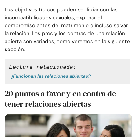
Los objetivos típicos pueden ser lidiar con las
incompatibilidades sexuales, explorar el
compromiso antes del matrimonio o incluso salvar
la relación. Los pros y los contras de una relación
abierta son variados, como veremos en la siguiente
sección.
Lectura relacionada:
¿Funcionan las relaciones abiertas?
20 puntos a favor y en contra de
tener relaciones abiertas