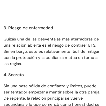
3. Riesgo de enfermedad
Quizás una de las desventajas más aterradoras de
una relación abierta es el riesgo de contraer ETS.
Sin embargo, este es relativamente fácil de mitigar
con la protección y la confianza mutua en torno a
las reglas.
4. Secreto
Sin una base sólida de confianza y límites, puede
ser tentador empezar a mentir sobre la otra pareja.
De repente, la relación principal se vuelve
secundaria y lo que comenzó como honestidad se