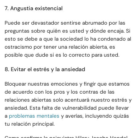
7. Angustia existencial
Puede ser devastador sentirse abrumado por las
preguntas sobre quién es usted y dónde encaja. Si
esto se debe a que la sociedad lo ha condenado al
ostracismo por tener una relación abierta, es
posible que dude si es lo correcto para usted.
8. Evitar el estrés y la ansiedad
Bloquear nuestras emociones y fingir que estamos
de acuerdo con los pros y los contras de las
relaciones abiertas solo acentuará nuestro estrés y
ansiedad. Esta falta de vulnerabilidad puede llevar
a
problemas mentales
y averías, incluyendo quizás
tu relación principal.