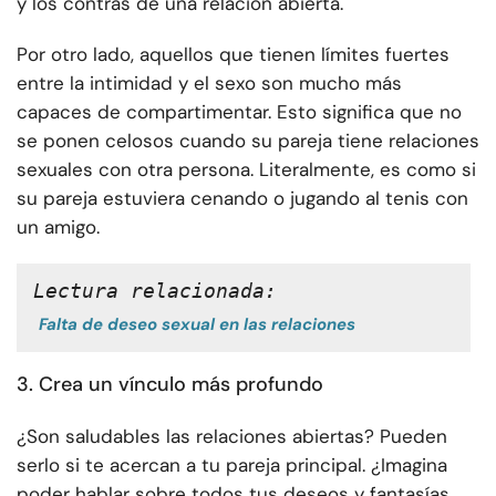
y los contras de una relación abierta.
Por otro lado, aquellos que tienen límites fuertes
entre la intimidad y el sexo son mucho más
capaces de compartimentar. Esto significa que no
se ponen celosos cuando su pareja tiene relaciones
sexuales con otra persona. Literalmente, es como si
su pareja estuviera cenando o jugando al tenis con
un amigo.
Lectura relacionada:
Falta de deseo sexual en las relaciones
3. Crea un vínculo más profundo
¿Son saludables las relaciones abiertas? Pueden
serlo si te acercan a tu pareja principal. ¿Imagina
poder hablar sobre todos tus deseos y fantasías