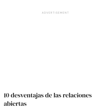
10 desventajas de las relaciones
abiertas