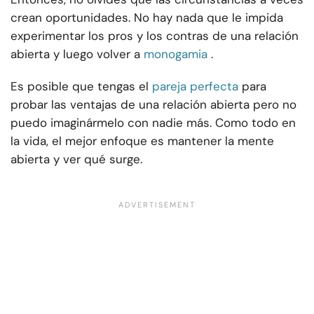
crean oportunidades. No hay nada que le impida
experimentar los pros y los contras de una relación
abierta y luego volver a
monogamia
.
Es posible que tengas el
pareja perfecta
para
probar las ventajas de una relación abierta pero no
puedo imaginármelo con nadie más. Como todo en
la vida, el mejor enfoque es mantener la mente
abierta y ver qué surge.