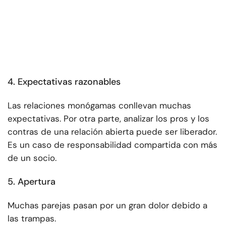
4. Expectativas razonables
Las relaciones monógamas conllevan muchas
expectativas. Por otra parte, analizar los pros y los
contras de una relación abierta puede ser liberador.
Es un caso de responsabilidad compartida con más
de un socio.
5. Apertura
Muchas parejas pasan por un gran dolor debido a
las trampas.