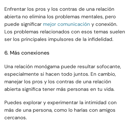
Enfrentar los pros y los contras de una relación
abierta no elimina los problemas mentales, pero
puede significar
mejor comunicación
y conexión.
Los problemas relacionados con esos temas suelen
ser los principales impulsores de la infidelidad.
6. Más conexiones
Una relación monógama puede resultar sofocante,
especialmente si hacen todo juntos. En cambio,
manejar los pros y los contras de una relación
abierta significa tener más personas en tu vida.
Puedes explorar y experimentar la intimidad con
más de una persona, como lo harías con amigos
cercanos.