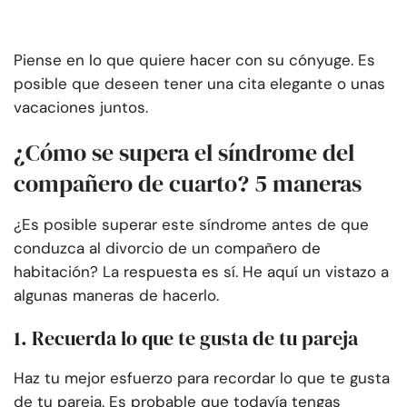
Piense en lo que quiere hacer con su cónyuge. Es
posible que deseen tener una cita elegante o unas
vacaciones juntos.
¿Cómo se supera el síndrome del
compañero de cuarto? 5 maneras
¿Es posible superar este síndrome antes de que
conduzca al divorcio de un compañero de
habitación? La respuesta es sí. He aquí un vistazo a
algunas maneras de hacerlo.
1. Recuerda lo que te gusta de tu pareja
Haz tu mejor esfuerzo para recordar lo que te gusta
de tu pareja. Es probable que todavía tengas