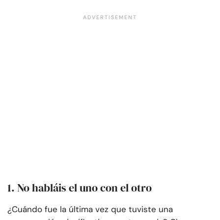
1. No habláis el uno con el otro
¿Cuándo fue la última vez que tuviste una