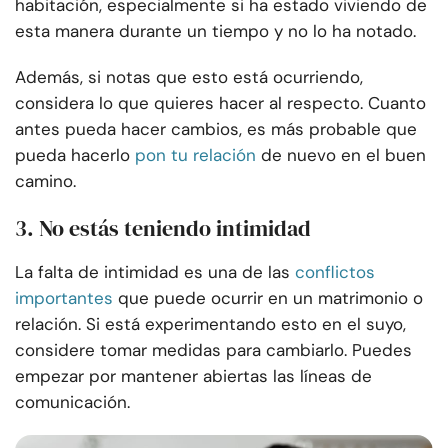
habitación, especialmente si ha estado viviendo de
esta manera durante un tiempo y no lo ha notado.
Además, si notas que esto está ocurriendo,
considera lo que quieres hacer al respecto. Cuanto
antes pueda hacer cambios, es más probable que
pueda hacerlo
pon tu relación
de nuevo en el buen
camino.
3. No estás teniendo intimidad
La falta de intimidad es una de las
conflictos
importantes
que puede ocurrir en un matrimonio o
relación. Si está experimentando esto en el suyo,
considere tomar medidas para cambiarlo. Puedes
empezar por mantener abiertas las líneas de
comunicación.