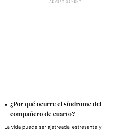
¿Por qué ocurre el síndrome del
compañero de cuarto?
La vida puede ser ajetreada, estresante y