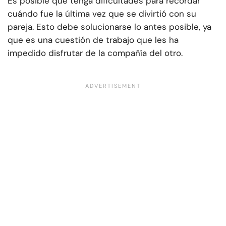
Es posible que tenga dificultades para recordar
cuándo fue la última vez que se divirtió con su
pareja. Esto debe solucionarse lo antes posible, ya
que es una cuestión de trabajo que les ha
impedido disfrutar de la compañía del otro.