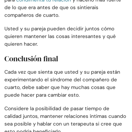
de lo que era antes de que os sintierais
compañeros de cuarto.
Usted y su pareja pueden decidir juntos cómo
quieren mantener las cosas interesantes y qué
quieren hacer.
Conclusión final
Cada vez que sienta que usted y su pareja están
experimentando el síndrome del compañero de
cuarto, debe saber que hay muchas cosas que
puede hacer para cambiar esto.
Considere la posibilidad de pasar tiempo de
calidad juntos, mantener relaciones íntimas cuando
sea posible y hablar con un terapeuta si cree que
esto podría beneficiarlo.