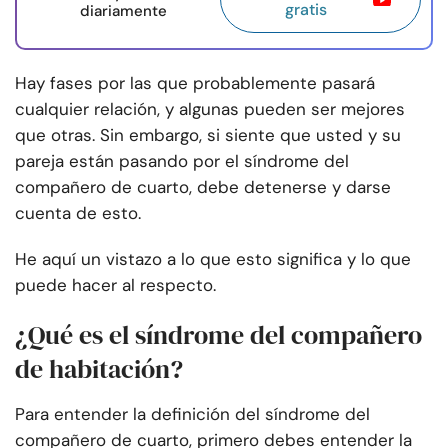
gratis
diariamente
Hay fases por las que probablemente pasará
cualquier relación, y algunas pueden ser mejores
que otras. Sin embargo, si siente que usted y su
pareja están pasando por el síndrome del
compañero de cuarto, debe detenerse y darse
cuenta de esto.
He aquí un vistazo a lo que esto significa y lo que
puede hacer al respecto.
¿Qué es el síndrome del compañero
de habitación?
Para entender la definición del síndrome del
compañero de cuarto, primero debes entender la