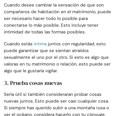
Cuando desee cambiar la sensación de que son
compañeros de habitación en el matrimonio, puede
ser necesario hacer todo lo posible para
conectarse lo más posible. Esto incluye tener
intimidad de todas las formas posibles.
Cuando estás
íntima
juntos con regularidad, esto
puede garantizar que se sientan atraídos
sexualmente el uno por el otro. Si esto es algo que
valoras en tu matrimonio o relación, esto puede ser
algo que le gustaría vigilar.
3. Prueba cosas nuevas
Sería útil si también consideraran probar cosas
nuevas juntos. Esto puede ser casi cualquier cosa.
Si siempre has querido subir a una montaña rusa o
ver el océano, considera hacerlo con tu cónyuge.