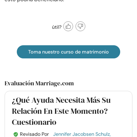
útil?
Toma nuestro curso de matrimonio
Evaluación Marriage.com
¿Qué Ayuda Necesita Más Su
Relación En Este Momento?
Cuestionario
Revisado Por
Jennifer Jacobsen Schulz,