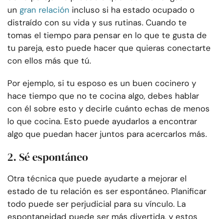
un
gran relación
incluso si ha estado ocupado o
distraído con su vida y sus rutinas. Cuando te
tomas el tiempo para pensar en lo que te gusta de
tu pareja, esto puede hacer que quieras conectarte
con ellos más que tú.
Por ejemplo, si tu esposo es un buen cocinero y
hace tiempo que no te cocina algo, debes hablar
con él sobre esto y decirle cuánto echas de menos
lo que cocina. Esto puede ayudarlos a encontrar
algo que puedan hacer juntos para acercarlos más.
2. Sé espontáneo
Otra técnica que puede ayudarte a mejorar el
estado de tu relación es ser espontáneo. Planificar
todo puede ser perjudicial para su vínculo. La
espontaneidad puede ser más divertida, y estos