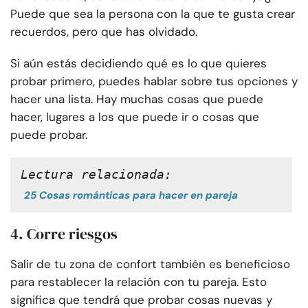
Puede que sea la persona con la que te gusta crear
recuerdos, pero que has olvidado.
Si aún estás decidiendo qué es lo que quieres
probar primero, puedes hablar sobre tus opciones y
hacer una lista. Hay muchas cosas que puede
hacer, lugares a los que puede ir o cosas que
puede probar.
Lectura relacionada:
25 Cosas románticas para hacer en pareja
4. Corre riesgos
Salir de tu zona de confort también es beneficioso
para restablecer la relación con tu pareja. Esto
significa que tendrá que probar cosas nuevas y