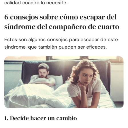
calidad cuando lo necesite.
6 consejos sobre cómo escapar del
síndrome del compañero de cuarto
Estos son algunos consejos para escapar de este
síndrome, que también pueden ser eficaces.
1. Decide hacer un cambio