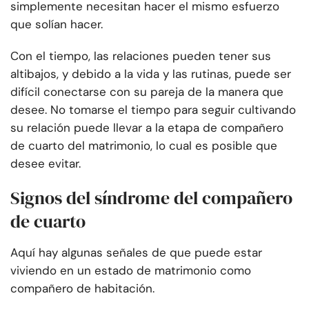
simplemente necesitan hacer el mismo esfuerzo
que solían hacer.
Con el tiempo, las relaciones pueden tener sus
altibajos, y debido a la vida y las rutinas, puede ser
difícil conectarse con su pareja de la manera que
desee. No tomarse el tiempo para seguir cultivando
su relación puede llevar a la etapa de compañero
de cuarto del matrimonio, lo cual es posible que
desee evitar.
Signos del síndrome del compañero
de cuarto
Aquí hay algunas señales de que puede estar
viviendo en un estado de matrimonio como
compañero de habitación.