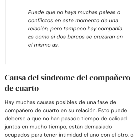
Puede que no haya muchas peleas o
conflictos en este momento de una
relación, pero tampoco hay compañía.
Es como si dos barcos se cruzaran en
el mismo as.
Causa del síndrome del compañero
de cuarto
Hay muchas causas posibles de una fase de
compañero de cuarto en su relación. Esto puede
deberse a que no han pasado tiempo de calidad
juntos en mucho tiempo, están demasiado
ocupados para tener intimidad el uno con el otro, o