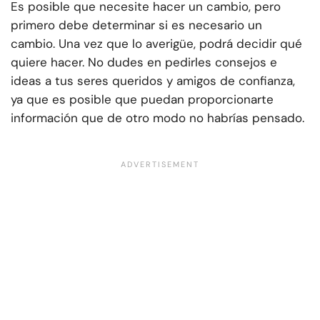
Es posible que necesite hacer un cambio, pero
primero debe determinar si es necesario un
cambio. Una vez que lo averigüe, podrá decidir qué
quiere hacer. No dudes en pedirles consejos e
ideas a tus seres queridos y amigos de confianza,
ya que es posible que puedan proporcionarte
información que de otro modo no habrías pensado.