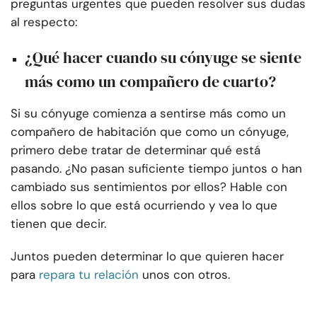
preguntas urgentes que pueden resolver sus dudas
al respecto:
¿Qué hacer cuando su cónyuge se siente
más como un compañero de cuarto?
Si su cónyuge comienza a sentirse más como un
compañero de habitación que como un cónyuge,
primero debe tratar de determinar qué está
pasando. ¿No pasan suficiente tiempo juntos o han
cambiado sus sentimientos por ellos? Hable con
ellos sobre lo que está ocurriendo y vea lo que
tienen que decir.
Juntos pueden determinar lo que quieren hacer
para
repara tu relación
unos con otros.