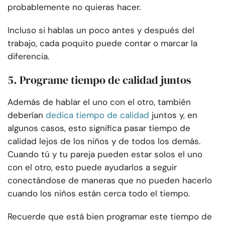
probablemente no quieras hacer.
Incluso si hablas un poco antes y después del
trabajo, cada poquito puede contar o marcar la
diferencia.
5. Programe tiempo de calidad juntos
Además de hablar el uno con el otro, también
deberían
dedica tiempo de calidad
juntos y, en
algunos casos, esto significa pasar tiempo de
calidad lejos de los niños y de todos los demás.
Cuando tú y tu pareja pueden estar solos el uno
con el otro, esto puede ayudarlos a seguir
conectándose de maneras que no pueden hacerlo
cuando los niños están cerca todo el tiempo.
Recuerde que está bien programar este tiempo de