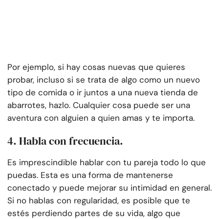
Por ejemplo, si hay cosas nuevas que quieres
probar, incluso si se trata de algo como un nuevo
tipo de comida o ir juntos a una nueva tienda de
abarrotes, hazlo. Cualquier cosa puede ser una
aventura con alguien a quien amas y te importa.
4. Habla con frecuencia.
Es imprescindible hablar con tu pareja todo lo que
puedas. Esta es una forma de mantenerse
conectado y puede mejorar su intimidad en general.
Si no hablas con regularidad, es posible que te
estés perdiendo partes de su vida, algo que