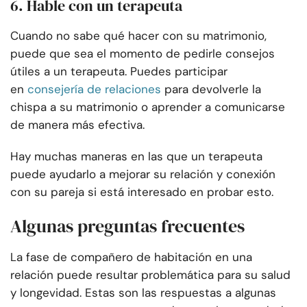
6. Hable con un terapeuta
Cuando no sabe qué hacer con su matrimonio,
puede que sea el momento de pedirle consejos
útiles a un terapeuta. Puedes participar
en
consejería de relaciones
para devolverle la
chispa a su matrimonio o aprender a comunicarse
de manera más efectiva.
Hay muchas maneras en las que un terapeuta
puede ayudarlo a mejorar su relación y conexión
con su pareja si está interesado en probar esto.
Algunas preguntas frecuentes
La fase de compañero de habitación en una
relación puede resultar problemática para su salud
y longevidad. Estas son las respuestas a algunas