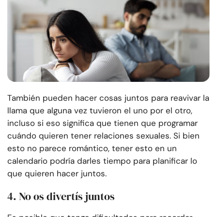
También pueden hacer cosas juntos para reavivar la
llama que alguna vez tuvieron el uno por el otro,
incluso si eso significa que tienen que programar
cuándo quieren tener relaciones sexuales. Si bien
esto no parece romántico, tener esto en un
calendario podría darles tiempo para planificar lo
que quieren hacer juntos.
4. No os divertís juntos