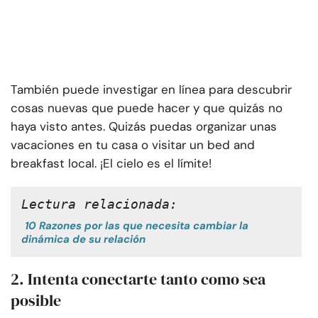
También puede investigar en línea para descubrir
cosas nuevas que puede hacer y que quizás no
haya visto antes. Quizás puedas organizar unas
vacaciones en tu casa o visitar un bed and
breakfast local. ¡El cielo es el límite!
Lectura relacionada:
10 Razones por las que necesita cambiar la
dinámica de su relación
2. Intenta conectarte tanto como sea
posible