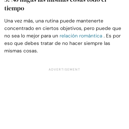
tiempo
Una vez más, una rutina puede mantenerte
concentrado en ciertos objetivos, pero puede que
no sea lo mejor para un
relación romántica
. Es por
eso que debes tratar de no hacer siempre las
mismas cosas.