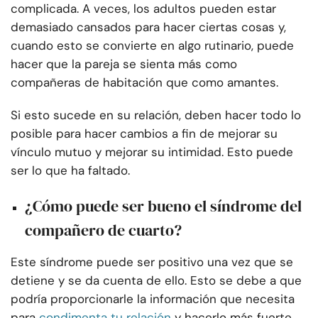
complicada. A veces, los adultos pueden estar
demasiado cansados para hacer ciertas cosas y,
cuando esto se convierte en algo rutinario, puede
hacer que la pareja se sienta más como
compañeras de habitación que como amantes.
Si esto sucede en su relación, deben hacer todo lo
posible para hacer cambios a fin de mejorar su
vínculo mutuo y mejorar su intimidad. Esto puede
ser lo que ha faltado.
¿Cómo puede ser bueno el síndrome del
compañero de cuarto?
Este síndrome puede ser positivo una vez que se
detiene y se da cuenta de ello. Esto se debe a que
podría proporcionarle la información que necesita
para
condimenta tu relación
y hacerlo más fuerte