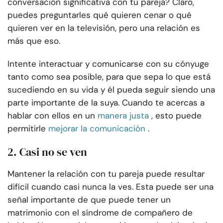
conversación significativa con tu pareja? Claro,
puedes preguntarles qué quieren cenar o qué
quieren ver en la televisión, pero una relación es
más que eso.
Intente interactuar y comunicarse con su cónyuge
tanto como sea posible, para que sepa lo que está
sucediendo en su vida y él pueda seguir siendo una
parte importante de la suya. Cuando te acercas a
hablar con ellos en un
manera justa
, esto puede
permitirle
mejorar la comunicación
.
2. Casi no se ven
Mantener la relación con tu pareja puede resultar
difícil cuando casi nunca la ves. Esta puede ser una
señal importante de que puede tener un
matrimonio con el síndrome de compañero de