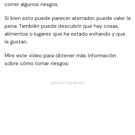
correr algunos riesgos.
Si bien esto puede parecer aterrador, puede valer la
pena. También puede descubrir que hay cosas,
alimentos o lugares que ha estado evitando y que
le gustan.
Mire este vídeo para obtener más información
sobre cómo tomar riesgos: