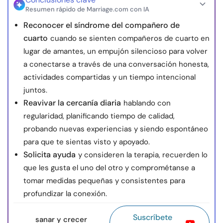
Resumen rápido de Marriage.com con IA
Reconocer el síndrome del compañero de
cuarto
cuando se sienten compañeros de cuarto en
lugar de amantes, un empujón silencioso para volver
a conectarse a través de una conversación honesta,
actividades compartidas y un tiempo intencional
juntos.
Reavivar la cercanía diaria
hablando con
regularidad, planificando tiempo de calidad,
probando nuevas experiencias y siendo espontáneo
para que te sientas visto y apoyado.
Solicita ayuda
y consideren la terapia, recuerden lo
que les gusta el uno del otro y comprométanse a
tomar medidas pequeñas y consistentes para
profundizar la conexión.
Suscríbete
sanar y crecer