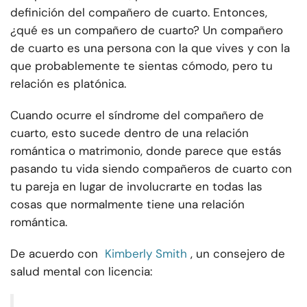
definición del compañero de cuarto. Entonces,
¿qué es un compañero de cuarto? Un compañero
de cuarto es una persona con la que vives y con la
que probablemente te sientas cómodo, pero tu
relación es platónica.
Cuando ocurre el síndrome del compañero de
cuarto, esto sucede dentro de una relación
romántica o matrimonio, donde parece que estás
pasando tu vida siendo compañeros de cuarto con
tu pareja en lugar de involucrarte en todas las
cosas que normalmente tiene una relación
romántica.
De acuerdo con
Kimberly Smith
, un consejero de
salud mental con licencia: