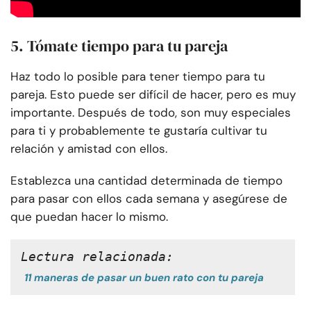
5. Tómate tiempo para tu pareja
Haz todo lo posible para tener tiempo para tu
pareja. Esto puede ser difícil de hacer, pero es muy
importante. Después de todo, son muy especiales
para ti y probablemente te gustaría cultivar tu
relación y amistad con ellos.
Establezca una cantidad determinada de tiempo
para pasar con ellos cada semana y asegúrese de
que puedan hacer lo mismo.
Lectura relacionada:
11 maneras de pasar un buen rato con tu pareja