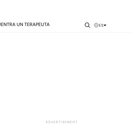
ENTRA UN TERAPEUTA
ES