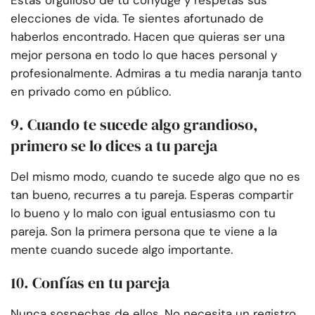
Estás orgulloso de tu cónyuge y respetas sus
elecciones de vida. Te sientes afortunado de
haberlos encontrado. Hacen que quieras ser una
mejor persona en todo lo que haces personal y
profesionalmente. Admiras a tu media naranja tanto
en privado como en público.
9. Cuando te sucede algo grandioso,
primero se lo dices a tu pareja
Del mismo modo, cuando te sucede algo que no es
tan bueno, recurres a tu pareja. Esperas compartir
lo bueno y lo malo con igual entusiasmo con tu
pareja. Son la primera persona que te viene a la
mente cuando sucede algo importante.
10. Confías en tu pareja
Nunca sospechas de ellos. No necesita un registro