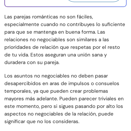
Las parejas románticas no son fáciles,
especialmente cuando no contribuyes lo suficiente
para que se mantenga en buena forma. Las
relaciones no negociables son similares a las
prioridades de relación que respetas por el resto
de tu vida. Estos aseguran una unión sana y
duradera con su pareja.
Los asuntos no negociables no deben pasar
desapercibidos en aras de impulsos o consuelos
temporales, ya que pueden crear problemas
mayores más adelante. Pueden parecer triviales en
este momento, pero si sigues pasando por alto los
aspectos no negociables de la relación, puede
significar que no los consideras.