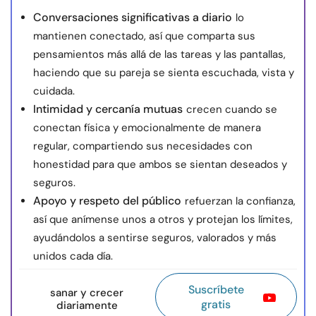
Conversaciones significativas a diario
lo
mantienen conectado, así que comparta sus
pensamientos más allá de las tareas y las pantallas,
haciendo que su pareja se sienta escuchada, vista y
cuidada.
Intimidad y cercanía mutuas
crecen cuando se
conectan física y emocionalmente de manera
regular, compartiendo sus necesidades con
honestidad para que ambos se sientan deseados y
seguros.
Apoyo y respeto del público
refuerzan la confianza,
así que anímense unos a otros y protejan los límites,
ayudándolos a sentirse seguros, valorados y más
unidos cada día.
Suscríbete
sanar y crecer
gratis
diariamente