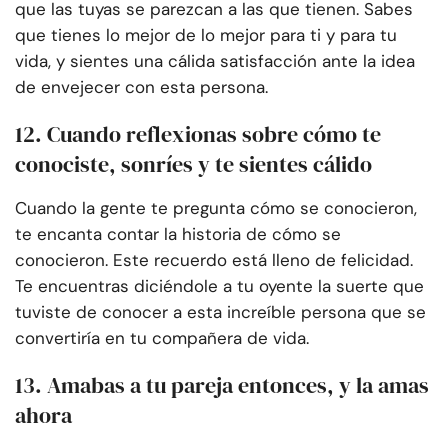
que las tuyas se parezcan a las que tienen. Sabes
que tienes lo mejor de lo mejor para ti y para tu
vida, y sientes una cálida satisfacción ante la idea
de envejecer con esta persona.
12. Cuando reflexionas sobre cómo te
conociste, sonríes y te sientes cálido
Cuando la gente te pregunta cómo se conocieron,
te encanta contar la historia de cómo se
conocieron. Este recuerdo está lleno de felicidad.
Te encuentras diciéndole a tu oyente la suerte que
tuviste de conocer a esta increíble persona que se
convertiría en tu compañera de vida.
13. Amabas a tu pareja entonces, y la amas
ahora