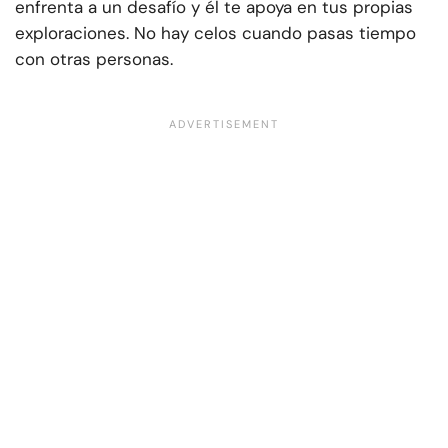
enfrenta a un desafío y él te apoya en tus propias
exploraciones. No hay celos cuando pasas tiempo
con otras personas.