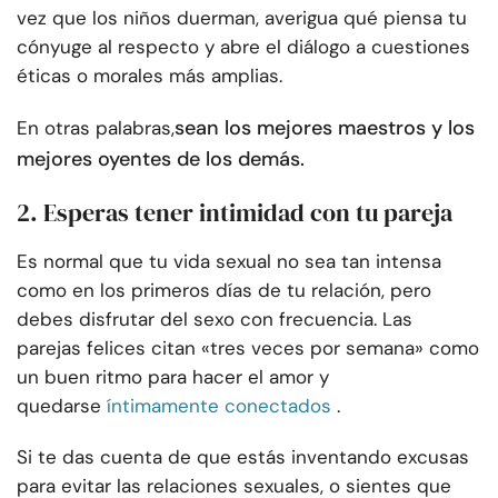
vez que los niños duerman, averigua qué piensa tu
cónyuge al respecto y abre el diálogo a cuestiones
éticas o morales más amplias.
sean los mejores maestros y los
En otras palabras,
mejores oyentes de los demás.
2. Esperas tener intimidad con tu pareja
Es normal que tu vida sexual no sea tan intensa
como en los primeros días de tu relación, pero
debes disfrutar del sexo con frecuencia. Las
parejas felices citan «tres veces por semana» como
un buen ritmo para hacer el amor y
quedarse
íntimamente conectados
.
Si te das cuenta de que estás inventando excusas
para evitar las relaciones sexuales, o sientes que