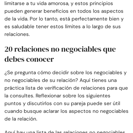
limitarse a tu vida amorosa, y estos principios
pueden generar beneficios en todos los aspectos
de la vida. Por lo tanto, está perfectamente bien y
es saludable tener estos límites a lo largo de sus
relaciones.
20 relaciones no negociables que
debes conocer
¿Se pregunta cómo decidir sobre los negociables y
no negociables de su relación? Aquí tienes una
práctica lista de verificación de relaciones para que
la consultes. Reflexionar sobre los siguientes
puntos y discutirlos con su pareja puede ser útil
cuando busque aclarar los aspectos no negociables
de la relación.
Aquí hay una lista de las relaciones no negociables