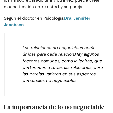
los ha sobrepasado una y otra vez, puede crear
mucha tensión entre usted y su pareja.
Según el doctor en Psicología,
Dra. Jennifer
Jacobsen
Las relaciones no negociables serán
únicas para cada relación.
Hay algunos
factores comunes, como la lealtad, que
pertenecen a todas las relaciones, pero
las parejas variarán en sus aspectos
personales no negociables.
La importancia de lo no negociable