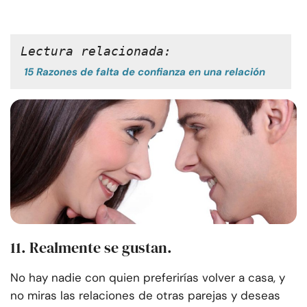
Lectura relacionada:
15 Razones de falta de confianza en una relación
11. Realmente se gustan.
No hay nadie con quien preferirías volver a casa, y
no miras las relaciones de otras parejas y deseas