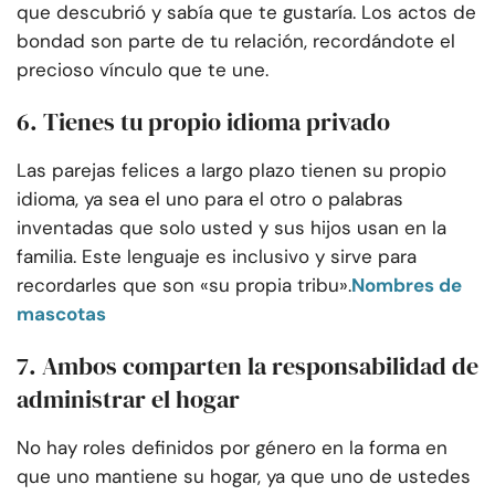
que descubrió y sabía que te gustaría. Los actos de
bondad son parte de tu relación, recordándote el
precioso vínculo que te une.
6. Tienes tu propio idioma privado
Las parejas felices a largo plazo tienen su propio
idioma, ya sea el uno para el otro o palabras
inventadas que solo usted y sus hijos usan en la
familia. Este lenguaje es inclusivo y sirve para
recordarles que son «su propia tribu».
Nombres de
mascotas
7. Ambos comparten la responsabilidad de
administrar el hogar
No hay roles definidos por género en la forma en
que uno mantiene su hogar, ya que uno de ustedes