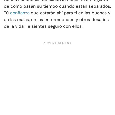
de cómo pasan su tiempo cuando están separados.
Tú
confianza
que estarán ahí para ti en las buenas y
en las malas, en las enfermedades y otros desafíos
de la vida. Te sientes seguro con ellos.