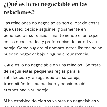
¿Qué es lo no negociable en las
relaciones?
Las relaciones no negociables son el par de cosas
que usted decide seguir religiosamente en
beneficio de su relación, manteniendo el enfoque
en las necesidades y preferencias de usted y su
pareja. Como sugiere el nombre, estos límites no se
pueden negociar bajo ninguna circunstancia.
¿Qué es lo no negociable en una relación? Se trata
de seguir estas pequeñas reglas para la
satisfacción y la seguridad de su pareja,
transmitiéndole su cuidado y consideración
eternos hacia su pareja.
Si ha establecido ciertos valores no negociables y