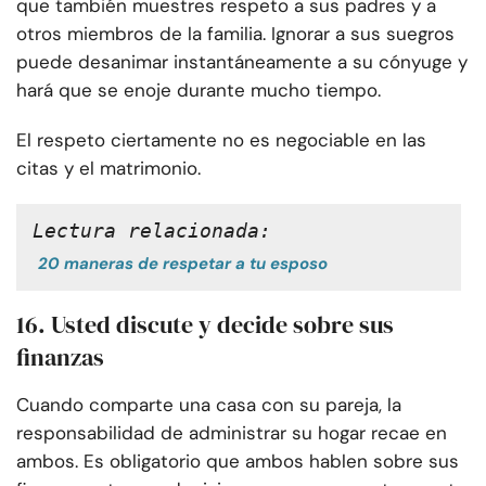
que también muestres respeto a sus padres y a
otros miembros de la familia. Ignorar a sus suegros
puede desanimar instantáneamente a su cónyuge y
hará que se enoje durante mucho tiempo.
El respeto ciertamente no es negociable en las
citas y el matrimonio.
Lectura relacionada:
20 maneras de respetar a tu esposo
16. Usted discute y decide sobre sus
finanzas
Cuando comparte una casa con su pareja, la
responsabilidad de administrar su hogar recae en
ambos. Es obligatorio que ambos hablen sobre sus