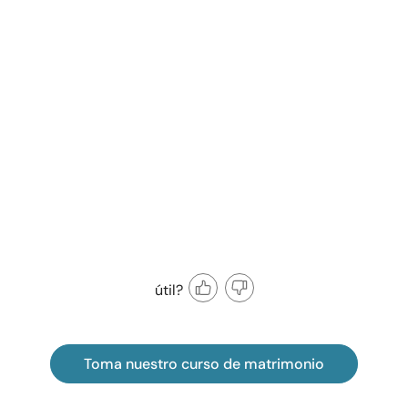
útil?
Toma nuestro curso de matrimonio