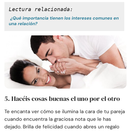
Lectura relacionada:
¿Qué importancia tienen los intereses comunes en
una relación?
5. Hacéis cosas buenas el uno por el otro
Te encanta ver cómo se ilumina la cara de tu pareja
cuando encuentra la graciosa nota que le has
dejado. Brilla de felicidad cuando abres un regalo