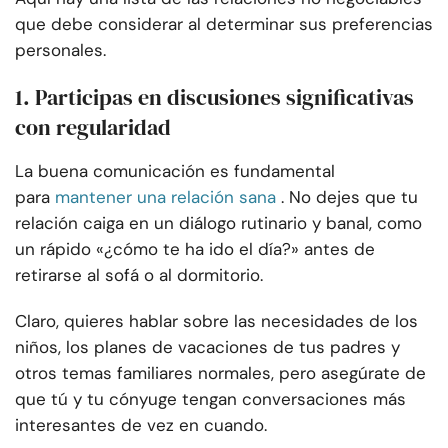
que debe considerar al determinar sus preferencias
personales.
1. Participas en discusiones significativas
con regularidad
La buena comunicación es fundamental
para
mantener una relación sana
. No dejes que tu
relación caiga en un diálogo rutinario y banal, como
un rápido «¿cómo te ha ido el día?» antes de
retirarse al sofá o al dormitorio.
Claro, quieres hablar sobre las necesidades de los
niños, los planes de vacaciones de tus padres y
otros temas familiares normales, pero asegúrate de
que tú y tu cónyuge tengan conversaciones más
interesantes de vez en cuando.