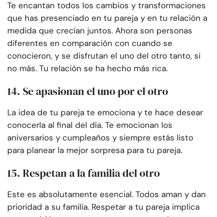
Te encantan todos los cambios y transformaciones
que has presenciado en tu pareja y en tu relación a
medida que crecían juntos. Ahora son personas
diferentes en comparación con cuando se
conocieron, y se disfrutan el uno del otro tanto, si
no más. Tu relación se ha hecho más rica.
14. Se apasionan el uno por el otro
La idea de tu pareja te emociona y te hace desear
conocerla al final del día. Te emocionan los
aniversarios y cumpleaños y siempre estás listo
para planear la mejor sorpresa para tu pareja.
15. Respetan a la familia del otro
Este es absolutamente esencial. Todos aman y dan
prioridad a su familia. Respetar a tu pareja implica