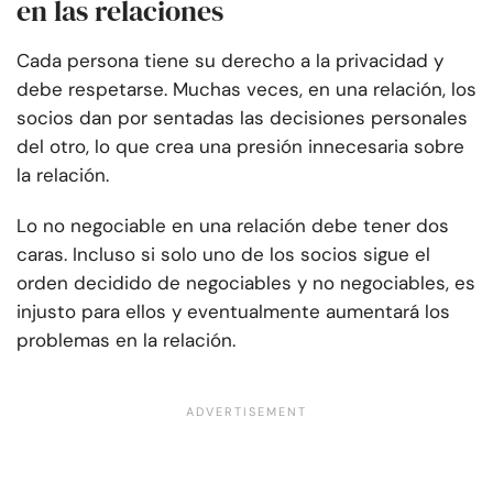
en las relaciones
Cada persona tiene su derecho a la privacidad y
debe respetarse. Muchas veces, en una relación, los
socios dan por sentadas las decisiones personales
del otro, lo que crea una presión innecesaria sobre
la relación.
Lo no negociable en una relación debe tener dos
caras. Incluso si solo uno de los socios sigue el
orden decidido de negociables y no negociables, es
injusto para ellos y eventualmente aumentará los
problemas en la relación.