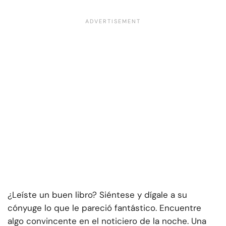
¿Leíste un buen libro? Siéntese y dígale a su
cónyuge lo que le pareció fantástico. Encuentre
algo convincente en el noticiero de la noche. Una