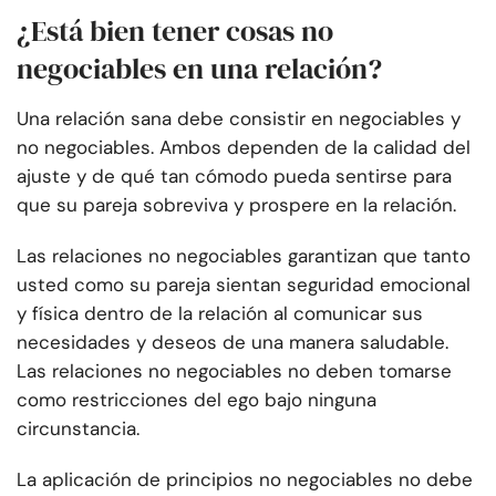
¿Está bien tener cosas no
negociables en una relación?
Una relación sana debe consistir en negociables y
no negociables. Ambos dependen de la calidad del
ajuste y de qué tan cómodo pueda sentirse para
que su pareja sobreviva y prospere en la relación.
Las relaciones no negociables garantizan que tanto
usted como su pareja sientan seguridad emocional
y física dentro de la relación al comunicar sus
necesidades y deseos de una manera saludable.
Las relaciones no negociables no deben tomarse
como restricciones del ego bajo ninguna
circunstancia.
La aplicación de principios no negociables no debe