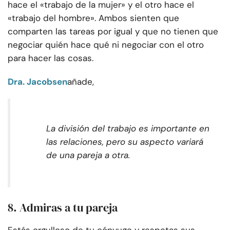
hace el «trabajo de la mujer» y el otro hace el
«trabajo del hombre». Ambos sienten que
comparten las tareas por igual y que no tienen que
negociar quién hace qué ni negociar con el otro
para hacer las cosas.
Dra. Jacobsen
añade,
La división del trabajo es importante en
las relaciones, pero su aspecto variará
de una pareja a otra.
8. Admiras a tu pareja