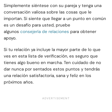
Simplemente siéntese con su pareja y tenga una
conversación valiosa sobre las cosas que le
importan. Si siente que llegar a un punto en común
es un desafío para usted, pruebe
algunos
consejería de relaciones
para obtener
apoyo.
Si tu relación ya incluye la mayor parte de lo que
ves en esta lista de verificación, es seguro que
tienes algo bueno en marcha. Ten cuidado de no
dar nunca por sentados estos puntos y tendrás
una relación satisfactoria, sana y feliz en los
próximos años.