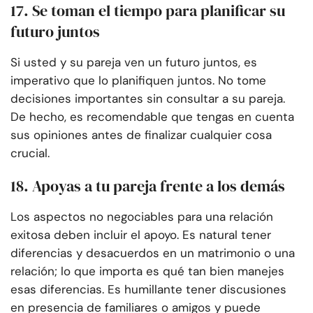
17. Se toman el tiempo para planificar su
futuro juntos
Si usted y su pareja ven un futuro juntos, es
imperativo que lo planifiquen juntos. No tome
decisiones importantes sin consultar a su pareja.
De hecho, es recomendable que tengas en cuenta
sus opiniones antes de finalizar cualquier cosa
crucial.
18. Apoyas a tu pareja frente a los demás
Los aspectos no negociables para una relación
exitosa deben incluir el apoyo. Es natural tener
diferencias y desacuerdos en un matrimonio o una
relación; lo que importa es qué tan bien manejes
esas diferencias. Es humillante tener discusiones
en presencia de familiares o amigos y puede