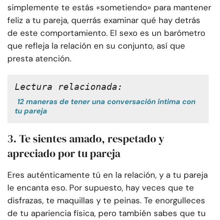
simplemente te estás «sometiendo» para mantener
feliz a tu pareja, querrás examinar qué hay detrás
de este comportamiento. El sexo es un barómetro
que refleja la relación en su conjunto, así que
presta atención.
Lectura relacionada:
12 maneras de tener una conversación íntima con
tu pareja
3. Te sientes amado, respetado y
apreciado por tu pareja
Eres auténticamente tú en la relación, y a tu pareja
le encanta eso. Por supuesto, hay veces que te
disfrazas, te maquillas y te peinas. Te enorgulleces
de tu apariencia física, pero también sabes que tu