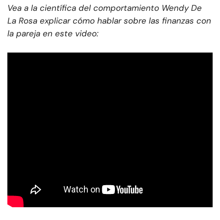
Vea a la científica del comportamiento Wendy De
La Rosa explicar cómo hablar sobre las finanzas con
la pareja en este video: