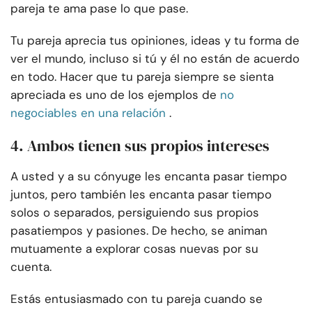
pareja te ama pase lo que pase.
Tu pareja aprecia tus opiniones, ideas y tu forma de
ver el mundo, incluso si tú y él no están de acuerdo
en todo. Hacer que tu pareja siempre se sienta
apreciada es uno de los ejemplos de
no
negociables en una relación
.
4. Ambos tienen sus propios intereses
A usted y a su cónyuge les encanta pasar tiempo
juntos, pero también les encanta pasar tiempo
solos o separados, persiguiendo sus propios
pasatiempos y pasiones. De hecho, se animan
mutuamente a explorar cosas nuevas por su
cuenta.
Estás entusiasmado con tu pareja cuando se