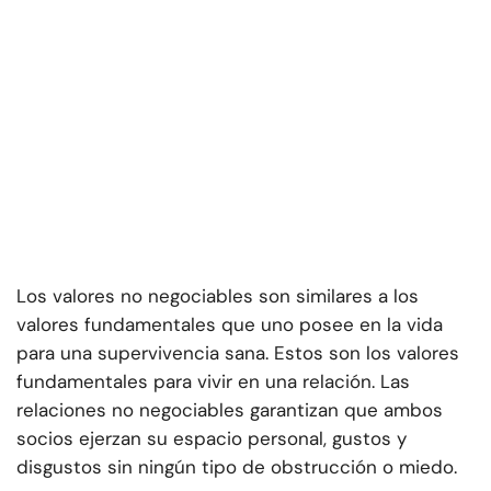
Los valores no negociables son similares a los
valores fundamentales que uno posee en la vida
para una supervivencia sana. Estos son los valores
fundamentales para vivir en una relación. Las
relaciones no negociables garantizan que ambos
socios ejerzan su espacio personal, gustos y
disgustos sin ningún tipo de obstrucción o miedo.