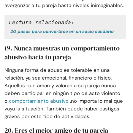
avergonzar a tu pareja hasta niveles inimaginables.
Lectura relacionada:
20 pasos para convertirse en un socio solidario
19. Nunca muestras un comportamiento
abusivo hacia tu pareja
Ninguna forma de abuso es tolerable en una
relación, ya sea emocional, financiero o físico.
Aquellos que aman y valoran a su pareja nunca
deben participar en ningún tipo de acto violento
o
comportamiento abusivo
,
no importa lo mal que
vaya la situación. También puede haber castigos
graves por este tipo de actividades.
20. Eres el mejor amigo de tu pareja