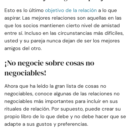
Esto es lo último
objetivo de la relación
a lo que
aspirar. Las mejores relaciones son aquellas en las
que los socios mantienen cierto nivel de amistad
entre sí. Incluso en las circunstancias más difíciles,
usted y su pareja nunca dejan de ser los mejores
amigos del otro.
¡No negocie sobre cosas no
negociables!
Ahora que ha leído la gran lista de cosas no
negociables, conoce algunas de las relaciones no
negociables más importantes para incluir en sus
rituales de relación. Por supuesto, puede crear su
propio libro de lo que debe y no debe hacer que se
adapte a sus gustos y preferencias.