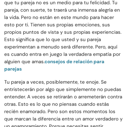
que tu pareja no es un medio para tu felicidad. Tu
pareja, con suerte, te traerá una inmensa alegría en
la vida. Pero no están en este mundo para hacer
esto por ti. Tienen sus propias emociones, sus
propios puntos de vista y sus propias experiencias.
Esto significa que lo que usted y su pareja
experimentan a menudo será diferente. Pero, aquí
es cuando entra en juego la verdadera empatía por
alguien que amas.
consejos de relación para
parejas
Tu pareja a veces, posiblemente, te enoje. Se
entristecerán por algo que simplemente no puedas
entender. A veces se retirarán o arremeterán contra
otras. Esto es lo que no piensas cuando estás
recién enamorado. Pero son estos momentos los
que marcan la diferencia entre un amor verdadero y
un enamoramiento. Porque necesitas sentir