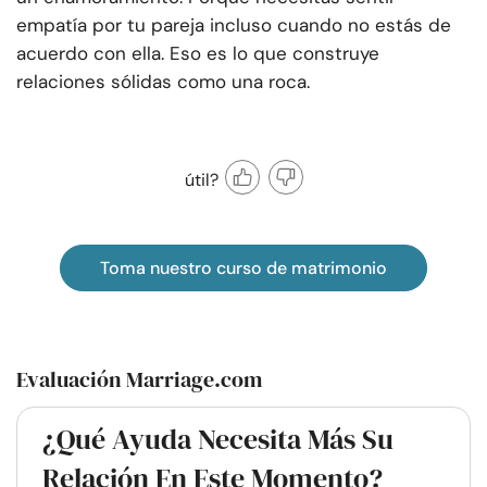
empatía por tu pareja incluso cuando no estás de
acuerdo con ella. Eso es lo que construye
relaciones sólidas como una roca.
útil?
Toma nuestro curso de matrimonio
Evaluación Marriage.com
¿Qué Ayuda Necesita Más Su
Relación En Este Momento?