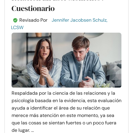
Cuestionario
Revisado Por
Jennifer Jacobsen Schulz,
LCSW
Respaldada por la ciencia de las relaciones y la
psicología basada en la evidencia, esta evaluación
ayuda a identificar el área de su relación que
merece más atención en este momento, ya sea
que las cosas se sientan fuertes o un poco fuera
de lugar. ...