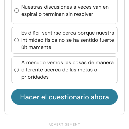
Nuestras discusiones a veces van en
espiral o terminan sin resolver
Es difícil sentirse cerca porque nuestra
intimidad física no se ha sentido fuerte
últimamente
A menudo vemos las cosas de manera
diferente acerca de las metas o
prioridades
Hacer el cuestionario ahora