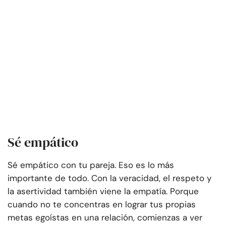
Sé empático
Sé empático con tu pareja. Eso es lo más
importante de todo. Con la veracidad, el respeto y
la asertividad también viene la empatía. Porque
cuando no te concentras en lograr tus propias
metas egoístas en una relación, comienzas a ver