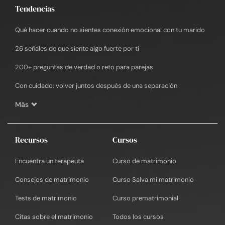
Tendencias
Qué hacer cuando no sientes conexión emocional con tu marido
26 señales de que siente algo fuerte por ti
200+ preguntas de verdad o reto para parejas
Con cuidado: volver juntos después de una separación
Más
Recursos
Cursos
Encuentra un terapeuta
Curso de matrimonio
Consejos de matrimonio
Curso Salva mi matrimonio
Tests de matrimonio
Curso prematrimonial
Citas sobre el matrimonio
Todos los cursos