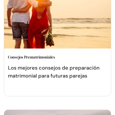
Consejos Prematrimoniales
Los mejores consejos de preparación
matrimonial para futuras parejas