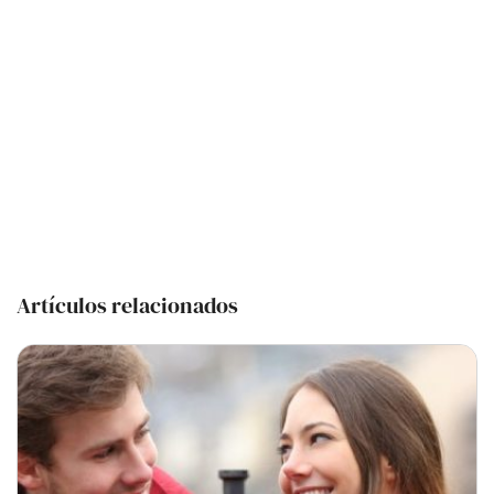
Artículos relacionados