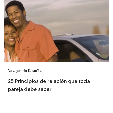
Navegando Desafíos
25 Principios de relación que toda
pareja debe saber