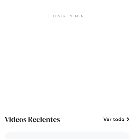
Videos Recientes
Ver todo