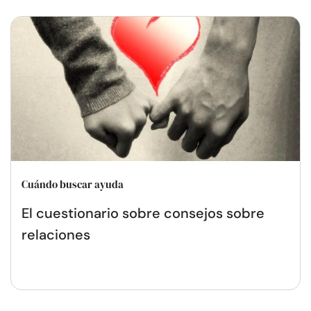
Cuándo buscar ayuda
El cuestionario sobre consejos sobre
relaciones