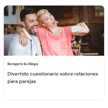
Recupera la chispa
Divertido cuestionario sobre relaciones
para parejas