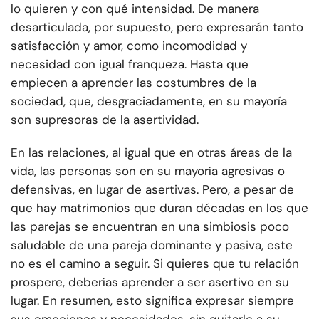
lo quieren y con qué intensidad. De manera
desarticulada, por supuesto, pero expresarán tanto
satisfacción y amor, como incomodidad y
necesidad con igual franqueza. Hasta que
empiecen a aprender las costumbres de la
sociedad, que, desgraciadamente, en su mayoría
son supresoras de la asertividad.
En las relaciones, al igual que en otras áreas de la
vida, las personas son en su mayoría agresivas o
defensivas, en lugar de asertivas. Pero, a pesar de
que hay matrimonios que duran décadas en los que
las parejas se encuentran en una simbiosis poco
saludable de una pareja dominante y pasiva, este
no es el camino a seguir. Si quieres que tu relación
prospere, deberías aprender a ser asertivo en su
lugar. En resumen, esto significa expresar siempre