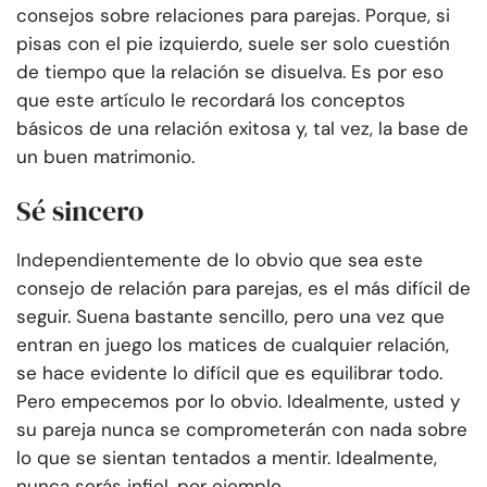
consejos sobre relaciones para parejas. Porque, si
pisas con el pie izquierdo, suele ser solo cuestión
de tiempo que la relación se disuelva. Es por eso
que este artículo le recordará los conceptos
básicos de una relación exitosa y, tal vez, la base de
un buen matrimonio.
Sé sincero
Independientemente de lo obvio que sea este
consejo de relación para parejas, es el más difícil de
seguir. Suena bastante sencillo, pero una vez que
entran en juego los matices de cualquier relación,
se hace evidente lo difícil que es equilibrar todo.
Pero empecemos por lo obvio. Idealmente, usted y
su pareja nunca se comprometerán con nada sobre
lo que se sientan tentados a mentir. Idealmente,
nunca serás infiel, por ejemplo.