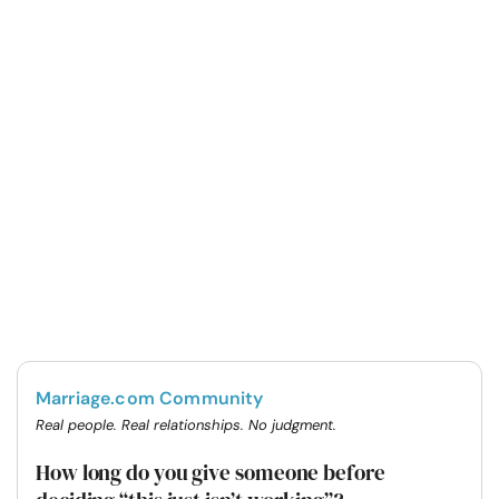
Marriage.com Community
Real people. Real relationships. No judgment.
How long do you give someone before