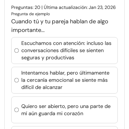
Preguntas: 20 | Última actualización: Jan 23, 2026
Pregunta de ejemplo
Cuando tú y tu pareja hablan de algo
importante...
Escuchamos con atención: incluso las
conversaciones difíciles se sienten
seguras y productivas
Intentamos hablar, pero últimamente
la cercanía emocional se siente más
difícil de alcanzar
Quiero ser abierto, pero una parte de
mí aún guarda mi corazón