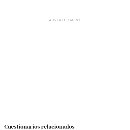
Cuestionarios relacionados