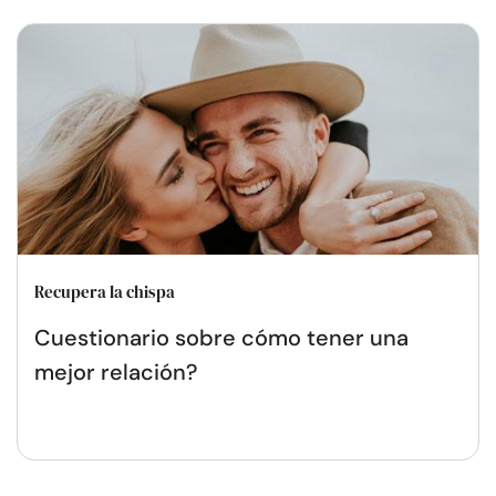
Recupera la chispa
Cuestionario sobre cómo tener una
mejor relación?