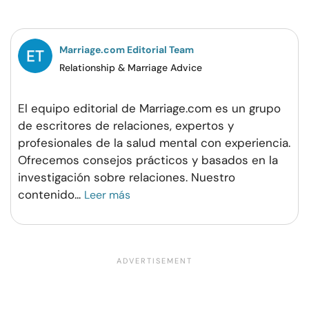
Facebook
Twitter
Pinterest
WhatsApp
Marriage.com Editorial Team
Relationship & Marriage Advice
El equipo editorial de Marriage.com es un grupo
de escritores de relaciones, expertos y
profesionales de la salud mental con experiencia.
Ofrecemos consejos prácticos y basados en la
investigación sobre relaciones. Nuestro
contenido
...
Leer más