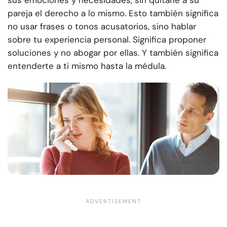
sus emociones y necesidades, sin quitarle a su
pareja el derecho a lo mismo. Esto también significa
no usar frases o tonos acusatorios, sino hablar
sobre tu experiencia personal. Significa proponer
soluciones y no abogar por ellas. Y también significa
entenderte a ti mismo hasta la médula.