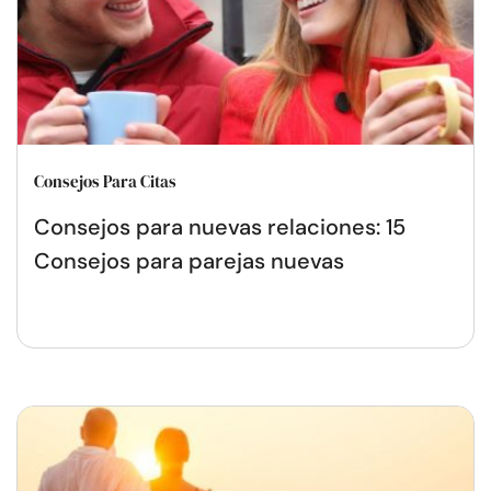
Consejos Para Citas
Consejos para nuevas relaciones: 15
Consejos para parejas nuevas