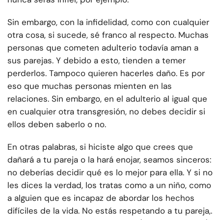
Sin embargo, con la infidelidad, como con cualquier
otra cosa, si sucede, sé franco al respecto. Muchas
personas que cometen adulterio todavía aman a
sus parejas. Y debido a esto, tienden a temer
perderlos. Tampoco quieren hacerles daño. Es por
eso que muchas personas mienten en las
relaciones. Sin embargo, en el adulterio al igual que
en cualquier otra transgresión, no debes decidir si
ellos deben saberlo o no.
En otras palabras, si hiciste algo que crees que
dañará a tu pareja o la hará enojar, seamos sinceros:
no deberías decidir qué es lo mejor para ella. Y si no
les dices la verdad, los tratas como a un niño, como
a alguien que es incapaz de abordar los hechos
difíciles de la vida. No estás respetando a tu pareja,.