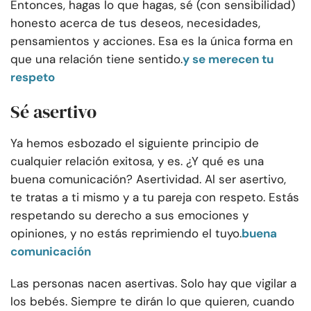
Entonces, hagas lo que hagas, sé (con sensibilidad)
honesto acerca de tus deseos, necesidades,
pensamientos y acciones. Esa es la única forma en
que una relación tiene sentido.
y se merecen tu
respeto
Sé asertivo
Ya hemos esbozado el siguiente principio de
cualquier relación exitosa, y es. ¿Y qué es una
buena comunicación? Asertividad. Al ser asertivo,
te tratas a ti mismo y a tu pareja con respeto. Estás
respetando su derecho a sus emociones y
opiniones, y no estás reprimiendo el tuyo.
buena
comunicación
Las personas nacen asertivas. Solo hay que vigilar a
los bebés. Siempre te dirán lo que quieren, cuando