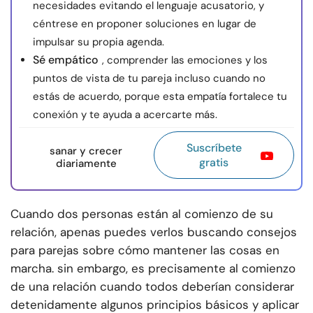
necesidades evitando el lenguaje acusatorio, y
céntrese en proponer soluciones en lugar de
impulsar su propia agenda.
Sé empático
, comprender las emociones y los
puntos de vista de tu pareja incluso cuando no
estás de acuerdo, porque esta empatía fortalece tu
conexión y te ayuda a acercarte más.
Suscríbete
sanar y crecer
gratis
diariamente
Cuando dos personas están al comienzo de su
relación, apenas puedes verlos buscando consejos
para parejas sobre cómo mantener las cosas en
marcha. sin embargo, es precisamente al comienzo
de una relación cuando todos deberían considerar
detenidamente algunos principios básicos y aplicar