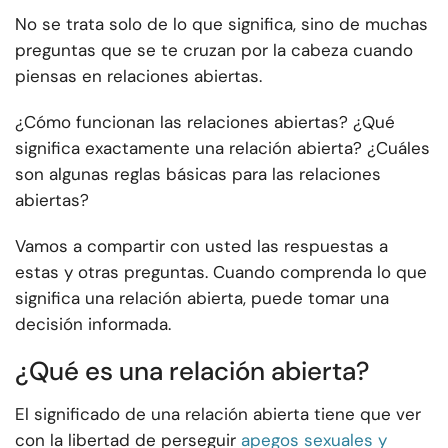
No se trata solo de lo que significa, sino de muchas
preguntas que se te cruzan por la cabeza cuando
piensas en relaciones abiertas.
¿Cómo funcionan las relaciones abiertas? ¿Qué
significa exactamente una relación abierta? ¿Cuáles
son algunas reglas básicas para las relaciones
abiertas?
Vamos a compartir con usted las respuestas a
estas y otras preguntas. Cuando comprenda lo que
significa una relación abierta, puede tomar una
decisión informada.
¿Qué es una relación abierta?
El significado de una relación abierta tiene que ver
con la libertad de perseguir
apegos sexuales y