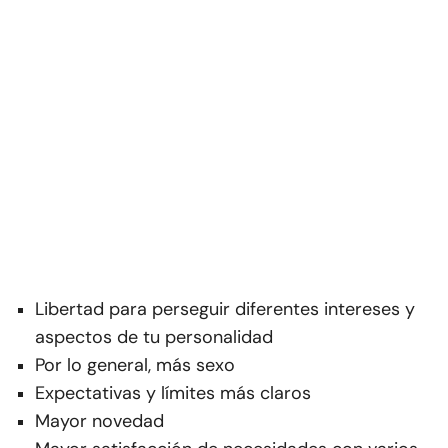
Libertad para perseguir diferentes intereses y
aspectos de tu personalidad
Por lo general, más sexo
Expectativas y límites más claros
Mayor novedad