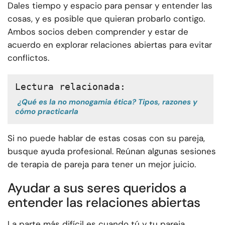
Dales tiempo y espacio para pensar y entender las
cosas, y es posible que quieran probarlo contigo.
Ambos socios deben comprender y estar de
acuerdo en explorar relaciones abiertas para evitar
conflictos.
Lectura relacionada:
¿Qué es la no monogamia ética? Tipos, razones y
cómo practicarla
Si no puede hablar de estas cosas con su pareja,
busque ayuda profesional. Reúnan algunas sesiones
de terapia de pareja para tener un mejor juicio.
Ayudar a sus seres queridos a
entender las relaciones abiertas
La parte más difícil es cuando tú y tu pareja