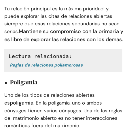
Tu relación principal es la máxima prioridad, y
puede explorar las citas de relaciones abiertas
siempre que esas relaciones secundarias no sean
Mantiene su compromiso con la primaria y
serias.
es libre de explorar las relaciones con los demás.
Lectura relacionada:
Reglas de relaciones poliamorosas
Poligamia
Uno de los tipos de relaciones abiertas
poligamia
es
. En la poligamia, uno o ambos
cónyuges tienen varios cónyuges. Una de las reglas
del matrimonio abierto es no tener interacciones
románticas fuera del matrimonio.