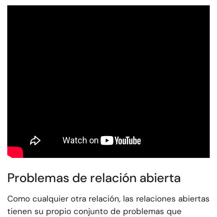
Problemas de relación abierta
Como cualquier otra relación, las relaciones abiertas
tienen su propio conjunto de problemas que