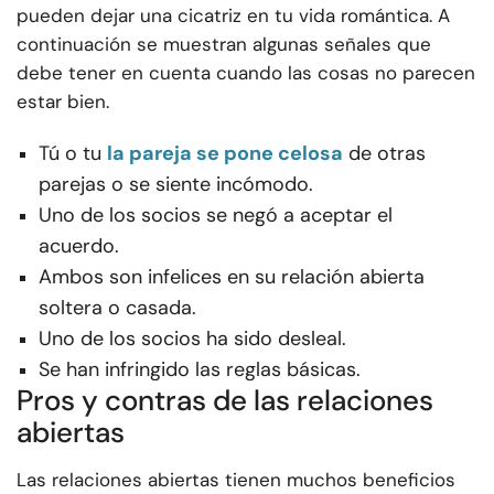
pueden dejar una cicatriz en tu vida romántica. A
continuación se muestran algunas señales que
debe tener en cuenta cuando las cosas no parecen
estar bien.
Tú o tu
la pareja se pone celosa
de otras
parejas o se siente incómodo.
Uno de los socios se negó a aceptar el
acuerdo.
Ambos son infelices en su relación abierta
soltera o casada.
Uno de los socios ha sido desleal.
Se han infringido las reglas básicas.
Pros y contras de las relaciones
abiertas
Las relaciones abiertas tienen muchos beneficios