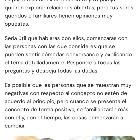
quieren explorar relaciones abiertas, pero tus seres
queridos o familiares tienen opiniones muy
opuestas.
Sería útil que hablaras con ellos, comenzaras con
las personas con las que consideres que se
pueden sentir cómodas conversando y explicando
el tema detalladamente. Responde a todas las
preguntas y despeja todas las dudas.
Es posible que las personas que se muestran muy
negativas con respecto al concepto no estén de
acuerdo al principio, pero cuando se presenta el
concepto de forma positiva, se familiarizarán más
con él y, con el tiempo, las cosas comenzarán a
cambiar.