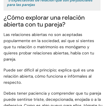
5 Expectativas de relación que son perjudiciales
para las parejas
¿Cómo explorar una relación
abierta con tu pareja?
Las relaciones abiertas no son aceptadas
popularmente en la sociedad, así que si sientes
que tu relación o matrimonio es monógamo y
quieres probar relaciones abiertas, habla con tu
pareja.
Puede ser difícil al principio; explica qué es una
relación abierta, cómo funciona e infórmales al
respecto.
Debes tener paciencia y comprender que tu pareja
puede sentirse triste, decepcionada, enojada o a la
defensiva. Como es algo nuevo para ellos, tómate tu