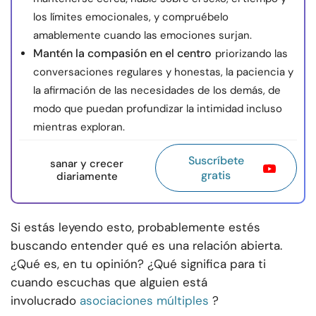
los límites emocionales, y compruébelo
amablemente cuando las emociones surjan.
Mantén la compasión en el centro
priorizando las
conversaciones regulares y honestas, la paciencia y
la afirmación de las necesidades de los demás, de
modo que puedan profundizar la intimidad incluso
mientras exploran.
Suscríbete
sanar y crecer
gratis
diariamente
Si estás leyendo esto, probablemente estés
buscando entender qué es una relación abierta.
¿Qué es, en tu opinión? ¿Qué significa para ti
cuando escuchas que alguien está
involucrado
asociaciones múltiples
?