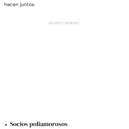
hacen juntos.
Socios poliamorosos