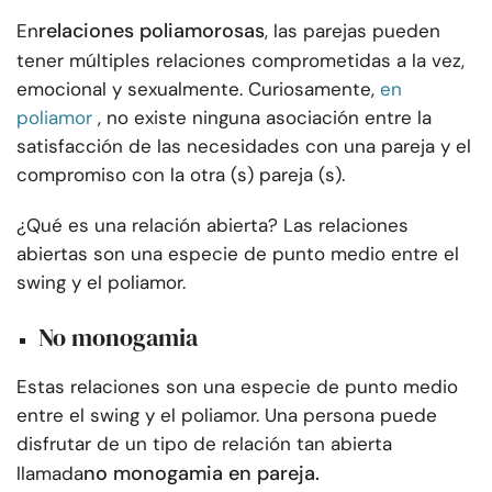
relaciones poliamorosas
En
, las parejas pueden
tener múltiples relaciones comprometidas a la vez,
emocional y sexualmente. Curiosamente,
en
poliamor
, no existe ninguna asociación entre la
satisfacción de las necesidades con una pareja y el
compromiso con la otra (s) pareja (s).
¿Qué es una relación abierta? Las relaciones
abiertas son una especie de punto medio entre el
swing y el poliamor.
No monogamia
Estas relaciones son una especie de punto medio
entre el swing y el poliamor. Una persona puede
disfrutar de un tipo de relación tan abierta
no monogamia en pareja.
llamada