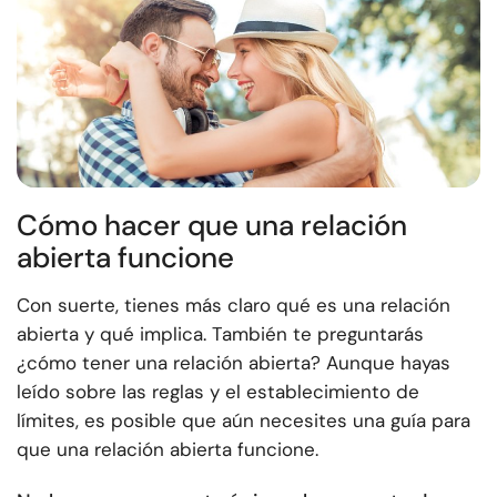
Cómo hacer que una relación
abierta funcione
Con suerte, tienes más claro qué es una relación
abierta y qué implica. También te preguntarás
¿cómo tener una relación abierta? Aunque hayas
leído sobre las reglas y el establecimiento de
límites, es posible que aún necesites una guía para
que una relación abierta funcione.