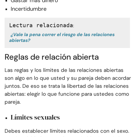
Gastar más dinero
Incertidumbre
Lectura relacionada
:
¿Vale la pena correr el riesgo de las relaciones
abiertas?
Reglas de relación abierta
Las reglas y los límites de las relaciones abiertas
son algo en lo que usted y su pareja deben acordar
juntos. De eso se trata la libertad de las relaciones
abiertas: elegir lo que funcione para ustedes como
pareja.
Límites sexuales
Debes establecer límites relacionados con el sexo.