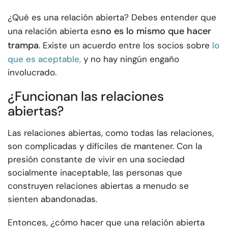
¿Qué es una relación abierta? Debes entender que
no es lo mismo que hacer
una relación abierta es
trampa
. Existe un acuerdo entre los socios sobre
lo
que es aceptable,
y no hay ningún engaño
involucrado.
¿Funcionan las relaciones
abiertas?
Las relaciones abiertas, como todas las relaciones,
son complicadas y difíciles de mantener. Con la
presión constante de vivir en una sociedad
socialmente inaceptable, las personas que
construyen relaciones abiertas a menudo se
sienten abandonadas.
Entonces, ¿cómo hacer que una relación abierta