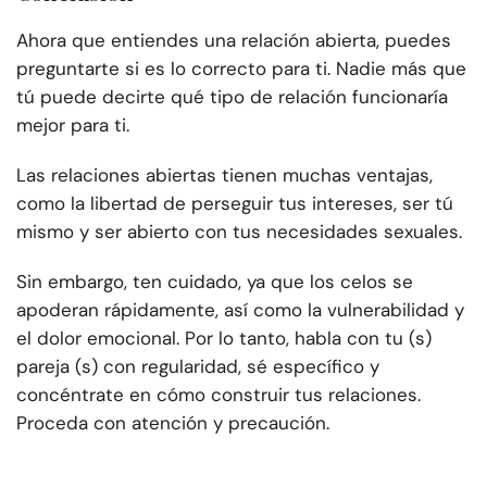
Ahora que entiendes una relación abierta, puedes
preguntarte si es lo correcto para ti. Nadie más que
tú puede decirte qué tipo de relación funcionaría
mejor para ti.
Las relaciones abiertas tienen muchas ventajas,
como la libertad de perseguir tus intereses, ser tú
mismo y ser abierto con tus necesidades sexuales.
Sin embargo, ten cuidado, ya que los celos se
apoderan rápidamente, así como la vulnerabilidad y
el dolor emocional. Por lo tanto, habla con tu (s)
pareja (s) con regularidad, sé específico y
concéntrate en cómo construir tus relaciones.
Proceda con atención y precaución.