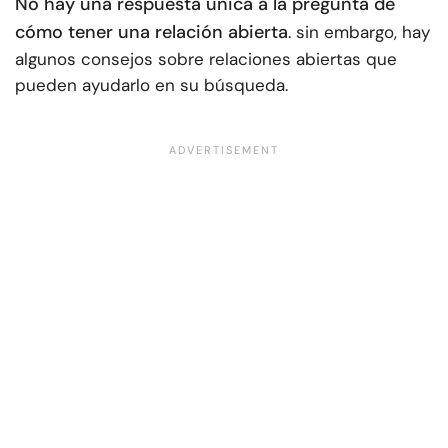
No hay una respuesta única a la pregunta de
cómo tener una relación abierta
. sin embargo, hay
algunos consejos sobre relaciones abiertas que
pueden ayudarlo en su búsqueda.