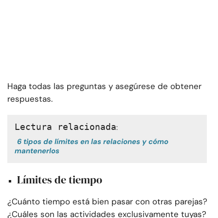
Haga todas las preguntas y asegúrese de obtener
respuestas.
Lectura relacionada
:
6 tipos de límites en las relaciones y cómo
mantenerlos
Límites de tiempo
¿Cuánto tiempo está bien pasar con otras parejas?
¿Cuáles son las actividades exclusivamente tuyas?