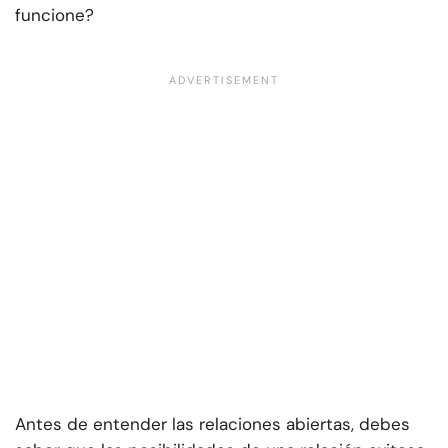
funcione?
Antes de entender las relaciones abiertas, debes