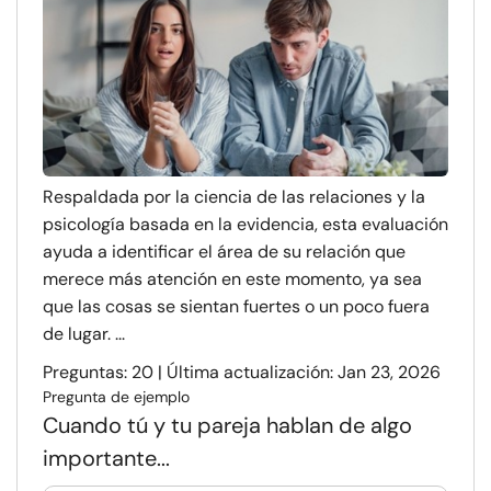
Respaldada por la ciencia de las relaciones y la
psicología basada en la evidencia, esta evaluación
ayuda a identificar el área de su relación que
merece más atención en este momento, ya sea
que las cosas se sientan fuertes o un poco fuera
de lugar. ...
Preguntas: 20 | Última actualización: Jan 23, 2026
Pregunta de ejemplo
Cuando tú y tu pareja hablan de algo
importante...