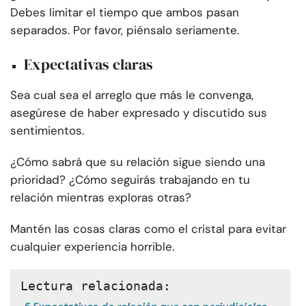
Debes limitar el tiempo que ambos pasan
separados. Por favor, piénsalo seriamente.
Expectativas claras
Sea cual sea el arreglo que más le convenga,
asegúrese de haber expresado y discutido sus
sentimientos.
¿Cómo sabrá que su relación sigue siendo una
prioridad? ¿Cómo seguirás trabajando en tu
relación mientras exploras otras?
Mantén las cosas claras como el cristal para evitar
cualquier experiencia horrible.
Lectura relacionada: