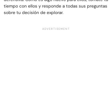
tiempo con ellos y responde a todas sus preguntas
sobre tu decisión de explorar.