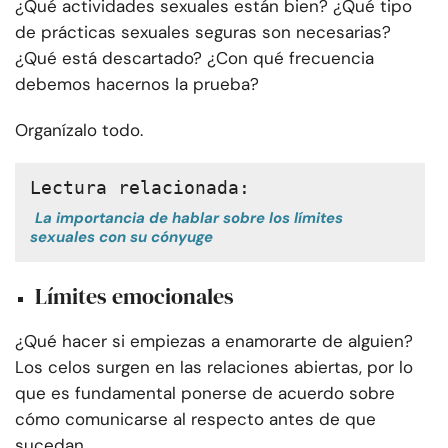
¿Qué actividades sexuales están bien? ¿Qué tipo
de prácticas sexuales seguras son necesarias?
¿Qué está descartado? ¿Con qué frecuencia
debemos hacernos la prueba?
Organízalo todo.
Lectura relacionada:
La importancia de hablar sobre los límites
sexuales con su cónyuge
Límites emocionales
¿Qué hacer si empiezas a enamorarte de alguien?
Los celos surgen en las relaciones abiertas, por lo
que es fundamental ponerse de acuerdo sobre
cómo comunicarse al respecto antes de que
sucedan.