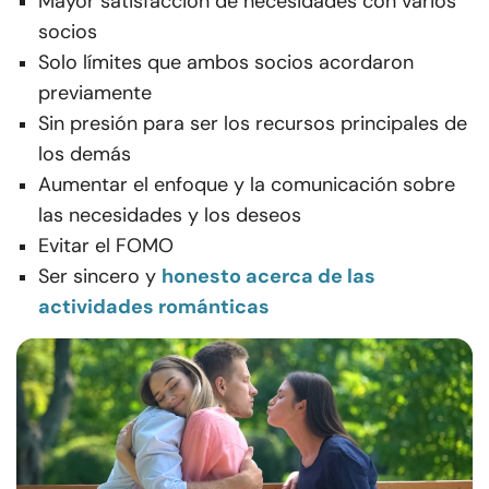
Mayor satisfacción de necesidades con varios
socios
Solo límites que ambos socios acordaron
previamente
Sin presión para ser los recursos principales de
los demás
Aumentar el enfoque y la comunicación sobre
las necesidades y los deseos
Evitar el FOMO
Ser sincero y
honesto acerca de las
actividades románticas