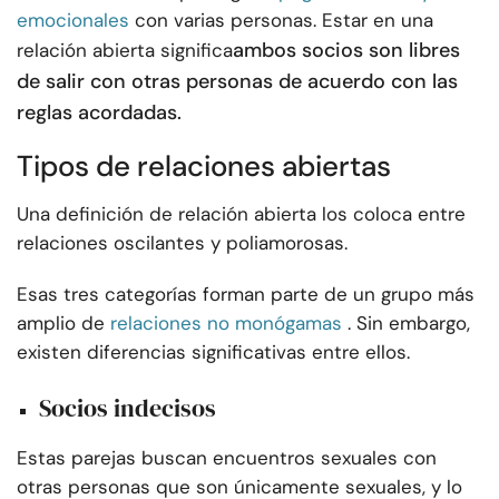
emocionales
con varias personas. Estar en una
ambos socios son libres
relación abierta significa
de salir con otras personas de acuerdo con las
reglas acordadas.
Tipos de relaciones abiertas
Una definición de relación abierta los coloca entre
relaciones oscilantes y poliamorosas.
Esas tres categorías forman parte de un grupo más
amplio de
relaciones no monógamas
. Sin embargo,
existen diferencias significativas entre ellos.
Socios indecisos
Estas parejas buscan encuentros sexuales con
otras personas que son únicamente sexuales, y lo