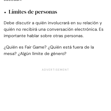
Límites de personas
Debe discutir a quién involucrará en su relación y
quién no recibirá una conversación electrónica. Es
importante hablar sobre otras personas.
¿Quién es Fair Game? ¿Quién está fuera de la
mesa? ¿Algún límite de género?