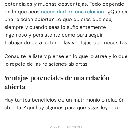
potenciales y muchas desventajas. Todo depende
de lo que seas
necesidad de una relación
. ¿Qué es
una relación abierta? Lo que quieras que sea,
siempre y cuando seas lo suficientemente
ingenioso y persistente como para seguir
trabajando para obtener las ventajas que necesitas.
Consulte la lista y piense en lo que lo atrae y lo que
lo repele de las relaciones abiertas.
Ventajas potenciales de una relación
abierta
Hay tantos beneficios de un matrimonio o relación
abierta. Aquí hay algunos para que sigas leyendo.