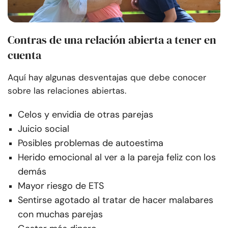
Contras de una relación abierta a tener en
cuenta
Aquí hay algunas desventajas que debe conocer
sobre las relaciones abiertas.
Celos y envidia de otras parejas
Juicio social
Posibles problemas de autoestima
Herido emocional al ver a la pareja feliz con los
demás
Mayor riesgo de ETS
Sentirse agotado al tratar de hacer malabares
con muchas parejas