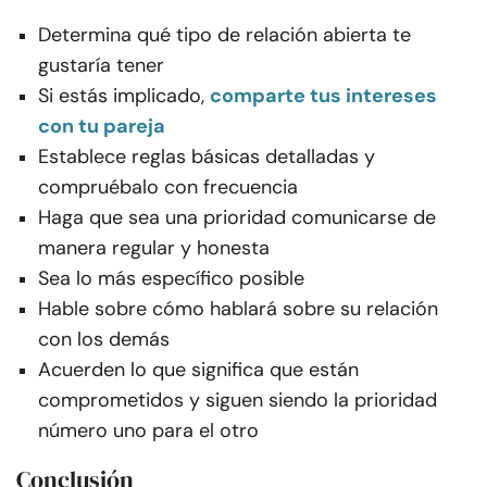
Determina qué tipo de relación abierta te
gustaría tener
Si estás implicado,
comparte tus intereses
con tu pareja
Establece reglas básicas detalladas y
compruébalo con frecuencia
Haga que sea una prioridad comunicarse de
manera regular y honesta
Sea lo más específico posible
Hable sobre cómo hablará sobre su relación
con los demás
Acuerden lo que significa que están
comprometidos y siguen siendo la prioridad
número uno para el otro
Conclusión