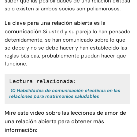
saber que las posibilidades de una relación exitosa
solo existen si ambos socios son poliamorosos.
La clave para una relación abierta es la
comunicación.
Si usted y su pareja lo han pensado
detenidamente, se han comunicado sobre lo que
se debe y no se debe hacer y han establecido las
reglas básicas, probablemente puedan hacer que
funcione.
Lectura relacionada:
10 Habilidades de comunicación efectivas en las
relaciones para matrimonios saludables
Mire este video sobre las lecciones de amor de
una relación abierta para obtener más
información: