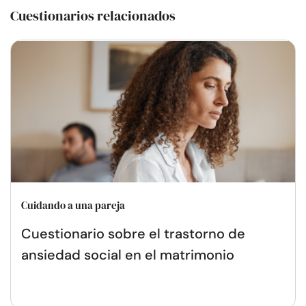
Cuestionarios relacionados
Cuidando a una pareja
Cuestionario sobre el trastorno de
ansiedad social en el matrimonio