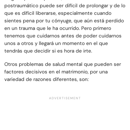
postraumático puede ser difícil de prolongar y de lo
que es difícil liberarse, especialmente cuando
sientes pena por tu cónyuge, que aún está perdido
en un trauma que le ha ocurrido. Pero primero
tenemos que cuidarnos antes de poder cuidarnos
unos a otros y llegará un momento en el que
tendrás que decidir si es hora de irte.
Otros problemas de salud mental que pueden ser
factores decisivos en el matrimonio, por una
variedad de razones diferentes, son: