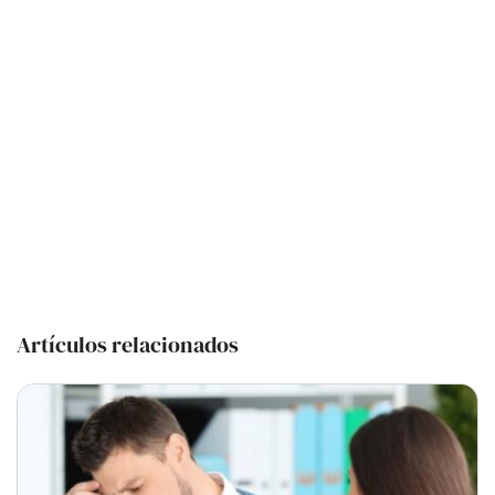
Artículos relacionados