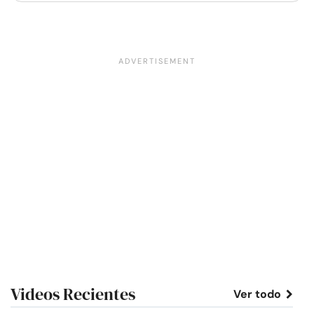
Videos Recientes
Ver todo