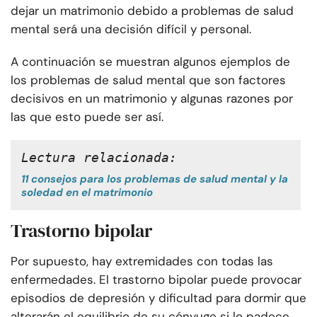
dejar un matrimonio debido a problemas de salud
mental será una decisión difícil y personal.
A continuación se muestran algunos ejemplos de
los problemas de salud mental que son factores
decisivos en un matrimonio y algunas razones por
las que esto puede ser así.
Lectura relacionada:
11 consejos para los problemas de salud mental y la
soledad en el matrimonio
Trastorno bipolar
Por supuesto, hay extremidades con todas las
enfermedades. El trastorno bipolar puede provocar
episodios de depresión y dificultad para dormir que
alterarán el equilibrio de su cónyuge si lo padece.