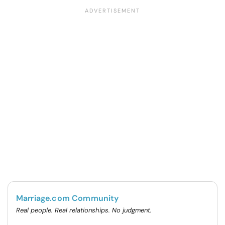
Marriage.com Community
Real people. Real relationships. No judgment.