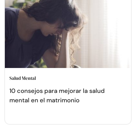
Salud Mental
10 consejos para mejorar la salud
mental en el matrimonio