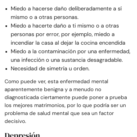
Miedo a hacerse daño deliberadamente a sí
mismo o a otras personas.
Miedo a hacerte daño a ti mismo o a otras
personas por error, por ejemplo, miedo a
incendiar la casa al dejar la cocina encendida
Miedo a la contaminación por una enfermedad,
una infección o una sustancia desagradable.
Necesidad de simetría u orden.
Como puede ver, esta enfermedad mental
aparentemente benigna y a menudo no
diagnosticada ciertamente puede poner a prueba
los mejores matrimonios, por lo que podría ser un
problema de salud mental que sea un factor
decisivo.
Depresión