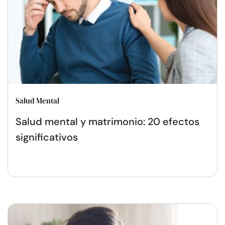
Salud Mental
Salud mental y matrimonio: 20 efectos
significativos