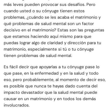
más leves pueden provocar sus desafíos. Pero
cuando usted o su cónyuge tienen estos
problemas, ¿cuándo se les acaba el matrimonio y
qué problemas de salud mental son un factor
decisivo en el matrimonio? Estas son las preguntas
que estamos haciendo aquí mismo para que
puedas lograr algo de claridad y dirección para tu
matrimonio, especialmente si tú o tu cónyuge
tienen problemas de salud mental.
Es fácil decir que apoyarías a tu cónyuge pase lo
que pase, en la enfermedad y en la salud y todo
eso, pero probablemente, al momento de decir eso,
es posible que nunca te hayas dado cuenta del
impacto devastador que la salud mental puede
causar en un matrimonio y en todos los demás
involucrados.