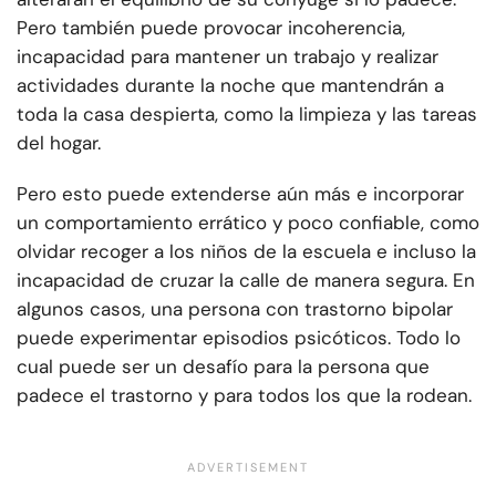
Pero también puede provocar incoherencia,
incapacidad para mantener un trabajo y realizar
actividades durante la noche que mantendrán a
toda la casa despierta, como la limpieza y las tareas
del hogar.
Pero esto puede extenderse aún más e incorporar
un comportamiento errático y poco confiable, como
olvidar recoger a los niños de la escuela e incluso la
incapacidad de cruzar la calle de manera segura. En
algunos casos, una persona con trastorno bipolar
puede experimentar episodios psicóticos. Todo lo
cual puede ser un desafío para la persona que
padece el trastorno y para todos los que la rodean.