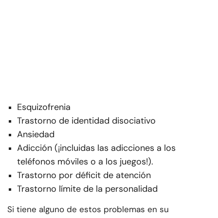
Esquizofrenia
Trastorno de identidad disociativo
Ansiedad
Adicción (¡incluidas las adicciones a los
teléfonos móviles o a los juegos!).
Trastorno por déficit de atención
Trastorno límite de la personalidad
Si tiene alguno de estos problemas en su