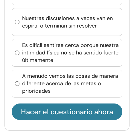
Nuestras discusiones a veces van en
espiral o terminan sin resolver
Es difícil sentirse cerca porque nuestra
intimidad física no se ha sentido fuerte
últimamente
A menudo vemos las cosas de manera
diferente acerca de las metas o
prioridades
Hacer el cuestionario ahora