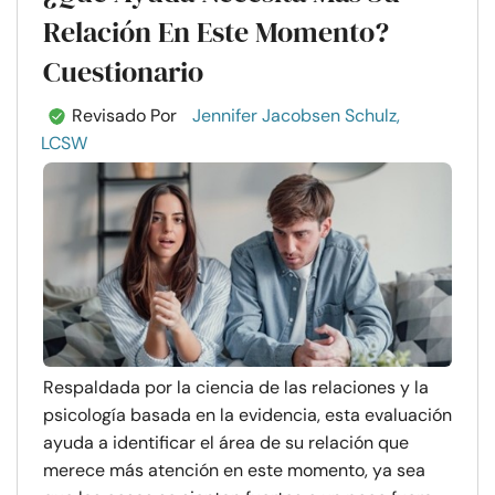
Relación En Este Momento?
Cuestionario
Revisado Por
Jennifer Jacobsen Schulz,
LCSW
Respaldada por la ciencia de las relaciones y la
psicología basada en la evidencia, esta evaluación
ayuda a identificar el área de su relación que
merece más atención en este momento, ya sea