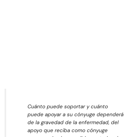
Cuánto puede soportar y cuánto
puede apoyar a su cónyuge dependerá
de la gravedad de la enfermedad, del
apoyo que reciba como cónyuge