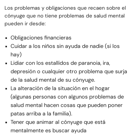
Los problemas y obligaciones que recaen sobre el
cónyuge que no tiene problemas de salud mental
pueden ir desde:
Obligaciones financieras
Cuidar a los niños sin ayuda de nadie (si los
hay)
Lidiar con los estallidos de paranoia, ira,
depresión o cualquier otro problema que surja
de la salud mental de su cónyuge.
La alteración de la situación en el hogar
(algunas personas con algunos problemas de
salud mental hacen cosas que pueden poner
patas arriba a la familia).
Tener que animar al cónyuge que está
mentalmente es buscar ayuda