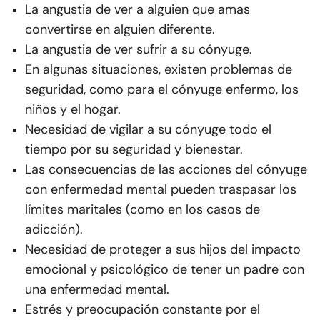
La angustia de ver a alguien que amas
convertirse en alguien diferente.
La angustia de ver sufrir a su cónyuge.
En algunas situaciones, existen problemas de
seguridad, como para el cónyuge enfermo, los
niños y el hogar.
Necesidad de vigilar a su cónyuge todo el
tiempo por su seguridad y bienestar.
Las consecuencias de las acciones del cónyuge
con enfermedad mental pueden traspasar los
límites maritales (como en los casos de
adicción).
Necesidad de proteger a sus hijos del impacto
emocional y psicológico de tener un padre con
una enfermedad mental.
Estrés y preocupación constante por el