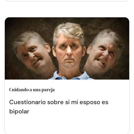
Cuidando a una pareja
Cuestionario sobre si mi esposo es
bipolar