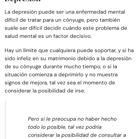
La depresión puede ser una enfermedad mental
difícil de tratar para un cónyuge, pero también
suele ser difícil decidir cuándo este problema de
salud mental es un factor decisivo.
Hay un límite que cualquiera puede soportar, y si ha
sido infeliz en su matrimonio debido a la depresión
de su cónyuge durante mucho tiempo, o si la
situación comienza a deprimirlo y no muestra
signos de mejora, tal vez sea el momento de
considerar la posibilidad de irse.
Pero si le preocupa no haber hecho
todo lo posible, tal vez podría
considerar la posibilidad de consultar a