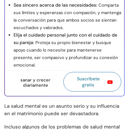
Sea sincero acerca de las necesidades:
Comparta
sus límites y esperanzas con compasión, y mantenga
la conversación para que ambos socios se sientan
escuchados y valorados.
Elija el cuidado personal junto con el cuidado de
su pareja:
Proteja su propio bienestar y busque
apoyo cuando lo necesite para mantenerse
presente, ser compasivo y profundizar su conexión
emocional.
Suscríbete
sanar y crecer
gratis
diariamente
La salud mental es un asunto serio y su influencia
en el matrimonio puede ser devastadora.
Incluso algunos de los problemas de salud mental