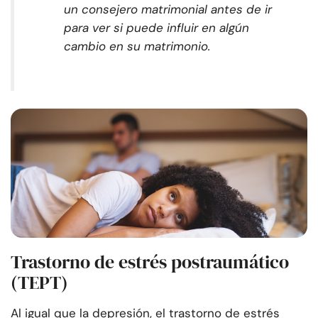
un consejero matrimonial antes de ir
para ver si puede influir en algún
cambio en su matrimonio.
Trastorno de estrés postraumático
(TEPT)
Al igual que la depresión, el trastorno de estrés