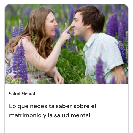
Salud Mental
Lo que necesita saber sobre el
matrimonio y la salud mental