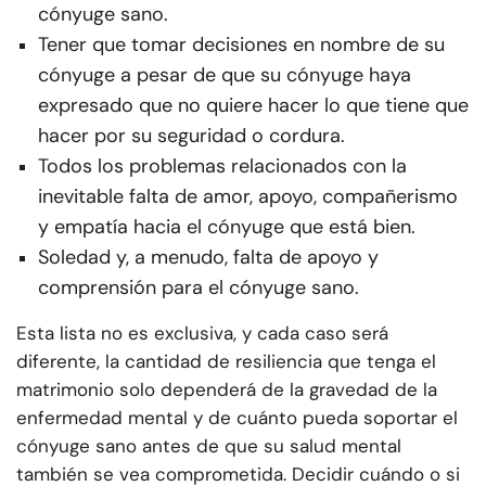
cónyuge sano.
Tener que tomar decisiones en nombre de su
cónyuge a pesar de que su cónyuge haya
expresado que no quiere hacer lo que tiene que
hacer por su seguridad o cordura.
Todos los problemas relacionados con la
inevitable falta de amor, apoyo, compañerismo
y empatía hacia el cónyuge que está bien.
Soledad y, a menudo, falta de apoyo y
comprensión para el cónyuge sano.
Esta lista no es exclusiva, y cada caso será
diferente, la cantidad de resiliencia que tenga el
matrimonio solo dependerá de la gravedad de la
enfermedad mental y de cuánto pueda soportar el
cónyuge sano antes de que su salud mental
también se vea comprometida. Decidir cuándo o si