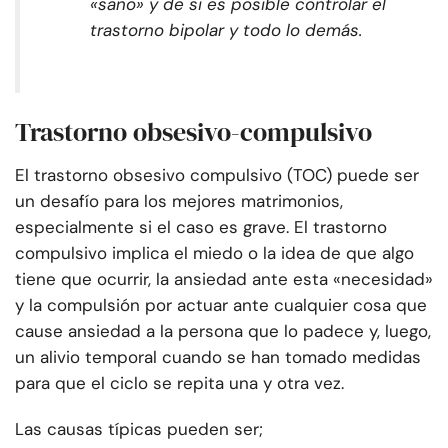
«sano» y de si es posible controlar el
trastorno bipolar y todo lo demás.
Trastorno obsesivo-compulsivo
El trastorno obsesivo compulsivo (TOC) puede ser
un desafío para los mejores matrimonios,
especialmente si el caso es grave. El trastorno
compulsivo implica el miedo o la idea de que algo
tiene que ocurrir, la ansiedad ante esta «necesidad»
y la compulsión por actuar ante cualquier cosa que
cause ansiedad a la persona que lo padece y, luego,
un alivio temporal cuando se han tomado medidas
para que el ciclo se repita una y otra vez.
Las causas típicas pueden ser;