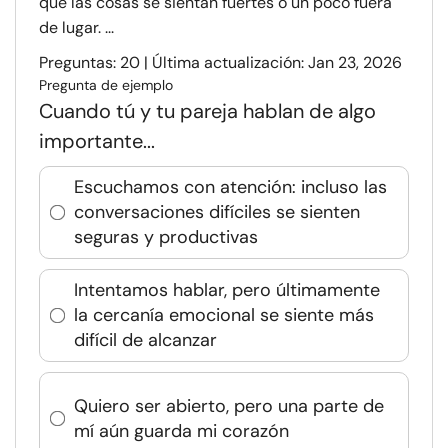
que las cosas se sientan fuertes o un poco fuera
de lugar. ...
Preguntas: 20 | Última actualización: Jan 23, 2026
Pregunta de ejemplo
Cuando tú y tu pareja hablan de algo
importante...
Escuchamos con atención: incluso las
conversaciones difíciles se sienten
seguras y productivas
Intentamos hablar, pero últimamente
la cercanía emocional se siente más
difícil de alcanzar
Quiero ser abierto, pero una parte de
mí aún guarda mi corazón