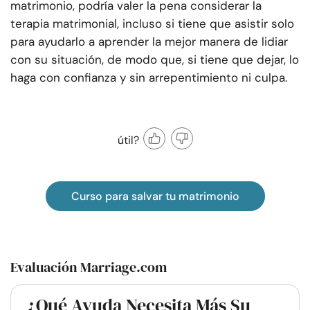
matrimonio, podría valer la pena considerar la
terapia matrimonial, incluso si tiene que asistir solo
para ayudarlo a aprender la mejor manera de lidiar
con su situación, de modo que, si tiene que dejar, lo
haga con confianza y sin arrepentimiento ni culpa.
útil?
Curso para salvar tu matrimonio
Evaluación Marriage.com
¿Qué Ayuda Necesita Más Su