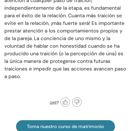
atención a cualquier paso de traición,
independientemente de la etapa, es fundamental
para el éxito de la relación. Cuanta más traición se
evite en la relación, ¡más fuerte será! Es importante
prestar atención a los comportamientos propios y
de la pareja. La conciencia de uno mismo y la
voluntad de hablar con honestidad cuando se ha
producido una traición (o la percepción de una) es
la única manera de protegerse contra futuras
traiciones e impedir que las acciones avancen paso
a paso.
útil?
Toma nuestro curso de matrimonio