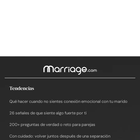
Tendencias
Qué hacer cuando no sientes conexión emocional con tu marido
26 señales de que siente algo fuerte por ti
200+ preguntas de verdad o reto para parejas
Con cuidado: volver juntos después de una separación