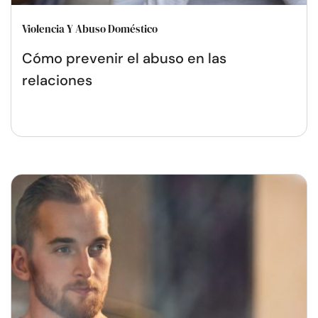
Violencia Y Abuso Doméstico
Cómo prevenir el abuso en las
relaciones