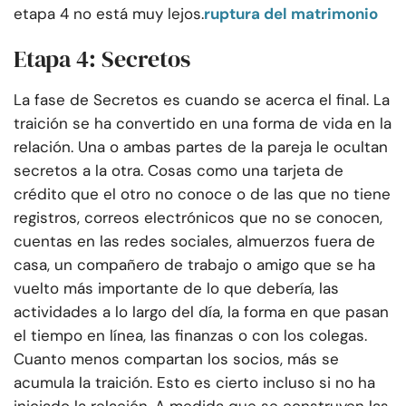
etapa 4 no está muy lejos.
ruptura del matrimonio
Etapa 4: Secretos
La fase de Secretos es cuando se acerca el final. La
traición se ha convertido en una forma de vida en la
relación. Una o ambas partes de la pareja le ocultan
secretos a la otra. Cosas como una tarjeta de
crédito que el otro no conoce o de las que no tiene
registros, correos electrónicos que no se conocen,
cuentas en las redes sociales, almuerzos fuera de
casa, un compañero de trabajo o amigo que se ha
vuelto más importante de lo que debería, las
actividades a lo largo del día, la forma en que pasan
el tiempo en línea, las finanzas o con los colegas.
Cuanto menos compartan los socios, más se
acumula la traición. Esto es cierto incluso si no ha