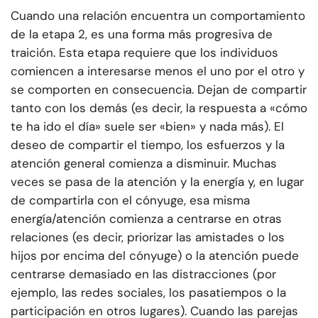
Cuando una relación encuentra un comportamiento
de la etapa 2, es una forma más progresiva de
traición. Esta etapa requiere que los individuos
comiencen a interesarse menos el uno por el otro y
se comporten en consecuencia. Dejan de compartir
tanto con los demás (es decir, la respuesta a «cómo
te ha ido el día» suele ser «bien» y nada más). El
deseo de compartir el tiempo, los esfuerzos y la
atención general comienza a disminuir. Muchas
veces se pasa de la atención y la energía y, en lugar
de compartirla con el cónyuge, esa misma
energía/atención comienza a centrarse en otras
relaciones (es decir, priorizar las amistades o los
hijos por encima del cónyuge) o la atención puede
centrarse demasiado en las distracciones (por
ejemplo, las redes sociales, los pasatiempos o la
participación en otros lugares). Cuando las parejas