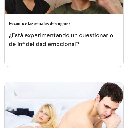
Reconoce las señales de engaño
¿Está experimentando un cuestionario
de infidelidad emocional?