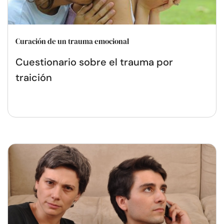
Curación de un trauma emocional
Cuestionario sobre el trauma por
traición