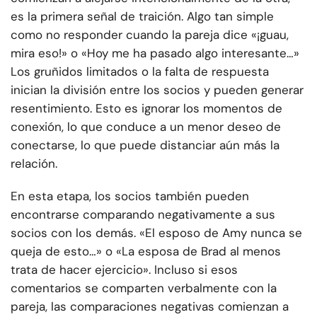
es la primera señal de traición. Algo tan simple
como no responder cuando la pareja dice «¡guau,
mira eso!» o «Hoy me ha pasado algo interesante…»
Los gruñidos limitados o la falta de respuesta
inician la división entre los socios y pueden generar
resentimiento. Esto es ignorar los momentos de
conexión, lo que conduce a un menor deseo de
conectarse, lo que puede distanciar aún más la
relación.
En esta etapa, los socios también pueden
encontrarse comparando negativamente a sus
socios con los demás. «El esposo de Amy nunca se
queja de esto…» o «La esposa de Brad al menos
trata de hacer ejercicio». Incluso si esos
comentarios se comparten verbalmente con la
pareja, las comparaciones negativas comienzan a