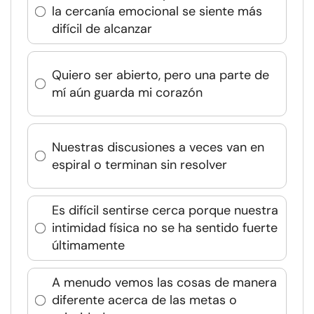
la cercanía emocional se siente más
difícil de alcanzar
Quiero ser abierto, pero una parte de
mí aún guarda mi corazón
Nuestras discusiones a veces van en
espiral o terminan sin resolver
Es difícil sentirse cerca porque nuestra
intimidad física no se ha sentido fuerte
últimamente
A menudo vemos las cosas de manera
diferente acerca de las metas o