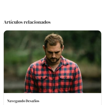
Artículos relacionados
Navegando Desafíos