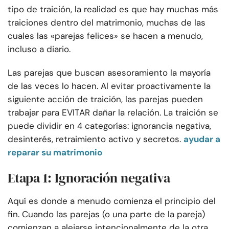
tipo de traición, la realidad es que hay muchas más
traiciones dentro del matrimonio, muchas de las
cuales las «parejas felices» se hacen a menudo,
incluso a diario.
Las parejas que buscan asesoramiento la mayoría
de las veces lo hacen. Al evitar proactivamente la
siguiente acción de traición, las parejas pueden
trabajar para EVITAR dañar la relación. La traición se
puede dividir en 4 categorías: ignorancia negativa,
desinterés, retraimiento activo y secretos.
ayudar a
reparar su matrimonio
Etapa 1: Ignoración negativa
Aquí es donde a menudo comienza el principio del
fin. Cuando las parejas (o una parte de la pareja)
comienzan a alejarse intencionalmente de la otra,