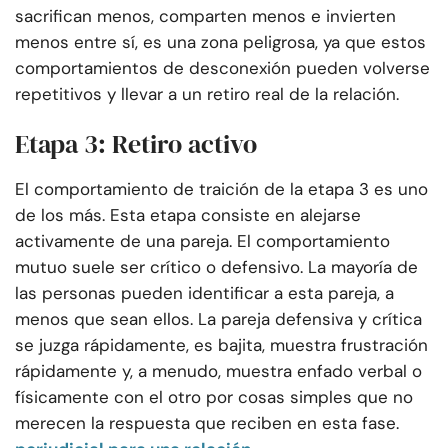
sacrifican menos, comparten menos e invierten
menos entre sí, es una zona peligrosa, ya que estos
comportamientos de desconexión pueden volverse
repetitivos y llevar a un retiro real de la relación.
Etapa 3: Retiro activo
El comportamiento de traición de la etapa 3 es uno
de los más. Esta etapa consiste en alejarse
activamente de una pareja. El comportamiento
mutuo suele ser crítico o defensivo. La mayoría de
las personas pueden identificar a esta pareja, a
menos que sean ellos. La pareja defensiva y crítica
se juzga rápidamente, es bajita, muestra frustración
rápidamente y, a menudo, muestra enfado verbal o
físicamente con el otro por cosas simples que no
merecen la respuesta que reciben en esta fase.