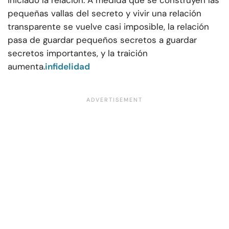
iniciado la relación. A medida que se construyen las
pequeñas vallas del secreto y vivir una relación
transparente se vuelve casi imposible, la relación
pasa de guardar pequeños secretos a guardar
secretos importantes, y la traición
aumenta.
infidelidad