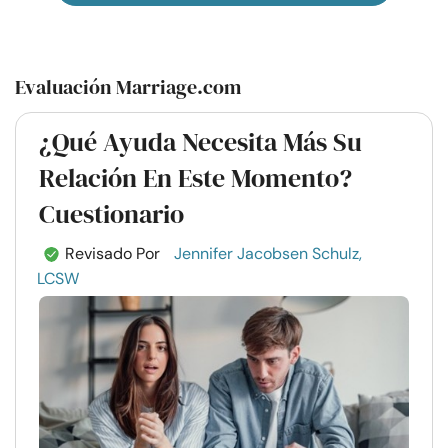
Evaluación Marriage.com
¿Qué Ayuda Necesita Más Su
Relación En Este Momento?
Cuestionario
Revisado Por
Jennifer Jacobsen Schulz,
LCSW