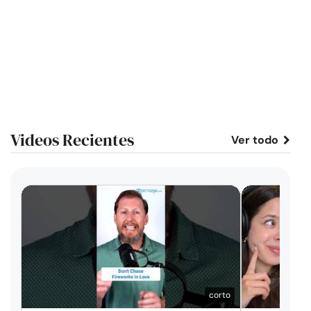
Videos Recientes
Ver todo
corto