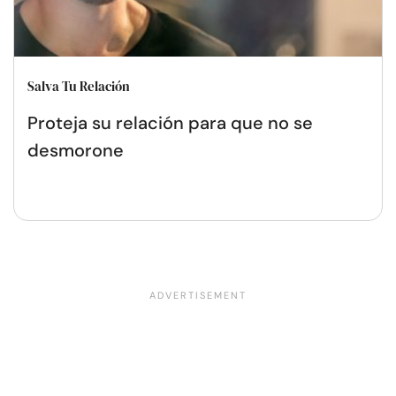
Salva Tu Relación
Proteja su relación para que no se
desmorone