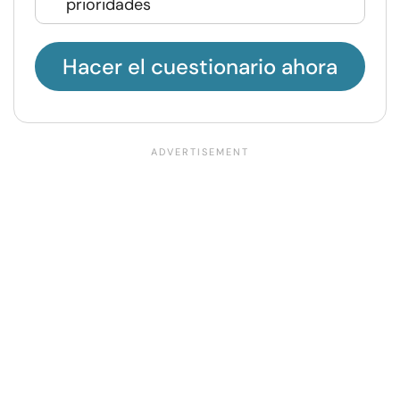
prioridades
Hacer el cuestionario ahora