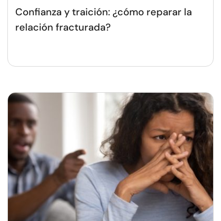
Confianza y traición: ¿cómo reparar la
relación fracturada?