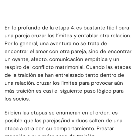
En lo profundo de la etapa 4, es bastante fácil para
una pareja cruzar los límites y entablar otra relación.
Por lo general, una aventura no se trata de
encontrar el amor con otra pareja, sino de encontrar
un oyente, afecto, comunicación empática y un
respiro del conflicto matrimonial. Cuando las etapas
de la traición se han entrelazado tanto dentro de
una relación, cruzar los límites para provocar aún
más traición es casi el siguiente paso lógico para
los socios.
Si bien las etapas se enumeran en el orden, es
posible que las parejas/individuos salten de una
etapa a otra con su comportamiento. Prestar