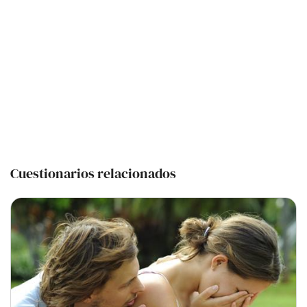
Cuestionarios relacionados