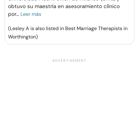
obtuvo su maestría en asesoramiento clínico
por
...
Leer más
(Lesley A is also listed in Best Marriage Therapists in
Worthington)