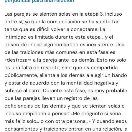
perjudicial para una relación
Las parejas se sienten solas en la etapa 3, incluso
entre sí, ya que la comunicación se ha vuelto tan
tensa que es difícil volver a conectarse. La
intimidad es limitada durante esta etapa… y el
deseo de iniciar algo romántico es inexistente. Una
de las traiciones más comunes en esta fase es
«destrozar» a la pareja ante los demás. Esto no solo
es una falta de respeto, sino que es compartirla
públicamente, alienta a los demás a elegir un bando
y estar de acuerdo con la mentalidad negativa y
subirse al carro. Durante esta fase, es muy probable
que las parejas lleven un registro de las
deficiencias de las demás y que se sientan solas e
incluso empiecen a pensar: «Me pregunto si sería
más feliz solo… o con otra persona…» Y cuando esos
pensamientos y traiciones entran en una relación, la