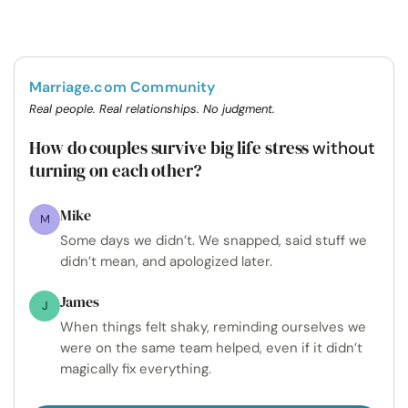
Marriage.com Community
Real people. Real relationships. No judgment.
How do couples survive big life stress
without
turning on each other?
Mike
M
Some days we didn’t. We snapped, said stuff we
didn’t mean, and apologized later.
James
J
When things felt shaky, reminding ourselves we
were on the same team helped, even if it didn’t
magically fix everything.