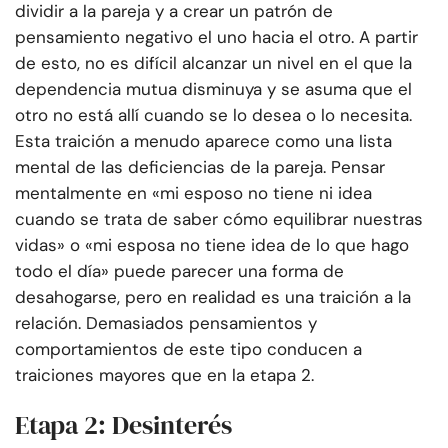
dividir a la pareja y a crear un patrón de
pensamiento negativo el uno hacia el otro. A partir
de esto, no es difícil alcanzar un nivel en el que la
dependencia mutua disminuya y se asuma que el
otro no está allí cuando se lo desea o lo necesita.
Esta traición a menudo aparece como una lista
mental de las deficiencias de la pareja. Pensar
mentalmente en «mi esposo no tiene ni idea
cuando se trata de saber cómo equilibrar nuestras
vidas» o «mi esposa no tiene idea de lo que hago
todo el día» puede parecer una forma de
desahogarse, pero en realidad es una traición a la
relación. Demasiados pensamientos y
comportamientos de este tipo conducen a
traiciones mayores que en la etapa 2.
Etapa 2: Desinterés