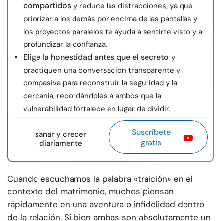
compartidos
y reduce las distracciones, ya que
priorizar a los demás por encima de las pantallas y
los proyectos paralelos te ayuda a sentirte visto y a
profundizar la confianza.
Elige la honestidad antes que el secreto
y
practiquen una conversación transparente y
compasiva para reconstruir la seguridad y la
cercanía, recordándoles a ambos que la
vulnerabilidad fortalece en lugar de dividir.
Suscríbete
sanar y crecer
gratis
diariamente
Cuando escuchamos la palabra «traición» en el
contexto del matrimonio, muchos piensan
rápidamente en una aventura o infidelidad dentro
de la relación. Si bien ambas son absolutamente un