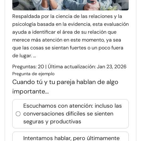
Respaldada por la ciencia de las relaciones y la
psicología basada en la evidencia, esta evaluación
ayuda a identificar el área de su relación que
merece más atención en este momento, ya sea
que las cosas se sientan fuertes o un poco fuera
de lugar. ...
Preguntas: 20 | Última actualización: Jan 23, 2026
Pregunta de ejemplo
Cuando tú y tu pareja hablan de algo
importante...
Escuchamos con atención: incluso las
conversaciones difíciles se sienten
seguras y productivas
Intentamos hablar, pero últimamente