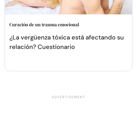
Curación de un trauma emocional
¿La vergüenza tóxica está afectando su
relación? Cuestionario