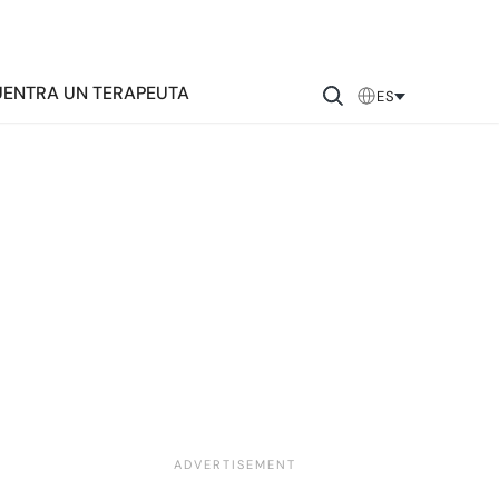
ENTRA UN TERAPEUTA
ES