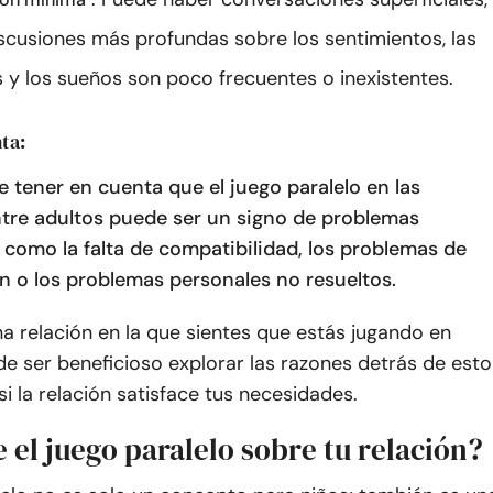
iscusiones más profundas sobre los sentimientos, las
 y los sueños son poco frecuentes o inexistentes.
ta:
 tener en cuenta que el juego paralelo en las
ntre adultos puede ser un signo de problemas
 como la falta de compatibilidad, los problemas de
 o los problemas personales no resueltos.
na relación en la que sientes que estás jugando en
de ser beneficioso explorar las razones detrás de esto
si la relación satisface tus necesidades.
 el juego paralelo sobre tu relación?