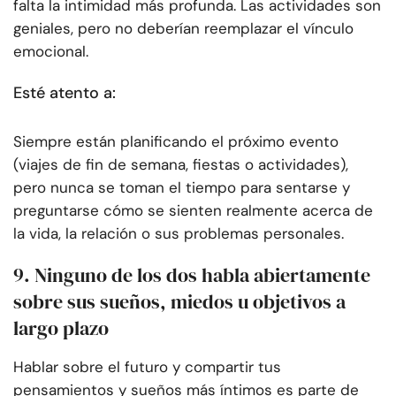
falta la intimidad más profunda. Las actividades son
geniales, pero no deberían reemplazar el vínculo
emocional.
Esté atento a:
Siempre están planificando el próximo evento
(viajes de fin de semana, fiestas o actividades),
pero nunca se toman el tiempo para sentarse y
preguntarse cómo se sienten realmente acerca de
la vida, la relación o sus problemas personales.
9. Ninguno de los dos habla abiertamente
sobre sus sueños, miedos u objetivos a
largo plazo
Hablar sobre el futuro y compartir tus
pensamientos y sueños más íntimos es parte de