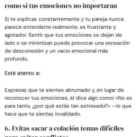
como si tus emociones no importaran
Si te explicas constantemente y tu pareja nunca
parece entenderte realmente, es frustrante y
agotador. Sentir que tus emociones se dejan de
lado o se minimizan puede provocar una sensación
de desconexión y un vacío emocional más
profundo.
Esté atento a:
Expresas que te sientes abrumado y, en lugar de
reconocer tus emociones, él dice algo como: «No es
para tanto, ¿por qué estás tan estresado?» —lo que
hace que te sientas invalidado.
6. Evitas sacar a colación temas difíciles