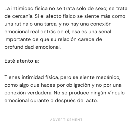
La intimidad física no se trata solo de sexo; se trata
de cercanía. Si el afecto físico se siente más como
una rutina o una tarea, y no hay una conexión
emocional real detrás de él, esa es una señal
importante de que su relación carece de
profundidad emocional.
Esté atento a:
Tienes intimidad física, pero se siente mecánico,
como algo que haces por obligación y no por una
conexión verdadera. No se produce ningún vínculo
emocional durante o después del acto.