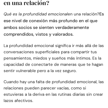
en una relación?
Es
Qué es la profundidad emocional
en una relación?
ese nivel de conexión más profundo en el que
ambos socios se sienten verdaderamente
comprendidos, vistos y valorados.
La profundidad emocional significa ir más allá de las
conversaciones superficiales para compartir tus
pensamientos, miedos y sueños más íntimos. Es la
capacidad de conectarte de maneras que te hagan
sentir vulnerable pero a la vez seguro.
Cuando hay una falta de profundidad emocional, las
relaciones pueden parecer vacías, como si
estuvieras a la deriva en las rutinas diarias sin crear
lazos afectivos.