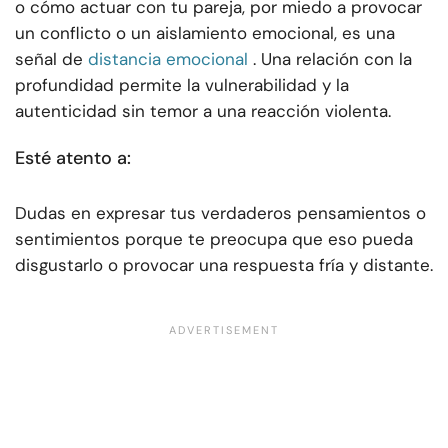
o cómo actuar con tu pareja, por miedo a provocar
un conflicto o un aislamiento emocional, es una
señal de
distancia emocional
. Una relación con la
profundidad permite la vulnerabilidad y la
autenticidad sin temor a una reacción violenta.
Esté atento a:
Dudas en expresar tus verdaderos pensamientos o
sentimientos porque te preocupa que eso pueda
disgustarlo o provocar una respuesta fría y distante.