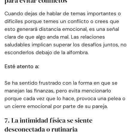
para evitar conflictos
Cuando dejas de hablar de temas importantes o
difíciles porque temes un conflicto o crees que
esto generará distancia emocional, es una señal
clara de que algo anda mal. Las relaciones
saludables implican superar los desafíos juntos, no
esconderlos debajo de la alfombra.
Esté atento a:
Se ha sentido frustrado con la forma en que se
manejan las finanzas, pero evita mencionarlo
porque cada vez que lo hace, provoca una pelea o
un cierre emocional por parte de su pareja.
7. La intimidad física se siente
desconectada o rutinaria