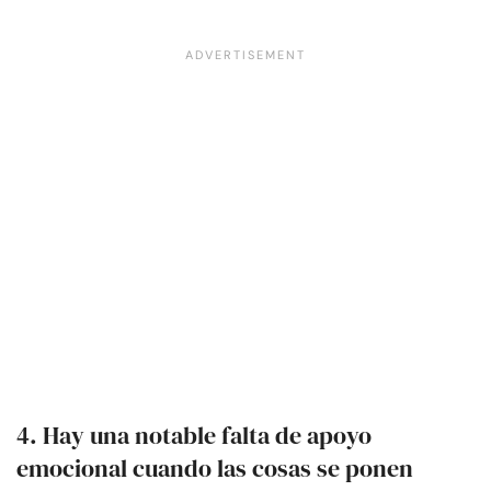
4. Hay una notable falta de apoyo
emocional cuando las cosas se ponen