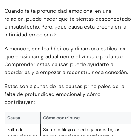
Cuando falta profundidad emocional en una
relación, puede hacer que te sientas desconectado
e insatisfecho. Pero, ¿qué causa esta brecha en la
intimidad emocional?
A menudo, son los hábitos y dinámicas sutiles los
que erosionan gradualmente el vínculo profundo.
Comprender estas causas puede ayudarte a
abordarlas y a empezar a reconstruir esa conexión.
Estas son algunas de las causas principales de la
falta de profundidad emocional y cómo
contribuyen:
Causa
Cómo contribuye
Falta de
Sin un diálogo abierto y honesto, los