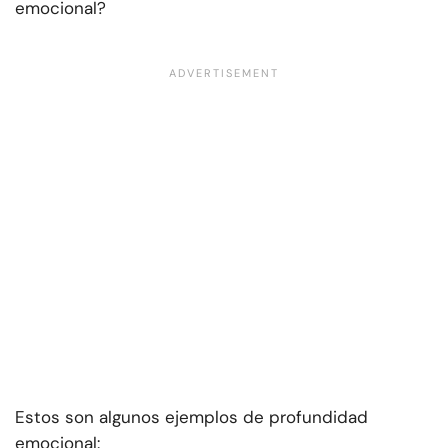
emocional?
Estos son algunos ejemplos de profundidad
emocional: