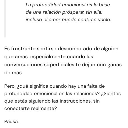
La profundidad emocional es la base
de una relación próspera; sin ella,
incluso el amor puede sentirse vacío.
Es frustrante sentirse desconectado de alguien
que amas, especialmente cuando las
conversaciones superficiales te dejan con ganas
de más.
Pero, ¿qué significa cuando hay una falta de
profundidad emocional en las relaciones? ¿Sientes
que estás siguiendo las instrucciones, sin
conectarte realmente?
Pausa.