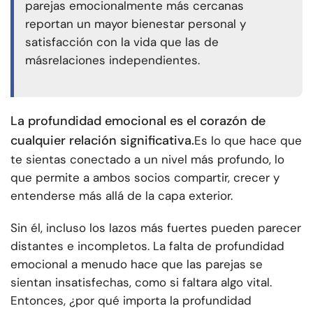
parejas emocionalmente más cercanas
reportan un mayor bienestar personal y
satisfacción con la vida que las de
más
relaciones independientes
.
La profundidad emocional es el corazón de
cualquier relación significativa.
Es lo que hace que
te sientas conectado a un nivel más profundo, lo
que permite a ambos socios compartir, crecer y
entenderse más allá de la capa exterior.
Sin él, incluso los lazos más fuertes pueden parecer
distantes e incompletos. La falta de profundidad
emocional a menudo hace que las parejas se
sientan insatisfechas, como si faltara algo vital.
Entonces, ¿por qué importa la profundidad