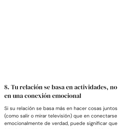
8. Tu relación se basa en actividades, no
en una conexión emocional
Si su relación se basa más en hacer cosas juntos
(como salir o mirar televisión) que en conectarse
emocionalmente de verdad, puede significar que