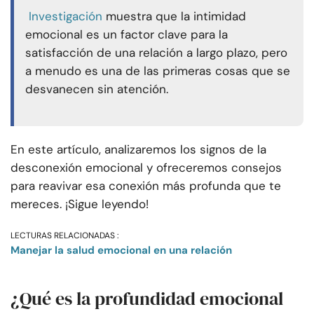
Investigación
muestra que la intimidad
emocional es un factor clave para la
satisfacción de una relación a largo plazo, pero
a menudo es una de las primeras cosas que se
desvanecen sin atención.
En este artículo, analizaremos los signos de la
desconexión emocional y ofreceremos consejos
para reavivar esa conexión más profunda que te
mereces. ¡Sigue leyendo!
LECTURAS RELACIONADAS :
Manejar la salud emocional en una relación
¿Qué es la profundidad emocional