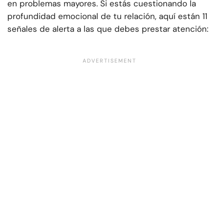
en problemas mayores. Si estás cuestionando la
profundidad emocional de tu relación, aquí están 11
señales de alerta a las que debes prestar atención: