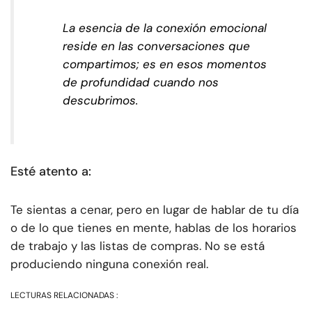
La esencia de la conexión emocional
reside en las conversaciones que
compartimos; es en esos momentos
de profundidad cuando nos
descubrimos.
Esté atento a:
Te sientas a cenar, pero en lugar de hablar de tu día
o de lo que tienes en mente, hablas de los horarios
de trabajo y las listas de compras. No se está
produciendo ninguna conexión real.
LECTURAS RELACIONADAS :