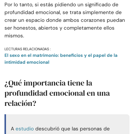
Por lo tanto, si estás pidiendo un significado de
profundidad emocional, se trata simplemente de
crear un espacio donde ambos corazones puedan
ser honestos, abiertos y completamente ellos
mismos.
LECTURAS RELACIONADAS :
El sexo en el matrimonio: beneficios y el papel de la
intimidad emocional
¿Qué importancia tiene la
profundidad emocional en una
relación?
A
estudio
descubrió que las personas de