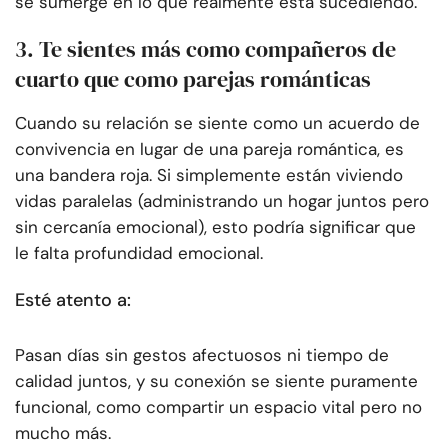
se sumerge en lo que realmente está sucediendo.
3. Te sientes más como compañeros de
cuarto que como parejas románticas
Cuando su relación se siente como un acuerdo de
convivencia en lugar de una pareja romántica, es
una bandera roja. Si simplemente están viviendo
vidas paralelas (administrando un hogar juntos pero
sin cercanía emocional), esto podría significar que
le falta profundidad emocional.
Esté atento a:
Pasan días sin gestos afectuosos ni tiempo de
calidad juntos, y su conexión se siente puramente
funcional, como compartir un espacio vital pero no
mucho más.