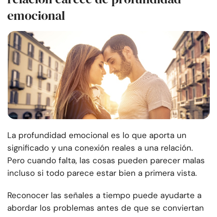
emocional
La profundidad emocional es lo que aporta un
significado y una conexión reales a una relación.
Pero cuando falta, las cosas pueden parecer malas
incluso si todo parece estar bien a primera vista.
Reconocer las señales a tiempo puede ayudarte a
abordar los problemas antes de que se conviertan