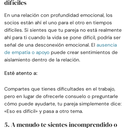
difíciles
En una relación con profundidad emocional, los
socios están ahí el uno para el otro en tiempos
difíciles. Si sientes que tu pareja no está realmente
ahí para ti cuando la vida se pone difícil, podría ser
señal de una desconexión emocional. El
ausencia
de empatía o apoyo
puede crear sentimientos de
aislamiento dentro de la relación.
Esté atento a:
Compartes que tienes dificultades en el trabajo,
pero en lugar de ofrecerle consuelo o preguntarle
cómo puede ayudarte, tu pareja simplemente dice:
«Eso es difícil» y pasa a otro tema.
5. A menudo te sientes incomprendido o