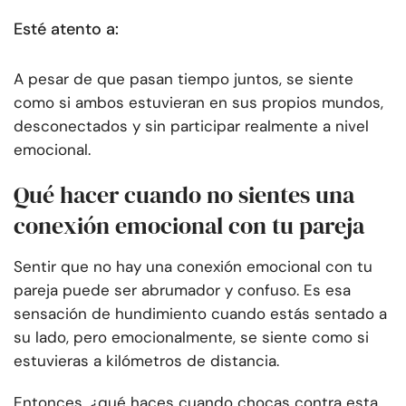
Esté atento a:
A pesar de que pasan tiempo juntos, se siente
como si ambos estuvieran en sus propios mundos,
desconectados y sin participar realmente a nivel
emocional.
Qué hacer cuando no sientes una
conexión emocional con tu pareja
Sentir que no hay una conexión emocional con tu
pareja puede ser abrumador y confuso. Es esa
sensación de hundimiento cuando estás sentado a
su lado, pero emocionalmente, se siente como si
estuvieras a kilómetros de distancia.
Entonces, ¿qué haces cuando chocas contra esta