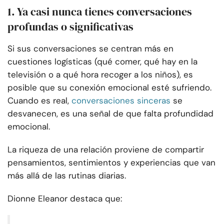
1. Ya casi nunca tienes conversaciones
profundas o significativas
Si sus conversaciones se centran más en
cuestiones logísticas (qué comer, qué hay en la
televisión o a qué hora recoger a los niños), es
posible que su conexión emocional esté sufriendo.
Cuando es real,
conversaciones sinceras
se
desvanecen, es una señal de que falta profundidad
emocional.
La riqueza de una relación proviene de compartir
pensamientos, sentimientos y experiencias que van
más allá de las rutinas diarias.
Dionne Eleanor destaca que: