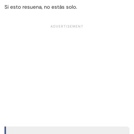
Si esto resuena, no estás solo.