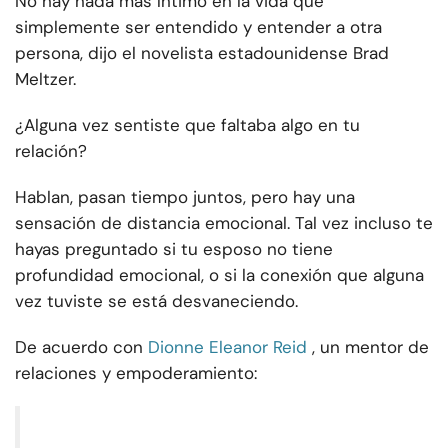
No hay nada más íntimo en la vida que
simplemente ser entendido y entender a otra
persona, dijo el novelista estadounidense Brad
Meltzer.
¿Alguna vez sentiste que faltaba algo en tu
relación?
Hablan, pasan tiempo juntos, pero hay una
sensación de distancia emocional. Tal vez incluso te
hayas preguntado si tu esposo no tiene
profundidad emocional, o si la conexión que alguna
vez tuviste se está desvaneciendo.
De acuerdo con
Dionne Eleanor Reid
, un mentor de
relaciones y empoderamiento: