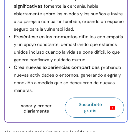
significativas
fomente la cercanía, hable
abiertamente sobre los miedos y los sueños e invite
a su pareja a compartir también, creando un espacio
seguro para la vulnerabilidad.
Preséntese en los momentos difíciles
con empatía
y un apoyo constante, demostrando que estamos
unidos incluso cuando la vida se pone difícil, lo que
genera confianza y cuidado mutuo.
Crea nuevas experiencias compartidas
probando
nuevas actividades o entornos, generando alegría y
conexión a medida que se descubren de nuevas
maneras.
Suscríbete
sanar y crecer
gratis
diariamente