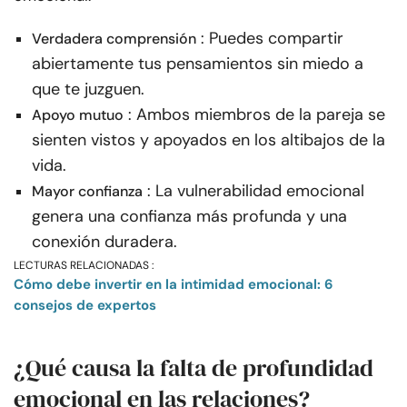
: Puedes compartir
Verdadera comprensión
abiertamente tus pensamientos sin miedo a
que te juzguen.
: Ambos miembros de la pareja se
Apoyo mutuo
sienten vistos y apoyados en los altibajos de la
vida.
: La vulnerabilidad emocional
Mayor confianza
genera una confianza más profunda y una
conexión duradera.
LECTURAS RELACIONADAS :
Cómo debe invertir en la intimidad emocional: 6
consejos de expertos
¿Qué causa la falta de profundidad
emocional en las relaciones?