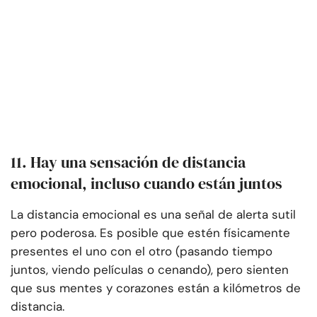
11. Hay una sensación de distancia
emocional, incluso cuando están juntos
La distancia emocional es una señal de alerta sutil
pero poderosa. Es posible que estén físicamente
presentes el uno con el otro (pasando tiempo
juntos, viendo películas o cenando), pero sienten
que sus mentes y corazones están a kilómetros de
distancia.