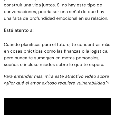
construir una vida juntos. Si no hay este tipo de
conversaciones, podría ser una señal de que hay
una falta de profundidad emocional en su relación.
Esté atento a:
Cuando planificas para el futuro, te concentras más
en cosas prácticas como las finanzas o la logística,
pero nunca te sumerges en metas personales,
sueños o incluso miedos sobre lo que te espera.
Para entender más, mira este atractivo video sobre
«¿Por qué el amor exitoso requiere vulnerabilidad?»
: