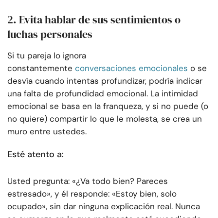
2. Evita hablar de sus sentimientos o
luchas personales
Si tu pareja lo ignora
constantemente
conversaciones emocionales
o se
desvía cuando intentas profundizar, podría indicar
una falta de profundidad emocional. La intimidad
emocional se basa en la franqueza, y si no puede (o
no quiere) compartir lo que le molesta, se crea un
muro entre ustedes.
Esté atento a:
Usted pregunta: «¿Va todo bien? Pareces
estresado», y él responde: «Estoy bien, solo
ocupado», sin dar ninguna explicación real. Nunca