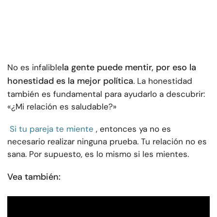
la gente puede mentir, por eso la
No es infalible
honestidad es la mejor política
. La honestidad
también es fundamental para ayudarlo a descubrir:
«¿Mi relación es saludable?»
Si tu pareja te miente
, entonces ya no es
necesario realizar ninguna prueba. Tu relación no es
sana. Por supuesto, es lo mismo si les mientes.
Vea también: