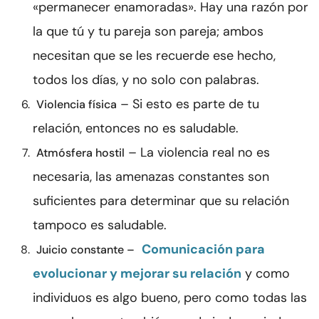
«permanecer enamoradas». Hay una razón por
la que tú y tu pareja son pareja; ambos
necesitan que se les recuerde ese hecho,
todos los días, y no solo con palabras.
– Si esto es parte de tu
Violencia física
relación, entonces no es saludable.
– La violencia real no es
Atmósfera hostil
necesaria, las amenazas constantes son
suficientes para determinar que su relación
tampoco es saludable.
Comunicación para
Juicio constante –
evolucionar y mejorar su relación
y como
individuos es algo bueno, pero como todas las