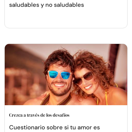
saludables y no saludables
Crezca a través de los desafíos
Cuestionario sobre si tu amor es