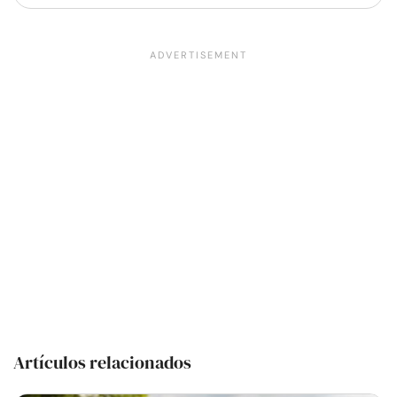
Artículos relacionados