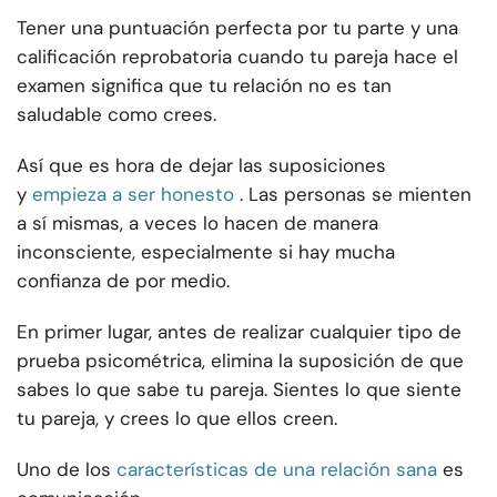
Tener una puntuación perfecta por tu parte y una
calificación reprobatoria cuando tu pareja hace el
examen significa que tu relación no es tan
saludable como crees.
Así que es hora de dejar las suposiciones
y
empieza a ser honesto
. Las personas se mienten
a sí mismas, a veces lo hacen de manera
inconsciente, especialmente si hay mucha
confianza de por medio.
En primer lugar, antes de realizar cualquier tipo de
prueba psicométrica, elimina la suposición de que
sabes lo que sabe tu pareja. Sientes lo que siente
tu pareja, y crees lo que ellos creen.
Uno de los
características de una relación sana
es