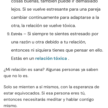
cosas buenas, también puede ir demasiado
lejos. Si se vuelve estresante para una pareja
cambiar continuamente para adaptarse a la
otra, la relación se vuelve tóxica.
– Si siempre te sientes estresado por
Estrés
una razón u otra debido a tu relación,
entonces ni siquiera tienes que pensar en ello.
Estás en un
relación tóxica
.
¿Mi relación es sana? Algunas personas ya saben
que no lo es.
Solo se mienten a sí mismos, con la esperanza de
estar equivocados. Si esa persona eres tú,
entonces necesitarás meditar y hablar contigo
mismo.