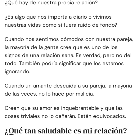
¿Qué hay de nuestra propia relación?
¿Es algo que nos importa a diario o vivimos
nuestras vidas como si fuera ruido de fondo?
Cuando nos sentimos cómodos con nuestra pareja,
la mayoría de la gente cree que es uno de los
signos de una relación sana. Es verdad, pero no del
todo. También podría significar que los estamos
ignorando.
Cuando un amante descuida a su pareja, la mayoría
de las veces, no lo hace por malicia.
Creen que su amor es inquebrantable y que las
cosas triviales no lo dañarán. Están equivocados.
¿Qué tan saludable es mi relación?