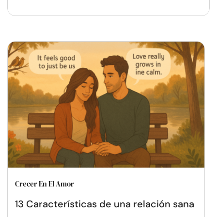
Crecer En El Amor
13 Características de una relación sana