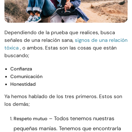
Dependiendo de la prueba que realices, busca
señales de una relación sana,
signos de una relación
tóxica
, o ambos. Estas son las cosas que están
buscando;
Confianza
Comunicación
Honestidad
Ya hemos hablado de los tres primeros. Estos son
los demás;
– Todos tenemos nuestras
Respeto mutuo
pequeñas manías. Tenemos que encontrarla