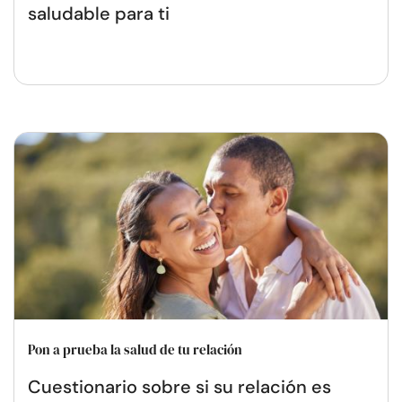
saludable para ti
Pon a prueba la salud de tu relación
Cuestionario sobre si su relación es