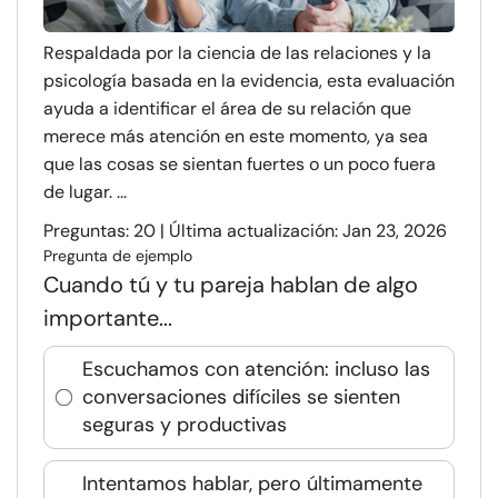
Respaldada por la ciencia de las relaciones y la
psicología basada en la evidencia, esta evaluación
ayuda a identificar el área de su relación que
merece más atención en este momento, ya sea
que las cosas se sientan fuertes o un poco fuera
de lugar. ...
Preguntas: 20 | Última actualización: Jan 23, 2026
Pregunta de ejemplo
Cuando tú y tu pareja hablan de algo
importante...
Escuchamos con atención: incluso las
conversaciones difíciles se sienten
seguras y productivas
Intentamos hablar, pero últimamente