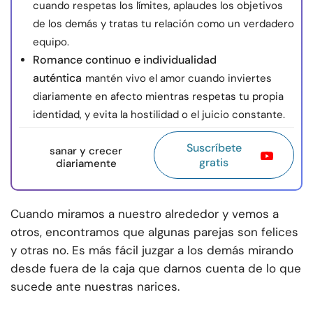
cuando respetas los límites, aplaudes los objetivos
de los demás y tratas tu relación como un verdadero
equipo.
Romance continuo e individualidad
auténtica
mantén vivo el amor cuando inviertes
diariamente en afecto mientras respetas tu propia
identidad, y evita la hostilidad o el juicio constante.
Suscríbete
sanar y crecer
gratis
diariamente
Cuando miramos a nuestro alrededor y vemos a
otros, encontramos que algunas parejas son felices
y otras no. Es más fácil juzgar a los demás mirando
desde fuera de la caja que darnos cuenta de lo que
sucede ante nuestras narices.