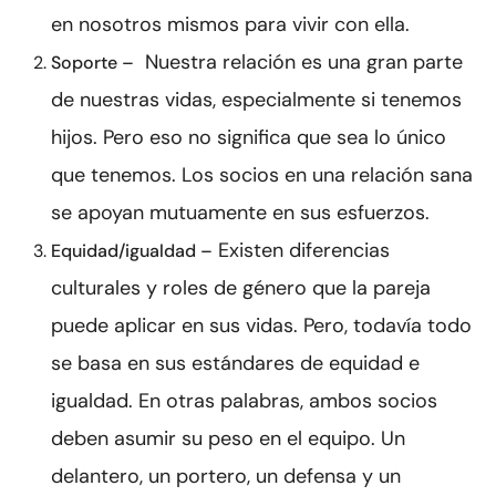
en nosotros mismos para vivir con ella.
Nuestra relación es una gran parte
Soporte –
de nuestras vidas, especialmente si tenemos
hijos. Pero eso no significa que sea lo único
que tenemos. Los socios en una relación sana
se apoyan mutuamente en sus esfuerzos.
Existen diferencias
Equidad/igualdad –
culturales y roles de género que la pareja
puede aplicar en sus vidas. Pero, todavía todo
se basa en sus estándares de equidad e
igualdad. En otras palabras, ambos socios
deben asumir su peso en el equipo. Un
delantero, un portero, un defensa y un