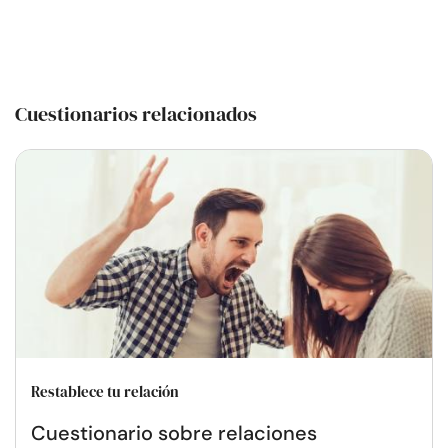
Cuestionarios relacionados
Restablece tu relación
Cuestionario sobre relaciones