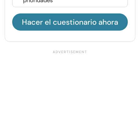
prioridades
Hacer el cuestionario ahora