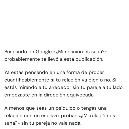
Buscando en Google «¿Mi relación es sana?»
probablemente te llevó a esta publicación.
Ya estás pensando en una forma de probar
cuantificablemente si tu relación va bien o no. Si
estás mirando a tu alrededor sin tu pareja a tu lado,
empezaste en la dirección equivocada.
A menos que seas un psíquico o tengas una
relación con un esclavo, probar: «¿Mi relación es
sana?» sin tu pareja no vale nada.