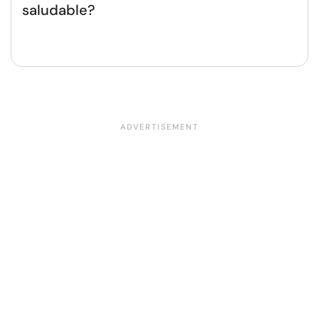
saludable?