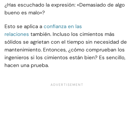
¿Has escuchado la expresión: «Demasiado de algo
bueno es malo»?
Esto se aplica a
confianza en las
relaciones
también. Incluso los cimientos más
sólidos se agrietan con el tiempo sin necesidad de
mantenimiento. Entonces, ¿cómo comprueban los
ingenieros si los cimientos están bien? Es sencillo,
hacen una prueba.