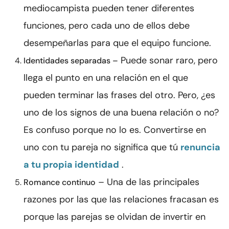
mediocampista pueden tener diferentes
funciones, pero cada uno de ellos debe
desempeñarlas para que el equipo funcione.
Puede sonar raro, pero
Identidades separadas –
llega el punto en una relación en el que
pueden terminar las frases del otro. Pero, ¿es
uno de los signos de una buena relación o no?
Es confuso porque no lo es. Convertirse en
uno con tu pareja no significa que tú
renuncia
a tu propia identidad
.
– Una de las principales
Romance continuo
razones por las que las relaciones fracasan es
porque las parejas se olvidan de invertir en