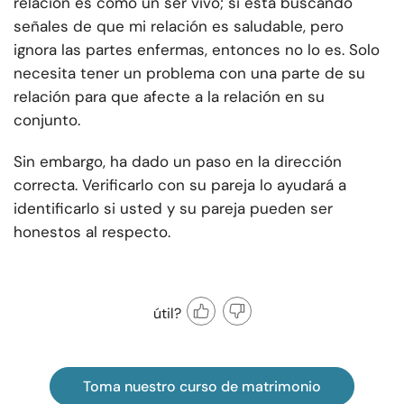
relación es como un ser vivo; si está buscando
señales de que mi relación es saludable, pero
ignora las partes enfermas, entonces no lo es. Solo
necesita tener un problema con una parte de su
relación para que afecte a la relación en su
conjunto.
Sin embargo, ha dado un paso en la dirección
correcta. Verificarlo con su pareja lo ayudará a
identificarlo si usted y su pareja pueden ser
honestos al respecto.
útil?
Toma nuestro curso de matrimonio