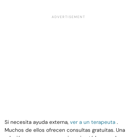
Si necesita ayuda externa,
ver a un terapeuta
.
Muchos de ellos ofrecen consultas gratuitas. Una