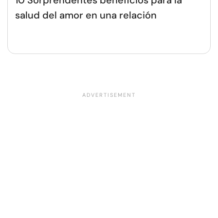
salud del amor en una relación