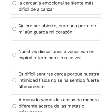
la cercanía emocional se siente más
difícil de alcanzar
Quiero ser abierto, pero una parte de
mí aún guarda mi corazón
Nuestras discusiones a veces van en
espiral o terminan sin resolver
Es difícil sentirse cerca porque nuestra
intimidad física no se ha sentido fuerte
últimamente
A menudo vemos las cosas de manera
diferente acerca de las metas o