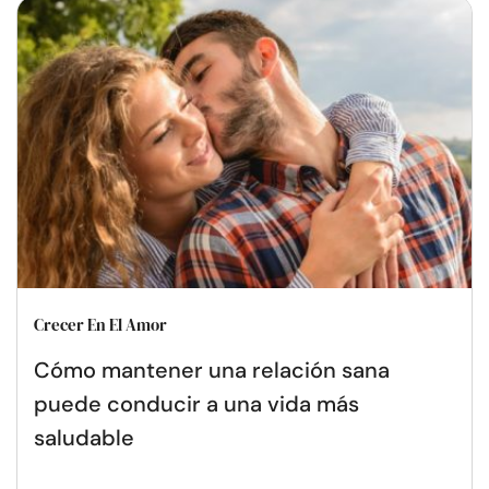
Crecer En El Amor
Cómo mantener una relación sana
puede conducir a una vida más
saludable