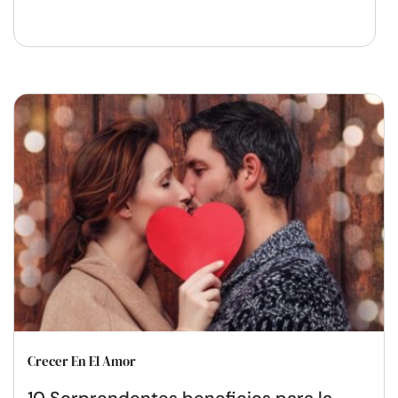
Crecer En El Amor
10 Sorprendentes beneficios para la