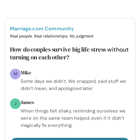
Marriage.com Community
Real people. Real relationships. No judgment.
How do couples survive big life stress
without
turning on each other?
Mike
M
Some days we didn’t. We snapped, said stuff we
didn’t mean, and apologized later.
James
J
When things felt shaky, reminding ourselves we
were on the same team helped, even if it didn’t
magically fix everything.