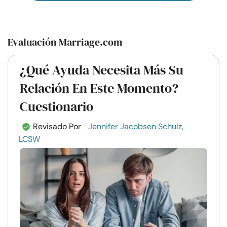
Evaluación Marriage.com
¿Qué Ayuda Necesita Más Su
Relación En Este Momento?
Cuestionario
Revisado Por
Jennifer Jacobsen Schulz,
LCSW