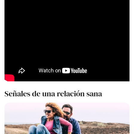
Señales de una relación sana