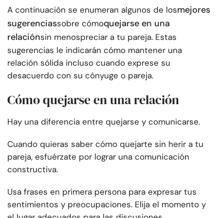
mejores
A continuación se enumeran algunos de los
sugerencias
quejarse en una
sobre cómo
relación
sin menospreciar a tu pareja. Estas
sugerencias le indicarán cómo mantener una
relación sólida incluso cuando exprese su
desacuerdo con su cónyuge o pareja.
Cómo quejarse en una relación
Hay una diferencia entre quejarse y comunicarse.
Cuando quieras saber cómo quejarte sin herir a tu
pareja, esfuérzate por lograr una comunicación
constructiva.
Usa frases en primera persona para expresar tus
sentimientos y preocupaciones. Elija el momento y
el lugar adecuados para las discusiones.