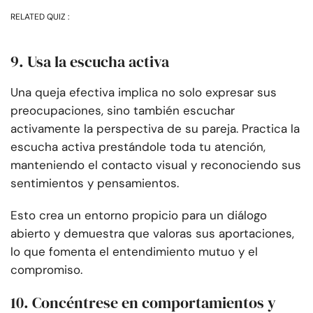
RELATED QUIZ :
9. Usa la escucha activa
Una queja efectiva implica no solo expresar sus
preocupaciones, sino también escuchar
activamente la perspectiva de su pareja. Practica la
escucha activa prestándole toda tu atención,
manteniendo el contacto visual y reconociendo sus
sentimientos y pensamientos.
Esto crea un entorno propicio para un diálogo
abierto y demuestra que valoras sus aportaciones,
lo que fomenta el entendimiento mutuo y el
compromiso.
10. Concéntrese en comportamientos y