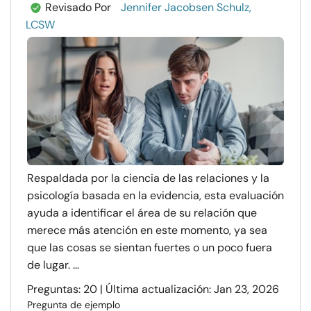
Revisado Por
Jennifer Jacobsen Schulz,
LCSW
Respaldada por la ciencia de las relaciones y la
psicología basada en la evidencia, esta evaluación
ayuda a identificar el área de su relación que
merece más atención en este momento, ya sea
que las cosas se sientan fuertes o un poco fuera
de lugar. ...
Preguntas: 20 | Última actualización: Jan 23, 2026
Pregunta de ejemplo