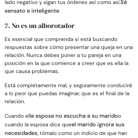
Sé
lado negativo y sigan tus órdenes así como así.
sensato e inteligente
.
7. No es un alborotador
Es esencial que comprenda si está buscando
respuestas sobre cómo presentar una queja en una
relación. Nunca debes poner a tu pareja en una
posición en la que comience a creer que es ella la
que causa problemas.
Está completamente mal, y seguramente conducirá
a lo peor que puedas imaginar, que es el final de la
relación.
la esposa no escucha a su marido
Cuando el
o
el marido ignora sus
cuando la esposa dice que
necesidades
, tómalo como un indicio de que han