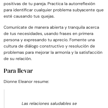
positivas de tu pareja. Practica la autorreflexión
para identificar cualquier problema subyacente que
esté causando tus quejas.
Comunícate de manera abierta y tranquila acerca
de tus necesidades, usando frases en primera
persona y expresando tu aprecio. Fomente una
cultura de diálogo constructivo y resolución de
problemas para mejorar la armonía y la satisfacción
de su relación.
Para llevar
Dionne Eleanor resume:
Las relaciones saludables se