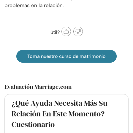
problemas en la relación.
útil?
Toma nuestro curso de matrimonio
Evaluación Marriage.com
¿Qué Ayuda Necesita Más Su
Relación En Este Momento?
Cuestionario