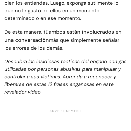
bien los entiendes. Luego, exponga sutilmente lo
que no le gustó de ellos en un momento
determinado o en ese momento.
ambos están involucrados en
De esta manera, tú
una conversación
más que simplemente señalar
los errores de los demás.
Descubra las insidiosas tácticas del engaño con gas
utilizadas por personas abusivas para manipular y
controlar a sus víctimas. Aprenda a reconocer y
liberarse de estas 12 frases engañosas en este
revelador video.