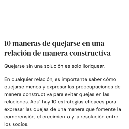
10 maneras de quejarse en una
relación de manera constructiva
Quejarse sin una solución es solo lloriquear.
En cualquier relación, es importante saber cómo
quejarse menos y expresar las preocupaciones de
manera constructiva para evitar quejas en las
relaciones. Aquí hay 10 estrategias eficaces para
expresar las quejas de una manera que fomente la
comprensión, el crecimiento y la resolución entre
los socios.