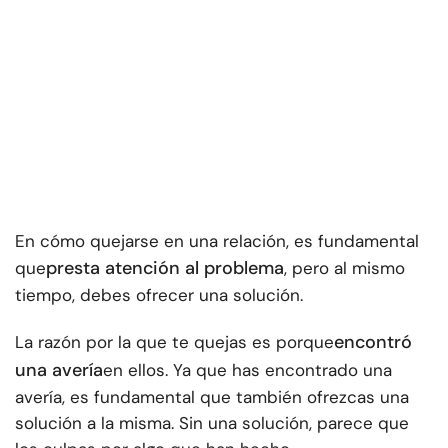
En cómo quejarse en una relación, es fundamental
presta atención al problema
que
, pero al mismo
tiempo, debes ofrecer una solución.
encontró
La razón por la que te quejas es porque
una avería
en ellos. Ya que has encontrado una
avería, es fundamental que también ofrezcas una
solución a la misma. Sin una solución, parece que