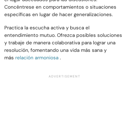
Concéntrese en comportamientos o situaciones
específicas en lugar de hacer generalizaciones.
Practica la escucha activa y busca el
entendimiento mutuo. Ofrezca posibles soluciones
y trabaje de manera colaborativa para lograr una
resolución, fomentando una vida más sana y
más
relación armoniosa
.