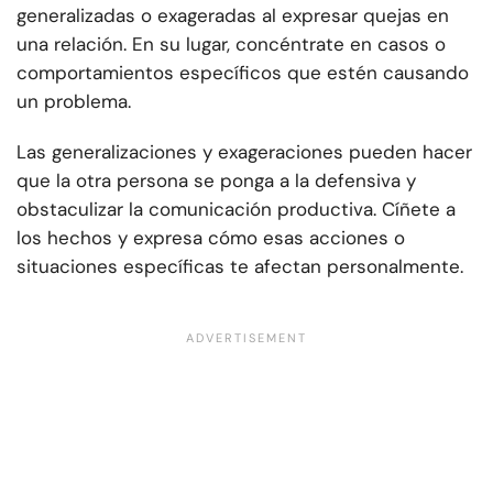
generalizadas o exageradas al expresar quejas en
una relación. En su lugar, concéntrate en casos o
comportamientos específicos que estén causando
un problema.
Las generalizaciones y exageraciones pueden hacer
que la otra persona se ponga a la defensiva y
obstaculizar la comunicación productiva. Cíñete a
los hechos y expresa cómo esas acciones o
situaciones específicas te afectan personalmente.