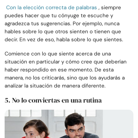
Con la elección correcta de palabras
, siempre
puedes hacer que tu cónyuge te escuche y
agradezca tus sugerencias. Por ejemplo, nunca
hables sobre lo que otros sienten o tienen que
decir. En vez de eso, habla sobre lo que sientes.
Comience con lo que siente acerca de una
situación en particular y cómo cree que deberían
haber respondido en ese momento. De esta
manera, no los criticarás, sino que los ayudarás a
analizar la situación de manera diferente.
5. No lo conviertas en una rutina