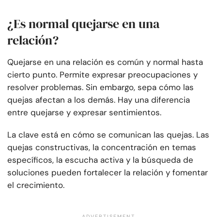
¿Es normal quejarse en una
relación?
Quejarse en una relación es común y normal hasta
cierto punto. Permite expresar preocupaciones y
resolver problemas. Sin embargo, sepa cómo las
quejas afectan a los demás. Hay una diferencia
entre quejarse y expresar sentimientos.
La clave está en cómo se comunican las quejas. Las
quejas constructivas, la concentración en temas
específicos, la escucha activa y la búsqueda de
soluciones pueden fortalecer la relación y fomentar
el crecimiento.