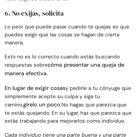
6. No exijas, solicita
Lo peor que puede pasar cuando te quejas es que
puedes exigir que las cosas se hagan de cierta
manera.
Esto no es lo correcto cuando estás buscando
cómo presentar una queja de
respuestas sobre
manera efectiva.
En lugar de exigir cosas
y pedirle a tu cónyuge que
simplemente acepte su culpa y siga tu
gírelo un poco.
camino,
No hagas que parezca que
te estás quejando. En su lugar, haz que parezca que
estás trabajando para mejorarlos como individuo.
Cada individuo tiene una parte buena y una parte