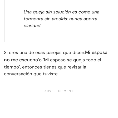
Una queja sin solución es como una
tormenta sin arcoíris: nunca aporta
claridad.
Mi esposa
Si eres una de esas parejas que dicen:
no me escucha
‘o ‘Mi esposo se queja todo el
tiempo’, entonces tienes que revisar la
conversación que tuviste.