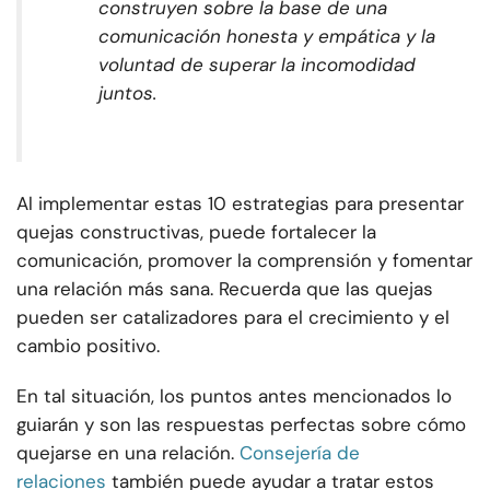
construyen sobre la base de una
comunicación honesta y empática y la
voluntad de superar la incomodidad
juntos.
Al implementar estas 10 estrategias para presentar
quejas constructivas, puede fortalecer la
comunicación, promover la comprensión y fomentar
una relación más sana. Recuerda que las quejas
pueden ser catalizadores para el crecimiento y el
cambio positivo.
En tal situación, los puntos antes mencionados lo
guiarán y son las respuestas perfectas sobre cómo
quejarse en una relación.
Consejería de
relaciones
también puede ayudar a tratar estos