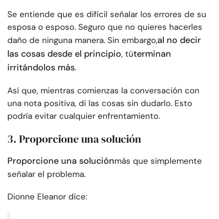
Se entiende que es difícil señalar los errores de su
esposa o esposo. Seguro que no quieres hacerles
al no decir
daño de ninguna manera. Sin embargo,
las cosas desde el principio
terminan
, tú
irritándolos más
.
Así que, mientras comienzas la conversación con
una nota positiva, di las cosas sin dudarlo. Esto
podría evitar cualquier enfrentamiento.
3. Proporcione una solución
Proporcione una solución
más que simplemente
señalar el problema.
Dionne Eleanor dice: