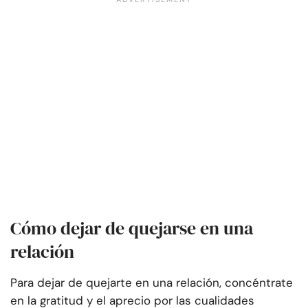
Cómo dejar de quejarse en una
relación
Para dejar de quejarte en una relación, concéntrate
en la gratitud y el aprecio por las cualidades