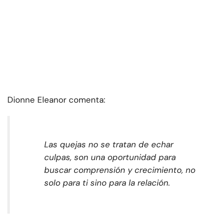
Dionne Eleanor comenta:
Las quejas no se tratan de echar
culpas, son una oportunidad para
buscar comprensión y crecimiento, no
solo para ti sino para la relación.