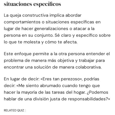
situaciones específicos
La queja constructiva implica abordar
comportamientos o situaciones específicas en
lugar de hacer generalizaciones o atacar a la
persona en su conjunto. Sé claro y específico sobre
lo que te molesta y cómo te afecta.
Este enfoque permite a la otra persona entender el
problema de manera más objetiva y trabajar para
encontrar una solución de manera colaborativa.
En lugar de decir: «Eres tan perezoso», podrías
decir: «Me siento abrumado cuando tengo que
hacer la mayoría de las tareas del hogar. ¿Podemos
hablar de una división justa de responsabilidades?»
RELATED QUIZ :