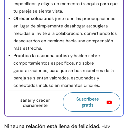
específicos y eliges un momento tranquilo para que
tu pareja se sienta vista.
Ofrecer soluciones
junto con las preocupaciones
en lugar de simplemente desahogarlas; sugiera
medidas e invite a la colaboración, convirtiendo los
desacuerdos en caminos hacia una comprensión
más estrecha.
Practica la escucha activa
y hablen sobre
comportamientos específicos, no sobre
generalizaciones, para que ambos miembros de la
pareja se sientan valorados, escuchados y
conectados incluso en momentos difíciles.
Suscríbete
sanar y crecer
gratis
diariamente
Ninguna relación está llena de felicidad
. Hay