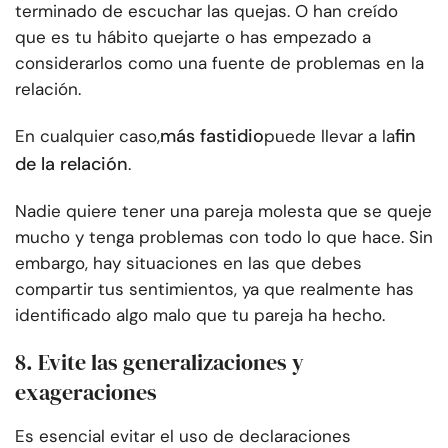
terminado de escuchar las quejas. O han creído
que es tu hábito quejarte o has empezado a
considerarlos como una fuente de problemas en la
relación.
más fastidio
fin
En cualquier caso,
puede llevar a la
de la relación
.
Nadie quiere tener una pareja molesta que se queje
mucho y tenga problemas con todo lo que hace. Sin
embargo, hay situaciones en las que debes
compartir tus sentimientos, ya que realmente has
identificado algo malo que tu pareja ha hecho.
8. Evite las generalizaciones y
exageraciones
Es esencial evitar el uso de declaraciones