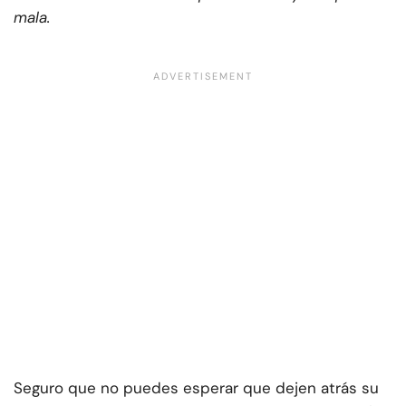
mala.
Seguro que no puedes esperar que dejen atrás su