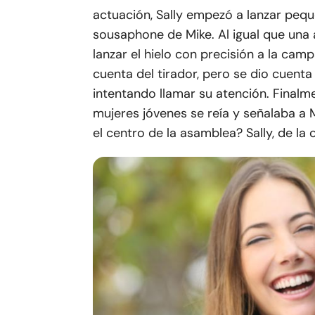
actuación, Sally empezó a lanzar pequ
sousaphone de Mike. Al igual que una
lanzar el hielo con precisión a la camp
cuenta del tirador, pero se dio cuent
intentando llamar su atención. Finalmen
mujeres jóvenes se reía y señalaba a 
el centro de la asamblea? Sally, de la 