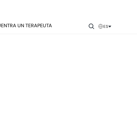
ENTRA UN TERAPEUTA
ES