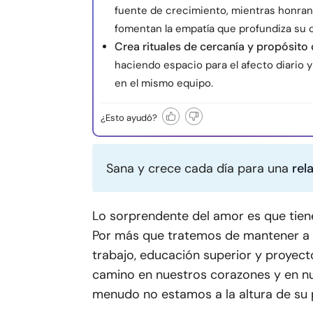
fuente de crecimiento, mientras honran
fomentan la empatía que profundiza su 
Crea rituales de cercanía y propósit
haciendo espacio para el afecto diario
en el mismo equipo.
¿Esto ayudó?
Sana y crece cada día para una
rel
Lo sorprendente del amor es que tie
Por más que tratemos de mantener a 
trabajo, educación superior y proyect
camino en nuestros corazones y en nu
menudo no estamos a la altura de su p