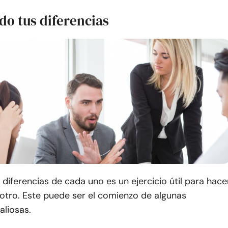
do tus diferencias
as diferencias de cada uno es un ejercicio útil para hace
 otro. Este puede ser el comienzo de algunas
aliosas.