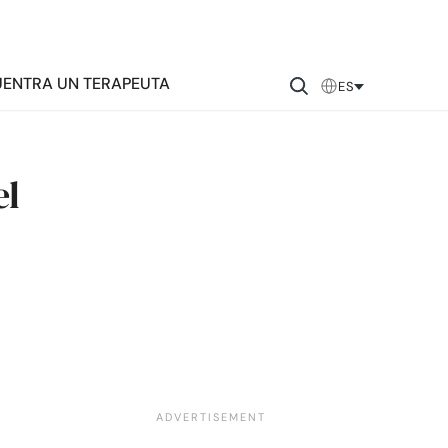
ENTRA UN TERAPEUTA
ES
el