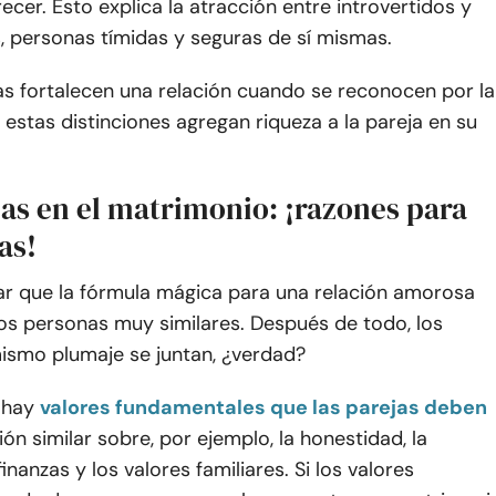
ecer. Esto explica la atracción entre introvertidos y
, personas tímidas y seguras de sí mismas.
as fortalecen una relación cuando se reconocen por la
estas distinciones agregan riqueza a la pareja en su
ias en el matrimonio: ¡razones para
as!
ar que la fórmula mágica para una relación amorosa
dos personas muy similares. Después de todo, los
mismo plumaje se juntan, ¿verdad?
 hay
valores fundamentales que las parejas deben
ión similar sobre, por ejemplo, la honestidad, la
 finanzas y los valores familiares. Si los valores