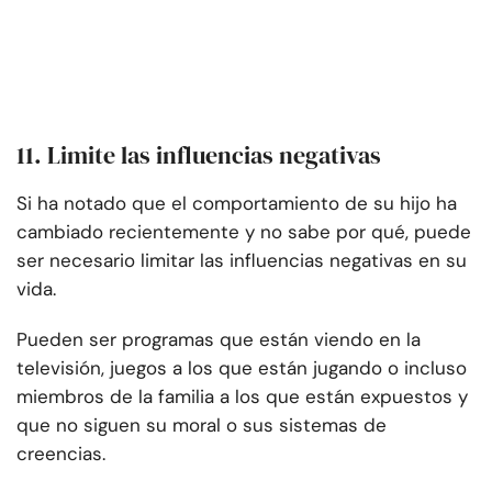
11. Limite las influencias negativas
Si ha notado que el comportamiento de su hijo ha
cambiado recientemente y no sabe por qué, puede
ser necesario limitar las influencias negativas en su
vida.
Pueden ser programas que están viendo en la
televisión, juegos a los que están jugando o incluso
miembros de la familia a los que están expuestos y
que no siguen su moral o sus sistemas de
creencias.