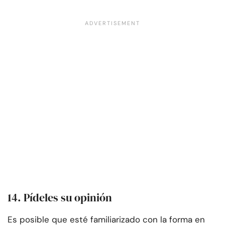
14. Pídeles su opinión
Es posible que esté familiarizado con la forma en