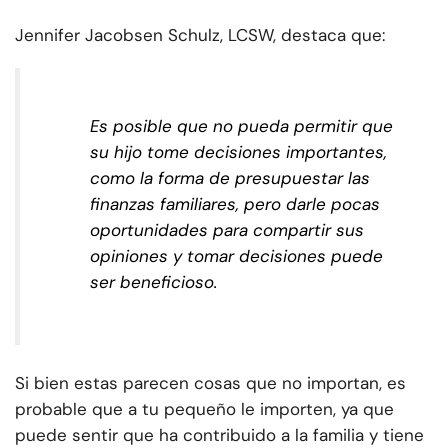
Jennifer Jacobsen Schulz, LCSW, destaca que:
Es posible que no pueda permitir que
su hijo tome decisiones importantes,
como la forma de presupuestar las
finanzas familiares, pero darle pocas
oportunidades para compartir sus
opiniones y tomar decisiones puede
ser beneficioso.
Si bien estas parecen cosas que no importan, es
probable que a tu pequeño le importen, ya que
puede sentir que ha contribuido a la familia y tiene