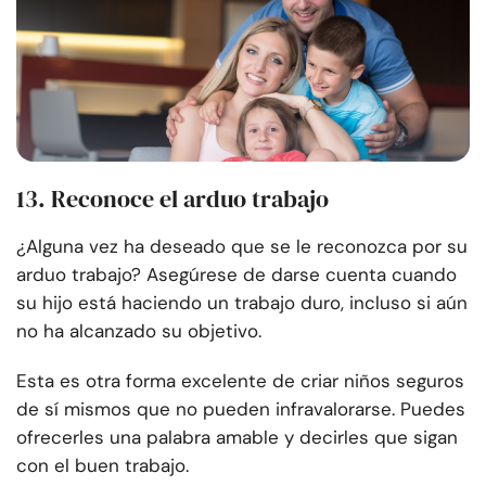
13. Reconoce el arduo trabajo
¿Alguna vez ha deseado que se le reconozca por su
arduo trabajo? Asegúrese de darse cuenta cuando
su hijo está haciendo un trabajo duro, incluso si aún
no ha alcanzado su objetivo.
Esta es otra forma excelente de criar niños seguros
de sí mismos que no pueden infravalorarse. Puedes
ofrecerles una palabra amable y decirles que sigan
con el buen trabajo.