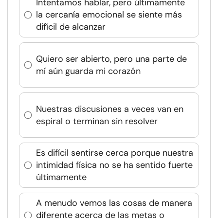
Intentamos hablar, pero últimamente
la cercanía emocional se siente más
difícil de alcanzar
Quiero ser abierto, pero una parte de
mí aún guarda mi corazón
Nuestras discusiones a veces van en
espiral o terminan sin resolver
Es difícil sentirse cerca porque nuestra
intimidad física no se ha sentido fuerte
últimamente
A menudo vemos las cosas de manera
diferente acerca de las metas o