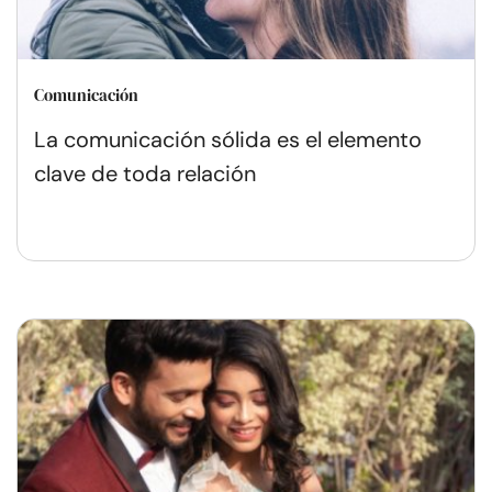
Comunicación
La comunicación sólida es el elemento
clave de toda relación