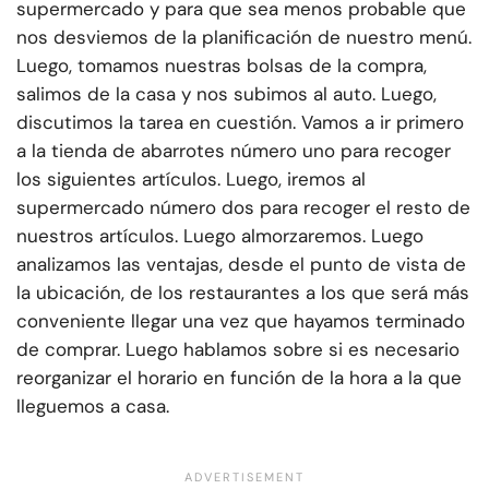
supermercado y para que sea menos probable que
nos desviemos de la planificación de nuestro menú.
Luego, tomamos nuestras bolsas de la compra,
salimos de la casa y nos subimos al auto. Luego,
discutimos la tarea en cuestión. Vamos a ir primero
a la tienda de abarrotes número uno para recoger
los siguientes artículos. Luego, iremos al
supermercado número dos para recoger el resto de
nuestros artículos. Luego almorzaremos. Luego
analizamos las ventajas, desde el punto de vista de
la ubicación, de los restaurantes a los que será más
conveniente llegar una vez que hayamos terminado
de comprar. Luego hablamos sobre si es necesario
reorganizar el horario en función de la hora a la que
lleguemos a casa.