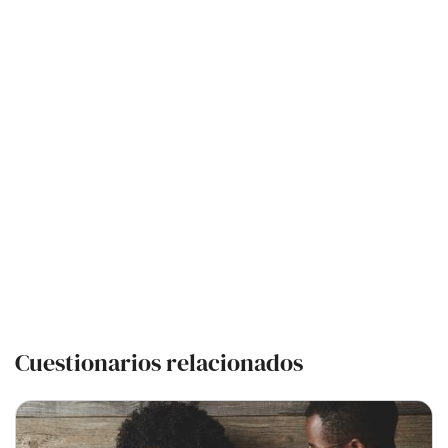
Cuestionarios relacionados