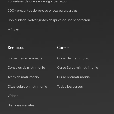
26 señales de que siente algo fuerte por ti
200+ preguntas de verdad o reto para parejas
Con cuidado: volver juntos después de una separación
Más
Recursos
Cursos
Encuentra un terapeuta
Curso de matrimonio
Consejos de matrimonio
Curso Salva mi matrimonio
Tests de matrimonio
Curso prematrimonial
Citas sobre el matrimonio
Todos los cursos
Vídeos
Historias visuales