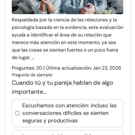
Respaldada por la ciencia de las relaciones y la
psicología basada en la evidencia, esta evaluación
ayuda a identificar el área de su relación que
merece más atención en este momento, ya sea
que las cosas se sientan fuertes o un poco fuera
de lugar. ...
Preguntas: 20 | Última actualización: Jan 23, 2026
Pregunta de ejemplo
Cuando tú y tu pareja hablan de algo
importante...
Escuchamos con atención: incluso las
conversaciones difíciles se sienten
seguras y productivas