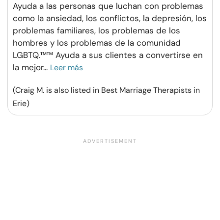
Ayuda a las personas que luchan con problemas
como la ansiedad, los conflictos, la depresión, los
problemas familiares, los problemas de los
hombres y los problemas de la comunidad
LGBTQ.™™ Ayuda a sus clientes a convertirse en
la mejor
...
Leer más
(Craig M. is also listed in Best Marriage Therapists in
Erie)