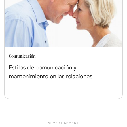
Comunicación
Estilos de comunicación y
mantenimiento en las relaciones