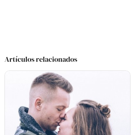
Artículos relacionados