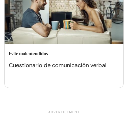
Evite malentendidos
Cuestionario de comunicación verbal