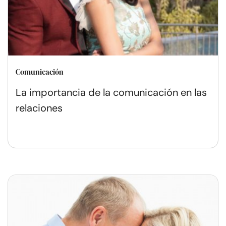
Comunicación
La importancia de la comunicación en las
relaciones