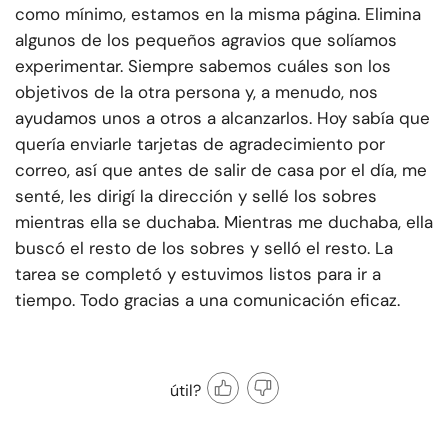
como mínimo, estamos en la misma página. Elimina
algunos de los pequeños agravios que solíamos
experimentar. Siempre sabemos cuáles son los
objetivos de la otra persona y, a menudo, nos
ayudamos unos a otros a alcanzarlos. Hoy sabía que
quería enviarle tarjetas de agradecimiento por
correo, así que antes de salir de casa por el día, me
senté, les dirigí la dirección y sellé los sobres
mientras ella se duchaba. Mientras me duchaba, ella
buscó el resto de los sobres y selló el resto. La
tarea se completó y estuvimos listos para ir a
tiempo. Todo gracias a una comunicación eficaz.
útil?