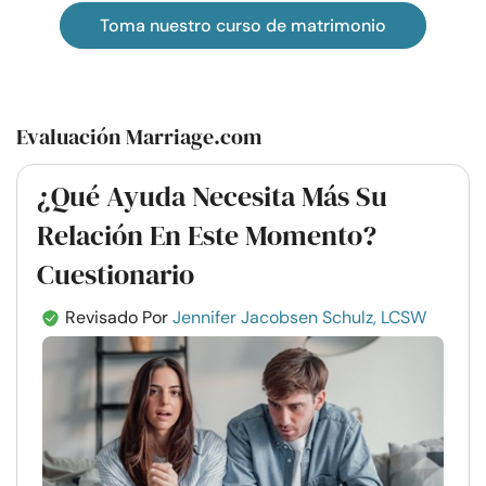
Toma nuestro curso de matrimonio
Evaluación Marriage.com
¿Qué Ayuda Necesita Más Su
Relación En Este Momento?
Cuestionario
Revisado Por
Jennifer Jacobsen Schulz, LCSW