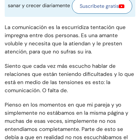
sanar y crecer diariamente
Suscríbete gratis
La comunicación es la escurridiza tentación que
impregna entre dos personas. Es una amante
voluble y necesita que la atiendan y le presten
atención, para que no sufras su ira.
Siento que cada vez más escucho hablar de
relaciones que están teniendo dificultades y lo que
está en medio de las tensiones es esto: la
comunicación. O falta de.
Pienso en los momentos en que mi pareja y yo
simplemente no estábamos en la misma página y
muchas de esas veces, simplemente no nos
entendíamos completamente. Parte de esto se
debía a que en realidad no nos escuchábamos el