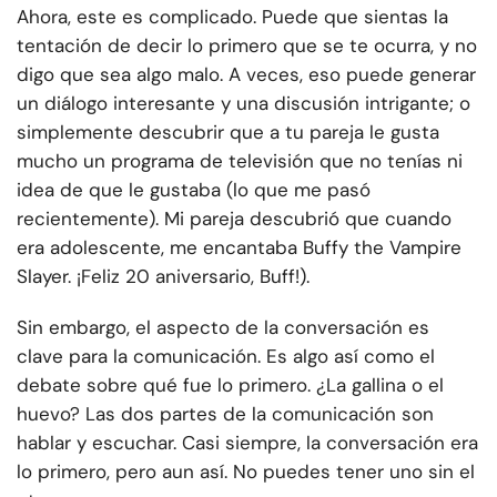
Ahora, este es complicado. Puede que sientas la
tentación de decir lo primero que se te ocurra, y no
digo que sea algo malo. A veces, eso puede generar
un diálogo interesante y una discusión intrigante; o
simplemente descubrir que a tu pareja le gusta
mucho un programa de televisión que no tenías ni
idea de que le gustaba (lo que me pasó
recientemente). Mi pareja descubrió que cuando
era adolescente, me encantaba Buffy the Vampire
Slayer. ¡Feliz 20 aniversario, Buff!).
Sin embargo, el aspecto de la conversación es
clave para la comunicación. Es algo así como el
debate sobre qué fue lo primero. ¿La gallina o el
huevo? Las dos partes de la comunicación son
hablar y escuchar. Casi siempre, la conversación era
lo primero, pero aun así. No puedes tener uno sin el