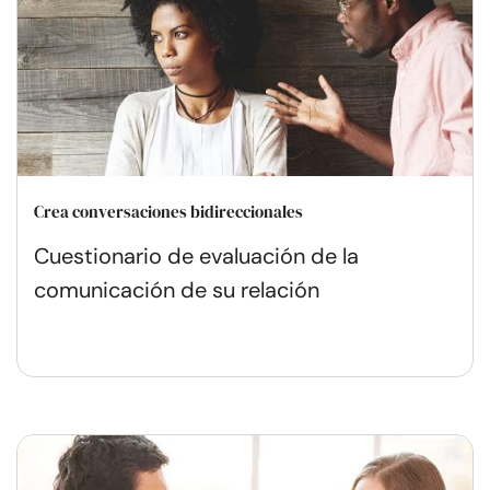
Crea conversaciones bidireccionales
Cuestionario de evaluación de la
comunicación de su relación