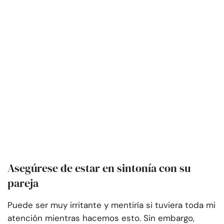
Asegúrese de estar en sintonía con su
pareja
Puede ser muy irritante y mentiría si tuviera toda mi
atención mientras hacemos esto. Sin embargo,