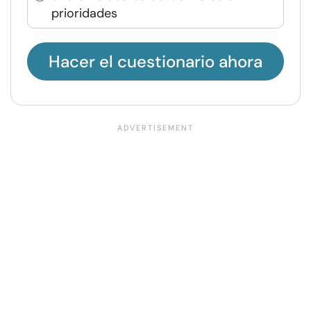
prioridades
Hacer el cuestionario ahora