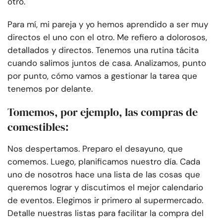
otro.
Para mí, mi pareja y yo hemos aprendido a ser muy
directos el uno con el otro. Me refiero a dolorosos,
detallados y directos. Tenemos una rutina tácita
cuando salimos juntos de casa. Analizamos, punto
por punto, cómo vamos a gestionar la tarea que
tenemos por delante.
Tomemos, por ejemplo, las compras de
comestibles:
Nos despertamos. Preparo el desayuno, que
comemos. Luego, planificamos nuestro día. Cada
uno de nosotros hace una lista de las cosas que
queremos lograr y discutimos el mejor calendario
de eventos. Elegimos ir primero al supermercado.
Detalle nuestras listas para facilitar la compra del