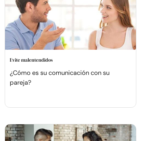
Evite malentendidos
¿Cómo es su comunicación con su
pareja?