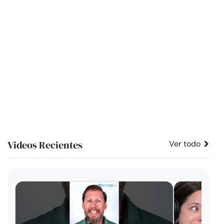
Videos Recientes
Ver todo