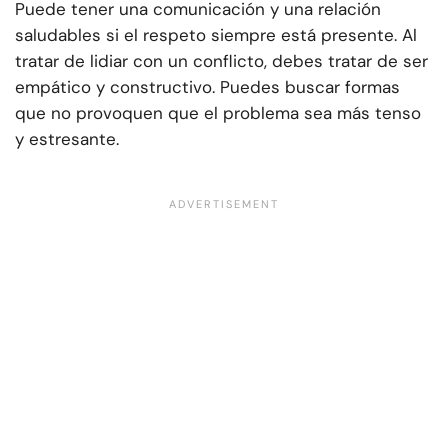
Puede tener una comunicación y una relación
saludables si el respeto siempre está presente. Al
tratar de lidiar con un conflicto, debes tratar de ser
empático y constructivo. Puedes buscar formas
que no provoquen que el problema sea más tenso
y estresante.