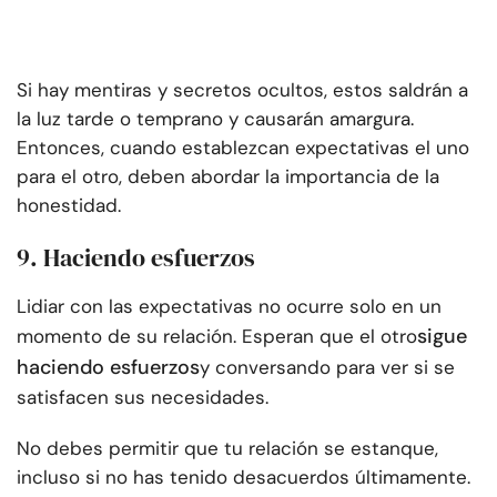
Si hay mentiras y secretos ocultos, estos saldrán a
la luz tarde o temprano y causarán amargura.
Entonces, cuando establezcan expectativas el uno
para el otro, deben abordar la importancia de la
honestidad.
9. Haciendo esfuerzos
Lidiar con las expectativas no ocurre solo en un
sigue
momento de su relación. Esperan que el otro
haciendo esfuerzos
y conversando para ver si se
satisfacen sus necesidades.
No debes permitir que tu relación se estanque,
incluso si no has tenido desacuerdos últimamente.