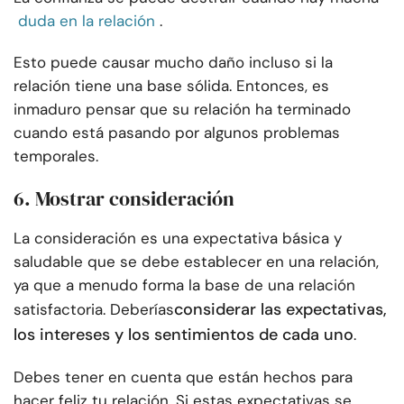
duda en la relación
.
Esto puede causar mucho daño incluso si la
relación tiene una base sólida. Entonces, es
inmaduro pensar que su relación ha terminado
cuando está pasando por algunos problemas
temporales.
6. Mostrar consideración
La consideración es una expectativa básica y
saludable que se debe establecer en una relación,
ya que a menudo forma la base de una relación
considerar las expectativas,
satisfactoria. Deberías
los intereses y los sentimientos de cada uno
.
Debes tener en cuenta que están hechos para
hacer feliz tu relación. Si estas expectativas se