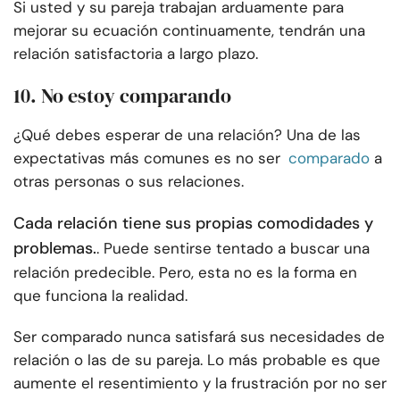
Si usted y su pareja trabajan arduamente para
mejorar su ecuación continuamente, tendrán una
relación satisfactoria a largo plazo.
10. No estoy comparando
¿Qué debes esperar de una relación? Una de las
expectativas más comunes es no ser
comparado
a
otras personas o sus relaciones.
Cada relación tiene sus propias comodidades y
problemas.
. Puede sentirse tentado a buscar una
relación predecible. Pero, esta no es la forma en
que funciona la realidad.
Ser comparado nunca satisfará sus necesidades de
relación o las de su pareja. Lo más probable es que
aumente el resentimiento y la frustración por no ser