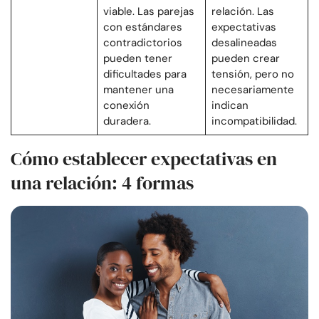
viable. Las parejas
relación. Las
con estándares
expectativas
contradictorios
desalineadas
pueden tener
pueden crear
dificultades para
tensión, pero no
mantener una
necesariamente
conexión
indican
duradera.
incompatibilidad.
Cómo establecer expectativas en
una relación: 4 formas