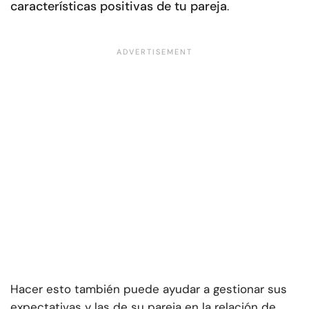
características positivas de tu pareja
.
Hacer esto también puede ayudar a gestionar sus
expectativas y las de su pareja en la relación de