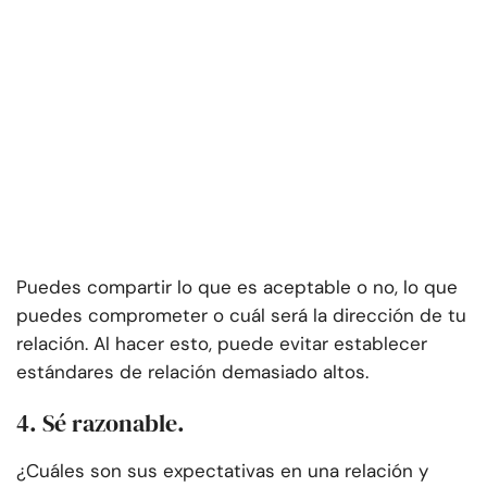
Puedes compartir lo que es aceptable o no, lo que
puedes comprometer o cuál será la dirección de tu
relación. Al hacer esto, puede evitar establecer
estándares de relación demasiado altos.
4. Sé razonable.
¿Cuáles son sus expectativas en una relación y