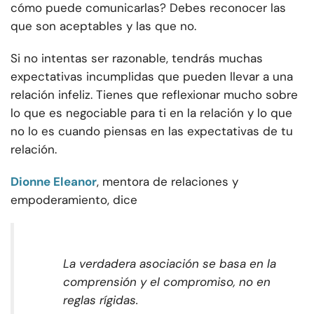
cómo puede comunicarlas? Debes reconocer las
que son aceptables y las que no.
Si no intentas ser razonable, tendrás muchas
expectativas incumplidas que pueden llevar a una
relación infeliz. Tienes que reflexionar mucho sobre
lo que es negociable para ti en la relación y lo que
no lo es cuando piensas en las expectativas de tu
relación.
Dionne Eleanor
, mentora de relaciones y
empoderamiento, dice
La verdadera asociación se basa en la
comprensión y el compromiso, no en
reglas rígidas.