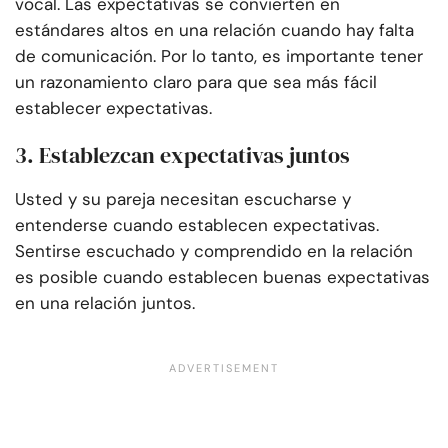
vocal. Las expectativas se convierten en
estándares altos en una relación cuando hay falta
de comunicación. Por lo tanto, es importante tener
un razonamiento claro para que sea más fácil
establecer expectativas.
3. Establezcan expectativas juntos
Usted y su pareja necesitan escucharse y
entenderse cuando establecen expectativas.
Sentirse escuchado y comprendido en la relación
es posible cuando establecen buenas expectativas
en una relación juntos.