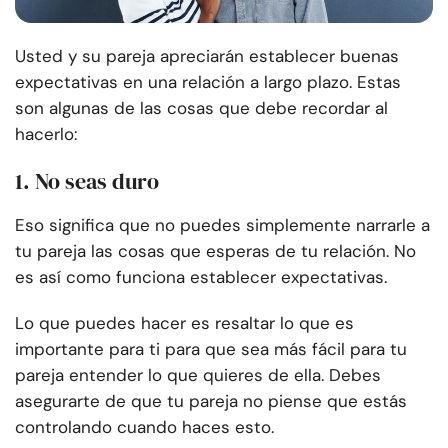
Usted y su pareja apreciarán establecer buenas
expectativas en una relación a largo plazo. Estas
son algunas de las cosas que debe recordar al
hacerlo:
1. No seas duro
Eso significa que no puedes simplemente narrarle a
tu pareja las cosas que esperas de tu relación. No
es así como funciona establecer expectativas.
Lo que puedes hacer es resaltar lo que es
importante para ti para que sea más fácil para tu
pareja entender lo que quieres de ella. Debes
asegurarte de que tu pareja no piense que estás
controlando cuando haces esto.