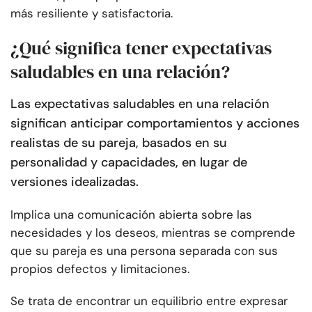
más resiliente y satisfactoria.
¿Qué significa tener expectativas
saludables en una relación?
Las expectativas saludables en una relación
significan anticipar comportamientos y acciones
realistas de su pareja, basados en su
personalidad y capacidades, en lugar de
versiones idealizadas.
Implica una comunicación abierta sobre las
necesidades y los deseos, mientras se comprende
que su pareja es una persona separada con sus
propios defectos y limitaciones.
Se trata de encontrar un equilibrio entre expresar