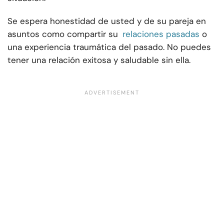
Se espera honestidad de usted y de su pareja en
asuntos como compartir su
relaciones pasadas
o
una experiencia traumática del pasado. No puedes
tener una relación exitosa y saludable sin ella.