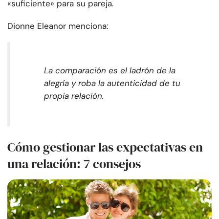
«suficiente» para su pareja.
Dionne Eleanor menciona:
La comparación es el ladrón de la
alegría y roba la autenticidad de tu
propia relación.
Cómo gestionar las expectativas en
una relación: 7 consejos