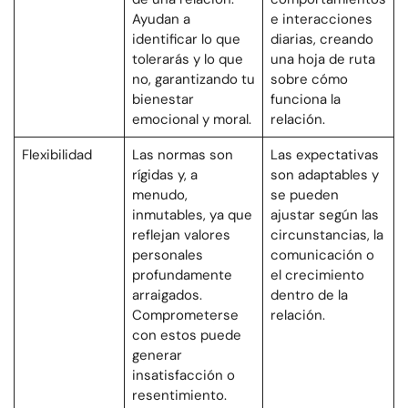
Ayudan a
e interacciones
identificar lo que
diarias, creando
tolerarás y lo que
una hoja de ruta
no, garantizando tu
sobre cómo
bienestar
funciona la
emocional y moral.
relación.
Flexibilidad
Las normas son
Las expectativas
rígidas y, a
son adaptables y
menudo,
se pueden
inmutables, ya que
ajustar según las
reflejan valores
circunstancias, la
personales
comunicación o
profundamente
el crecimiento
arraigados.
dentro de la
Comprometerse
relación.
con estos puede
generar
insatisfacción o
resentimiento.