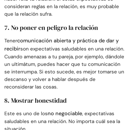
consideran reglas en la relación, es muy probable
que la relación sufra.
7. No poner en peligro la relación
comunicación abierta y práctica de dar y
Tener
recibir
son expectativas saludables en una relación.
Cuando amenazas a tu pareja, por ejemplo, dándole
un ultimátum, puedes hacer que tu comunicación
se interrumpa. Si esto sucede, es mejor tomarse un
descanso y volver a hablar después de
reconsiderar las cosas.
8. Mostrar honestidad
no negociable
Este es uno de los
, expectativas
saludables en una relación. No importa cuál sea la
situación.