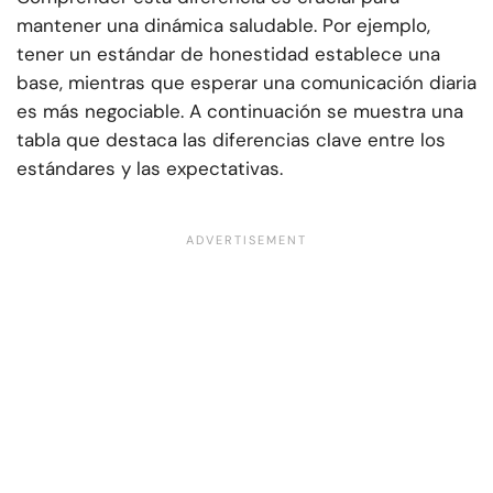
mantener una dinámica saludable. Por ejemplo,
tener un estándar de honestidad establece una
base, mientras que esperar una comunicación diaria
es más negociable. A continuación se muestra una
tabla que destaca las diferencias clave entre los
estándares y las expectativas.