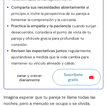
Comparta sus necesidades abiertamente
al
principio e invite la perspectiva de su pareja a
fomentar la comprensión y la cercanía.
Practica la empatía y la paciencia
cuando surjan
desacuerdos, considera el punto de vista de tu
pareja y ofrécele gracia para profundizar tu
conexión.
Revisen las expectativas juntos
regularmente,
ajustándose a medida que la vida cambia para
mantener su vínculo alineado y cálido.
Suscríbete
sanar y crecer
gratis
diariamente
Imagina esperar que tu pareja te llame todas las
noches, pero a menudo se ocupa o se olvida,