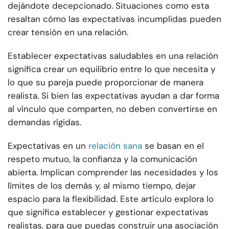
dejándote decepcionado. Situaciones como esta
resaltan cómo las expectativas incumplidas pueden
crear tensión en una relación.
Establecer expectativas saludables en una relación
significa crear un equilibrio entre lo que necesita y
lo que su pareja puede proporcionar de manera
realista. Si bien las expectativas ayudan a dar forma
al vínculo que comparten, no deben convertirse en
demandas rígidas.
Expectativas en un
relación sana
se basan en el
respeto mutuo, la confianza y la comunicación
abierta. Implican comprender las necesidades y los
límites de los demás y, al mismo tiempo, dejar
espacio para la flexibilidad. Este artículo explora lo
que significa establecer y gestionar expectativas
realistas, para que puedas construir una asociación