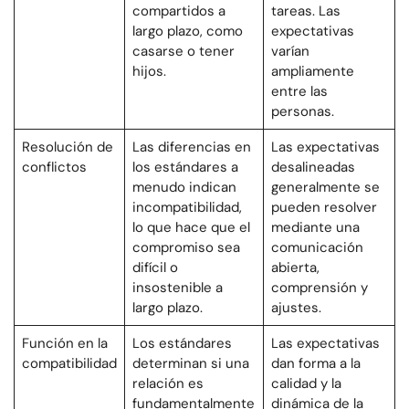
compartidos a
tareas. Las
largo plazo, como
expectativas
casarse o tener
varían
hijos.
ampliamente
entre las
personas.
Resolución de
Las diferencias en
Las expectativas
conflictos
los estándares a
desalineadas
menudo indican
generalmente se
incompatibilidad,
pueden resolver
lo que hace que el
mediante una
compromiso sea
comunicación
difícil o
abierta,
insostenible a
comprensión y
largo plazo.
ajustes.
Función en la
Los estándares
Las expectativas
compatibilidad
determinan si una
dan forma a la
relación es
calidad y la
fundamentalmente
dinámica de la