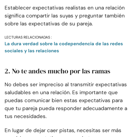
Establecer expectativas realistas en una relación
significa compartir las suyas y preguntar también
sobre las expectativas de su pareja.
LECTURAS RELACIONADAS :
La dura verdad sobre la codependencia de las redes
sociales y las relaciones
2. No te andes mucho por las ramas
No debes ser impreciso al transmitir expectativas
saludables en una relación. Es importante que
puedas comunicar bien estas expectativas para
que tu pareja pueda responder adecuadamente a
tus necesidades.
En lugar de dejar caer pistas, necesitas ser más