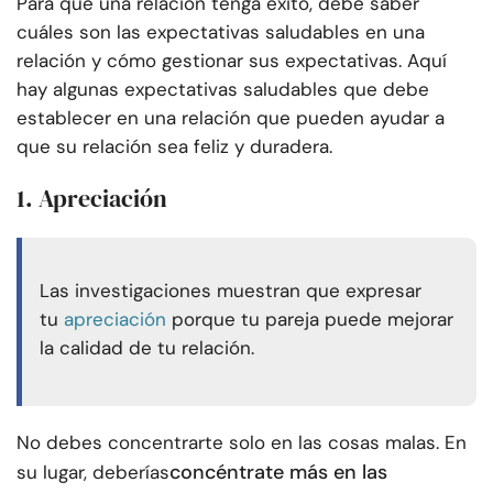
Para que una relación tenga éxito, debe saber
cuáles son las expectativas saludables en una
relación y cómo gestionar sus expectativas. Aquí
hay algunas expectativas saludables que debe
establecer en una relación que pueden ayudar a
que su relación sea feliz y duradera.
1. Apreciación
Las investigaciones muestran que expresar
tu
apreciación
porque tu pareja puede mejorar
la calidad de tu relación.
No debes concentrarte solo en las cosas malas. En
concéntrate más en las
su lugar, deberías