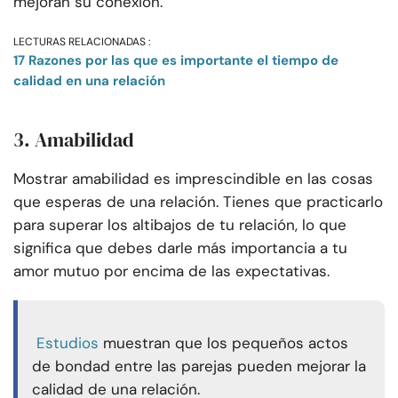
mejoran su conexión.
LECTURAS RELACIONADAS :
17 Razones por las que es importante el tiempo de
calidad en una relación
3. Amabilidad
Mostrar amabilidad es imprescindible en las cosas
que esperas de una relación. Tienes que practicarlo
para superar los altibajos de tu relación, lo que
significa que debes darle más importancia a tu
amor mutuo por encima de las expectativas.
Estudios
muestran que los pequeños actos
de bondad entre las parejas pueden mejorar la
calidad de una relación.