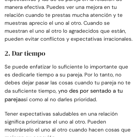
manera efectiva. Puedes ver una mejora en tu
relación cuando te prestas mucha atención y te
muestras aprecio el uno al otro. Cuando se
muestran el uno al otro lo agradecidos que están,
pueden evitar conflictos y expectativas irracionales.
2. Dar tiempo
Se puede enfatizar lo suficiente lo importante que
es dedicarle tiempo a su pareja. Por lo tanto, no
debes dejar pasar las cosas cuando tu pareja no te
no des por sentado a tu
da suficiente tiempo, y
pareja
así como al no darles prioridad.
Tener expectativas saludables en una relación
significa priorizarse el uno al otro. Pueden
mostrárselo el uno al otro cuando hacen cosas que