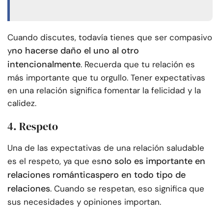
Cuando discutes, todavía tienes que ser compasivo
no hacerse daño el uno al otro
y
intencionalmente
. Recuerda que tu relación es
más importante que tu orgullo. Tener expectativas
en una relación significa fomentar la felicidad y la
calidez.
4. Respeto
Una de las expectativas de una relación saludable
no solo es importante en
es el respeto, ya que es
relaciones románticas
pero en todo tipo de
relaciones
. Cuando se respetan, eso significa que
sus necesidades y opiniones importan.