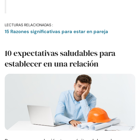
LECTURAS RELACIONADAS :
15 Razones significativas para estar en pareja
10 expectativas saludables para
establecer en una relación