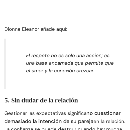
Dionne Eleanor añade aquí:
El respeto no es solo una acción; es
una base encarnada que permite que
el amor y la conexión crezcan.
5. Sin dudar de la relación
no cuestionar
Gestionar las expectativas significa
demasiado la intención de su pareja
en la relación.
La confianza se puede destruir cuando hay mucha