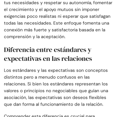
tus necesidades y respetar su autonomía, fomentar
el crecimiento y el apoyo mutuos sin imponer
exigencias poco realistas ni esperar que satisfagan
todas las necesidades. Este enfoque fomenta una
conexión más fuerte y satisfactoria basada en la
comprensión y la aceptación.
Diferencia entre estándares y
expectativas en las relaciones
Los estándares y las expectativas son conceptos
distintos pero a menudo confusos en las
relaciones. Si bien los estándares representan los
valores o principios no negociables que guían una
asociación, las expectativas son deseos flexibles
que dan forma al funcionamiento de la relación.
Comprender esta diferencia es crucial para