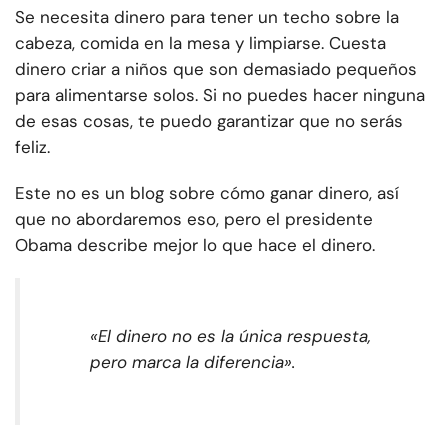
Se necesita dinero para tener un techo sobre la
cabeza, comida en la mesa y limpiarse. Cuesta
dinero criar a niños que son demasiado pequeños
para alimentarse solos. Si no puedes hacer ninguna
de esas cosas, te puedo garantizar que no serás
feliz.
Este no es un blog sobre cómo ganar dinero, así
que no abordaremos eso, pero el presidente
Obama describe mejor lo que hace el dinero.
«
El dinero no es la única respuesta,
pero marca la diferencia
».