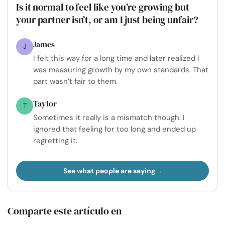
Is it normal to feel like you’re growing but
your partner isn’t, or am I just being unfair?
James
J
I felt this way for a long time and later realized I
was measuring growth by my own standards. That
part wasn’t fair to them.
Taylor
T
Sometimes it really is a mismatch though. I
ignored that feeling for too long and ended up
regretting it.
See what people are saying
Comparte este artículo en