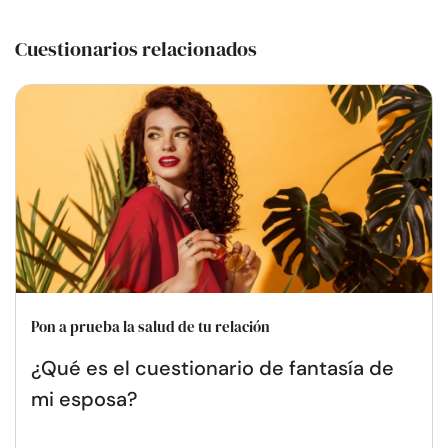
Cuestionarios relacionados
Pon a prueba la salud de tu relación
¿Qué es el cuestionario de fantasía de
mi esposa?