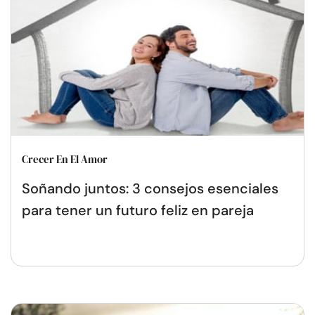
Crecer En El Amor
Soñando juntos: 3 consejos esenciales
para tener un futuro feliz en pareja