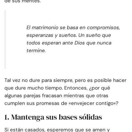
de sus mentes.
El matrimonio se basa en compromisos,
esperanzas y sueños. Un sueño que
todos esperan ante Dios que nunca
termine.
Tal vez no dure para siempre, pero es posible hacer
que dure mucho tiempo. Entonces, ¿por qué
algunas parejas fracasan mientras que otras
cumplen sus promesas de «envejecer contigo»?
1. Mantenga sus bases sólidas
Si están casados, esperemos que se amen y