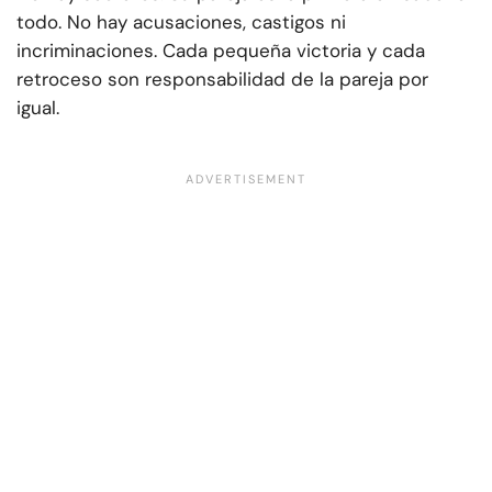
todo. No hay acusaciones, castigos ni
incriminaciones. Cada pequeña victoria y cada
retroceso son responsabilidad de la pareja por
igual.