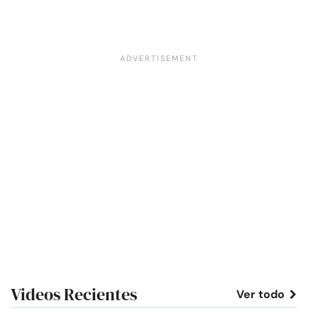
Videos Recientes
Ver todo