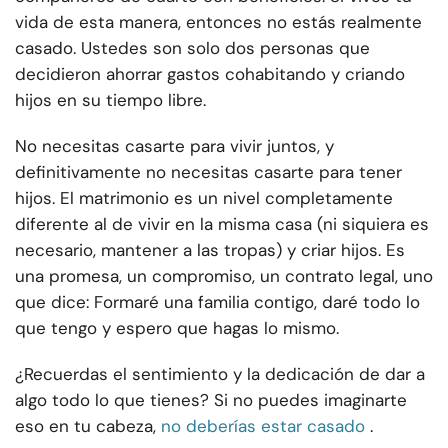
vida de esta manera, entonces no estás realmente
casado. Ustedes son solo dos personas que
decidieron ahorrar gastos cohabitando y criando
hijos en su tiempo libre.
No necesitas casarte para vivir juntos, y
definitivamente no necesitas casarte para tener
hijos. El matrimonio es un nivel completamente
diferente al de vivir en la misma casa (ni siquiera es
necesario, mantener a las tropas) y criar hijos. Es
una promesa, un compromiso, un contrato legal, uno
que dice: Formaré una familia contigo, daré todo lo
que tengo y espero que hagas lo mismo.
¿Recuerdas el sentimiento y la dedicación de dar a
algo todo lo que tienes? Si no puedes imaginarte
eso en tu cabeza,
no deberías estar casado
.