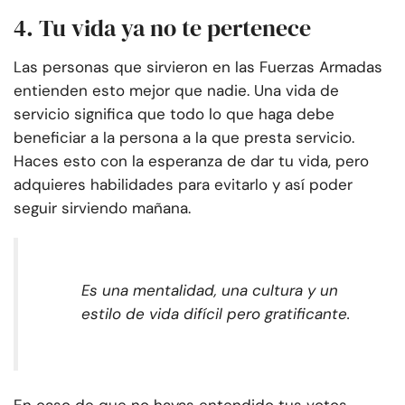
4. Tu vida ya no te pertenece
Las personas que sirvieron en las Fuerzas Armadas
entienden esto mejor que nadie. Una vida de
servicio significa que todo lo que haga debe
beneficiar a la persona a la que presta servicio.
Haces esto con la esperanza de dar tu vida, pero
adquieres habilidades para evitarlo y así poder
seguir sirviendo mañana.
Es una mentalidad, una cultura y un
estilo de vida difícil pero gratificante.