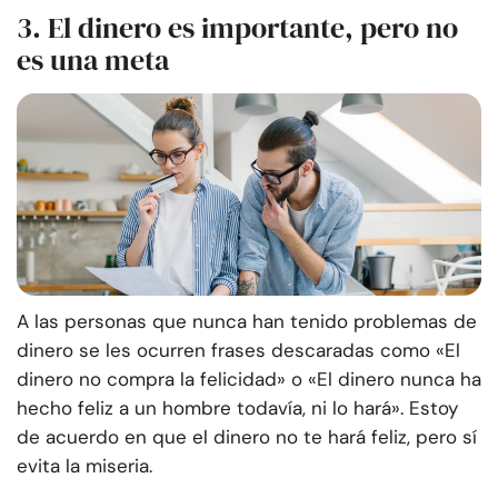
3. El dinero es importante, pero no
es una meta
A las personas que nunca han tenido problemas de
dinero se les ocurren frases descaradas como «El
dinero no compra la felicidad» o «El dinero nunca ha
hecho feliz a un hombre todavía, ni lo hará». Estoy
de acuerdo en que el dinero no te hará feliz, pero sí
evita la miseria.