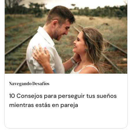
Navegando Desafíos
10 Consejos para perseguir tus sueños
mientras estás en pareja