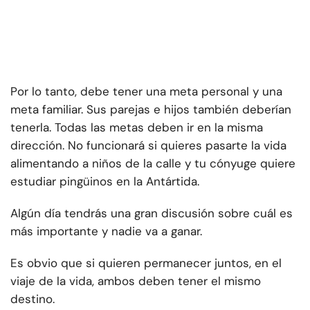
Por lo tanto, debe tener una meta personal y una
meta familiar. Sus parejas e hijos también deberían
tenerla. Todas las metas deben ir en la misma
dirección. No funcionará si quieres pasarte la vida
alimentando a niños de la calle y tu cónyuge quiere
estudiar pingüinos en la Antártida.
Algún día tendrás una gran discusión sobre cuál es
más importante y nadie va a ganar.
Es obvio que si quieren permanecer juntos, en el
viaje de la vida, ambos deben tener el mismo
destino.