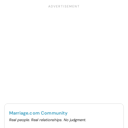
Marriage.com Community
Real people. Real relationships. No judgment.