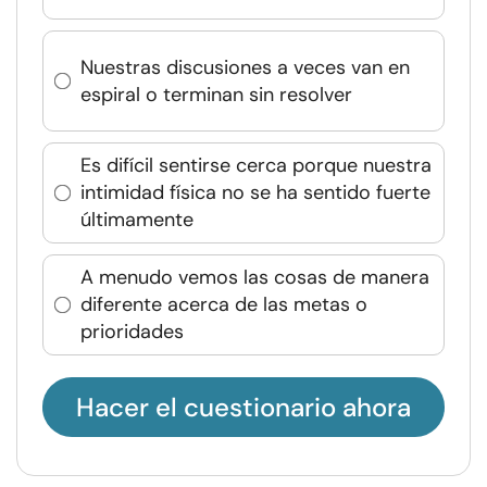
Nuestras discusiones a veces van en
espiral o terminan sin resolver
Es difícil sentirse cerca porque nuestra
intimidad física no se ha sentido fuerte
últimamente
A menudo vemos las cosas de manera
diferente acerca de las metas o
prioridades
Hacer el cuestionario ahora