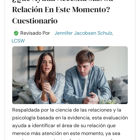
Relación En Este Momento?
Cuestionario
Revisado Por
Jennifer Jacobsen Schulz,
LCSW
Respaldada por la ciencia de las relaciones y la
psicología basada en la evidencia, esta evaluación
ayuda a identificar el área de su relación que
merece más atención en este momento, ya sea