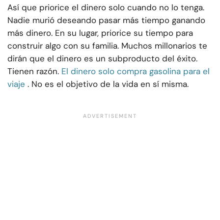
Así que priorice el dinero solo cuando no lo tenga.
Nadie murió deseando pasar más tiempo ganando
más dinero. En su lugar, priorice su tiempo para
construir algo con su familia. Muchos millonarios te
dirán que el dinero es un subproducto del éxito.
Tienen razón.
El dinero solo compra gasolina para el
viaje
. No es el objetivo de la vida en sí misma.