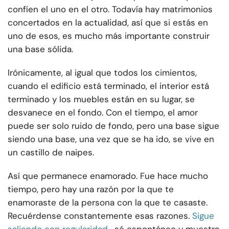
confíen el uno en el otro. Todavía hay matrimonios
concertados en la actualidad, así que si estás en
uno de esos, es mucho más importante construir
una base sólida.
Irónicamente, al igual que todos los cimientos,
cuando el edificio está terminado, el interior está
terminado y los muebles están en su lugar, se
desvanece en el fondo. Con el tiempo, el amor
puede ser solo ruido de fondo, pero una base sigue
siendo una base, una vez que se ha ido, se vive en
un castillo de naipes.
Así que permanece enamorado. Fue hace mucho
tiempo, pero hay una razón por la que te
enamoraste de la persona con la que te casaste.
Recuérdense constantemente esas razones.
Sigue