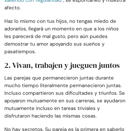
saliendo con regularidad
, sé espontáneo y muestra
afecto.
Haz lo mismo con tus hijos, no tengas miedo de
adorarlos, llegará un momento en que a los niños
les parecerá de mal gusto, pero aún puedes
demostrar tu amor apoyando sus sueños y
pasatiempos.
2. Vivan, trabajen y jueguen juntos
Las parejas que permanecieron juntas durante
mucho tiempo literalmente permanecieron juntas.
Incluso compartieron sus dificultades y triunfos. Se
apoyaron mutuamente en sus carreras, se ayudaron
mutuamente incluso en tareas triviales y
disfrutaron haciendo las mismas cosas.
No hay secretos. Su pareja es la primera en saberlo