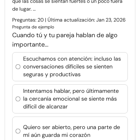
que las cosas se sientan fuertes o un poco fuera
de lugar. ...
Preguntas: 20 | Última actualización: Jan 23, 2026
Pregunta de ejemplo
Cuando tú y tu pareja hablan de algo
importante...
Escuchamos con atención: incluso las
conversaciones difíciles se sienten
seguras y productivas
Intentamos hablar, pero últimamente
la cercanía emocional se siente más
difícil de alcanzar
Quiero ser abierto, pero una parte de
mí aún guarda mi corazón