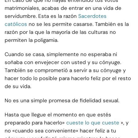
En caso de que no hayas entendido tus votos
matrimoniales, acabas de entrar en una vida de
servidumbre. Esta es la razón
Sacerdotes
católicos
no se les permite casarse. También es la
razón por la que la mayoría de las culturas no
permiten la poligamia.
Cuando se casa, simplemente no esperaba ni
soñaba con envejecer con usted y su cónyuge.
También se comprometió a servir a su cónyuge y
hacer todo lo posible para hacerlo feliz por el resto
de su vida.
No es una simple promesa de fidelidad sexual.
Hasta que llegue el momento en que estés
preparado para hacerlo»
cueste lo que cueste
», y
no «cuando sea conveniente» hacer feliz a tu