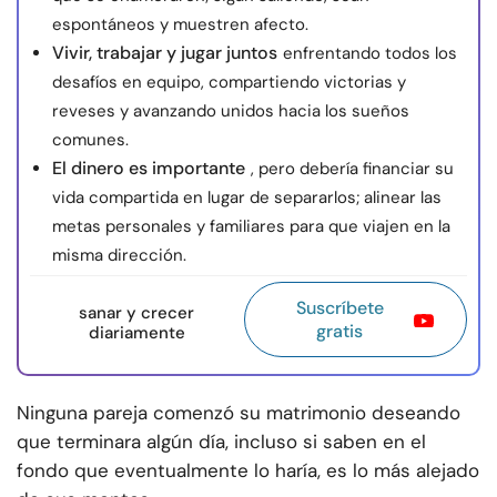
espontáneos y muestren afecto.
Vivir, trabajar y jugar juntos
enfrentando todos los
desafíos en equipo, compartiendo victorias y
reveses y avanzando unidos hacia los sueños
comunes.
El dinero es importante
, pero debería financiar su
vida compartida en lugar de separarlos; alinear las
metas personales y familiares para que viajen en la
misma dirección.
Suscríbete
sanar y crecer
gratis
diariamente
Ninguna pareja comenzó su matrimonio deseando
que terminara algún día, incluso si saben en el
fondo que eventualmente lo haría, es lo más alejado