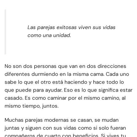
Las parejas exitosas viven sus vidas
como una unidad.
No son dos personas que van en dos direcciones
diferentes durmiendo en la misma cama. Cada uno
sabe lo que el otro está haciendo y hace todo lo
que puede para ayudar. Eso es lo que significa estar
casado. Es como caminar por el mismo camino, al
mismo tiempo, juntos.
Muchas parejas modernas se casan, se mudan
juntas y siguen con sus vidas como si solo fueran
compañeros de cuarto con beneficios. Si vives tu