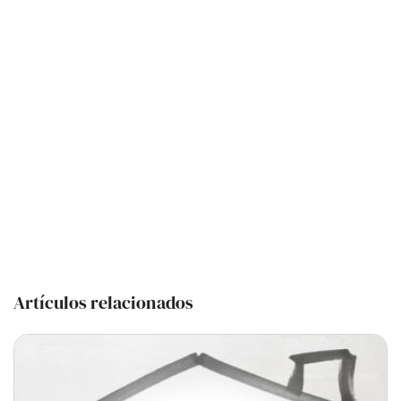
Artículos relacionados