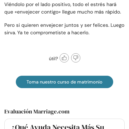
Viéndolo por el lado positivo, todo el estrés hará
que «envejecer contigo» llegue mucho más rápido.
Pero si quieren envejecer juntos y ser felices. Luego
sirva. Ya te comprometiste a hacerlo.
útil?
Toma nuestro curso de matrimonio
Evaluación Marriage.com
¿Qué Ayuda Necesita Más Su