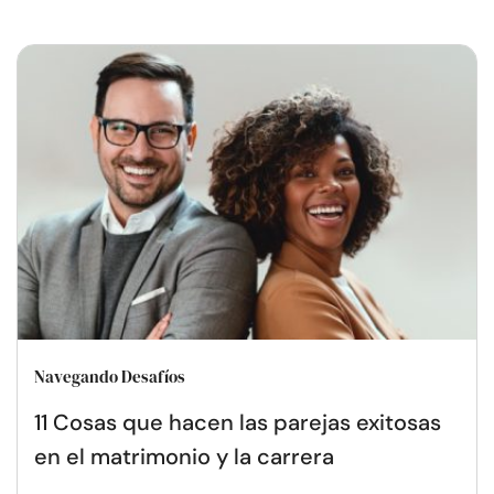
Navegando Desafíos
11 Cosas que hacen las parejas exitosas
en el matrimonio y la carrera