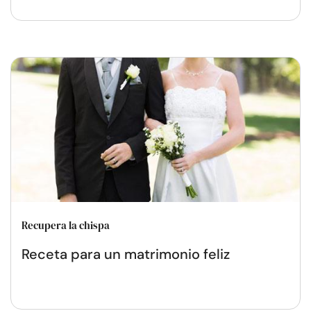
Recupera la chispa
Receta para un matrimonio feliz