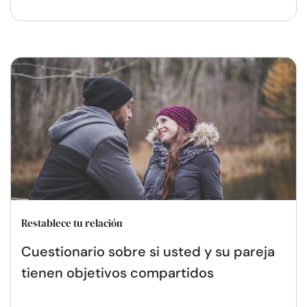
Restablece tu relación
Cuestionario sobre si usted y su pareja
tienen objetivos compartidos