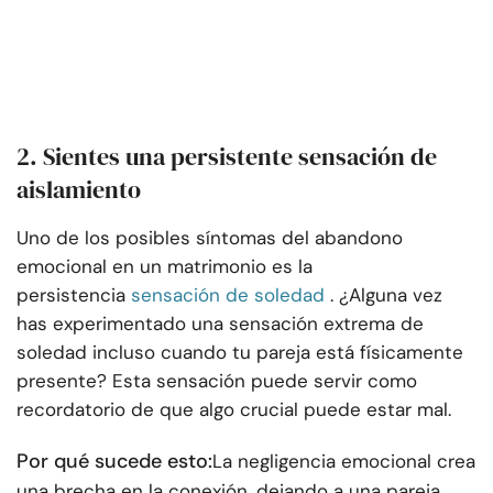
2. Sientes una persistente sensación de
aislamiento
Uno de los posibles síntomas del abandono
emocional en un matrimonio es la
persistencia
sensación de soledad
. ¿Alguna vez
has experimentado una sensación extrema de
soledad incluso cuando tu pareja está físicamente
presente? Esta sensación puede servir como
recordatorio de que algo crucial puede estar mal.
Por qué sucede esto:
La negligencia emocional crea
una brecha en la conexión, dejando a una pareja