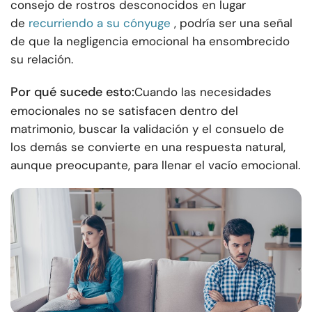
consejo de rostros desconocidos en lugar
de
recurriendo a su cónyuge
, podría ser una señal
de que la negligencia emocional ha ensombrecido
su relación.
Por qué sucede esto:
Cuando las necesidades
emocionales no se satisfacen dentro del
matrimonio, buscar la validación y el consuelo de
los demás se convierte en una respuesta natural,
aunque preocupante, para llenar el vacío emocional.