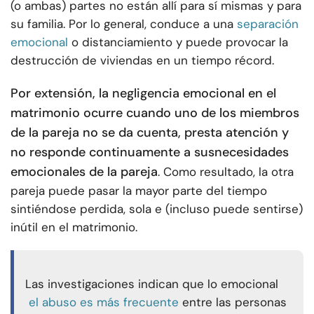
(o ambas) partes no están allí para sí mismas y para
su familia. Por lo general, conduce a una
separación
emocional
o distanciamiento y puede provocar la
destrucción de viviendas en un tiempo récord.
Por extensión, la negligencia emocional en el
matrimonio ocurre cuando uno de los miembros
de la pareja no se da cuenta, presta atención y
no responde continuamente a sus
necesidades
emocionales de la pareja
. Como resultado, la otra
pareja puede pasar la mayor parte del tiempo
sintiéndose perdida, sola e (incluso puede sentirse)
inútil en el matrimonio.
Las investigaciones indican que lo emocional
el abuso es más frecuente
entre las personas