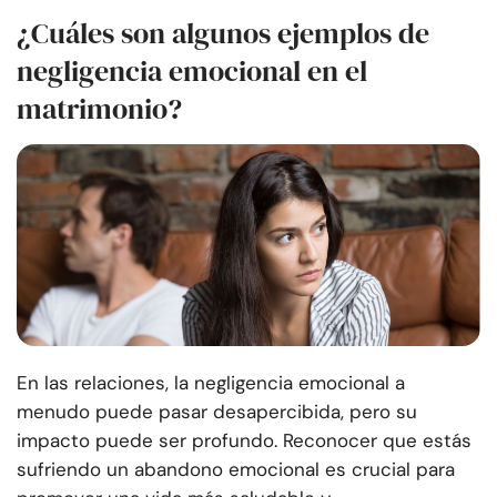
¿Cuáles son algunos ejemplos de
negligencia emocional en el
matrimonio?
En las relaciones, la negligencia emocional a
menudo puede pasar desapercibida, pero su
impacto puede ser profundo. Reconocer que estás
sufriendo un abandono emocional es crucial para