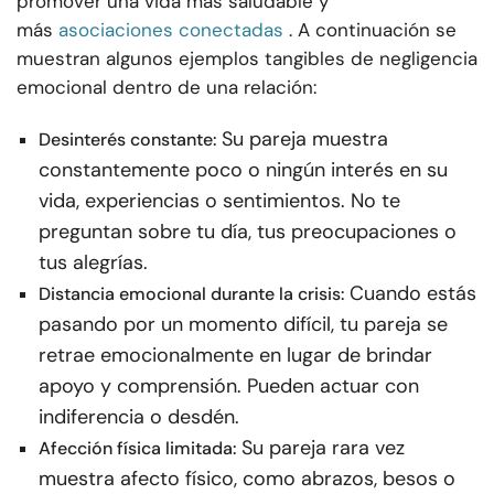
promover una vida más saludable y
más
asociaciones conectadas
. A continuación se
muestran algunos ejemplos tangibles de negligencia
emocional dentro de una relación:
Su pareja muestra
Desinterés constante:
constantemente poco o ningún interés en su
vida, experiencias o sentimientos. No te
preguntan sobre tu día, tus preocupaciones o
tus alegrías.
Cuando estás
Distancia emocional durante la crisis:
pasando por un momento difícil, tu pareja se
retrae emocionalmente en lugar de brindar
apoyo y comprensión. Pueden actuar con
indiferencia o desdén.
Su pareja rara vez
Afección física limitada:
muestra afecto físico, como abrazos, besos o