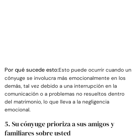
Por qué sucede esto:
Esto puede ocurrir cuando un
cónyuge se involucra más emocionalmente en los
demás, tal vez debido a una interrupción en la
comunicación o a problemas no resueltos dentro
del matrimonio, lo que lleva a la negligencia
emocional.
5. Su cónyuge prioriza a sus amigos y
familiares sobre usted