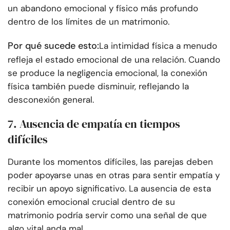
un abandono emocional y físico más profundo
dentro de los límites de un matrimonio.
Por qué sucede esto:
La intimidad física a menudo
refleja el estado emocional de una relación. Cuando
se produce la negligencia emocional, la conexión
física también puede disminuir, reflejando la
desconexión general.
7. Ausencia de empatía en tiempos
difíciles
Durante los momentos difíciles, las parejas deben
poder apoyarse unas en otras para sentir empatía y
recibir un apoyo significativo. La ausencia de esta
conexión emocional crucial dentro de su
matrimonio podría servir como una señal de que
algo vital anda mal.