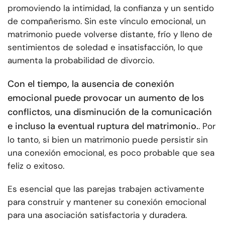
promoviendo la intimidad, la confianza y un sentido
de compañerismo. Sin este vínculo emocional, un
matrimonio puede volverse distante, frío y lleno de
sentimientos de soledad e insatisfacción, lo que
aumenta la probabilidad de divorcio.
Con el tiempo, la ausencia de conexión
emocional puede provocar un aumento de los
conflictos, una disminución de la comunicación
e incluso la eventual ruptura del matrimonio.
. Por
lo tanto, si bien un matrimonio puede persistir sin
una conexión emocional, es poco probable que sea
feliz o exitoso.
Es esencial que las parejas trabajen activamente
para construir y mantener su conexión emocional
para una asociación satisfactoria y duradera.