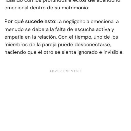
lidiando con los profundos efectos del abandono
emocional dentro de su matrimonio.
Por qué sucede esto:
La negligencia emocional a
menudo se debe a la falta de escucha activa y
empatía en la relación. Con el tiempo, uno de los
miembros de la pareja puede desconectarse,
haciendo que el otro se sienta ignorado e invisible.