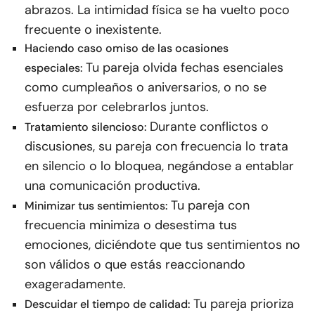
abrazos. La intimidad física se ha vuelto poco
frecuente o inexistente.
Haciendo caso omiso de las ocasiones
Tu pareja olvida fechas esenciales
especiales:
como cumpleaños o aniversarios, o no se
esfuerza por celebrarlos juntos.
Durante conflictos o
Tratamiento silencioso:
discusiones, su pareja con frecuencia lo trata
en silencio o lo bloquea, negándose a entablar
una comunicación productiva.
Tu pareja con
Minimizar tus sentimientos:
frecuencia minimiza o desestima tus
emociones, diciéndote que tus sentimientos no
son válidos o que estás reaccionando
exageradamente.
Tu pareja prioriza
Descuidar el tiempo de calidad: