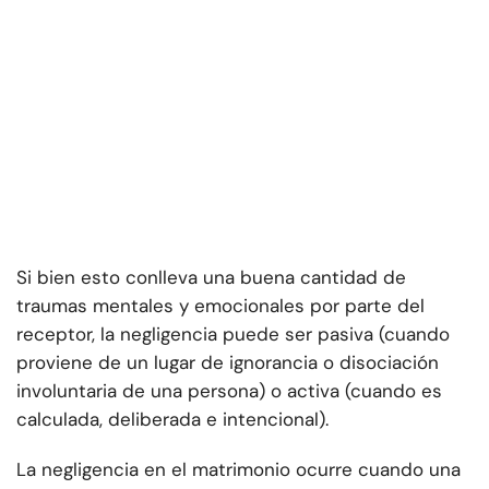
Si bien esto conlleva una buena cantidad de
traumas mentales y emocionales por parte del
receptor, la negligencia puede ser pasiva (cuando
proviene de un lugar de ignorancia o disociación
involuntaria de una persona) o activa (cuando es
calculada, deliberada e intencional).
La negligencia en el matrimonio ocurre cuando una