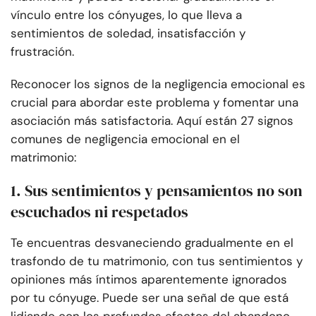
vínculo entre los cónyuges, lo que lleva a
sentimientos de soledad, insatisfacción y
frustración.
Reconocer los signos de la negligencia emocional es
crucial para abordar este problema y fomentar una
asociación más satisfactoria. Aquí están 27 signos
comunes de negligencia emocional en el
matrimonio:
1. Sus sentimientos y pensamientos no son
escuchados ni respetados
Te encuentras desvaneciendo gradualmente en el
trasfondo de tu matrimonio, con tus sentimientos y
opiniones más íntimos aparentemente ignorados
por tu cónyuge. Puede ser una señal de que está