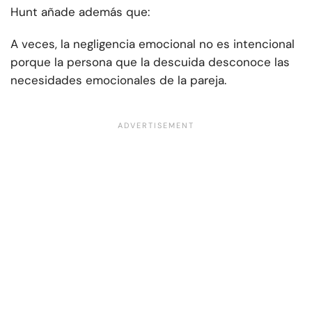
Hunt añade además que:
A veces, la negligencia emocional no es intencional
porque la persona que la descuida desconoce las
necesidades emocionales de la pareja.