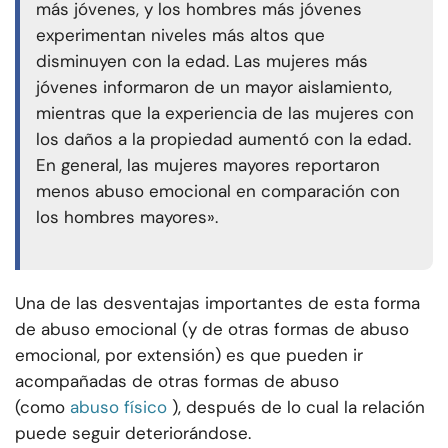
más jóvenes, y los hombres más jóvenes
experimentan niveles más altos que
disminuyen con la edad. Las mujeres más
jóvenes informaron de un mayor aislamiento,
mientras que la experiencia de las mujeres con
los daños a la propiedad aumentó con la edad.
En general, las mujeres mayores reportaron
menos abuso emocional en comparación con
los hombres mayores».
Una de las desventajas importantes de esta forma
de abuso emocional (y de otras formas de abuso
emocional, por extensión) es que pueden ir
acompañadas de otras formas de abuso
(como
abuso físico
), después de lo cual la relación
puede seguir deteriorándose.