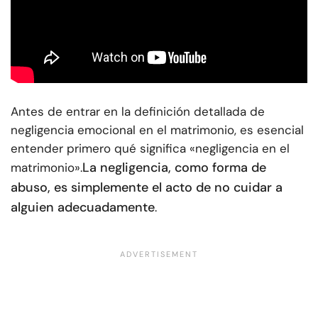
Antes de entrar en la definición detallada de
negligencia emocional en el matrimonio, es esencial
entender primero qué significa «negligencia en el
La negligencia, como forma de
matrimonio».
abuso, es simplemente el acto de no cuidar a
alguien adecuadamente
.