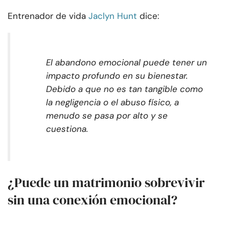
Entrenador de vida
Jaclyn Hunt
dice:
El abandono emocional puede tener un
impacto profundo en su bienestar.
Debido a que no es tan tangible como
la negligencia o el abuso físico, a
menudo se pasa por alto y se
cuestiona.
¿Puede un matrimonio sobrevivir
sin una conexión emocional?