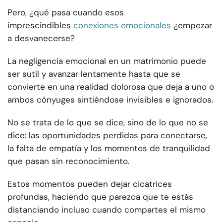
Pero, ¿qué pasa cuando esos
imprescindibles
conexiones emocionales
¿empezar
a desvanecerse?
La negligencia emocional en un matrimonio puede
ser sutil y avanzar lentamente hasta que se
convierte en una realidad dolorosa que deja a uno o
ambos cónyuges sintiéndose invisibles e ignorados.
No se trata de lo que se dice, sino de lo que no se
dice: las oportunidades perdidas para conectarse,
la falta de empatía y los momentos de tranquilidad
que pasan sin reconocimiento.
Estos momentos pueden dejar cicatrices
profundas, haciendo que parezca que te estás
distanciando incluso cuando compartes el mismo