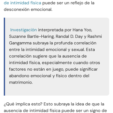
de intimidad física
puede ser un reflejo de la
desconexión emocional.
Investigación
interpretada por Hana Yoo,
Suzanne Bartle-Haring, Randal D. Day y Rashmi
Gangamma subraya la profunda correlación
entre la intimidad emocional y sexual. Esta
correlación sugiere que la ausencia de
intimidad física, especialmente cuando otros
factores no están en juego, puede significar
abandono emocional y físico dentro del
matrimonio.
¿Qué implica esto? Esto subraya la idea de que la
ausencia de intimidad física puede ser un signo de