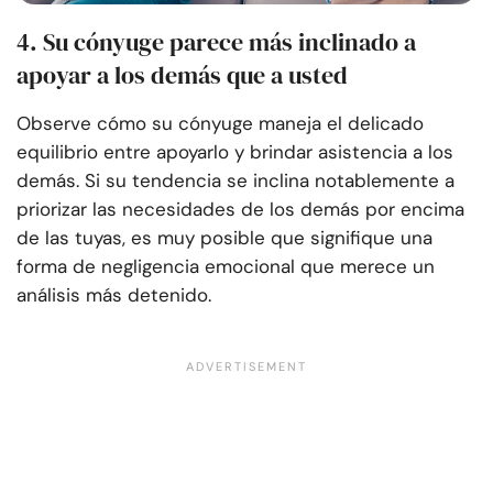
4. Su cónyuge parece más inclinado a
apoyar a los demás que a usted
Observe cómo su cónyuge maneja el delicado
equilibrio entre apoyarlo y brindar asistencia a los
demás. Si su tendencia se inclina notablemente a
priorizar las necesidades de los demás por encima
de las tuyas, es muy posible que signifique una
forma de negligencia emocional que merece un
análisis más detenido.