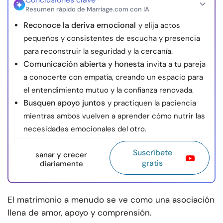
Resumen rápido de Marriage.com con IA
Reconoce la deriva emocional
y elija actos
pequeños y consistentes de escucha y presencia
para reconstruir la seguridad y la cercanía.
Comunicación abierta y honesta
invita a tu pareja
a conocerte con empatía, creando un espacio para
el entendimiento mutuo y la confianza renovada.
Busquen apoyo juntos
y practiquen la paciencia
mientras ambos vuelven a aprender cómo nutrir las
necesidades emocionales del otro.
Suscríbete
sanar y crecer
gratis
diariamente
El matrimonio a menudo se ve como una asociación
llena de amor, apoyo y comprensión.