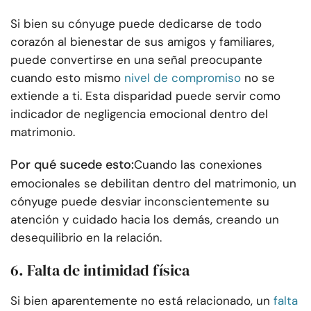
Si bien su cónyuge puede dedicarse de todo
corazón al bienestar de sus amigos y familiares,
puede convertirse en una señal preocupante
cuando esto mismo
nivel de compromiso
no se
extiende a ti. Esta disparidad puede servir como
indicador de negligencia emocional dentro del
matrimonio.
Por qué sucede esto:
Cuando las conexiones
emocionales se debilitan dentro del matrimonio, un
cónyuge puede desviar inconscientemente su
atención y cuidado hacia los demás, creando un
desequilibrio en la relación.
6. Falta de intimidad física
Si bien aparentemente no está relacionado, un
falta