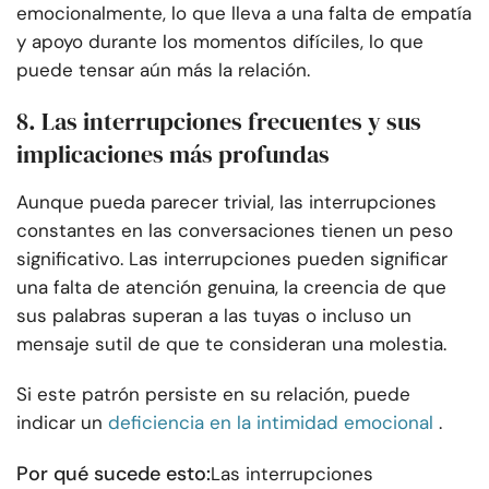
emocionalmente, lo que lleva a una falta de empatía
y apoyo durante los momentos difíciles, lo que
puede tensar aún más la relación.
8. Las interrupciones frecuentes y sus
implicaciones más profundas
Aunque pueda parecer trivial, las interrupciones
constantes en las conversaciones tienen un peso
significativo. Las interrupciones pueden significar
una falta de atención genuina, la creencia de que
sus palabras superan a las tuyas o incluso un
mensaje sutil de que te consideran una molestia.
Si este patrón persiste en su relación, puede
indicar un
deficiencia en la intimidad emocional
.
Por qué sucede esto:
Las interrupciones