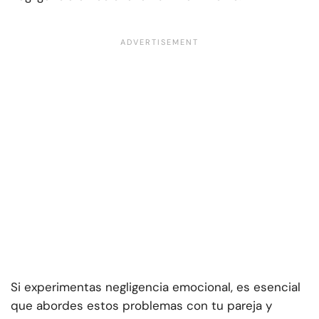
Si experimentas negligencia emocional, es esencial
que abordes estos problemas con tu pareja y