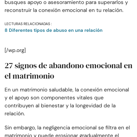
busques apoyo o asesoramiento para superarlos y
reconstruir la conexión emocional en tu relación.
LECTURAS RELACIONADAS :
8 Diferentes tipos de abuso en una relación
[/wp.org]
27 signos de abandono emocional en
el matrimonio
En un matrimonio saludable, la conexión emocional
y el apoyo son componentes vitales que
contribuyen al bienestar y la longevidad de la
relación.
Sin embargo, la negligencia emocional se filtra en el
matrimonio y puede erosionar gradualmente el