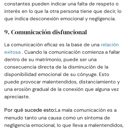
constantes pueden indicar una falta de respeto o
interés en lo que la otra persona tiene que decir, lo
que indica desconexión emocional y negligencia.
9. Comunicación disfuncional
La comunicación eficaz es la base de una
relación
exitosa
. Cuando la comunicación comienza a fallar
dentro de su matrimonio, puede ser una
consecuencia directa de la disminución de la
disponibilidad emocional de su cónyuge. Esto
puede provocar malentendidos, distanciamiento y
una erosión gradual de la conexión que alguna vez
apreciaste.
Por qué sucede esto:
La mala comunicación es a
menudo tanto una causa como un síntoma de
negligencia emocional, lo que lleva a malentendidos,