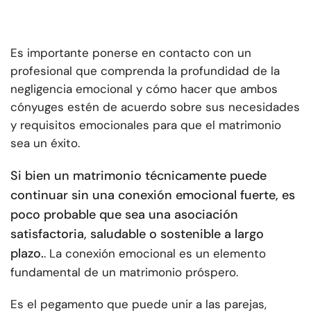
Es importante ponerse en contacto con un
profesional que comprenda la profundidad de la
negligencia emocional y cómo hacer que ambos
cónyuges estén de acuerdo sobre sus necesidades
y requisitos emocionales para que el matrimonio
sea un éxito.
Si bien un matrimonio técnicamente puede
continuar sin una conexión emocional fuerte, es
poco probable que sea una asociación
satisfactoria, saludable o sostenible a largo
plazo.
. La conexión emocional es un elemento
fundamental de un matrimonio próspero.
Es el pegamento que puede unir a las parejas,