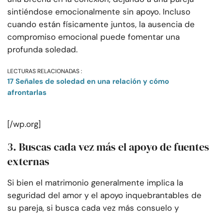
sintiéndose emocionalmente sin apoyo. Incluso
cuando están físicamente juntos, la ausencia de
compromiso emocional puede fomentar una
profunda soledad.
LECTURAS RELACIONADAS :
17 Señales de soledad en una relación y cómo
afrontarlas
[/wp.org]
3. Buscas cada vez más el apoyo de fuentes
externas
Si bien el matrimonio generalmente implica la
seguridad del amor y el apoyo inquebrantables de
su pareja, si busca cada vez más consuelo y