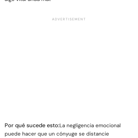
Por qué sucede esto:
La negligencia emocional
puede hacer que un cónyuge se distancie