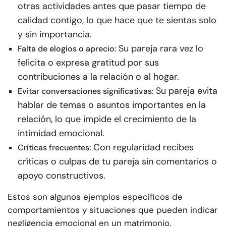
otras actividades antes que pasar tiempo de
calidad contigo, lo que hace que te sientas solo
y sin importancia.
Su pareja rara vez lo
Falta de elogios o aprecio:
felicita o expresa gratitud por sus
contribuciones a la relación o al hogar.
Su pareja evita
Evitar conversaciones significativas:
hablar de temas o asuntos importantes en la
relación, lo que impide el crecimiento de la
intimidad emocional.
Con regularidad recibes
Críticas frecuentes:
críticas o culpas de tu pareja sin comentarios o
apoyo constructivos.
Estos son algunos ejemplos específicos de
comportamientos y situaciones que pueden indicar
negligencia emocional en un matrimonio.