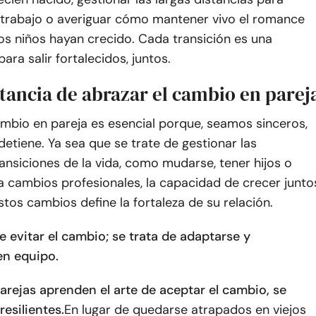
 trabajo o averiguar cómo mantener vivo el romance
os niños hayan crecido. Cada transición es una
ara salir fortalecidos, juntos.
tancia de abrazar el cambio en parej
ambio en pareja es esencial porque, seamos sinceros,
 detiene. Ya sea que se trate de gestionar las
ransiciones de la vida, como mudarse, tener hijos o
a cambios profesionales, la capacidad de crecer junto
stos cambios define la fortaleza de su relación.
e evitar el cambio; se trata de adaptarse y
en equipo.
arejas aprenden el arte de aceptar el cambio, se
esilientes.
En lugar de quedarse atrapados en viejos