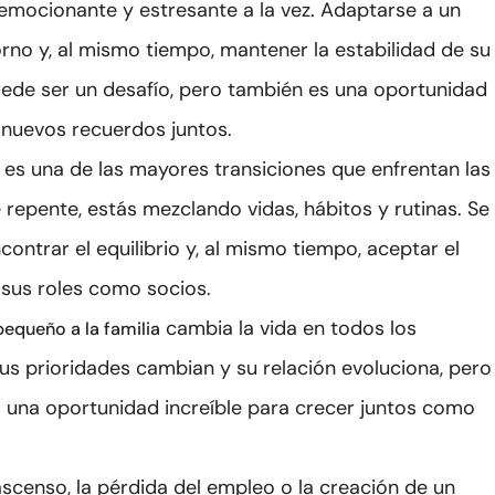
emocionante y estresante a la vez. Adaptarse a un
rno y, al mismo tiempo, mantener la estabilidad de su
uede ser un desafío, pero también es una oportunidad
 nuevos recuerdos juntos.
es una de las mayores transiciones que enfrentan las
 repente, estás mezclando vidas, hábitos y rutinas. Se
contrar el equilibrio y, al mismo tiempo, aceptar el
sus roles como socios.
cambia la vida en todos los
pequeño a la familia
Sus prioridades cambian y su relación evoluciona, pero
 una oportunidad increíble para crecer juntos como
ascenso, la pérdida del empleo o la creación de un