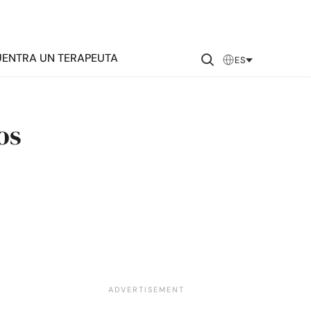
ENTRA UN TERAPEUTA
ES
os