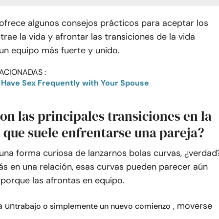
 ofrece algunos consejos prácticos para aceptar los
rae la vida y afrontar las transiciones de la vida
un equipo más fuerte y unido.
ACIONADAS :
 Have Sex Frequently with Your Spouse
on las principales transiciones en la
s que suele enfrentarse una pareja?
 una forma curiosa de lanzarnos bolas curvas, ¿verdad
ás en una relación, esas curvas pueden parecer aún
porque las afrontas en equipo.
a un
, moverse
trabajo o simplemente un nuevo comienzo