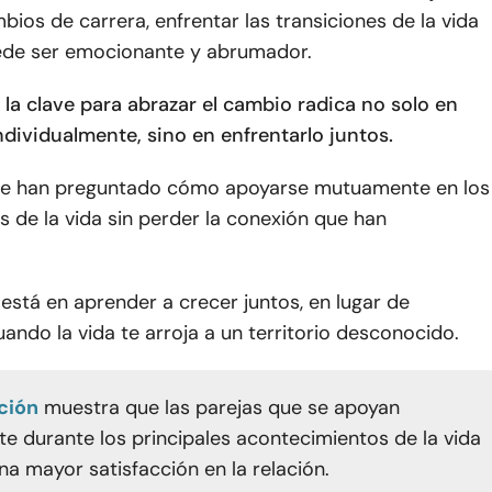
mbios de carrera, enfrentar las transiciones de la vida
ede ser emocionante y abrumador.
la clave para abrazar el cambio radica no solo en
ndividualmente, sino en enfrentarlo juntos.
se han preguntado cómo apoyarse mutuamente en los
as de la vida sin perder la conexión que han
está en aprender a crecer juntos, en lugar de
ando la vida te arroja a un territorio desconocido.
ción
muestra que las parejas que se apoyan
 durante los principales acontecimientos de la vida
na mayor satisfacción en la relación.