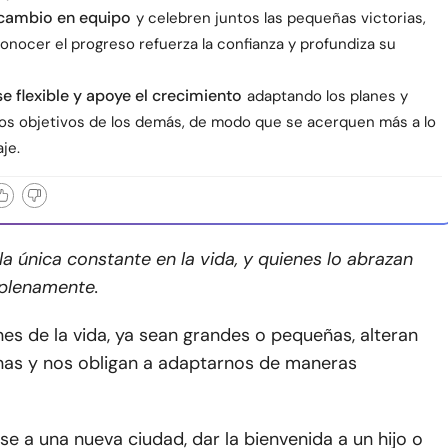
 cambio en equipo
y celebren juntos las pequeñas victorias,
onocer el progreso refuerza la confianza y profundiza su
 flexible y apoye el crecimiento
adaptando los planes y
los objetivos de los demás, de modo que se acerquen más a lo
aje.
la única constante en la vida, y quienes lo abrazan
 plenamente.
nes de la vida, ya sean grandes o pequeñas, alteran
inas y nos obligan a adaptarnos de maneras
 a una nueva ciudad, dar la bienvenida a un hijo o