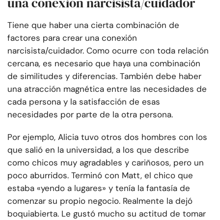
una conexión narcisista/cuidador
Tiene que haber una cierta combinación de
factores para crear una conexión
narcisista/cuidador. Como ocurre con toda relación
cercana, es necesario que haya una combinación
de similitudes y diferencias. También debe haber
una atracción magnética entre las necesidades de
cada persona y la satisfacción de esas
necesidades por parte de la otra persona.
Por ejemplo, Alicia tuvo otros dos hombres con los
que salió en la universidad, a los que describe
como chicos muy agradables y cariñosos, pero un
poco aburridos. Terminó con Matt, el chico que
estaba «yendo a lugares» y tenía la fantasía de
comenzar su propio negocio. Realmente la dejó
boquiabierta. Le gustó mucho su actitud de tomar