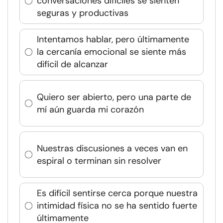
conversaciones difíciles se sienten
seguras y productivas
Intentamos hablar, pero últimamente
la cercanía emocional se siente más
difícil de alcanzar
Quiero ser abierto, pero una parte de
mí aún guarda mi corazón
Nuestras discusiones a veces van en
espiral o terminan sin resolver
Es difícil sentirse cerca porque nuestra
intimidad física no se ha sentido fuerte
últimamente