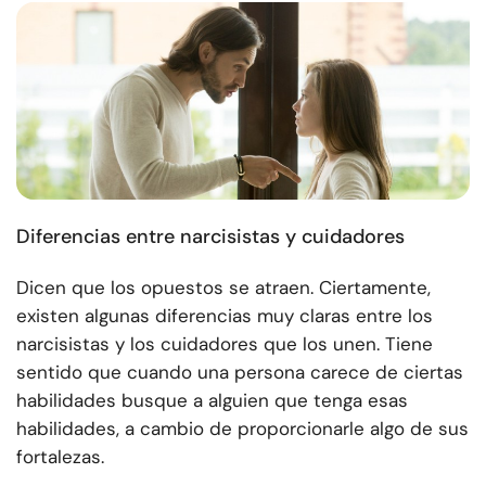
Diferencias entre narcisistas y cuidadores
Dicen que los opuestos se atraen. Ciertamente,
existen algunas diferencias muy claras entre los
narcisistas y los cuidadores que los unen. Tiene
sentido que cuando una persona carece de ciertas
habilidades busque a alguien que tenga esas
habilidades, a cambio de proporcionarle algo de sus
fortalezas.