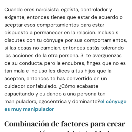
Cuando eres narcisista, egoísta, controlador y
exigente, entonces tienes que estar de acuerdo o
aceptar esos comportamientos para estar
dispuesto a permanecer en la relación. Incluso si
discutes con tu cónyuge por sus comportamientos,
si las cosas no cambian, entonces estás tolerando
las acciones de la otra persona. Si te avergüenzas
de su conducta, pero la encubres, finges que no es
tan mala e incluso les dices a tus hijos que la
acepten, entonces te has convertido en un
cuidador confabulado. ¿Cómo acabaste
capacitando y cuidando a una persona tan
manipuladora, egocéntrica y dominante?
el cónyuge
es muy manipulador
Combinación de factores para crear