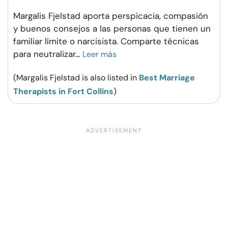
Margalis Fjelstad aporta perspicacia, compasión
y buenos consejos a las personas que tienen un
familiar límite o narcisista. Comparte técnicas
para neutralizar
...
Leer más
(Margalis Fjelstad is also listed in
Best Marriage
Therapists in Fort Collins
)