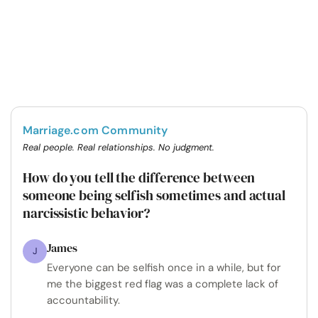
Marriage.com Community
Real people. Real relationships. No judgment.
How do you tell the difference between
someone being selfish sometimes and actual
narcissistic behavior?
James
J
Everyone can be selfish once in a while, but for
me the biggest red flag was a complete lack of
accountability.