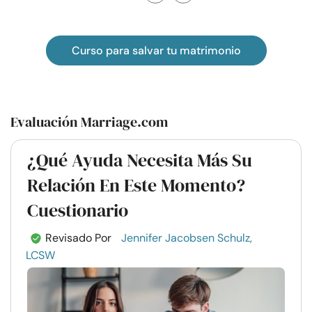
Curso para salvar tu matrimonio
Evaluación Marriage.com
¿Qué Ayuda Necesita Más Su
Relación En Este Momento?
Cuestionario
Revisado Por
Jennifer Jacobsen Schulz,
LCSW