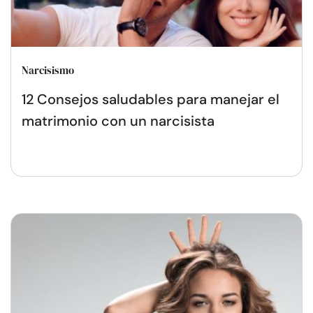
Narcisismo
12 Consejos saludables para manejar el
matrimonio con un narcisista