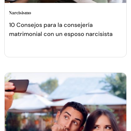
Narcisismo
10 Consejos para la consejería
matrimonial con un esposo narcisista