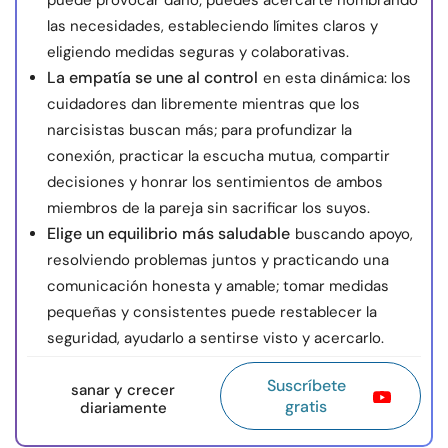
puede provocar daño; puedes acercarte nombrando
las necesidades, estableciendo límites claros y
eligiendo medidas seguras y colaborativas.
La empatía se une al control
en esta dinámica: los
cuidadores dan libremente mientras que los
narcisistas buscan más; para profundizar la
conexión, practicar la escucha mutua, compartir
decisiones y honrar los sentimientos de ambos
miembros de la pareja sin sacrificar los suyos.
Elige un equilibrio más saludable
buscando apoyo,
resolviendo problemas juntos y practicando una
comunicación honesta y amable; tomar medidas
pequeñas y consistentes puede restablecer la
seguridad, ayudarlo a sentirse visto y acercarlo.
Suscríbete
sanar y crecer
gratis
diariamente