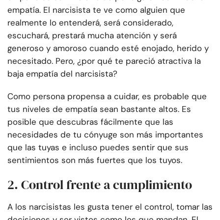
empatía. El narcisista te ve como alguien que
realmente lo entenderá, será considerado,
escuchará, prestará mucha atención y será
generoso y amoroso cuando esté enojado, herido y
necesitado. Pero, ¿por qué te pareció atractiva la
baja empatía del narcisista?
Como persona propensa a cuidar, es probable que
tus niveles de empatía sean bastante altos. Es
posible que descubras fácilmente que las
necesidades de tu cónyuge son más importantes
que las tuyas e incluso puedes sentir que sus
sentimientos son más fuertes que los tuyos.
2. Control frente a cumplimiento
A los narcisistas les gusta tener el control, tomar las
decisiones y ser vistos como los que mandan. El