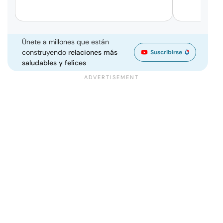
Únete a millones que están
construyendo
relaciones más
Suscribirse
saludables y felices