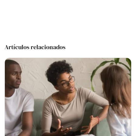
Artículos relacionados