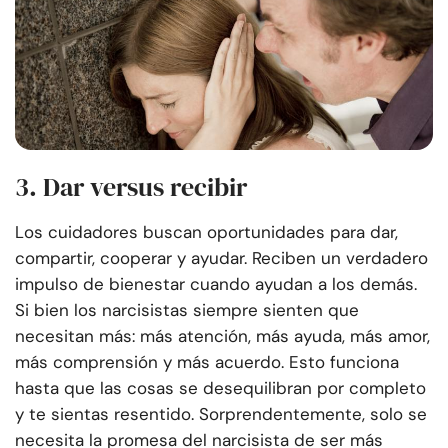
3. Dar versus recibir
Los cuidadores buscan oportunidades para dar,
compartir, cooperar y ayudar. Reciben un verdadero
impulso de bienestar cuando ayudan a los demás.
Si bien los narcisistas siempre sienten que
necesitan más: más atención, más ayuda, más amor,
más comprensión y más acuerdo. Esto funciona
hasta que las cosas se desequilibran por completo
y te sientas resentido. Sorprendentemente, solo se
necesita la promesa del narcisista de ser más