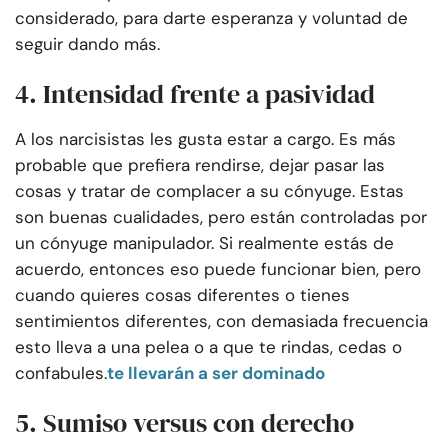
considerado, para darte esperanza y voluntad de
seguir dando más.
4. Intensidad frente a pasividad
A los narcisistas les gusta estar a cargo. Es más
probable que prefiera rendirse, dejar pasar las
cosas y tratar de complacer a su cónyuge. Estas
son buenas cualidades, pero están controladas por
un cónyuge manipulador. Si realmente estás de
acuerdo, entonces eso puede funcionar bien, pero
cuando quieres cosas diferentes o tienes
sentimientos diferentes, con demasiada frecuencia
esto lleva a una pelea o a que te rindas, cedas o
confabules.
te llevarán a ser dominado
5. Sumiso versus con derecho