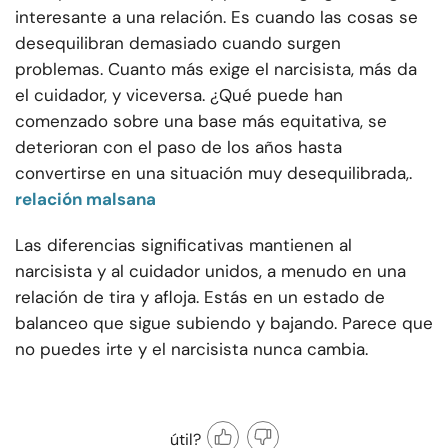
interesante a una relación. Es cuando las cosas se
desequilibran demasiado cuando surgen
problemas. Cuanto más exige el narcisista, más da
el cuidador, y viceversa. ¿Qué puede
han
comenzado sobre una base más equitativa, se
deterioran con el paso de los años hasta
convertirse en una situación muy desequilibrada,.
relación malsana
Las diferencias significativas mantienen al
narcisista y al cuidador unidos, a menudo en una
relación de tira y afloja. Estás en un estado de
balanceo que sigue subiendo y bajando. Parece que
no puedes irte y el narcisista nunca cambia.
útil?