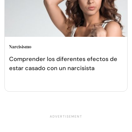
Narcisismo
Comprender los diferentes efectos de
estar casado con un narcisista