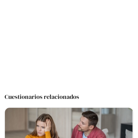
Cuestionarios relacionados