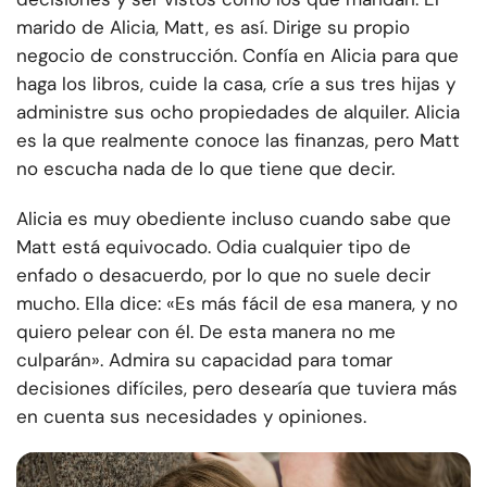
marido de Alicia, Matt, es así. Dirige su propio
negocio de construcción. Confía en Alicia para que
haga los libros, cuide la casa, críe a sus tres hijas y
administre sus ocho propiedades de alquiler. Alicia
es la que realmente conoce las finanzas, pero Matt
no escucha nada de lo que tiene que decir.
Alicia es muy obediente incluso cuando sabe que
Matt está equivocado. Odia cualquier tipo de
enfado o desacuerdo, por lo que no suele decir
mucho. Ella dice: «Es más fácil de esa manera, y no
quiero pelear con él. De esta manera no me
culparán». Admira su capacidad para tomar
decisiones difíciles, pero desearía que tuviera más
en cuenta sus necesidades y opiniones.