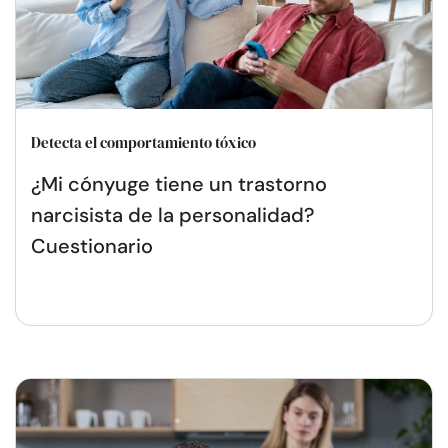
Detecta el comportamiento tóxico
¿Mi cónyuge tiene un trastorno
narcisista de la personalidad?
Cuestionario