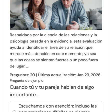
Respaldada por la ciencia de las relaciones y la
psicología basada en la evidencia, esta evaluación
ayuda a identificar el área de su relación que
merece más atención en este momento, ya sea
que las cosas se sientan fuertes o un poco fuera
de lugar. ...
Preguntas: 20 | Última actualización: Jan 23, 2026
Pregunta de ejemplo
Cuando tú y tu pareja hablan de algo
importante...
Escuchamos con atención: incluso las