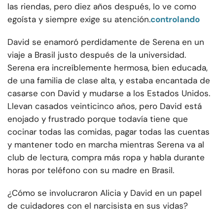
las riendas, pero diez años después, lo ve como
egoísta y siempre exige su atención.
controlando
David se enamoró perdidamente de Serena en un
viaje a Brasil justo después de la universidad.
Serena era increíblemente hermosa, bien educada,
de una familia de clase alta, y estaba encantada de
casarse con David y mudarse a los Estados Unidos.
Llevan casados veinticinco años, pero David está
enojado y frustrado porque todavía tiene que
cocinar todas las comidas, pagar todas las cuentas
y mantener todo en marcha mientras Serena va al
club de lectura, compra más ropa y habla durante
horas por teléfono con su madre en Brasil.
¿Cómo se involucraron Alicia y David en un papel
de cuidadores con el narcisista en sus vidas?