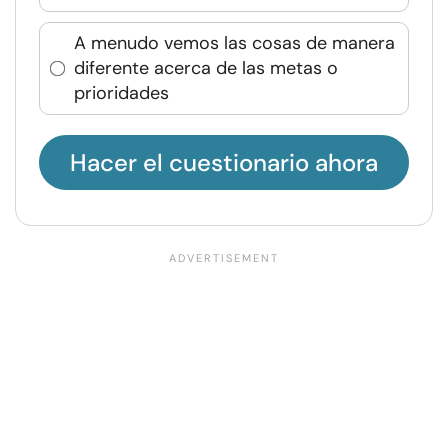
A menudo vemos las cosas de manera
diferente acerca de las metas o
prioridades
Hacer el cuestionario ahora