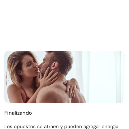
Finalizando
Los opuestos se atraen y pueden agregar energía