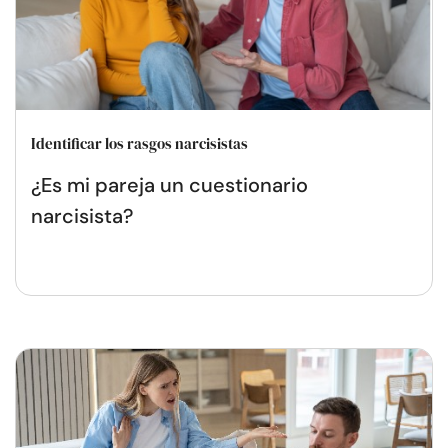
Identificar los rasgos narcisistas
¿Es mi pareja un cuestionario
narcisista?