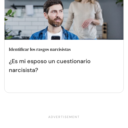
Identificar los rasgos narcisistas
¿Es mi esposo un cuestionario
narcisista?