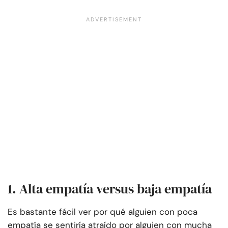
1. Alta empatía versus baja empatía
Es bastante fácil ver por qué alguien con poca
empatía se sentiría atraído por alguien con mucha