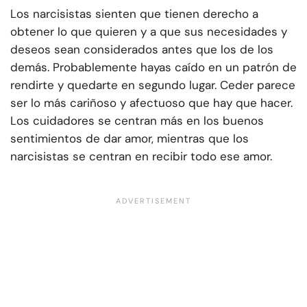
Los narcisistas sienten que tienen derecho a
obtener lo que quieren y a que sus necesidades y
deseos sean considerados antes que los de los
demás. Probablemente hayas caído en un patrón de
rendirte y quedarte en segundo lugar. Ceder parece
ser lo más cariñoso y afectuoso que hay que hacer.
Los cuidadores se centran más en los buenos
sentimientos de dar amor, mientras que los
narcisistas se centran en recibir todo ese amor.