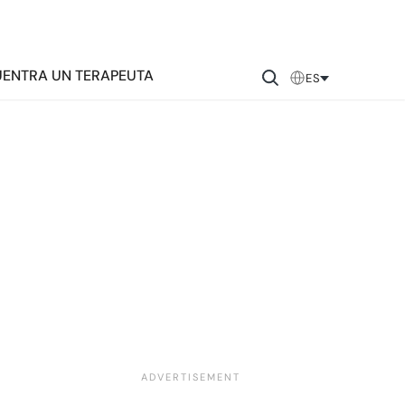
ENTRA UN TERAPEUTA
ES