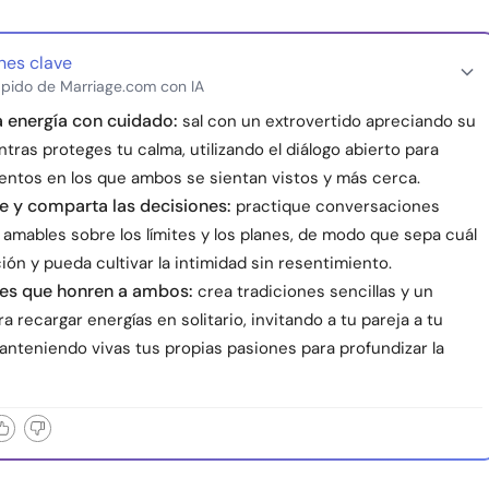
nes clave
pido de Marriage.com con IA
la energía con cuidado:
sal con un extrovertido apreciando su
tras proteges tu calma, utilizando el diálogo abierto para
ntos en los que ambos se sientan vistos y más cerca.
 y comparta las decisiones:
practique conversaciones
amables sobre los límites y los planes, de modo que sepa cuál
ión y pueda cultivar la intimidad sin resentimiento.
les que honren a ambos:
crea tradiciones sencillas y un
a recargar energías en solitario, invitando a tu pareja a tu
nteniendo vivas tus propias pasiones para profundizar la