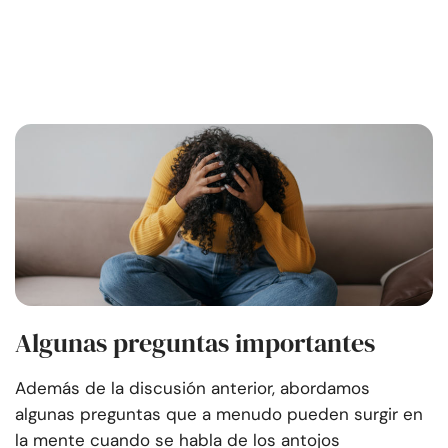
Algunas preguntas importantes
Además de la discusión anterior, abordamos
algunas preguntas que a menudo pueden surgir en
la mente cuando se habla de los antojos