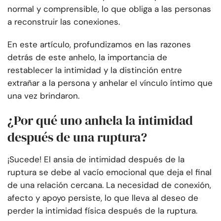
normal y comprensible, lo que obliga a las personas
a reconstruir las conexiones.
En este artículo, profundizamos en las razones
detrás de este anhelo, la importancia de
restablecer la intimidad y la distinción entre
extrañar a la persona y anhelar el vínculo íntimo que
una vez brindaron.
¿Por qué uno anhela la intimidad
después de una ruptura?
¡Sucede! El ansia de intimidad después de la
ruptura se debe al vacío emocional que deja el final
de una relación cercana. La necesidad de conexión,
afecto y apoyo persiste, lo que lleva al deseo de
perder la intimidad física después de la ruptura.