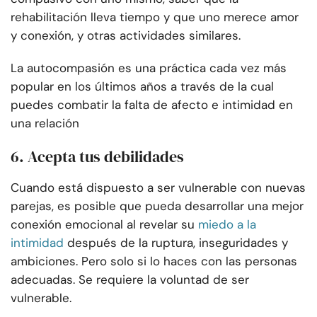
rehabilitación lleva tiempo y que uno merece amor
y conexión, y otras actividades similares.
La autocompasión es una práctica cada vez más
popular en los últimos años a través de la cual
puedes combatir la falta de afecto e intimidad en
una relación
6. Acepta tus debilidades
Cuando está dispuesto a ser vulnerable con nuevas
parejas, es posible que pueda desarrollar una mejor
conexión emocional al revelar su
miedo a la
intimidad
después de la ruptura, inseguridades y
ambiciones. Pero solo si lo haces con las personas
adecuadas. Se requiere la voluntad de ser
vulnerable.