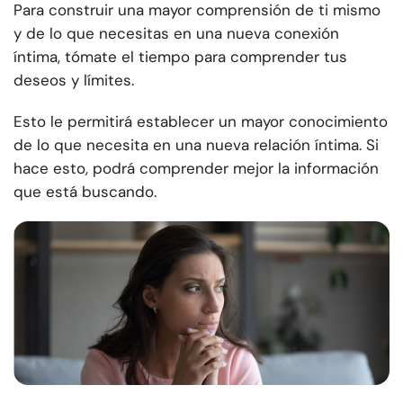
Para construir una mayor comprensión de ti mismo
y de lo que necesitas en una nueva conexión
íntima, tómate el tiempo para comprender tus
deseos y límites.
Esto le permitirá establecer un mayor conocimiento
de lo que necesita en una nueva relación íntima. Si
hace esto, podrá comprender mejor la información
que está buscando.