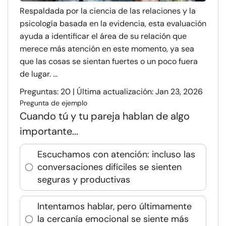
Respaldada por la ciencia de las relaciones y la
psicología basada en la evidencia, esta evaluación
ayuda a identificar el área de su relación que
merece más atención en este momento, ya sea
que las cosas se sientan fuertes o un poco fuera
de lugar. ...
Preguntas: 20 | Última actualización: Jan 23, 2026
Pregunta de ejemplo
Cuando tú y tu pareja hablan de algo
importante...
Escuchamos con atención: incluso las
conversaciones difíciles se sienten
seguras y productivas
Intentamos hablar, pero últimamente
la cercanía emocional se siente más