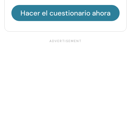
Hacer el cuestionario ahora