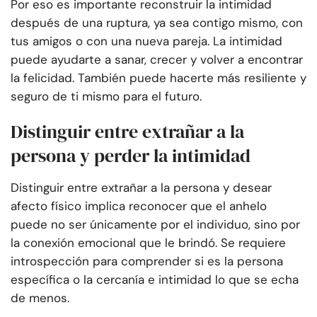
Por eso es importante reconstruir la intimidad
después de una ruptura, ya sea contigo mismo, con
tus amigos o con una nueva pareja. La intimidad
puede ayudarte a sanar, crecer y volver a encontrar
la felicidad. También puede hacerte más resiliente y
seguro de ti mismo para el futuro.
Distinguir entre extrañar a la
persona y perder la intimidad
Distinguir entre extrañar a la persona y desear
afecto físico implica reconocer que el anhelo
puede no ser únicamente por el individuo, sino por
la conexión emocional que le brindó. Se requiere
introspección para comprender si es la persona
específica o la cercanía e intimidad lo que se echa
de menos.