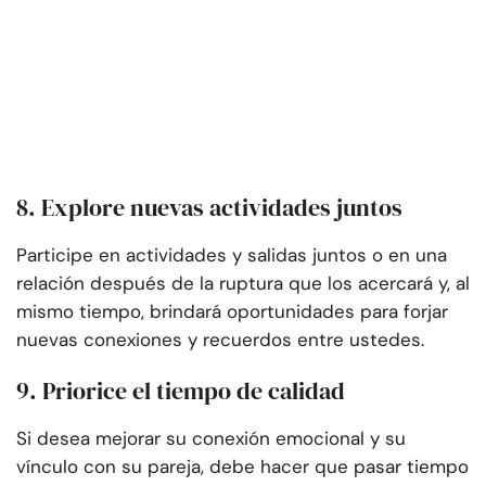
8. Explore nuevas actividades juntos
Participe en actividades y salidas juntos o en una
relación después de la ruptura que los acercará y, al
mismo tiempo, brindará oportunidades para forjar
nuevas conexiones y recuerdos entre ustedes.
9. Priorice el tiempo de calidad
Si desea mejorar su conexión emocional y su
vínculo con su pareja, debe hacer que pasar tiempo