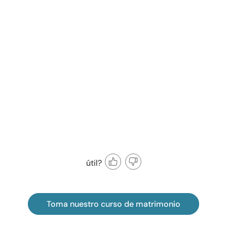
útil?
Toma nuestro curso de matrimonio