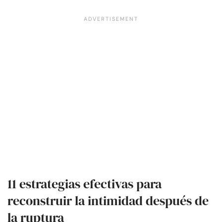
11 estrategias efectivas para
reconstruir la intimidad después de
la ruptura