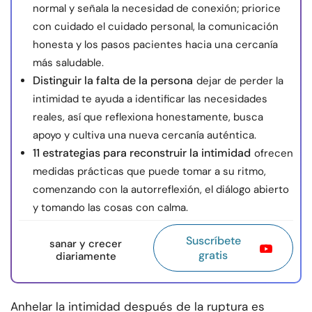
normal y señala la necesidad de conexión; priorice
con cuidado el cuidado personal, la comunicación
honesta y los pasos pacientes hacia una cercanía
más saludable.
Distinguir la falta de la persona
dejar de perder la
intimidad te ayuda a identificar las necesidades
reales, así que reflexiona honestamente, busca
apoyo y cultiva una nueva cercanía auténtica.
11 estrategias para reconstruir la intimidad
ofrecen
medidas prácticas que puede tomar a su ritmo,
comenzando con la autorreflexión, el diálogo abierto
y tomando las cosas con calma.
Suscríbete
sanar y crecer
gratis
diariamente
Anhelar la intimidad después de la ruptura es