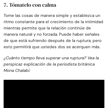
7. Tómatelo con calma
Tome las cosas de manera simple y establezca un
ritmo constante para el crecimiento de la intimidad
mientras permite que la relación continúe de
manera natural y no forzada. Puede haber señales
de que está sufriendo después de la ruptura, pero
esto permitirá que ustedes dos se acerquen más.
¿Cuánto tiempo lleva superar una ruptura? Vea la
perspicaz explicación de la periodista británica
Mona Chalabi: