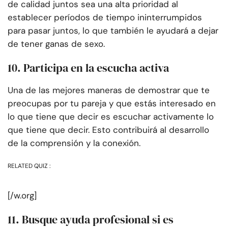
de calidad juntos sea una alta prioridad al
establecer períodos de tiempo ininterrumpidos
para pasar juntos, lo que también le ayudará a dejar
de tener ganas de sexo.
10. Participa en la escucha activa
Una de las mejores maneras de demostrar que te
preocupas por tu pareja y que estás interesado en
lo que tiene que decir es escuchar activamente lo
que tiene que decir. Esto contribuirá al desarrollo
de la comprensión y la conexión.
RELATED QUIZ :
[/w.org]
11. Busque ayuda profesional si es