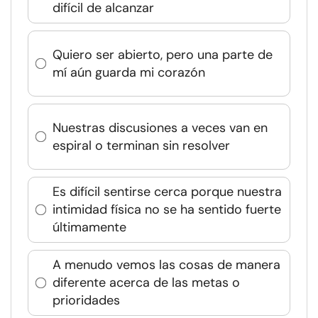
difícil de alcanzar
Quiero ser abierto, pero una parte de
mí aún guarda mi corazón
Nuestras discusiones a veces van en
espiral o terminan sin resolver
Es difícil sentirse cerca porque nuestra
intimidad física no se ha sentido fuerte
últimamente
A menudo vemos las cosas de manera
diferente acerca de las metas o
prioridades