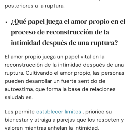
posteriores a la ruptura.
¿Qué papel juega el amor propio en el
proceso de reconstrucción de la
intimidad después de una ruptura?
El amor propio juega un papel vital en la
reconstrucción de la intimidad después de una
ruptura. Cultivando el amor propio, las personas
pueden desarrollar un fuerte sentido de
autoestima, que forma la base de relaciones
saludables.
Les permite
establecer límites
, priorice su
bienestar y atraiga a parejas que los respeten y
valoren mientras anhelan la intimidad.