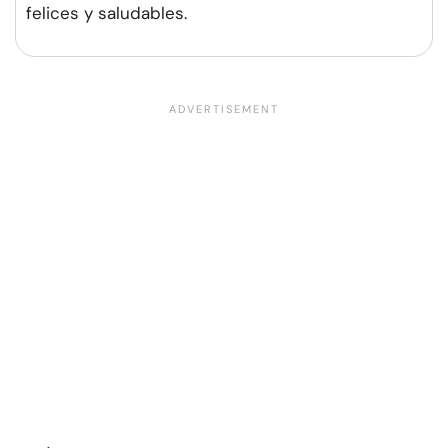
felices y saludables.