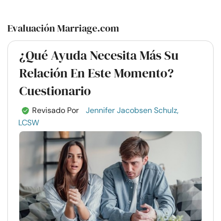
Evaluación Marriage.com
¿Qué Ayuda Necesita Más Su
Relación En Este Momento?
Cuestionario
Revisado Por
Jennifer Jacobsen Schulz,
LCSW