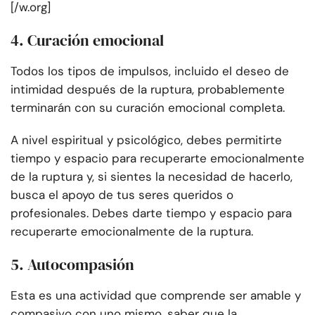
[/w.org]
4. Curación emocional
Todos los tipos de impulsos, incluido el deseo de
intimidad después de la ruptura, probablemente
terminarán con su curación emocional completa.
A nivel espiritual y psicológico, debes permitirte
tiempo y espacio para recuperarte emocionalmente
de la ruptura y, si sientes la necesidad de hacerlo,
busca el apoyo de tus seres queridos o
profesionales. Debes darte tiempo y espacio para
recuperarte emocionalmente de la ruptura.
5. Autocompasión
Esta es una actividad que comprende ser amable y
compasivo con uno mismo, saber que la