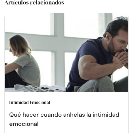
Artículos relacionados
Intimidad Emocional
Qué hacer cuando anhelas la intimidad
emocional