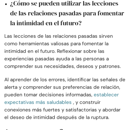
¿Cómo se pueden utilizar las lecciones
de las relaciones pasadas para fomentar
la intimidad en el futuro?
Las lecciones de las relaciones pasadas sirven
como herramientas valiosas para fomentar la
intimidad en el futuro. Reflexionar sobre las
experiencias pasadas ayuda a las personas a
comprender sus necesidades, deseos y patrones.
Al aprender de los errores, identificar las señales de
alerta y comprender sus preferencias de relación,
pueden tomar decisiones informadas,
establecer
expectativas más saludables
, y construir
conexiones más fuertes y satisfactorias y abordar
el deseo de intimidad después de la ruptura.