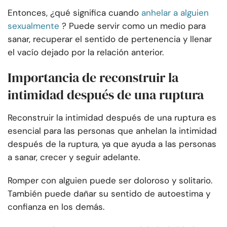
Entonces, ¿qué significa cuando
anhelar a alguien
sexualmente
? Puede servir como un medio para
sanar, recuperar el sentido de pertenencia y llenar
el vacío dejado por la relación anterior.
Importancia de reconstruir la
intimidad después de una ruptura
Reconstruir la intimidad después de una ruptura es
esencial para las personas que anhelan la intimidad
después de la ruptura, ya que ayuda a las personas
a sanar, crecer y seguir adelante.
Romper con alguien puede ser doloroso y solitario.
También puede dañar su sentido de autoestima y
confianza en los demás.