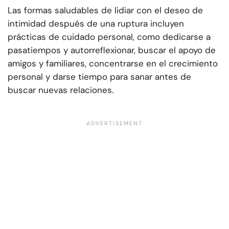
Las formas saludables de lidiar con el deseo de
intimidad después de una ruptura incluyen
prácticas de cuidado personal, como dedicarse a
pasatiempos y autorreflexionar, buscar el apoyo de
amigos y familiares, concentrarse en el crecimiento
personal y darse tiempo para sanar antes de
buscar nuevas relaciones.