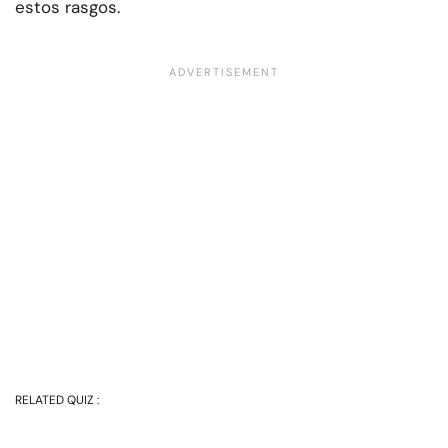
estos rasgos.
RELATED QUIZ :