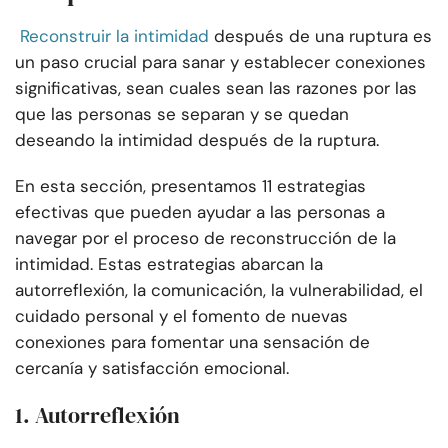
Reconstruir la intimidad
después de una ruptura es
un paso crucial para sanar y establecer conexiones
significativas, sean cuales sean las razones por las
que las personas se separan y se quedan
deseando la intimidad después de la ruptura.
En esta sección, presentamos 11 estrategias
efectivas que pueden ayudar a las personas a
navegar por el proceso de reconstrucción de la
intimidad. Estas estrategias abarcan la
autorreflexión, la comunicación, la vulnerabilidad, el
cuidado personal y el fomento de nuevas
conexiones para fomentar una sensación de
cercanía y satisfacción emocional.
1. Autorreflexión