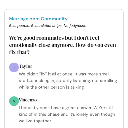
Marriage.com Community
Real people. Real relationships. No judgment.
We’re good roommates but I don’t feel
emotionally close anymore. How do you even
fix that?
Taylor
T
We didn’t “fix” it all at once. It was more small
stuff...checking in, actually listening, not scrolling
while the other person is talking.
Vincenzo
V
I honestly don’t have a great answer. We’re still
kind of in this phase and it’s lonely, even though
we live together.