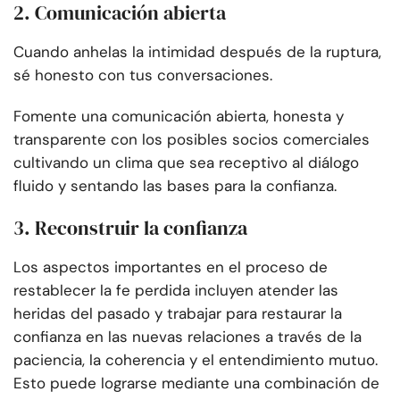
2. Comunicación abierta
Cuando anhelas la intimidad después de la ruptura,
sé honesto con tus conversaciones.
Fomente una comunicación abierta, honesta y
transparente con los posibles socios comerciales
cultivando un clima que sea receptivo al diálogo
fluido y sentando las bases para la confianza.
3. Reconstruir la confianza
Los aspectos importantes en el proceso de
restablecer la fe perdida incluyen atender las
heridas del pasado y trabajar para restaurar la
confianza en las nuevas relaciones a través de la
paciencia, la coherencia y el entendimiento mutuo.
Esto puede lograrse mediante una combinación de