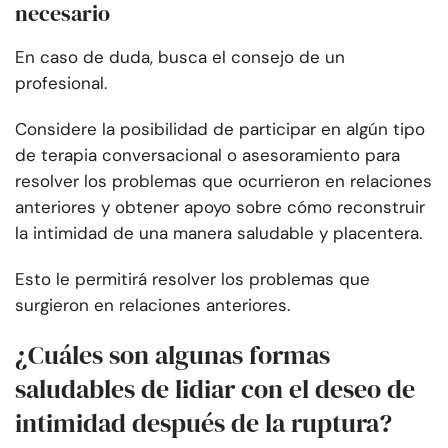
necesario
En caso de duda, busca el consejo de un
profesional.
Considere la posibilidad de participar en algún tipo
de terapia conversacional o asesoramiento para
resolver los problemas que ocurrieron en relaciones
anteriores y obtener apoyo sobre cómo reconstruir
la intimidad de una manera saludable y placentera.
Esto le permitirá resolver los problemas que
surgieron en relaciones anteriores.
¿Cuáles son algunas formas
saludables de lidiar con el deseo de
intimidad después de la ruptura?