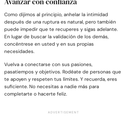
Avanzar con confianza
Como dijimos al principio, anhelar la intimidad
después de una ruptura es natural, pero también
puede impedir que te recuperes y sigas adelante.
En lugar de buscar la validación de los demás,
concéntrese en usted y en sus propias
necesidades.
Vuelva a conectarse con sus pasiones,
pasatiempos y objetivos. Rodéate de personas que
te apoyen y respeten tus límites. Y recuerda, eres
suficiente. No necesitas a nadie más para
completarte o hacerte feliz.