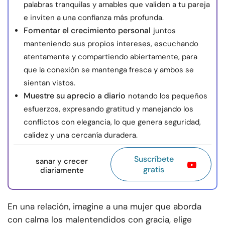
palabras tranquilas y amables que validen a tu pareja
e inviten a una confianza más profunda.
Fomentar el crecimiento personal
juntos
manteniendo sus propios intereses, escuchando
atentamente y compartiendo abiertamente, para
que la conexión se mantenga fresca y ambos se
sientan vistos.
Muestre su aprecio a diario
notando los pequeños
esfuerzos, expresando gratitud y manejando los
conflictos con elegancia, lo que genera seguridad,
calidez y una cercanía duradera.
Suscríbete
sanar y crecer
gratis
diariamente
En una relación, imagine a una mujer que aborda
con calma los malentendidos con gracia, elige