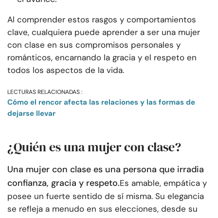
Al comprender estos rasgos y comportamientos
clave, cualquiera puede aprender a ser una mujer
con clase en sus compromisos personales y
románticos, encarnando la gracia y el respeto en
todos los aspectos de la vida.
LECTURAS RELACIONADAS :
Cómo el rencor afecta las relaciones y las formas de
dejarse llevar
¿Quién es una mujer con clase?
Una mujer con clase es una persona que irradia
confianza, gracia y respeto.
Es amable, empática y
posee un fuerte sentido de sí misma. Su elegancia
se refleja a menudo en sus elecciones, desde su