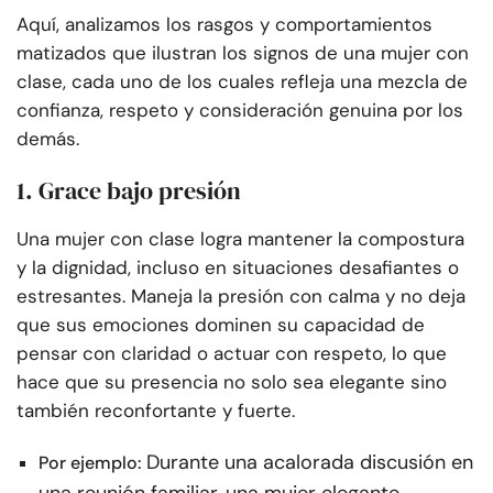
Aquí, analizamos los rasgos y comportamientos
matizados que ilustran los signos de una mujer con
clase, cada uno de los cuales refleja una mezcla de
confianza, respeto y consideración genuina por los
demás.
1. Grace bajo presión
Una mujer con clase logra mantener la compostura
y la dignidad, incluso en situaciones desafiantes o
estresantes. Maneja la presión con calma y no deja
que sus emociones dominen su capacidad de
pensar con claridad o actuar con respeto, lo que
hace que su presencia no solo sea elegante sino
también reconfortante y fuerte.
Durante una acalorada discusión en
Por ejemplo: