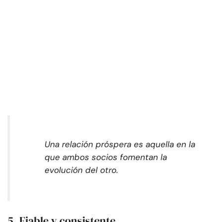
Una relación próspera es aquella en la
que ambos socios fomentan la
evolución del otro.
5. Fiable y consistente