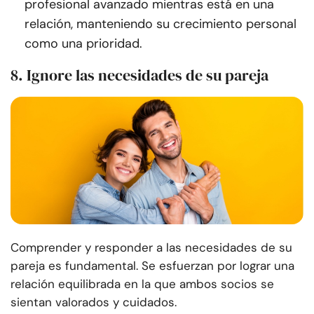
profesional avanzado mientras está en una
relación, manteniendo su crecimiento personal
como una prioridad.
8. Ignore las necesidades de su pareja
Comprender y responder a las necesidades de su
pareja es fundamental. Se esfuerzan por lograr una
relación equilibrada en la que ambos socios se
sientan valorados y cuidados.