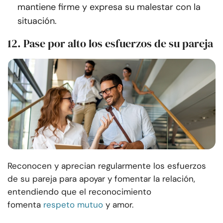
mantiene firme y expresa su malestar con la
situación.
12. Pase por alto los esfuerzos de su pareja
Reconocen y aprecian regularmente los esfuerzos
de su pareja para apoyar y fomentar la relación,
entendiendo que el reconocimiento
fomenta
respeto mutuo
y amor.