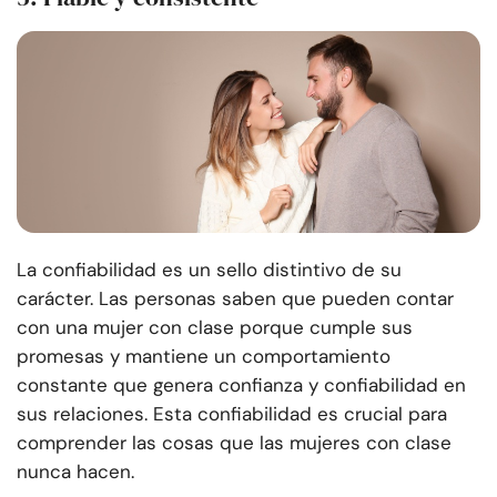
La confiabilidad es un sello distintivo de su
carácter. Las personas saben que pueden contar
con una mujer con clase porque cumple sus
promesas y mantiene un comportamiento
constante que genera confianza y confiabilidad en
sus relaciones. Esta confiabilidad es crucial para
comprender las cosas que las mujeres con clase
nunca hacen.