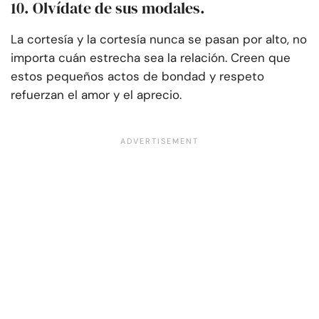
10. Olvídate de sus modales.
La cortesía y la cortesía nunca se pasan por alto, no
importa cuán estrecha sea la relación. Creen que
estos pequeños actos de bondad y respeto
refuerzan el amor y el aprecio.