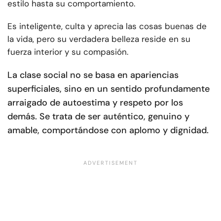
estilo hasta su comportamiento.
Es inteligente, culta y aprecia las cosas buenas de
la vida, pero su verdadera belleza reside en su
fuerza interior y su compasión.
La clase social no se basa en apariencias
superficiales, sino en un sentido profundamente
arraigado de autoestima y respeto por los
demás. Se trata de ser auténtico, genuino y
amable, comportándose con aplomo y dignidad.