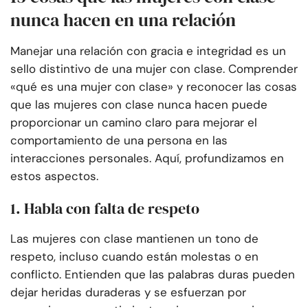
nunca hacen en una relación
Manejar una relación con gracia e integridad es un
sello distintivo de una mujer con clase. Comprender
«qué es una mujer con clase» y reconocer las cosas
que las mujeres con clase nunca hacen puede
proporcionar un camino claro para mejorar el
comportamiento de una persona en las
interacciones personales. Aquí, profundizamos en
estos aspectos.
1. Habla con falta de respeto
Las mujeres con clase mantienen un tono de
respeto, incluso cuando están molestas o en
conflicto. Entienden que las palabras duras pueden
dejar heridas duraderas y se esfuerzan por