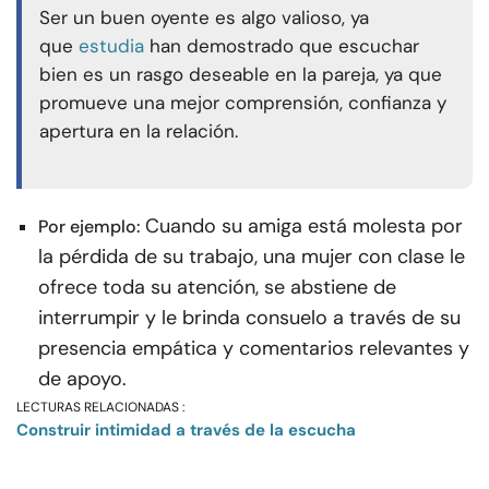
Ser un buen oyente es algo valioso, ya
que
estudia
han demostrado que escuchar
bien es un rasgo deseable en la pareja, ya que
promueve una mejor comprensión, confianza y
apertura en la relación.
Cuando su amiga está molesta por
Por ejemplo:
la pérdida de su trabajo, una mujer con clase le
ofrece toda su atención, se abstiene de
interrumpir y le brinda consuelo a través de su
presencia empática y comentarios relevantes y
de apoyo.
LECTURAS RELACIONADAS :
Construir intimidad a través de la escucha