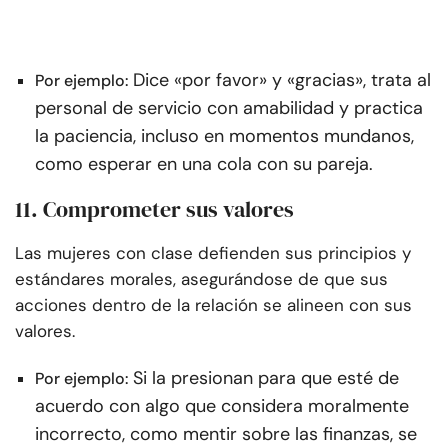
Dice «por favor» y «gracias», trata al
Por ejemplo:
personal de servicio con amabilidad y practica
la paciencia, incluso en momentos mundanos,
como esperar en una cola con su pareja.
11. Comprometer sus valores
Las mujeres con clase defienden sus principios y
estándares morales, asegurándose de que sus
acciones dentro de la relación se alineen con sus
valores.
Si la presionan para que esté de
Por ejemplo:
acuerdo con algo que considera moralmente
incorrecto, como mentir sobre las finanzas, se