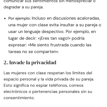
comunicar sus sentimientos sin menospreciar o
degradar a su pareja.
Incluso en discusiones acaloradas,
Por ejemplo:
una mujer con clase evita insultar a su pareja o
usar un lenguaje despectivo. Por ejemplo, en
lugar de decir: «¡Eres tan vago!» podría
expresar: «Me siento frustrada cuando las
tareas no se comparten».
2. Invade la privacidad
Las mujeres con clase respetan los límites del
espacio personal y la vida privada de su pareja.
Esto significa no espiar teléfonos, correos
electrónicos o pertenencias personales sin su
consentimiento.