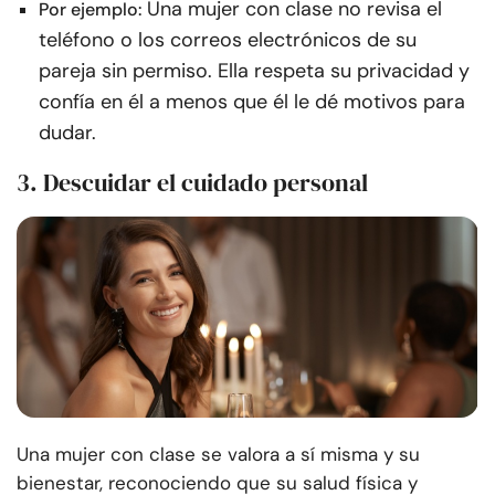
Una mujer con clase no revisa el
Por ejemplo:
teléfono o los correos electrónicos de su
pareja sin permiso. Ella respeta su privacidad y
confía en él a menos que él le dé motivos para
dudar.
3. Descuidar el cuidado personal
Una mujer con clase se valora a sí misma y su
bienestar, reconociendo que su salud física y