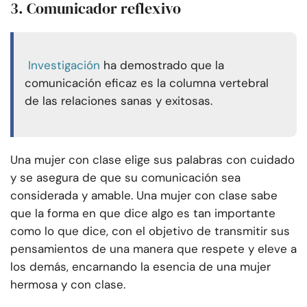
3. Comunicador reflexivo
Investigación
ha demostrado que la
comunicación eficaz es la columna vertebral
de las relaciones sanas y exitosas.
Una mujer con clase elige sus palabras con cuidado
y se asegura de que su comunicación sea
considerada y amable. Una mujer con clase sabe
que la forma en que dice algo es tan importante
como lo que dice, con el objetivo de transmitir sus
pensamientos de una manera que respete y eleve a
los demás, encarnando la esencia de una mujer
hermosa y con clase.