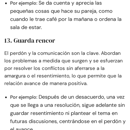
Se da cuenta y aprecia las
Por ejemplo:
pequeñas cosas que hace su pareja, como
cuando le trae café por la mañana o ordena la
sala de estar.
13. Guarda rencor
El perdón y la comunicación son la clave. Abordan
los problemas a medida que surgen y se esfuerzan
por resolver los conflictos sin aferrarse a la
amargura o el resentimiento, lo que permite que la
relación avance de manera positiva.
Después de un desacuerdo, una vez
Por ejemplo:
que se llega a una resolución, sigue adelante sin
guardar resentimiento ni plantear el tema en
futuras discusiones, centrándose en el perdón y
el avance.