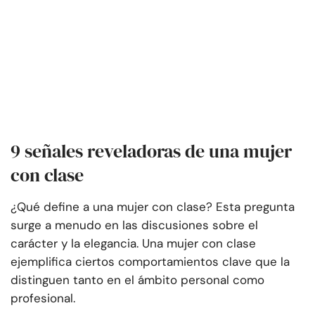
9 señales reveladoras de una mujer
con clase
¿Qué define a una mujer con clase? Esta pregunta
surge a menudo en las discusiones sobre el
carácter y la elegancia. Una mujer con clase
ejemplifica ciertos comportamientos clave que la
distinguen tanto en el ámbito personal como
profesional.