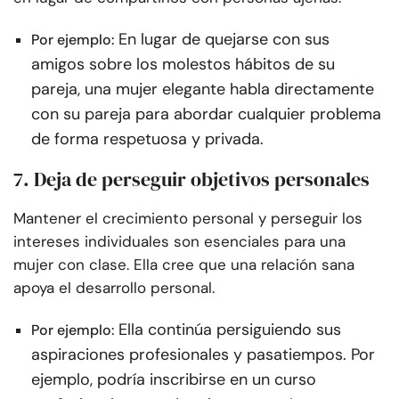
En lugar de quejarse con sus
Por ejemplo:
amigos sobre los molestos hábitos de su
pareja, una mujer elegante habla directamente
con su pareja para abordar cualquier problema
de forma respetuosa y privada.
7. Deja de perseguir objetivos personales
Mantener el crecimiento personal y perseguir los
intereses individuales son esenciales para una
mujer con clase. Ella cree que una relación sana
apoya el desarrollo personal.
Ella continúa persiguiendo sus
Por ejemplo:
aspiraciones profesionales y pasatiempos. Por
ejemplo, podría inscribirse en un curso