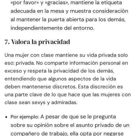
«por favor» y «gracias», mantiene la etiqueta
adecuada en la mesa y muestra consideración
al mantener la puerta abierta para los demás,
independientemente del entorno.
7. Valora la privacidad
Una mujer con clase mantiene su vida privada solo
eso: privada. No comparte información personal en
exceso y respeta la privacidad de los demás,
entendiendo que algunos aspectos de la vida
deben mantenerse discretos. Esta discreción es
una parte clave de lo que hace que las mujeres con
clase sean sexys y admiradas.
A pesar de que se le pregunta
Por ejemplo:
sobre su opinión sobre el asunto privado de un
compañero de trabajo, ella opta por negarse