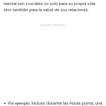
mental son cruciales no solo para su propia vida
sino también para la salud de sus relaciones.
Incluso durante las horas punta, una
Por ejemplo: