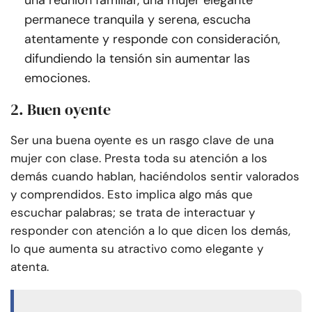
una reunión familiar, una mujer elegante
permanece tranquila y serena, escucha
atentamente y responde con consideración,
difundiendo la tensión sin aumentar las
emociones.
2. Buen oyente
Ser una buena oyente es un rasgo clave de una
mujer con clase. Presta toda su atención a los
demás cuando hablan, haciéndolos sentir valorados
y comprendidos. Esto implica algo más que
escuchar palabras; se trata de interactuar y
responder con atención a lo que dicen los demás,
lo que aumenta su atractivo como elegante y
atenta.