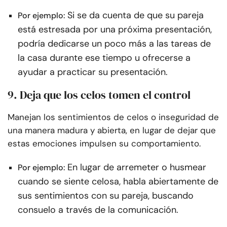
Si se da cuenta de que su pareja
Por ejemplo:
está estresada por una próxima presentación,
podría dedicarse un poco más a las tareas de
la casa durante ese tiempo u ofrecerse a
ayudar a practicar su presentación.
9. Deja que los celos tomen el control
Manejan los sentimientos de celos o inseguridad de
una manera madura y abierta, en lugar de dejar que
estas emociones impulsen su comportamiento.
En lugar de arremeter o husmear
Por ejemplo:
cuando se siente celosa, habla abiertamente de
sus sentimientos con su pareja, buscando
consuelo a través de la comunicación.