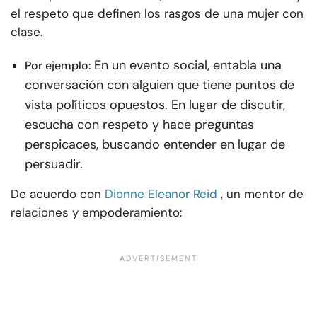
el respeto que definen los rasgos de una mujer con
clase.
En un evento social, entabla una
Por ejemplo:
conversación con alguien que tiene puntos de
vista políticos opuestos. En lugar de discutir,
escucha con respeto y hace preguntas
perspicaces, buscando entender en lugar de
persuadir.
De acuerdo con
Dionne Eleanor Reid
, un mentor de
relaciones y empoderamiento: