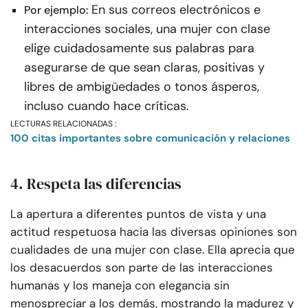
En sus correos electrónicos e
Por ejemplo:
interacciones sociales, una mujer con clase
elige cuidadosamente sus palabras para
asegurarse de que sean claras, positivas y
libres de ambigüedades o tonos ásperos,
incluso cuando hace críticas.
LECTURAS RELACIONADAS :
100 citas importantes sobre comunicación y relaciones
4. Respeta las diferencias
La apertura a diferentes puntos de vista y una
actitud respetuosa hacia las diversas opiniones son
cualidades de una mujer con clase. Ella aprecia que
los desacuerdos son parte de las interacciones
humanas y los maneja con elegancia sin
menospreciar a los demás, mostrando la madurez y