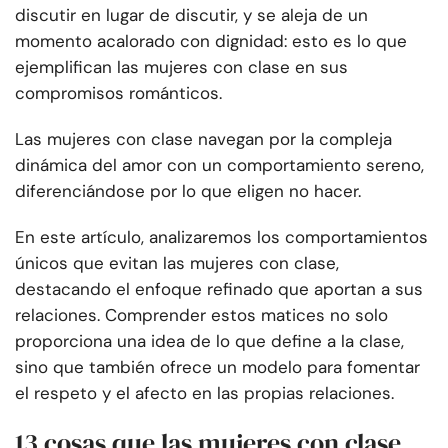
discutir en lugar de discutir, y se aleja de un
momento acalorado con dignidad: esto es lo que
ejemplifican las mujeres con clase en sus
compromisos románticos.
Las mujeres con clase navegan por la compleja
dinámica del amor con un comportamiento sereno,
diferenciándose por lo que eligen no hacer.
En este artículo, analizaremos los comportamientos
únicos que evitan las mujeres con clase,
destacando el enfoque refinado que aportan a sus
relaciones. Comprender estos matices no solo
proporciona una idea de lo que define a la clase,
sino que también ofrece un modelo para fomentar
el respeto y el afecto en las propias relaciones.
13 cosas que las mujeres con clase