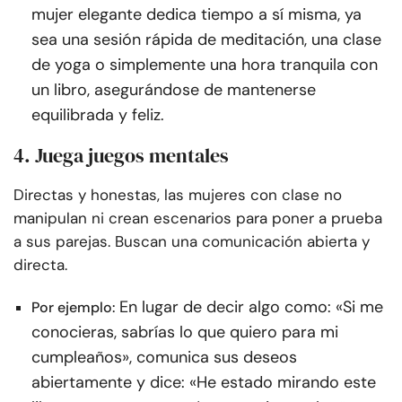
mujer elegante dedica tiempo a sí misma, ya
sea una sesión rápida de meditación, una clase
de yoga o simplemente una hora tranquila con
un libro, asegurándose de mantenerse
equilibrada y feliz.
4. Juega juegos mentales
Directas y honestas, las mujeres con clase no
manipulan ni crean escenarios para poner a prueba
a sus parejas. Buscan una comunicación abierta y
directa.
En lugar de decir algo como: «Si me
Por ejemplo:
conocieras, sabrías lo que quiero para mi
cumpleaños», comunica sus deseos
abiertamente y dice: «He estado mirando este