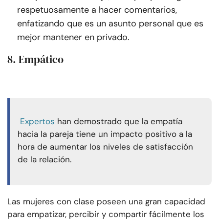
respetuosamente a hacer comentarios,
enfatizando que es un asunto personal que es
mejor mantener en privado.
8. Empático
Expertos
han demostrado que la empatía
hacia la pareja tiene un impacto positivo a la
hora de aumentar los niveles de satisfacción
de la relación.
Las mujeres con clase poseen una gran capacidad
para empatizar, percibir y compartir fácilmente los