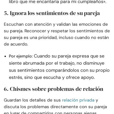
libro que me encantaría para mi cumpleaños».
5. Ignora los sentimientos de su pareja
Escuchan con atención y validan las emociones de
su pareja. Reconocer y respetar los sentimientos de
su pareja es una prioridad, incluso cuando no están
de acuerdo.
Cuando su pareja expresa que se
Por ejemplo:
siente abrumada por el trabajo, no disminuye
sus sentimientos comparándolos con su propio
estrés, sino que escucha y ofrece apoyo.
6. Chismes sobre problemas de relación
Guardan los detalles de sus
relación privada
y
discuta los problemas directamente con su pareja
en lugar de compartirlos con personas ajenas.