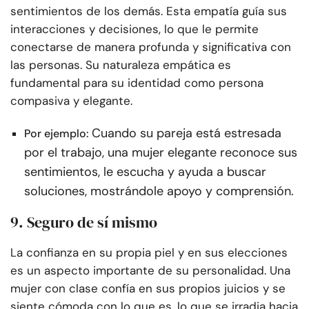
sentimientos de los demás. Esta empatía guía sus
interacciones y decisiones, lo que le permite
conectarse de manera profunda y significativa con
las personas. Su naturaleza empática es
fundamental para su identidad como persona
compasiva y elegante.
Cuando su pareja está estresada
Por ejemplo:
por el trabajo, una mujer elegante reconoce sus
sentimientos, le escucha y ayuda a buscar
soluciones, mostrándole apoyo y comprensión.
9. Seguro de sí mismo
La confianza en su propia piel y en sus elecciones
es un aspecto importante de su personalidad. Una
mujer con clase confía en sus propios juicios y se
siente cómoda con lo que es, lo que se irradia hacia