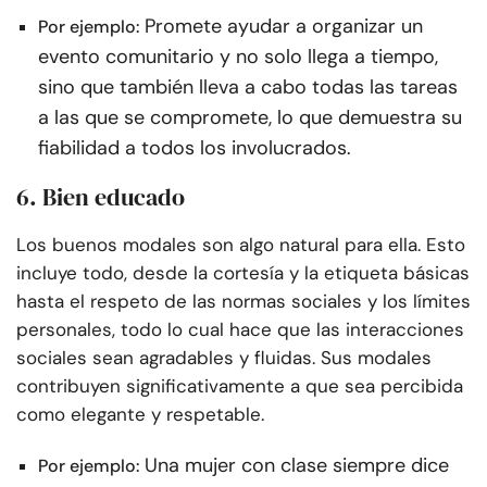
Promete ayudar a organizar un
Por ejemplo:
evento comunitario y no solo llega a tiempo,
sino que también lleva a cabo todas las tareas
a las que se compromete, lo que demuestra su
fiabilidad a todos los involucrados.
6. Bien educado
Los buenos modales son algo natural para ella. Esto
incluye todo, desde la cortesía y la etiqueta básicas
hasta el respeto de las normas sociales y los límites
personales, todo lo cual hace que las interacciones
sociales sean agradables y fluidas. Sus modales
contribuyen significativamente a que sea percibida
como elegante y respetable.
Una mujer con clase siempre dice
Por ejemplo: