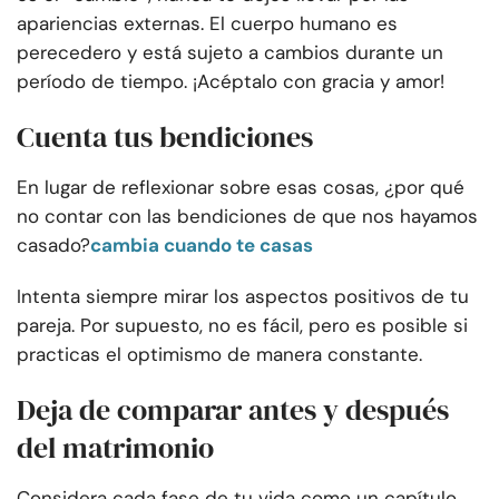
apariencias externas. El cuerpo humano es
perecedero y está sujeto a cambios durante un
período de tiempo. ¡Acéptalo con gracia y amor!
Cuenta tus bendiciones
En lugar de reflexionar sobre esas cosas, ¿por qué
no contar con las bendiciones de que nos hayamos
casado?
cambia cuando te casas
Intenta siempre mirar los aspectos positivos de tu
pareja. Por supuesto, no es fácil, pero es posible si
practicas el optimismo de manera constante.
Deja de comparar antes y después
del matrimonio
Considera cada fase de tu vida como un capítulo