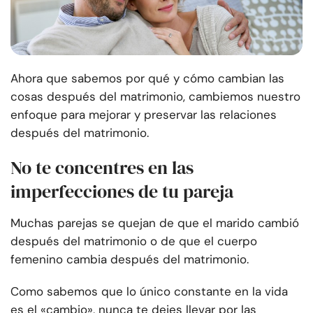
Ahora que sabemos por qué y cómo cambian las
cosas después del matrimonio, cambiemos nuestro
enfoque para mejorar y preservar las relaciones
después del matrimonio.
No te concentres en las
imperfecciones de tu pareja
Muchas parejas se quejan de que el marido cambió
después del matrimonio o de que el cuerpo
femenino cambia después del matrimonio.
Como sabemos que lo único constante en la vida
es el «cambio», nunca te dejes llevar por las