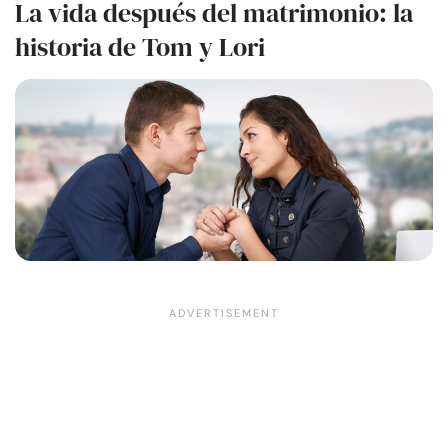
La vida después del matrimonio: la
historia de Tom y Lori