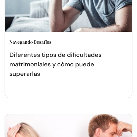
Navegando Desafíos
Diferentes tipos de dificultades
matrimoniales y cómo puede
superarlas