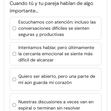
Cuando tú y tu pareja hablan de algo
importante...
Escuchamos con atención: incluso las
conversaciones difíciles se sienten
seguras y productivas
Intentamos hablar, pero últimamente
la cercanía emocional se siente más
difícil de alcanzar
Quiero ser abierto, pero una parte de
mí aún guarda mi corazón
Nuestras discusiones a veces van en
espiral o terminan sin resolver