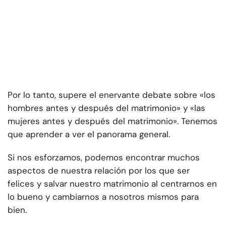
Por lo tanto, supere el enervante debate sobre «los
hombres antes y después del matrimonio» y «las
mujeres antes y después del matrimonio». Tenemos
que aprender a ver el panorama general.
Si nos esforzamos, podemos encontrar muchos
aspectos de nuestra relación por los que ser
felices y salvar nuestro matrimonio al centrarnos en
lo bueno y cambiarnos a nosotros mismos para
bien.