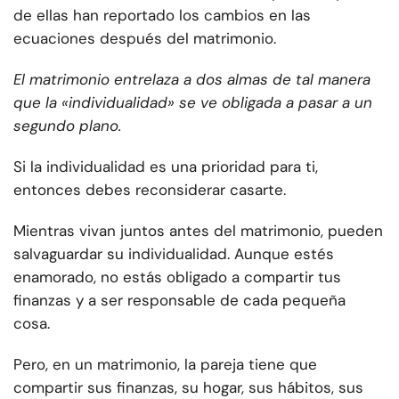
de ellas han reportado los cambios en las
ecuaciones después del matrimonio.
El matrimonio entrelaza a dos almas de tal manera
que la «individualidad» se ve obligada a pasar a un
segundo plano.
Si la individualidad es una prioridad para ti,
entonces debes reconsiderar casarte.
Mientras vivan juntos antes del matrimonio, pueden
salvaguardar su individualidad. Aunque estés
enamorado, no estás obligado a compartir tus
finanzas y a ser responsable de cada pequeña
cosa.
Pero, en un matrimonio, la pareja tiene que
compartir sus finanzas, su hogar, sus hábitos, sus