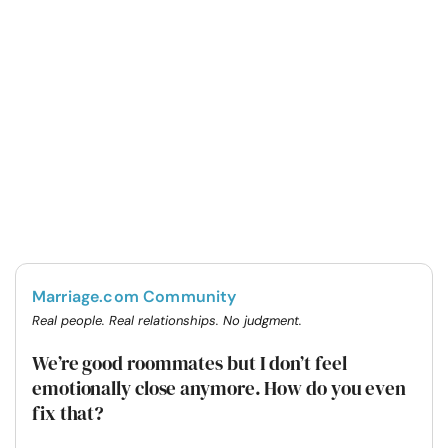
Marriage.com Community
Real people. Real relationships. No judgment.
We’re good roommates but I don’t feel
emotionally close anymore. How do you even
fix that?