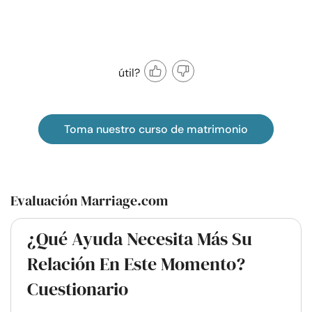
útil?
Toma nuestro curso de matrimonio
Evaluación Marriage.com
¿Qué Ayuda Necesita Más Su
Relación En Este Momento?
Cuestionario