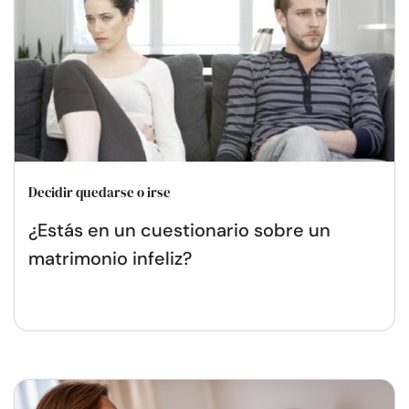
Decidir quedarse o irse
¿Estás en un cuestionario sobre un
matrimonio infeliz?