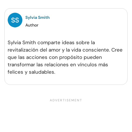
Facebook
Twitter
Pinterest
WhatsApp
Sylvia Smith
Author
Sylvia Smith comparte ideas sobre la
revitalización del amor y la vida consciente. Cree
que las acciones con propósito pueden
transformar las relaciones en vínculos más
felices y saludables.