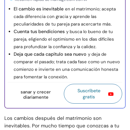
El cambio es inevitable
en el matrimonio; acepta
cada diferencia con gracia y aprende las
peculiaridades de tu pareja para acercarte más.
Cuenta tus bendiciones
y busca lo bueno de tu
pareja, eligiendo el optimismo en los días difíciles
para profundizar la confianza y la calidez.
Deja que cada capítulo sea nuevo
y deja de
comparar el pasado; trata cada fase como un nuevo
comienzo e invierte en una comunicación honesta
para fomentar la conexión.
Suscríbete
sanar y crecer
gratis
diariamente
Los cambios después del matrimonio son
inevitables. Por mucho tiempo que conozcas a tu