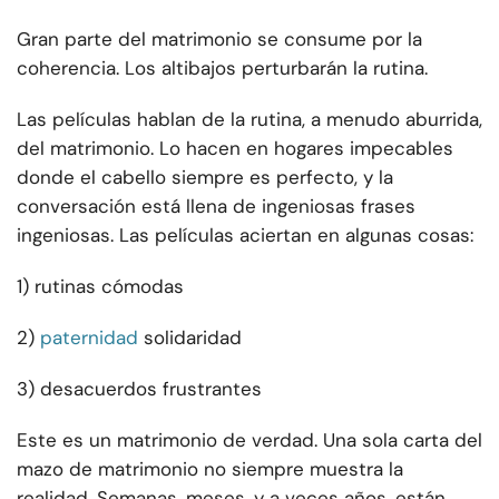
Gran parte del matrimonio se consume por la
coherencia. Los altibajos perturbarán la rutina.
Las películas hablan de la rutina, a menudo aburrida,
del matrimonio. Lo hacen en hogares impecables
donde el cabello siempre es perfecto, y la
conversación está llena de ingeniosas frases
ingeniosas. Las películas aciertan en algunas cosas:
1) rutinas cómodas
2)
paternidad
solidaridad
3) desacuerdos frustrantes
Este es un matrimonio de verdad. Una sola carta del
mazo de matrimonio no siempre muestra la
realidad. Semanas, meses, y a veces años, están