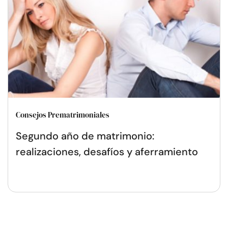
Consejos Prematrimoniales
Segundo año de matrimonio:
realizaciones, desafíos y aferramiento