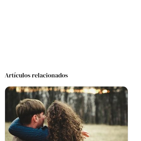
Artículos relacionados