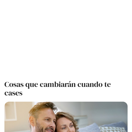
Cosas que cambiarán cuando te
cases