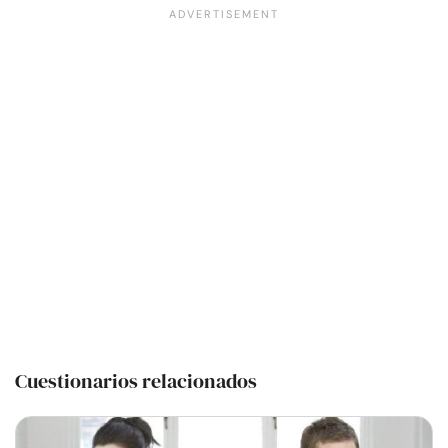
Cuestionarios relacionados