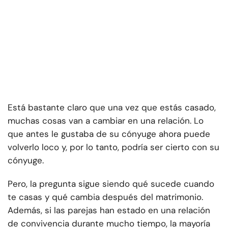
Está bastante claro que una vez que estás casado,
muchas cosas van a cambiar en una relación. Lo
que antes le gustaba de su cónyuge ahora puede
volverlo loco y, por lo tanto, podría ser cierto con su
cónyuge.
Pero, la pregunta sigue siendo qué sucede cuando
te casas y qué cambia después del matrimonio.
Además, si las parejas han estado en una relación
de convivencia durante mucho tiempo, la mayoría