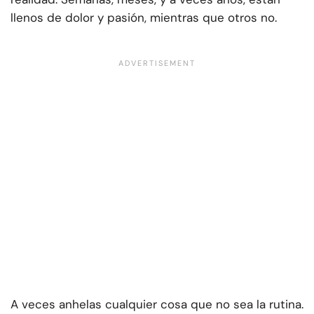
llenos de dolor y pasión, mientras que otros no.
A veces anhelas cualquier cosa que no sea la rutina.