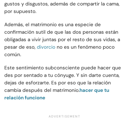
gustos y disgustos, además de compartir la cama,
por supuesto.
Además, el matrimonio es una especie de
confirmación sutil de que las dos personas están
obligadas a vivir juntas por el resto de sus vidas, a
pesar de eso,
divorcio
no es un fenómeno poco
común.
Este sentimiento subconsciente puede hacer que
des por sentado a tu cónyuge. Y sin darte cuenta,
dejas de esforzarte. Es por eso que la relación
cambia después del matrimonio.
hacer que tu
relación funcione