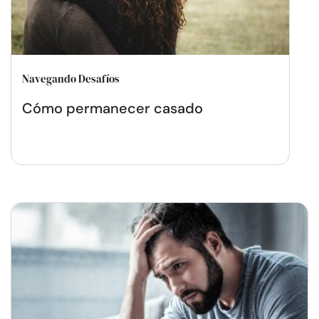
Navegando Desafíos
Cómo permanecer casado