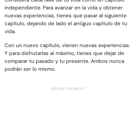
independiente. Para avanzar en la vida y obtener
nuevas experiencias, tienes que pasar al siguiente
capítulo, dejando de lado el antiguo capítulo de tu
vida.
Con un nuevo capítulo, vienen nuevas experiencias.
Y para disfrutarlas al máximo, tienes que dejar de
comparar tu pasado y tu presente. Ambos nunca
podrán ser lo mismo.