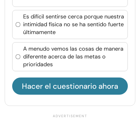
Es difícil sentirse cerca porque nuestra
intimidad física no se ha sentido fuerte
últimamente
A menudo vemos las cosas de manera
diferente acerca de las metas o
prioridades
Hacer el cuestionario ahora