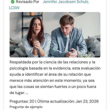
Revisado Por
Jennifer Jacobsen Schulz,
LCSW
Respaldada por la ciencia de las relaciones y la
psicología basada en la evidencia, esta evaluación
ayuda a identificar el área de su relación que
merece más atención en este momento, ya sea
que las cosas se sientan fuertes o un poco fuera
de lugar. ...
Preguntas: 20 | Última actualización: Jan 23, 2026
Pregunta de ejemplo