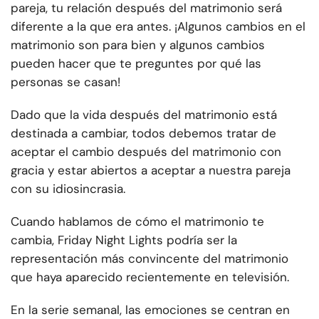
pareja, tu relación después del matrimonio será
diferente a la que era antes. ¡Algunos cambios en el
matrimonio son para bien y algunos cambios
pueden hacer que te preguntes por qué las
personas se casan!
Dado que la vida después del matrimonio está
destinada a cambiar, todos debemos tratar de
aceptar el cambio después del matrimonio con
gracia y estar abiertos a aceptar a nuestra pareja
con su idiosincrasia.
Cuando hablamos de cómo el matrimonio te
cambia, Friday Night Lights podría ser la
representación más convincente del matrimonio
que haya aparecido recientemente en televisión.
En la serie semanal, las emociones se centran en