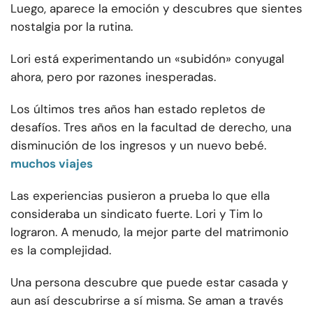
Luego, aparece la emoción y descubres que sientes
nostalgia por la rutina.
Lori está experimentando un «subidón» conyugal
ahora, pero por razones inesperadas.
Los últimos tres años han estado repletos de
desafíos. Tres años en la facultad de derecho, una
disminución de los ingresos y un nuevo bebé.
muchos viajes
Las experiencias pusieron a prueba lo que ella
consideraba un sindicato fuerte. Lori y Tim lo
lograron. A menudo, la mejor parte del matrimonio
es la complejidad.
Una persona descubre que puede estar casada y
aun así descubrirse a sí misma. Se aman a través