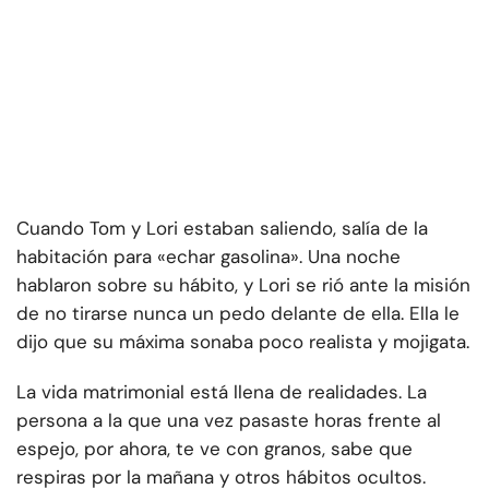
Cuando Tom y Lori estaban saliendo, salía de la
habitación para «echar gasolina». Una noche
hablaron sobre su hábito, y Lori se rió ante la misión
de no tirarse nunca un pedo delante de ella. Ella le
dijo que su máxima sonaba poco realista y mojigata.
La vida matrimonial está llena de realidades. La
persona a la que una vez pasaste horas frente al
espejo, por ahora, te ve con granos, sabe que
respiras por la mañana y otros hábitos ocultos.