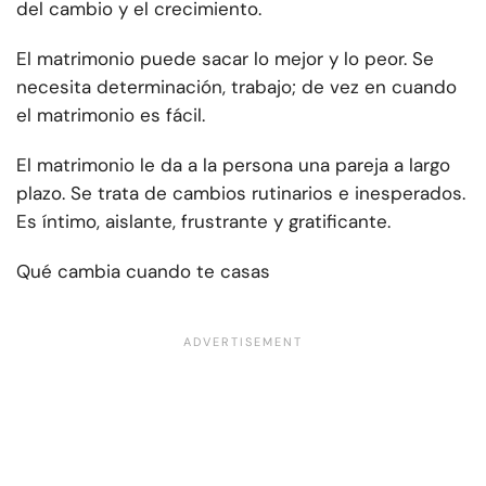
del cambio y el crecimiento.
El matrimonio puede sacar lo mejor y lo peor. Se
necesita determinación, trabajo; de vez en cuando
el matrimonio es fácil.
El matrimonio le da a la persona una pareja a largo
plazo. Se trata de cambios rutinarios e inesperados.
Es íntimo, aislante, frustrante y gratificante.
Qué cambia cuando te casas