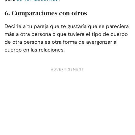
6. Comparaciones con otros
Decirle a tu pareja que te gustaría que se pareciera
más a otra persona o que tuviera el tipo de cuerpo
de otra persona es otra forma de avergonzar al
cuerpo en las relaciones.