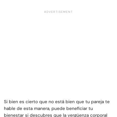
Si bien es cierto que no está bien que tu pareja te
hable de esta manera, puede beneficiar tu
bienestar si descubres que la vergüenza corporal