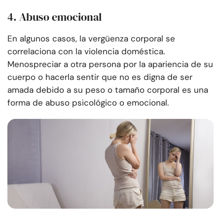
4. Abuso emocional
En algunos casos, la vergüenza corporal se
correlaciona con la violencia doméstica.
Menospreciar a otra persona por la apariencia de su
cuerpo o hacerla sentir que no es digna de ser
amada debido a su peso o tamaño corporal es una
forma de abuso psicológico o emocional.