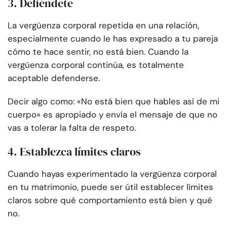
3. Defiéndete
La vergüenza corporal repetida en una relación,
especialmente cuando le has expresado a tu pareja
cómo te hace sentir, no está bien. Cuando la
vergüenza corporal continúa, es totalmente
aceptable defenderse.
Decir algo como: «No está bien que hables así de mi
cuerpo» es apropiado y envía el mensaje de que no
vas a tolerar la falta de respeto.
4. Establezca límites claros
Cuando hayas experimentado la vergüenza corporal
en tu matrimonio, puede ser útil establecer límites
claros sobre qué comportamiento está bien y qué
no.