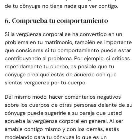
de tu cónyuge no tiene nada que ver contigo.
6. Comprueba tu comportamiento
Si la vergüenza corporal se ha convertido en un
problema en tu matrimonio, también es importante
que consideres si tu comportamiento puede estar
contribuyendo al problema. Por ejemplo, si criticas
repetidamente tu cuerpo, es posible que tu
cónyuge crea que estás de acuerdo con que
sientas vergüenza por tu cuerpo.
Del mismo modo, hacer comentarios negativos
sobre los cuerpos de otras personas delante de su
cónyuge puede sugerirle a su pareja que usted
aprueba la vergüenza corporal en general. Al ser
amable contigo mismo y con los demás, estás
modelando para tu cónyuge lo que es un