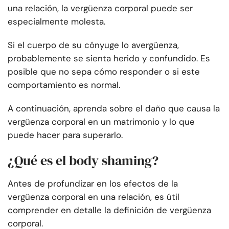
una relación, la vergüenza corporal puede ser
especialmente molesta.
Si el cuerpo de su cónyuge lo avergüenza,
probablemente se sienta herido y confundido. Es
posible que no sepa cómo responder o si este
comportamiento es normal.
A continuación, aprenda sobre el daño que causa la
vergüenza corporal en un matrimonio y lo que
puede hacer para superarlo.
¿Qué es el body shaming?
Antes de profundizar en los efectos de la
vergüenza corporal en una relación, es útil
comprender en detalle la definición de vergüenza
corporal.