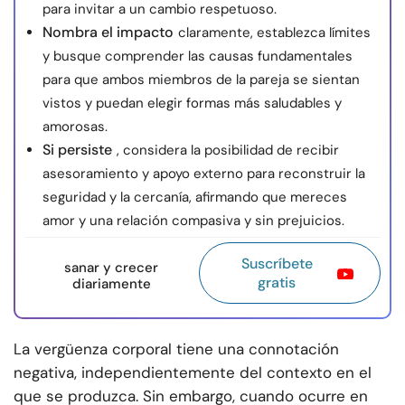
para invitar a un cambio respetuoso.
Nombra el impacto
claramente, establezca límites
y busque comprender las causas fundamentales
para que ambos miembros de la pareja se sientan
vistos y puedan elegir formas más saludables y
amorosas.
Si persiste
, considera la posibilidad de recibir
asesoramiento y apoyo externo para reconstruir la
seguridad y la cercanía, afirmando que mereces
amor y una relación compasiva y sin prejuicios.
Suscríbete
sanar y crecer
gratis
diariamente
La vergüenza corporal tiene una connotación
negativa, independientemente del contexto en el
que se produzca. Sin embargo, cuando ocurre en