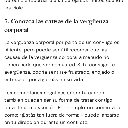
derecho a recordarle a su pareja sus límites cuando
los viole.
5. Conozca las causas de la vergüenza
corporal
La vergüenza corporal por parte de un cónyuge es
hiriente, pero puede ser útil recordar que las
causas de la vergüenza corporal a menudo no
tienen nada que ver con usted. Si tu cónyuge te
avergüenza, podría sentirse frustrado, enojado o
estresado por algo más en su vida.
Los comentarios negativos sobre tu cuerpo
también pueden ser su forma de tratar contigo
durante una discusión. Por ejemplo, un comentario
como: «¡Estás tan fuera de forma!» puede lanzarse
en tu dirección durante un conflicto.