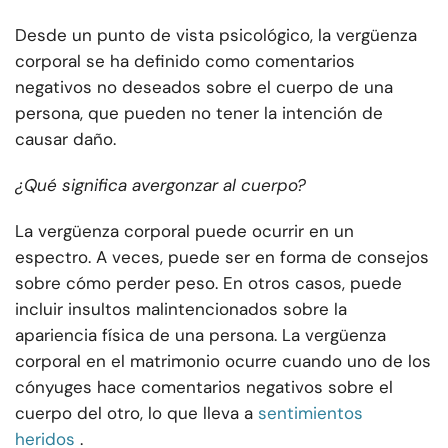
Desde un punto de vista psicológico, la vergüenza
corporal se ha definido como comentarios
negativos no deseados sobre el cuerpo de una
persona, que pueden no tener la intención de
causar daño.
¿Qué significa avergonzar al cuerpo?
La vergüenza corporal puede ocurrir en un
espectro. A veces, puede ser en forma de consejos
sobre cómo perder peso. En otros casos, puede
incluir insultos malintencionados sobre la
apariencia física de una persona. La vergüenza
corporal en el matrimonio ocurre cuando uno de los
cónyuges hace comentarios negativos sobre el
cuerpo del otro, lo que lleva a
sentimientos
heridos
.