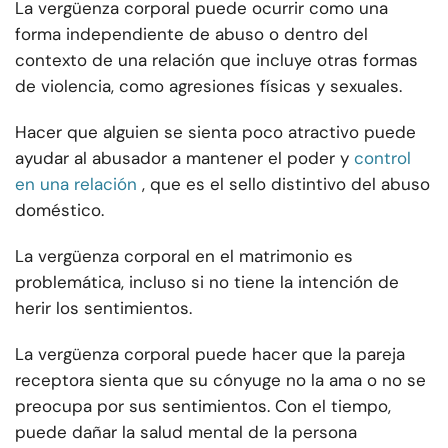
La vergüenza corporal puede ocurrir como una
forma independiente de abuso o dentro del
contexto de una relación que incluye otras formas
de violencia, como agresiones físicas y sexuales.
Hacer que alguien se sienta poco atractivo puede
ayudar al abusador a mantener el poder y
control
en una relación
, que es el sello distintivo del abuso
doméstico.
La vergüenza corporal en el matrimonio es
problemática, incluso si no tiene la intención de
herir los sentimientos.
La vergüenza corporal puede hacer que la pareja
receptora sienta que su cónyuge no la ama o no se
preocupa por sus sentimientos. Con el tiempo,
puede dañar la salud mental de la persona