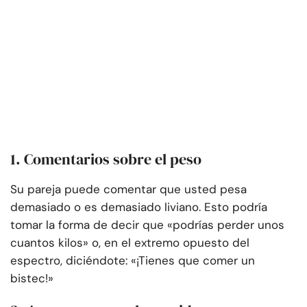
1. Comentarios sobre el peso
Su pareja puede comentar que usted pesa
demasiado o es demasiado liviano. Esto podría
tomar la forma de decir que «podrías perder unos
cuantos kilos» o, en el extremo opuesto del
espectro, diciéndote: «¡Tienes que comer un
bistec!»