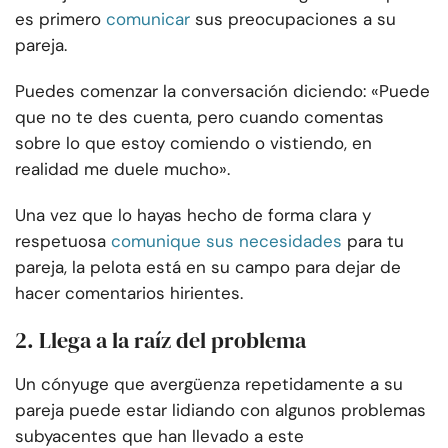
es primero
comunicar
sus preocupaciones a su
pareja.
Puedes comenzar la conversación diciendo: «Puede
que no te des cuenta, pero cuando comentas
sobre lo que estoy comiendo o vistiendo, en
realidad me duele mucho».
Una vez que lo hayas hecho de forma clara y
respetuosa
comunique sus necesidades
para tu
pareja, la pelota está en su campo para dejar de
hacer comentarios hirientes.
2. Llega a la raíz del problema
Un cónyuge que avergüenza repetidamente a su
pareja puede estar lidiando con algunos problemas
subyacentes que han llevado a este