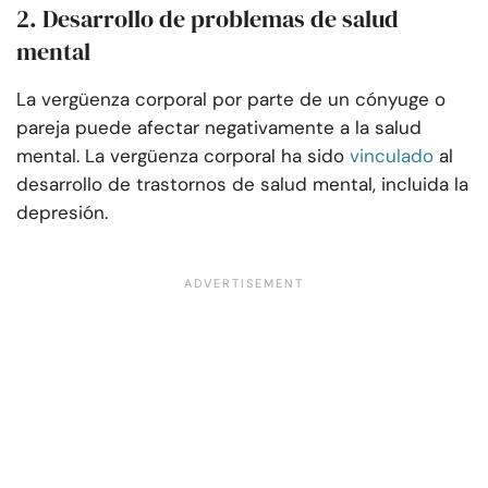
2. Desarrollo de problemas de salud
mental
La vergüenza corporal por parte de un cónyuge o
pareja puede afectar negativamente a la salud
mental. La vergüenza corporal ha sido
vinculado
al
desarrollo de trastornos de salud mental, incluida la
depresión.