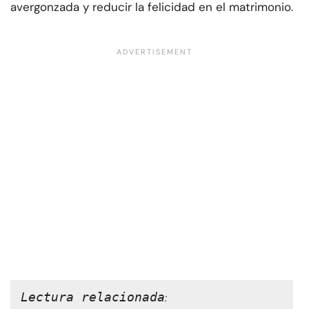
avergonzada y reducir la felicidad en el matrimonio.
Lectura relacionada
: