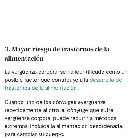
3. Mayor riesgo de trastornos de la
alimentación
La vergüenza corporal se ha identificado como un
posible factor que contribuye a la
desarrollo de
trastornos de la alimentación
.
Cuando uno de los cónyuges avergüenza
repetidamente al otro, el cónyuge que sufre
vergüenza corporal puede recurrir a métodos
extremos, incluida la alimentación desordenada,
para cambiar su cuerpo.