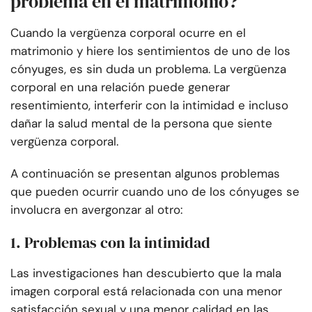
problema en el matrimonio?
Cuando la vergüenza corporal ocurre en el
matrimonio y hiere los sentimientos de uno de los
cónyuges, es sin duda un problema. La vergüenza
corporal en una relación puede generar
resentimiento, interferir con la intimidad e incluso
dañar la salud mental de la persona que siente
vergüenza corporal.
A continuación se presentan algunos problemas
que pueden ocurrir cuando uno de los cónyuges se
involucra en avergonzar al otro:
1. Problemas con la intimidad
Las investigaciones han descubierto que la mala
imagen corporal está relacionada con una menor
satisfacción sexual y una menor calidad en las