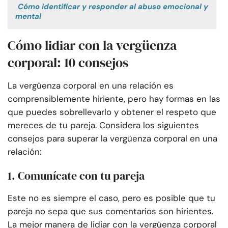
Cómo identificar y responder al abuso emocional y
mental
Cómo lidiar con la vergüenza
corporal: 10 consejos
La vergüenza corporal en una relación es
comprensiblemente hiriente, pero hay formas en las
que puedes sobrellevarlo y obtener el respeto que
mereces de tu pareja. Considera los siguientes
consejos para superar la vergüenza corporal en una
relación:
1. Comunícate con tu pareja
Este no es siempre el caso, pero es posible que tu
pareja no sepa que sus comentarios son hirientes.
La mejor manera de lidiar con la vergüenza corporal