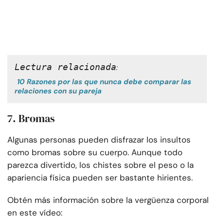
Lectura relacionada
:
10 Razones por las que nunca debe comparar las
relaciones con su pareja
7. Bromas
Algunas personas pueden disfrazar los insultos
como bromas sobre su cuerpo. Aunque todo
parezca divertido, los chistes sobre el peso o la
apariencia física pueden ser bastante hirientes.
Obtén más información sobre la vergüenza corporal
en este vídeo: