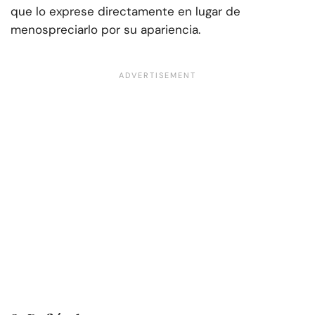
que lo exprese directamente en lugar de
menospreciarlo por su apariencia.