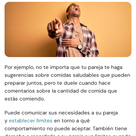
Por ejemplo, no te importa que tu pareja te haga
sugerencias sobre comidas saludables que pueden
preparar juntos, pero te duele cuando hace
comentarios sobre la cantidad de comida que
estás comiendo.
Puede comunicar sus necesidades a su pareja
y
establecer límites
en torno a qué
comportamiento no puede aceptar. También tiene