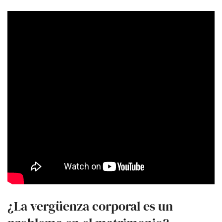
¿La vergüenza corporal es un