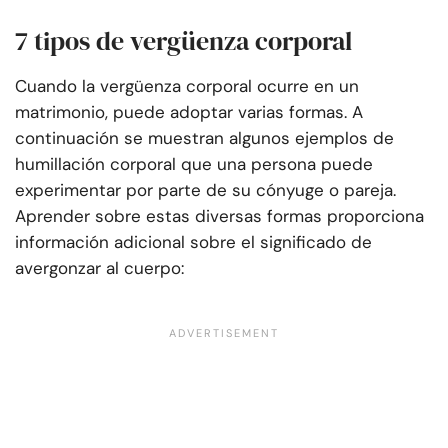
7 tipos de vergüenza corporal
Cuando la vergüenza corporal ocurre en un
matrimonio, puede adoptar varias formas. A
continuación se muestran algunos ejemplos de
humillación corporal que una persona puede
experimentar por parte de su cónyuge o pareja.
Aprender sobre estas diversas formas proporciona
información adicional sobre el significado de
avergonzar al cuerpo: