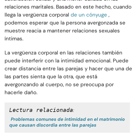
relaciones maritales. Basado en este hecho, cuando
llega la vergüenza corporal
de un cónyuge
,
podemos esperar que la persona avergonzada se
muestre reacia a mantener relaciones sexuales
íntimas.
La vergüenza corporal en las relaciones también
puede interferir con la intimidad emocional. Puede
crear distancia entre las parejas y hacer que una de
las partes sienta que la otra, que está
avergonzando al cuerpo, no se preocupa por
hacerle daño.
Lectura relacionada
:
Problemas comunes de intimidad en el matrimonio
que causan discordia entre las parejas