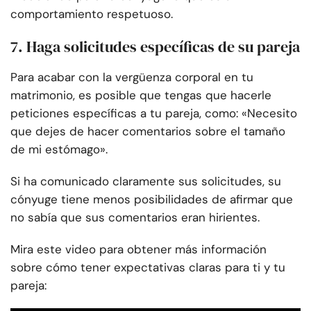
comportamiento respetuoso.
7. Haga solicitudes específicas de su pareja
Para acabar con la vergüenza corporal en tu
matrimonio, es posible que tengas que hacerle
peticiones específicas a tu pareja, como: «Necesito
que dejes de hacer comentarios sobre el tamaño
de mi estómago».
Si ha comunicado claramente sus solicitudes, su
cónyuge tiene menos posibilidades de afirmar que
no sabía que sus comentarios eran hirientes.
Mira este video para obtener más información
sobre cómo tener expectativas claras para ti y tu
pareja: