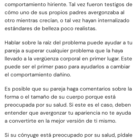
comportamiento hiriente. Tal vez fueron testigos de
cómo uno de sus propios padres avergonzaba al
otro mientras crecían, o tal vez hayan internalizado
estándares de belleza poco realistas.
Hablar sobre la raíz del problema puede ayudar a tu
pareja a superar cualquier problema que la haya
llevado a la vergüenza corporal en primer lugar. Este
puede ser el primer paso para ayudarlos a cambiar
el comportamiento dañino.
Es posible que su pareja haga comentarios sobre la
forma o el tamaño de su cuerpo porque está
preocupada por su salud. Si este es el caso, deben
entender que avergonzar tu apariencia no te ayuda
a convertirte en la mejor versión de ti mismo.
Si su cónyuge está preocupado por su salud, pídale