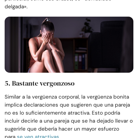
delgada».
5. Bastante vergonzoso
Similar a la vergüenza corporal, la vergüenza bonita
implica declaraciones que sugieren que una pareja
no es lo suficientemente atractiva. Esto podría
incluir decirle a una pareja que se ha dejado llevar o
sugerirle que debería hacer un mayor esfuerzo
para
se ven atractivas
.