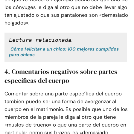
los cónyuges le diga al otro que no debe llevar algo
tan ajustado o que sus pantalones son «demasiado
holgados».
Lectura relacionada
:
Cómo felicitar a un chico: 100 mejores cumplidos
para chicos
4. Comentarios negativos sobre partes
específicas del cuerpo
Comentar sobre una parte específica del cuerpo
también puede ser una forma de avergonzar al
cuerpo en el matrimonio. Es posible que uno de los
miembros de la pareja le diga al otro que tiene
«muslos de trueno» o que una parte del cuerpo en
particular, como sus brazos, es «demasiado