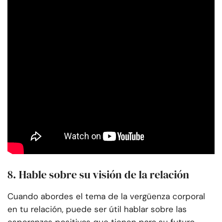
8. Hable sobre su visión de la relación
Cuando abordes el tema de la vergüenza corporal
en tu relación, puede ser útil hablar sobre las