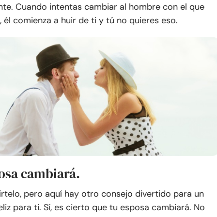
te. Cuando intentas cambiar al hombre con el que
 él comienza a huir de ti y tú no quieres eso.
posa cambiará.
telo, pero aquí hay otro consejo divertido para un
liz para ti. Sí, es cierto que tu esposa cambiará. No