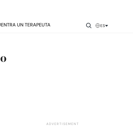
ENTRA UN TERAPEUTA
ES
io