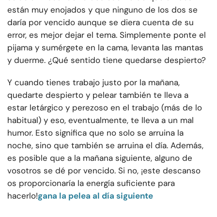
están muy enojados y que ninguno de los dos se
daría por vencido aunque se diera cuenta de su
error, es mejor dejar el tema. Simplemente ponte el
pijama y sumérgete en la cama, levanta las mantas
y duerme. ¿Qué sentido tiene quedarse despierto?
Y cuando tienes trabajo justo por la mañana,
quedarte despierto y pelear también te lleva a
estar letárgico y perezoso en el trabajo (más de lo
habitual) y eso, eventualmente, te lleva a un mal
humor. Esto significa que no solo se arruina la
noche, sino que también se arruina el día. Además,
es posible que a la mañana siguiente, alguno de
vosotros se dé por vencido. Si no, ¡este descanso
os proporcionaría la energía suficiente para
hacerlo!
gana la pelea al día siguiente