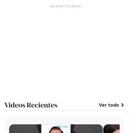
Videos Recientes
Ver todo