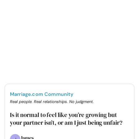
Marriage.com Community
Real people. Real relationships. No judgment.
Is it normal to feel like you’re growing but
your partner isn’t, or am I just being unfair?
James