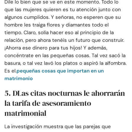
Dile lo bien que se ve en este momento. Todo lo
que las mujeres quieren es tu atención junto con
algunos cumplidos. Y señoras, no esperen que su
hombre les traiga flores y diamantes todo el
tiempo. Claro, solía hacer eso al principio de la
relación, pero ahora tenéis un futuro que construir.
¡Ahorra ese dinero para tus hijos! Y además,
concéntrate en las pequeñas cosas. Tal vez sacó la
basura, o tal vez lavó los platos o aspiró la alfombra.
Es el.
pequeñas cosas que importan en un
matrimonio
5. D
Las citas nocturnas le ahorrarán
la tarifa de asesoramiento
matrimonial
La investigación muestra que las parejas que