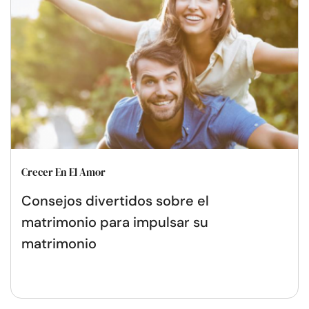
Crecer En El Amor
Consejos divertidos sobre el
matrimonio para impulsar su
matrimonio