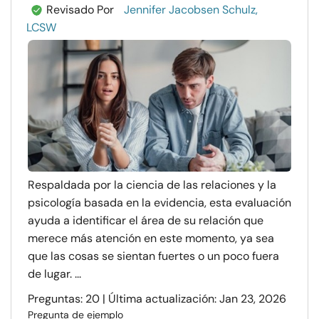
Revisado Por
Jennifer Jacobsen Schulz,
LCSW
Respaldada por la ciencia de las relaciones y la
psicología basada en la evidencia, esta evaluación
ayuda a identificar el área de su relación que
merece más atención en este momento, ya sea
que las cosas se sientan fuertes o un poco fuera
de lugar. ...
Preguntas: 20 | Última actualización: Jan 23, 2026
Pregunta de ejemplo