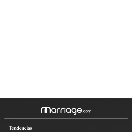
Tendencias