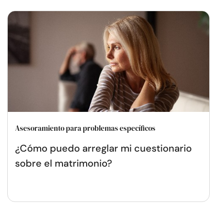
Asesoramiento para problemas específicos
¿Cómo puedo arreglar mi cuestionario
sobre el matrimonio?