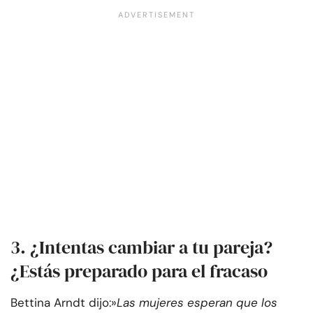
3. ¿Intentas cambiar a tu pareja?
¿Estás preparado para el fracaso
Bettina Arndt dijo:»
Las mujeres esperan que los