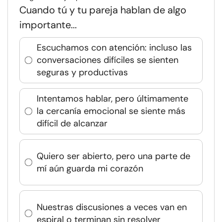
Cuando tú y tu pareja hablan de algo
importante...
Escuchamos con atención: incluso las
conversaciones difíciles se sienten
seguras y productivas
Intentamos hablar, pero últimamente
la cercanía emocional se siente más
difícil de alcanzar
Quiero ser abierto, pero una parte de
mí aún guarda mi corazón
Nuestras discusiones a veces van en
espiral o terminan sin resolver