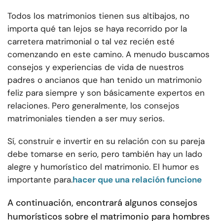
Todos los matrimonios tienen sus altibajos, no
importa qué tan lejos se haya recorrido por la
carretera matrimonial o tal vez recién esté
comenzando en este camino. A menudo buscamos
consejos y experiencias de vida de nuestros
padres o ancianos que han tenido un matrimonio
feliz para siempre y son básicamente expertos en
relaciones. Pero generalmente, los consejos
matrimoniales tienden a ser muy serios.
Sí, construir e invertir en su relación con su pareja
debe tomarse en serio, pero también hay un lado
alegre y humorístico del matrimonio. El humor es
importante para.
hacer que una relación funcione
A continuación, encontrará algunos consejos
humorísticos sobre el matrimonio para hombres