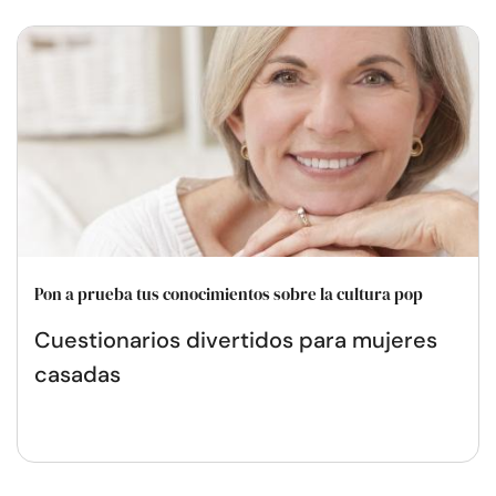
Pon a prueba tus conocimientos sobre la cultura pop
Cuestionarios divertidos para mujeres
casadas