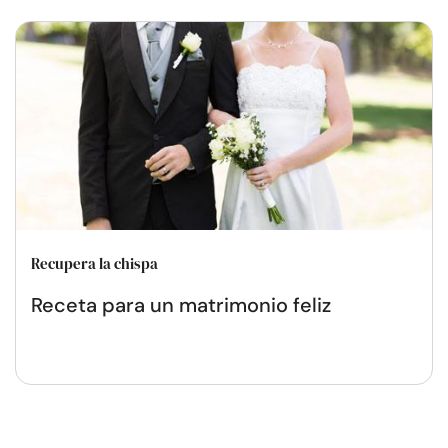
Recupera la chispa
Receta para un matrimonio feliz