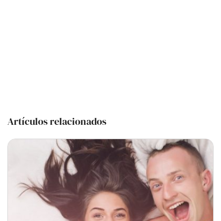
Artículos relacionados