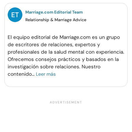
Marriage.com Editorial Team
Relationship & Marriage Advice
El equipo editorial de Marriage.com es un grupo
de escritores de relaciones, expertos y
profesionales de la salud mental con experiencia.
Ofrecemos consejos prácticos y basados en la
investigación sobre relaciones. Nuestro
contenido
...
Leer más