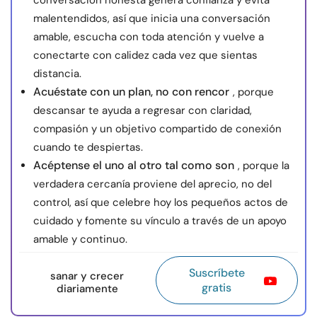
conversación honesta genera confianza y evita
malentendidos, así que inicia una conversación
amable, escucha con toda atención y vuelve a
conectarte con calidez cada vez que sientas
distancia.
Acuéstate con un plan, no con rencor
, porque
descansar te ayuda a regresar con claridad,
compasión y un objetivo compartido de conexión
cuando te despiertas.
Acéptense el uno al otro tal como son
, porque la
verdadera cercanía proviene del aprecio, no del
control, así que celebre hoy los pequeños actos de
cuidado y fomente su vínculo a través de un apoyo
amable y continuo.
Suscríbete
sanar y crecer
gratis
diariamente