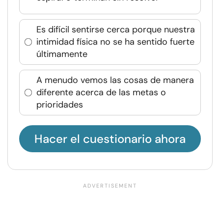
Es difícil sentirse cerca porque nuestra
intimidad física no se ha sentido fuerte
últimamente
A menudo vemos las cosas de manera
diferente acerca de las metas o
prioridades
Hacer el cuestionario ahora