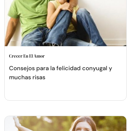
Crecer En El Amor
Consejos para la felicidad conyugal y
muchas risas