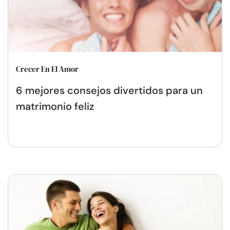
Crecer En El Amor
6 mejores consejos divertidos para un
matrimonio feliz