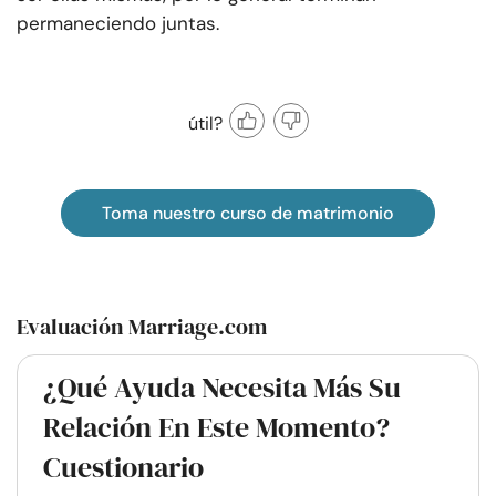
permaneciendo juntas.
útil?
Toma nuestro curso de matrimonio
Evaluación Marriage.com
¿Qué Ayuda Necesita Más Su
Relación En Este Momento?
Cuestionario