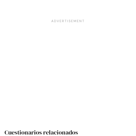
Cuestionarios relacionados