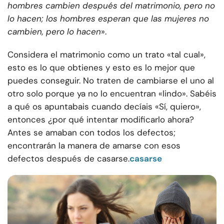
hombres cambien después del matrimonio, pero no
lo hacen; los hombres esperan que las mujeres no
cambien, pero lo hacen
».
Considera el matrimonio como un trato «tal cual»,
esto es lo que obtienes y esto es lo mejor que
puedes conseguir. No traten de cambiarse el uno al
otro solo porque ya no lo encuentran «lindo». Sabéis
a qué os apuntabais cuando decíais «Sí, quiero»,
entonces ¿por qué intentar modificarlo ahora?
Antes se amaban con todos los defectos;
encontrarán la manera de amarse con esos
defectos después de casarse.
casarse