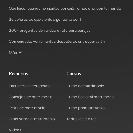
Qué hacer cuando no sientes conexión emocional con tu marido
26 señales de que siente algo fuerte por ti
200+ preguntas de verdad o reto para parejas
Con cuidado: volver juntos después de una separación
Más
Recursos
Cursos
Encuentra un terapeuta
Curso de matrimonio
Consejos de matrimonio
Curso Salva mi matrimonio
Tests de matrimonio
Curso prematrimonial
Citas sobre el matrimonio
Todos los cursos
Vídeos