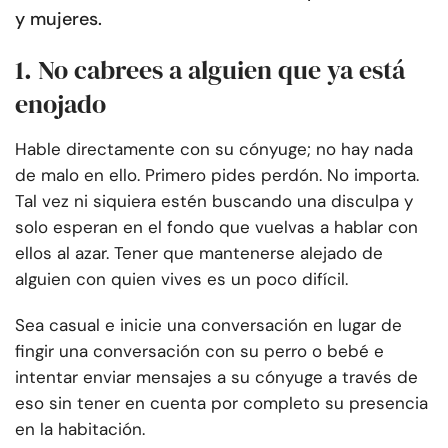
y mujeres.
1. No cabrees a alguien que ya está
enojado
Hable directamente con su cónyuge; no hay nada
de malo en ello. Primero pides perdón. No importa.
Tal vez ni siquiera estén buscando una disculpa y
solo esperan en el fondo que vuelvas a hablar con
ellos al azar. Tener que mantenerse alejado de
alguien con quien vives es un poco difícil.
Sea casual e inicie una conversación en lugar de
fingir una conversación con su perro o bebé e
intentar enviar mensajes a su cónyuge a través de
eso sin tener en cuenta por completo su presencia
en la habitación.