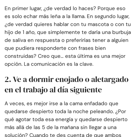
En primer lugar, ¿de verdad lo haces? Porque eso
es solo echar más leña a la llama. En segundo lugar,
¿de verdad quieres hablar con tu mascota o con tu
hijo de 1 año, que simplemente te daría una burbuja
de saliva en respuesta o preferirías tener a alguien
que pudiera responderte con frases bien
construidas? Creo que… esta última es una mejor
opción. La comunicación es la clave.
2. Ve a dormir enojado o aletargado
en el trabajo al día siguiente
A veces, es mejor irse a la cama enfadado que
quedarse despierto toda la noche peleando. ¿Por
qué agotar toda esa energía y quedarse despierto
más allá de las 5 de la mañana sin llegar a una
solución? Cuando te des cuenta de que ambos