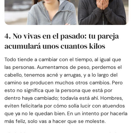
4. No vivas en el pasado: tu pareja
acumulará unos cuantos kilos
Todo tiende a cambiar con el tiempo, al igual que
las personas. Aumentamos de peso, perdemos el
cabello, tenemos acné y arrugas, y a lo largo del
camino se producen muchos otros cambios. Pero
esto no significa que la persona que está por
dentro haya cambiado; todavía está ahí. Hombres,
eviten felicitarla por cómo solía lucir con atuendos
que ya no le quedan bien. En un intento por hacerla
más feliz, solo vas a hacer que se moleste.