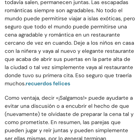
todavía salen, permanecen juntas. Las escapadas
románticas siempre son agradables. No todo el
mundo puede permitirse viajar a islas exóticas, pero
seguro que todo el mundo puede permitirse una
cena agradable y romántica en un restaurante
cercano de vez en cuando. Deje a los niños en casa
con la niñera y vaya al nuevo y elegante restaurante
que acaba de abrir sus puertas en la parte alta de
la ciudad o tal vez simplemente vaya al restaurante
donde tuvo su primera cita. Eso seguro que traería
muchos.
recuerdos felices
Como ventaja, decir «¡Salgamos!» puede ayudarte a
evitar una discusión o a encubrir el hecho de que
(nuevamente) te olvidaste de preparar la cena tal y
como prometiste. En resumen, las parejas que
pueden jugar y reír juntas y pueden simplemente
ser ellas mismas, por lo general terminan