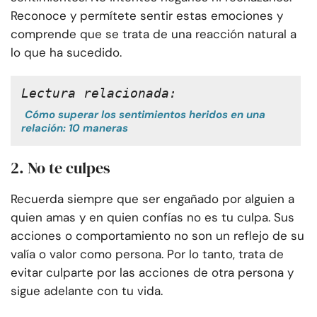
Reconoce y permítete sentir estas emociones y
comprende que se trata de una reacción natural a
lo que ha sucedido.
Lectura relacionada:
Cómo superar los sentimientos heridos en una
relación: 10 maneras
2. No te culpes
Recuerda siempre que ser engañado por alguien a
quien amas y en quien confías no es tu culpa. Sus
acciones o comportamiento no son un reflejo de su
valía o valor como persona. Por lo tanto, trata de
evitar culparte por las acciones de otra persona y
sigue adelante con tu vida.