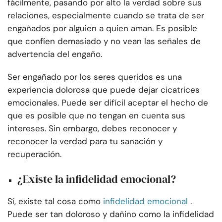
fácilmente, pasando por alto la verdad sobre sus
relaciones, especialmente cuando se trata de ser
engañados por alguien a quien aman. Es posible
que confíen demasiado y no vean las señales de
advertencia del engaño.
Ser engañado por los seres queridos es una
experiencia dolorosa que puede dejar cicatrices
emocionales. Puede ser difícil aceptar el hecho de
que es posible que no tengan en cuenta sus
intereses. Sin embargo, debes reconocer y
reconocer la verdad para tu sanación y
recuperación.
¿Existe la infidelidad emocional?
Sí, existe tal cosa como
infidelidad emocional
.
Puede ser tan doloroso y dañino como la infidelidad