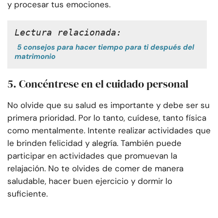
y procesar tus emociones.
Lectura relacionada:
5 consejos para hacer tiempo para ti después del
matrimonio
5. Concéntrese en el cuidado personal
No olvide que su salud es importante y debe ser su
primera prioridad. Por lo tanto, cuídese, tanto física
como mentalmente. Intente realizar actividades que
le brinden felicidad y alegría. También puede
participar en actividades que promuevan la
relajación. No te olvides de comer de manera
saludable, hacer buen ejercicio y dormir lo
suficiente.