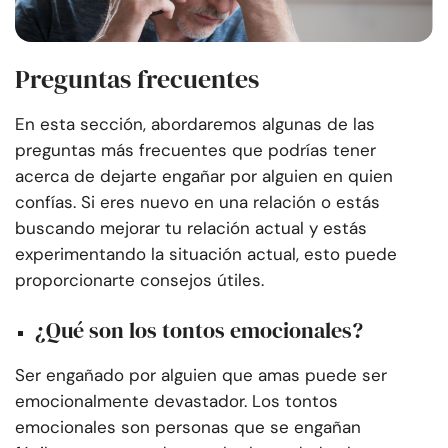
Preguntas frecuentes
En esta sección, abordaremos algunas de las
preguntas más frecuentes que podrías tener
acerca de dejarte engañar por alguien en quien
confías. Si eres nuevo en una relación o estás
buscando mejorar tu relación actual y estás
experimentando la situación actual, esto puede
proporcionarte consejos útiles.
¿Qué son los tontos emocionales?
Ser engañado por alguien que amas puede ser
emocionalmente devastador. Los tontos
emocionales son personas que se engañan