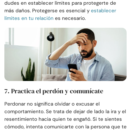
dudes en establecer límites para protegerte de
más daños. Protegerse es esencial y
establecer
límites en tu relación
es necesario.
7. Practica el perdón y comunícate
Perdonar no significa olvidar o excusar el
comportamiento. Se trata de dejar de lado la ira y el
resentimiento hacia quien te engañó. Si te sientes
cómodo, intenta comunicarte con la persona que te