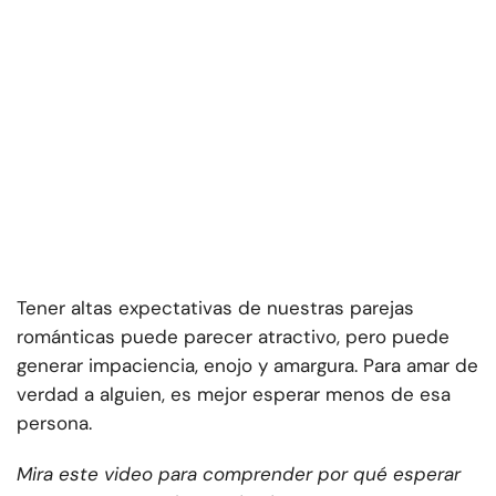
Tener altas expectativas de nuestras parejas
románticas puede parecer atractivo, pero puede
generar impaciencia, enojo y amargura. Para amar de
verdad a alguien, es mejor esperar menos de esa
persona.
Mira este video para comprender por qué esperar