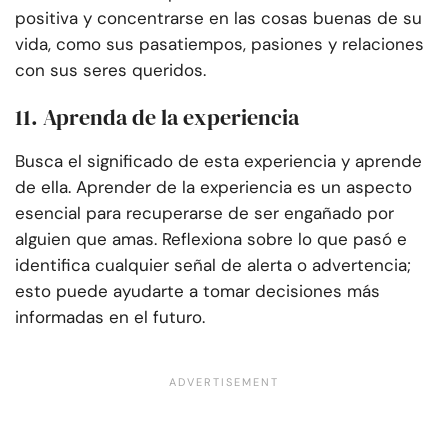
positiva y concentrarse en las cosas buenas de su
vida, como sus pasatiempos, pasiones y relaciones
con sus seres queridos.
11. Aprenda de la experiencia
Busca el significado de esta experiencia y aprende
de ella. Aprender de la experiencia es un aspecto
esencial para recuperarse de ser engañado por
alguien que amas. Reflexiona sobre lo que pasó e
identifica cualquier señal de alerta o advertencia;
esto puede ayudarte a tomar decisiones más
informadas en el futuro.