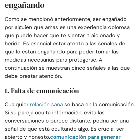
engañando
Como se mencionó anteriormente, ser engañado
por alguien que amas es una experiencia dolorosa
que puede hacer que te sientas traicionado y
herido. Es esencial estar atento a las señales de
que lo están engañando para poder tomar las
medidas necesarias para protegerse. A
continuación se muestran cinco señales a las que
debe prestar atención.
1. Falta de comunicación
Cualquier
relación sana
se basa en la comunicación.
Si su pareja oculta información, evita las
conversaciones o parece distante, podría ser una
señal de que está ocultando algo. Es crucial ser
abierto y honesto.
comunicación para generar