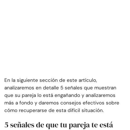
En la siguiente sección de este artículo,
analizaremos en detalle 5 señales que muestran
que su pareja lo está engañando y analizaremos
más a fondo y daremos consejos efectivos sobre
cómo recuperarse de esta difícil situación.
5 señales de que tu pareja te está