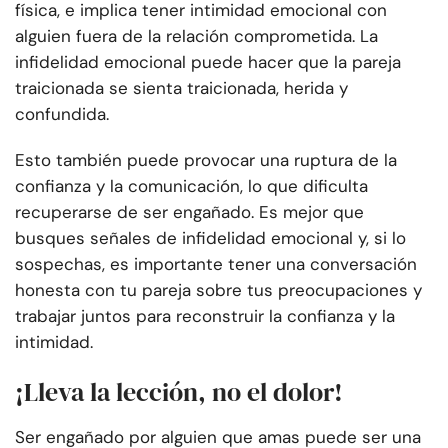
física, e implica tener intimidad emocional con
alguien fuera de la relación comprometida. La
infidelidad emocional puede hacer que la pareja
traicionada se sienta traicionada, herida y
confundida.
Esto también puede provocar una ruptura de la
confianza y la comunicación, lo que dificulta
recuperarse de ser engañado. Es mejor que
busques señales de infidelidad emocional y, si lo
sospechas, es importante tener una conversación
honesta con tu pareja sobre tus preocupaciones y
trabajar juntos para reconstruir la confianza y la
intimidad.
¡Lleva la lección, no el dolor!
Ser engañado por alguien que amas puede ser una