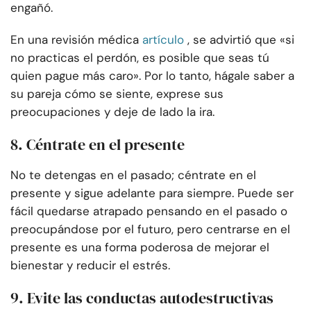
engañó.
En una revisión médica
artículo
, se advirtió que «si
no practicas el perdón, es posible que seas tú
quien pague más caro». Por lo tanto, hágale saber a
su pareja cómo se siente, exprese sus
preocupaciones y deje de lado la ira.
8. Céntrate en el presente
No te detengas en el pasado; céntrate en el
presente y sigue adelante para siempre. Puede ser
fácil quedarse atrapado pensando en el pasado o
preocupándose por el futuro, pero centrarse en el
presente es una forma poderosa de mejorar el
bienestar y reducir el estrés.
9. Evite las conductas autodestructivas