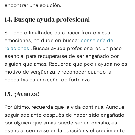
encontrar una solución.
14. Busque ayuda profesional
Si tiene dificultades para hacer frente a sus
emociones, no dude en buscar
consejería de
relaciones
. Buscar ayuda profesional es un paso
esencial para recuperarse de ser engañado por
alguien que amas. Recuerda que pedir ayuda no es
motivo de vergüenza, y reconocer cuando la
necesitas es una señal de fortaleza.
15. ¡Avanza!
Por último, recuerda que la vida continúa. Aunque
seguir adelante después de haber sido engañado
por alguien que amas puede ser un desafío, es
esencial centrarse en la curación y el crecimiento.