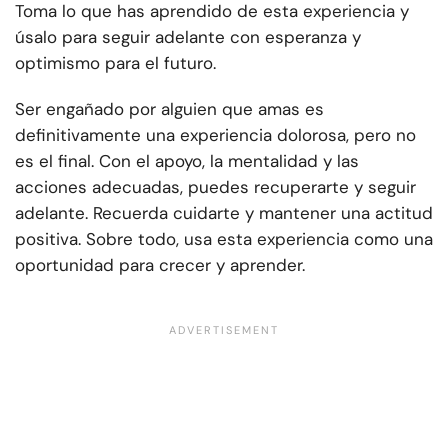
Toma lo que has aprendido de esta experiencia y
úsalo para seguir adelante con esperanza y
optimismo para el futuro.
Ser engañado por alguien que amas es
definitivamente una experiencia dolorosa, pero no
es el final. Con el apoyo, la mentalidad y las
acciones adecuadas, puedes recuperarte y seguir
adelante. Recuerda cuidarte y mantener una actitud
positiva. Sobre todo, usa esta experiencia como una
oportunidad para crecer y aprender.