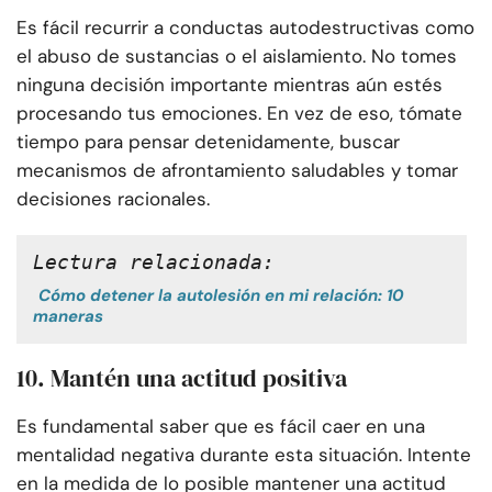
Es fácil recurrir a conductas autodestructivas como
el abuso de sustancias o el aislamiento. No tomes
ninguna decisión importante mientras aún estés
procesando tus emociones. En vez de eso, tómate
tiempo para pensar detenidamente, buscar
mecanismos de afrontamiento saludables y tomar
decisiones racionales.
Lectura relacionada:
Cómo detener la autolesión en mi relación: 10
maneras
10. Mantén una actitud positiva
Es fundamental saber que es fácil caer en una
mentalidad negativa durante esta situación. Intente
en la medida de lo posible mantener una actitud