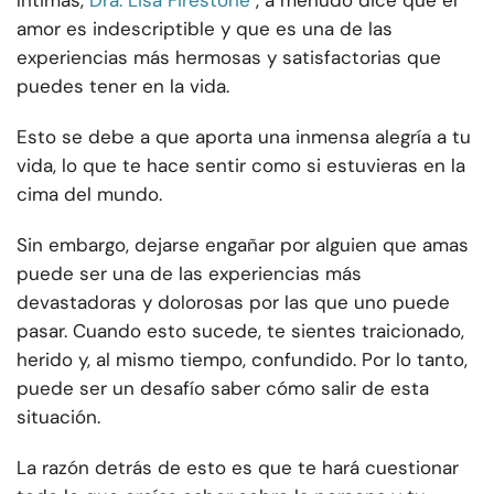
íntimas,
Dra. Lisa Firestone
, a menudo dice que el
amor es indescriptible y que es una de las
experiencias más hermosas y satisfactorias que
puedes tener en la vida.
Esto se debe a que aporta una inmensa alegría a tu
vida, lo que te hace sentir como si estuvieras en la
cima del mundo.
Sin embargo, dejarse engañar por alguien que amas
puede ser una de las experiencias más
devastadoras y dolorosas por las que uno puede
pasar. Cuando esto sucede, te sientes traicionado,
herido y, al mismo tiempo, confundido. Por lo tanto,
puede ser un desafío saber cómo salir de esta
situación.
La razón detrás de esto es que te hará cuestionar