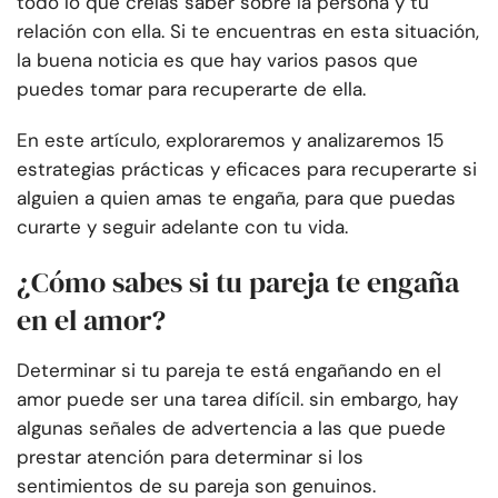
todo lo que creías saber sobre la persona y tu
relación con ella. Si te encuentras en esta situación,
la buena noticia es que hay varios pasos que
puedes tomar para recuperarte de ella.
En este artículo, exploraremos y analizaremos 15
estrategias prácticas y eficaces para recuperarte si
alguien a quien amas te engaña, para que puedas
curarte y seguir adelante con tu vida.
¿Cómo sabes si tu pareja te engaña
en el amor?
Determinar si tu pareja te está engañando en el
amor puede ser una tarea difícil. sin embargo, hay
algunas señales de advertencia a las que puede
prestar atención para determinar si los
sentimientos de su pareja son genuinos.