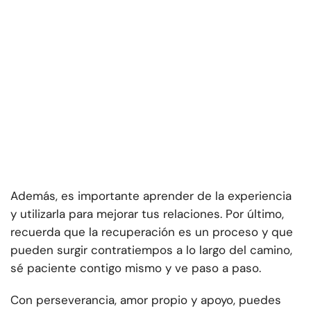
Además, es importante aprender de la experiencia
y utilizarla para mejorar tus relaciones. Por último,
recuerda que la recuperación es un proceso y que
pueden surgir contratiempos a lo largo del camino,
sé paciente contigo mismo y ve paso a paso.
Con perseverancia, amor propio y apoyo, puedes