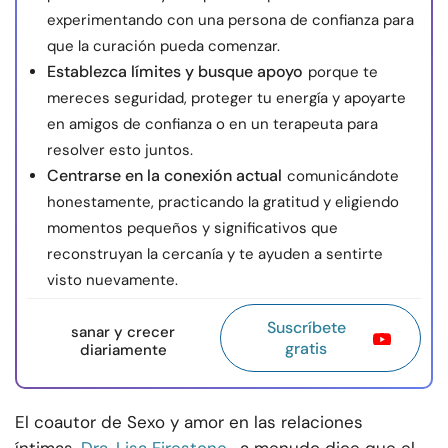
experimentando con una persona de confianza para
que la curación pueda comenzar.
Establezca límites y busque apoyo
porque te
mereces seguridad, proteger tu energía y apoyarte
en amigos de confianza o en un terapeuta para
resolver esto juntos.
Centrarse en la conexión actual
comunicándote
honestamente, practicando la gratitud y eligiendo
momentos pequeños y significativos que
reconstruyan la cercanía y te ayuden a sentirte
visto nuevamente.
Suscríbete
sanar y crecer
gratis
diariamente
El coautor de Sexo y amor en las relaciones