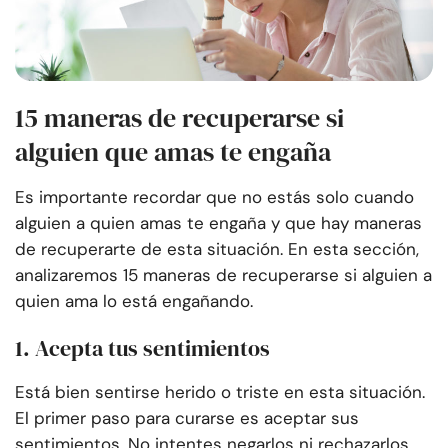
15 maneras de recuperarse si
alguien que amas te engaña
Es importante recordar que no estás solo cuando
alguien a quien amas te engaña y que hay maneras
de recuperarte de esta situación. En esta sección,
analizaremos 15 maneras de recuperarse si alguien a
quien ama lo está engañando.
1. Acepta tus sentimientos
Está bien sentirse herido o triste en esta situación.
El primer paso para curarse es aceptar sus
sentimientos. No intentes negarlos ni rechazarlos.