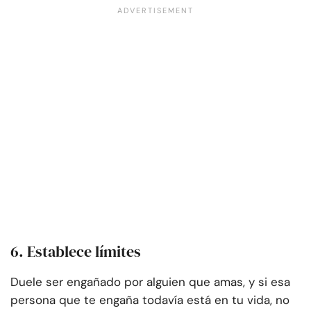
6. Establece límites
Duele ser engañado por alguien que amas, y si esa
persona que te engaña todavía está en tu vida, no