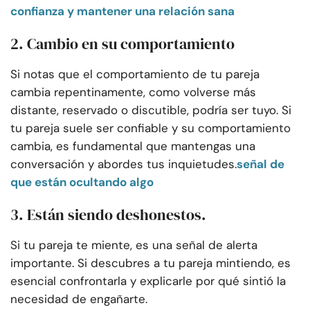
confianza y mantener una relación sana
2. Cambio en su comportamiento
Si notas que el comportamiento de tu pareja
cambia repentinamente, como volverse más
distante, reservado o discutible, podría ser tuyo. Si
tu pareja suele ser confiable y su comportamiento
cambia, es fundamental que mantengas una
conversación y abordes tus inquietudes.
señal de
que están ocultando algo
3. Están siendo deshonestos.
Si tu pareja te miente, es una señal de alerta
importante. Si descubres a tu pareja mintiendo, es
esencial confrontarla y explicarle por qué sintió la
necesidad de engañarte.