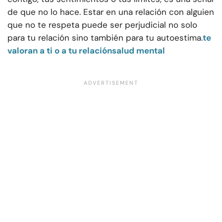
de que no lo hace. Estar en una relación con alguien
que no te respeta puede ser perjudicial no solo
para tu relación sino también para tu autoestima.
te
valoran a ti o a tu relación
salud mental