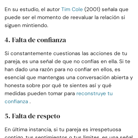
En su estudio, el autor
Tim Cole
(2001) señala que
puede ser el momento de reevaluar la relación si
siguen mintiendo.
4. Falta de confianza
Si constantemente cuestionas las acciones de tu
pareja, es una señal de que no confías en ella. Si te
han dado una razón para no confiar en ellos, es
esencial que mantengas una conversación abierta y
honesta sobre por qué te sientes así y qué
medidas pueden tomar para
reconstruye tu
confianza
.
5. Falta de respeto
En última instancia, si tu pareja es irrespetuosa
contigo, tus sentimientos o tus límites, es una señal