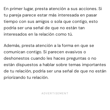
En primer lugar, presta atención a sus acciones. Si
tu pareja parece estar más interesada en pasar
tiempo con sus amigos o sola que contigo, esto
podría ser una señal de que no están tan
interesados en la relación como tú.
Además, presta atención a la forma en que se
comunican contigo. Si parecen evasivos o
deshonestos cuando les haces preguntas o no
están dispuestos a hablar sobre temas importantes
de tu relación, podría ser una señal de que no están
priorizando tu relación.