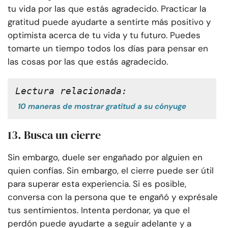
tu vida por las que estás agradecido. Practicar la
gratitud puede ayudarte a sentirte más positivo y
optimista acerca de tu vida y tu futuro. Puedes
tomarte un tiempo todos los días para pensar en
las cosas por las que estás agradecido.
Lectura relacionada:
10 maneras de mostrar gratitud a su cónyuge
13. Busca un cierre
Sin embargo, duele ser engañado por alguien en
quien confías. Sin embargo, el cierre puede ser útil
para superar esta experiencia. Si es posible,
conversa con la persona que te engañó y exprésale
tus sentimientos. Intenta perdonar, ya que el
perdón puede ayudarte a seguir adelante y a