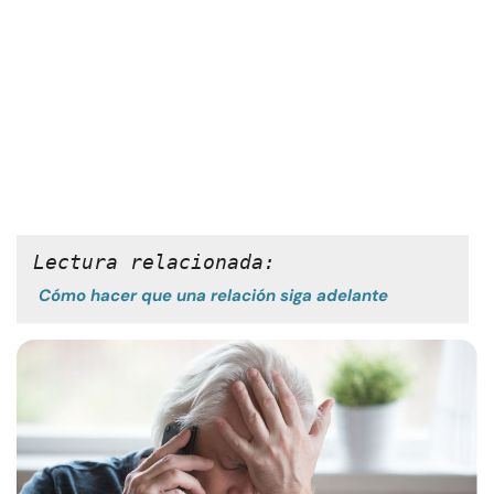
Lectura relacionada:
Cómo hacer que una relación siga adelante