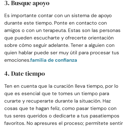
3. Busque apoyo
Es importante contar con un sistema de apoyo
durante este tiempo. Ponte en contacto con
amigos o con un terapeuta. Estas son las personas
que pueden escucharte y ofrecerte orientación
sobre cómo seguir adelante. Tener a alguien con
quien hablar puede ser muy útil para procesar tus
emociones.
familia de confianza
4. Date tiempo
Ten en cuenta que la curación lleva tiempo, por lo
que es esencial que te tomes un tiempo para
curarte y recuperarte durante la situación. Haz
cosas que te hagan feliz, como pasar tiempo con
tus seres queridos o dedicarte a tus pasatiempos
favoritos. No apresures el proceso; permítete sentir