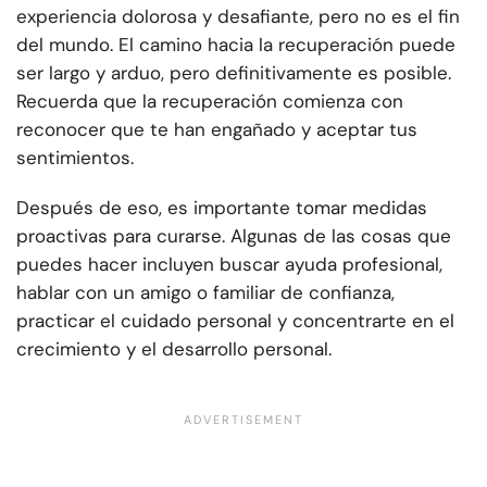
experiencia dolorosa y desafiante, pero no es el fin
del mundo. El camino hacia la recuperación puede
ser largo y arduo, pero definitivamente es posible.
Recuerda que la recuperación comienza con
reconocer que te han engañado y aceptar tus
sentimientos.
Después de eso, es importante tomar medidas
proactivas para curarse. Algunas de las cosas que
puedes hacer incluyen buscar ayuda profesional,
hablar con un amigo o familiar de confianza,
practicar el cuidado personal y concentrarte en el
crecimiento y el desarrollo personal.