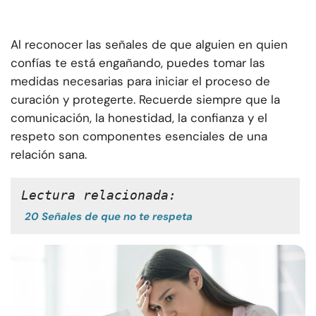
Al reconocer las señales de que alguien en quien
confías te está engañando, puedes tomar las
medidas necesarias para iniciar el proceso de
curación y protegerte. Recuerde siempre que la
comunicación, la honestidad, la confianza y el
respeto son componentes esenciales de una
relación sana.
Lectura relacionada:
20 Señales de que no te respeta