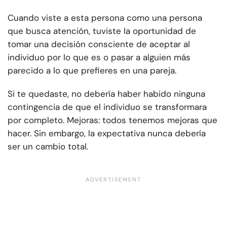
Cuando viste a esta persona como una persona
que busca atención, tuviste la oportunidad de
tomar una decisión consciente de aceptar al
individuo por lo que es o pasar a alguien más
parecido a lo que prefieres en una pareja.
Si te quedaste, no debería haber habido ninguna
contingencia de que el individuo se transformara
por completo. Mejoras: todos tenemos mejoras que
hacer. Sin embargo, la expectativa nunca debería
ser un cambio total.