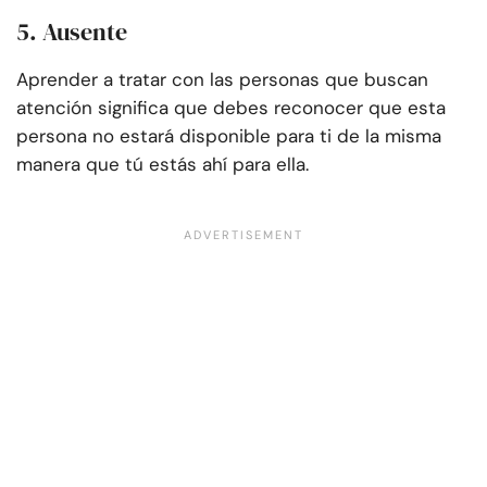
5. Ausente
Aprender a tratar con las personas que buscan
atención significa que debes reconocer que esta
persona no estará disponible para ti de la misma
manera que tú estás ahí para ella.