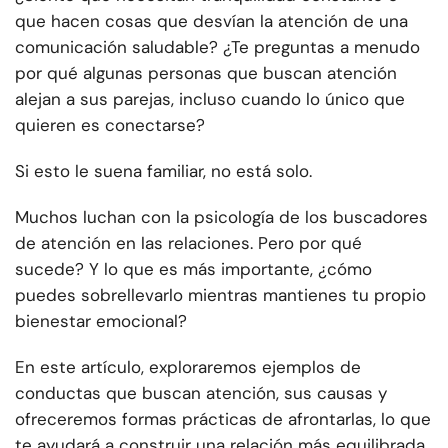
que hacen cosas que desvían la atención de una
comunicación saludable? ¿Te preguntas a menudo
por qué algunas personas que buscan atención
alejan a sus parejas, incluso cuando lo único que
quieren es conectarse?
Si esto le suena familiar, no está solo.
Muchos luchan con la psicología de los buscadores
de atención en las relaciones. Pero por qué
sucede? Y lo que es más importante, ¿cómo
puedes sobrellevarlo mientras mantienes tu propio
bienestar emocional?
En este artículo, exploraremos ejemplos de
conductas que buscan atención, sus causas y
ofreceremos formas prácticas de afrontarlas, lo que
te ayudará a construir una relación más equilibrada