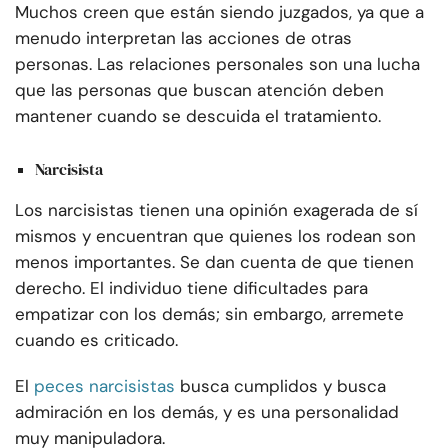
Muchos creen que están siendo juzgados, ya que a
menudo interpretan las acciones de otras
personas. Las relaciones personales son una lucha
que las personas que buscan atención deben
mantener cuando se descuida el tratamiento.
Narcisista
Los narcisistas tienen una opinión exagerada de sí
mismos y encuentran que quienes los rodean son
menos importantes. Se dan cuenta de que tienen
derecho. El individuo tiene dificultades para
empatizar con los demás; sin embargo, arremete
cuando es criticado.
El
peces narcisistas
busca cumplidos y busca
admiración en los demás, y es una personalidad
muy manipuladora.