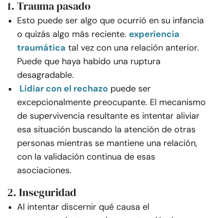
1. Trauma pasado
Esto puede ser algo que ocurrió en su infancia
o quizás algo más reciente.
experiencia
traumática
tal vez con una relación anterior.
Puede que haya habido una ruptura
desagradable.
Lidiar con el rechazo
puede ser
excepcionalmente preocupante. El mecanismo
de supervivencia resultante es intentar aliviar
esa situación buscando la atención de otras
personas mientras se mantiene una relación,
con la validación continua de esas
asociaciones.
2. Inseguridad
Al intentar discernir qué causa el