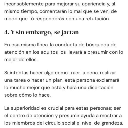
incansablemente para mejorar su apariencia y, al
mismo tiempo, comentarán lo mal que se ven, de
modo que tú responderás con una refutación.
4. Y sin embargo, se jactan
En esa misma línea, la conducta de búsqueda de
atención en los adultos los llevará a presumir con lo
mejor de ellos.
Si intentas hacer algo como traer la cena, realizar
una tarea o hacer un plan, esta persona exclamará
lo mucho mejor que está y hará una disertación
sobre cómo lo hace.
La superioridad es crucial para estas personas; ser
el centro de atención y presumir ayuda a mostrar a
los miembros del círculo social el nivel de grandeza.