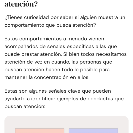
atención?
¿Tienes curiosidad por saber si alguien muestra un
comportamiento que busca atención?
Estos comportamientos a menudo vienen
acompañados de señales específicas a las que
puede prestar atención. Si bien todos necesitamos
atención de vez en cuando, las personas que
buscan atención hacen todo lo posible para
mantener la concentración en ellos.
Estas son algunas señales clave que pueden
ayudarte a identificar ejemplos de conductas que
buscan atención: