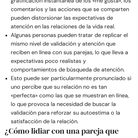
gratificación instantánea de los «me gusta», los
comentarios y las acciones que se comparten
pueden distorsionar las expectativas de
atención en las relaciones de la vida real.
Algunas personas pueden tratar de replicar el
mismo nivel de validación y atención que
reciben en línea con sus parejas, lo que lleva a
expectativas poco realistas y
comportamientos de búsqueda de atención.
Esto puede ser particularmente pronunciado si
uno percibe que su relación no es tan
«perfecta» como las que se muestran en línea,
lo que provoca la necesidad de buscar la
validación para reforzar su autoestima o la
satisfacción de la relación.
¿Cómo lidiar con una pareja que