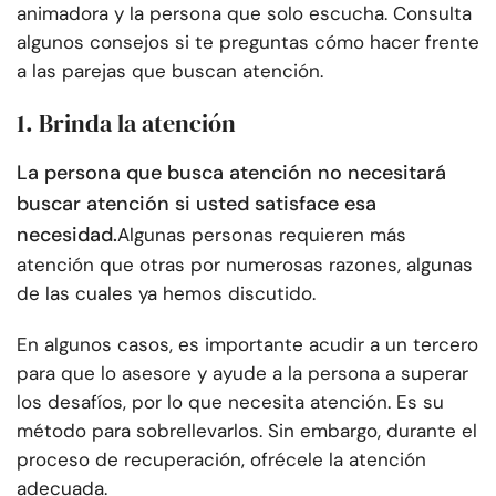
animadora y la persona que solo escucha. Consulta
algunos consejos si te preguntas cómo hacer frente
a las parejas que buscan atención.
1. Brinda la atención
La persona que busca atención no necesitará
buscar atención si usted satisface esa
necesidad.
Algunas personas requieren más
atención que otras por numerosas razones, algunas
de las cuales ya hemos discutido.
En algunos casos, es importante acudir a un tercero
para que lo asesore y ayude a la persona a superar
los desafíos, por lo que necesita atención. Es su
método para sobrellevarlos. Sin embargo, durante el
proceso de recuperación, ofrécele la atención
adecuada.