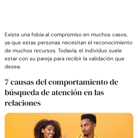
Existe una fobia al compromiso en muchos casos,
ya que estas personas necesitan el reconocimiento
de muchos recursos. Todavía, el individuo suele
estar con su pareja para recibir la validación que
desea.
7 causas del comportamiento de
búsqueda de atención en las
relaciones