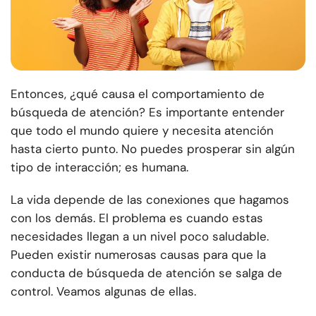
Entonces, ¿qué causa el comportamiento de
búsqueda de atención? Es importante entender
que todo el mundo quiere y necesita atención
hasta cierto punto. No puedes prosperar sin algún
tipo de interacción; es humana.
La vida depende de las conexiones que hagamos
con los demás. El problema es cuando estas
necesidades llegan a un nivel poco saludable.
Pueden existir numerosas causas para que la
conducta de búsqueda de atención se salga de
control. Veamos algunas de ellas.