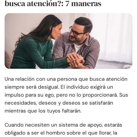
busca atención?: 7 maneras
Una relación con una persona que busca atención
siempre será desigual. El individuo exigirá un
impulso para su ego, pero no lo proporcionará. Sus
necesidades, deseos y deseos se satisfarán
mientras que los tuyos faltarán.
Cuando necesiten un sistema de apoyo, estarás
obligado a ser el hombro sobre el que llorar, la