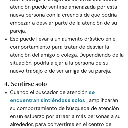
atención puede sentirse amenazada por esta
nueva persona con la creencia de que podría
empezar a desviar parte de la atención de su
pareja.
Eso puede llevar a un aumento drástico en el
comportamiento para tratar de desviar la
atención del amigo o colega. Dependiendo de la
situación, podría alejar a la persona de su
nuevo trabajo o de ser amiga de su pareja.
4. Sentirse solo
Cuando el buscador de atención
se
encuentran sintiéndose solos
, amplificarán
su comportamiento de búsqueda de atención
en un esfuerzo por atraer a más personas a su
alrededor, para convertirse en el centro de