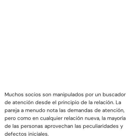
Muchos socios son manipulados por un buscador
de atención desde el principio de la relación. La
pareja a menudo nota las demandas de atención,
pero como en cualquier relación nueva, la mayoría
de las personas aprovechan las peculiaridades y
defectos iniciales.