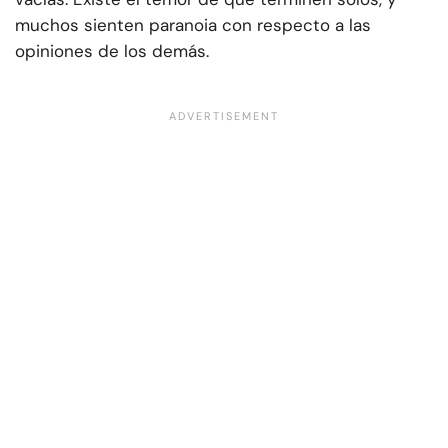
muchos sienten paranoia con respecto a las
opiniones de los demás.