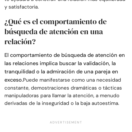
y satisfactoria.
¿Qué es el comportamiento de
búsqueda de atención en una
relación?
El comportamiento de búsqueda de atención en
las relaciones implica buscar la validación, la
tranquilidad o la admiración de una pareja en
exceso.
Puede manifestarse como una necesidad
constante, demostraciones dramáticas o tácticas
manipuladoras para llamar la atención, a menudo
derivadas de la inseguridad o la baja autoestima.