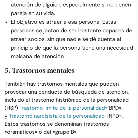
atención de alguien, especialmente si no tienen
pareja en su vida.
El objetivo es atraer a esa persona. Estas
personas se jactan de ser bastante capaces de
atraer socios, sin que nadie se dé cuenta al
principio de que la persona tiene una necesidad
malsana de atención.
5. Trastornos mentales
También hay trastornos mentales que pueden
provocar una conducta de búsqueda de atención,
incluido el trastorno histriónico de la personalidad
(HSP)
Trastorno límite de la personalidad»
BPD»,
y
Trastorno narcisista de la personalidad
«NPD».
Estos trastornos se denominan trastornos
«dramáticos» o del «grupo B».