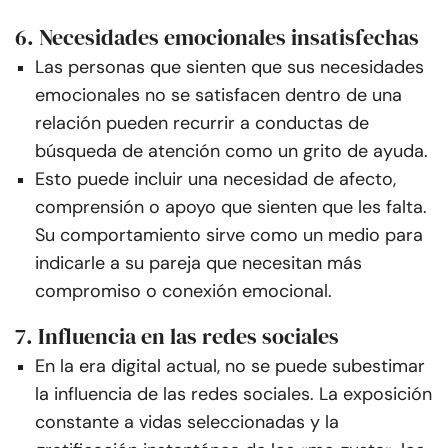
6. Necesidades emocionales insatisfechas
Las personas que sienten que sus necesidades
emocionales no se satisfacen dentro de una
relación pueden recurrir a conductas de
búsqueda de atención como un grito de ayuda.
Esto puede incluir una necesidad de afecto,
comprensión o apoyo que sienten que les falta.
Su comportamiento sirve como un medio para
indicarle a su pareja que necesitan más
compromiso o conexión emocional.
7. Influencia en las redes sociales
En la era digital actual, no se puede subestimar
la influencia de las redes sociales. La exposición
constante a vidas seleccionadas y la