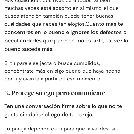
Hay cualidades positivas para todos. Si bien
muchas veces está absorto en sí mismo, el que
busca atención también puede tener buenas
Cuanto más te
cualidades que necesitan elogios.
concentres en lo bueno e ignores los defectos o
peculiaridades que parecen molestarte, tal vez lo
bueno suceda más.
Si tu pareja se jacta o busca cumplidos,
concéntrate más en algo bueno que haya hecho
por ti y avanza a partir de ese momento.
3. Protege su ego pero comunícate
Ten una conversación firme sobre lo que no te
gusta sin dañar el ego de tu pareja.
Tu pareja depende de ti para que la valides; si