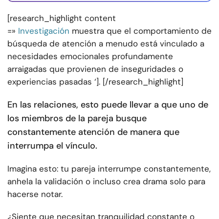
[research_highlight content
=»
Investigación
muestra que el comportamiento de
búsqueda de atención a menudo está vinculado a
necesidades emocionales profundamente
arraigadas que provienen de inseguridades o
experiencias pasadas ‘]. [/research_highlight]
En las relaciones, esto puede llevar a que uno de
los miembros de la pareja busque
constantemente atención de manera que
interrumpa el vínculo.
Imagina esto: tu pareja interrumpe constantemente,
anhela la validación o incluso crea drama solo para
hacerse notar.
¿Siente que necesitan tranquilidad constante o