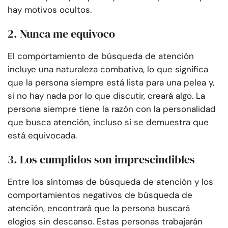
hay motivos ocultos.
2. Nunca me equivoco
El comportamiento de búsqueda de atención
incluye una naturaleza combativa, lo que significa
que la persona siempre está lista para una pelea y,
si no hay nada por lo que discutir, creará algo. La
persona siempre tiene la razón con la personalidad
que busca atención, incluso si se demuestra que
está equivocada.
3. Los cumplidos son imprescindibles
Entre los síntomas de búsqueda de atención y los
comportamientos negativos de búsqueda de
atención, encontrará que la persona buscará
elogios sin descanso. Estas personas trabajarán