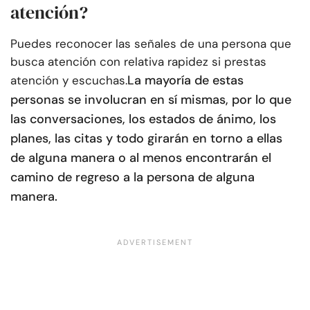
atención?
Puedes reconocer las señales de una persona que
busca atención con relativa rapidez si prestas
La mayoría de estas
atención y escuchas.
personas se involucran en sí mismas, por lo que
las conversaciones, los estados de ánimo, los
planes, las citas y todo girarán en torno a ellas
de alguna manera o al menos encontrarán el
camino de regreso a la persona de alguna
manera.