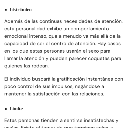
histriónico
Además de las continuas necesidades de atención,
esta personalidad exhibe un comportamiento
emocional intenso, que a menudo va más allá de la
capacidad de ser el centro de atención. Hay casos
en los que estas personas usarán el sexo para
llamar la atención y pueden parecer coquetas para
quienes las rodean.
El individuo buscará la gratificación instantánea con
poco control de sus impulsos, negándose a
mantener la satisfacción con las relaciones.
Límite
Estas personas tienden a sentirse insatisfechas y
vacías. Existe el temor de que terminen solos, y