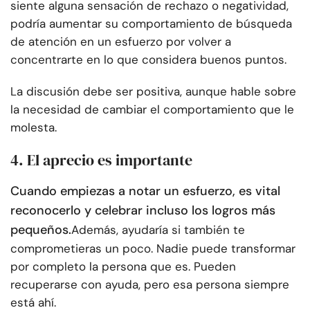
siente alguna sensación de rechazo o negatividad,
podría aumentar su comportamiento de búsqueda
de atención en un esfuerzo por volver a
concentrarte en lo que considera buenos puntos.
La discusión debe ser positiva, aunque hable sobre
la necesidad de cambiar el comportamiento que le
molesta.
4. El aprecio es importante
Cuando empiezas a notar un esfuerzo, es vital
reconocerlo y celebrar incluso los logros más
pequeños.
Además, ayudaría si también te
comprometieras un poco. Nadie puede transformar
por completo la persona que es. Pueden
recuperarse con ayuda, pero esa persona siempre
está ahí.