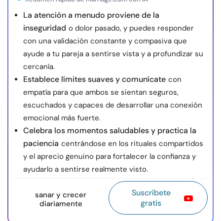
La atención a menudo proviene de la
inseguridad
o dolor pasado, y puedes responder
con una validación constante y compasiva que
ayude a tu pareja a sentirse vista y a profundizar su
cercanía.
Establece límites suaves y comunícate
con
empatía para que ambos se sientan seguros,
escuchados y capaces de desarrollar una conexión
emocional más fuerte.
Celebra los momentos saludables y practica la
paciencia
centrándose en los rituales compartidos
y el aprecio genuino para fortalecer la confianza y
ayudarlo a sentirse realmente visto.
Suscríbete
sanar y crecer
gratis
diariamente