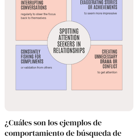
¿Cuáles son los ejemplos de
comportamiento de búsqueda de