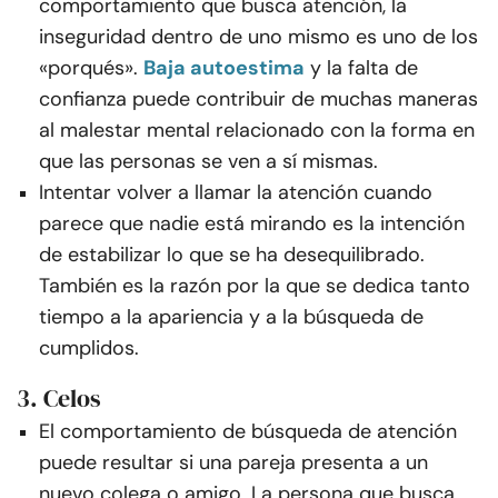
comportamiento que busca atención, la
inseguridad dentro de uno mismo es uno de los
«porqués».
Baja autoestima
y la falta de
confianza puede contribuir de muchas maneras
al malestar mental relacionado con la forma en
que las personas se ven a sí mismas.
Intentar volver a llamar la atención cuando
parece que nadie está mirando es la intención
de estabilizar lo que se ha desequilibrado.
También es la razón por la que se dedica tanto
tiempo a la apariencia y a la búsqueda de
cumplidos.
3. Celos
El comportamiento de búsqueda de atención
puede resultar si una pareja presenta a un
nuevo colega o amigo. La persona que busca