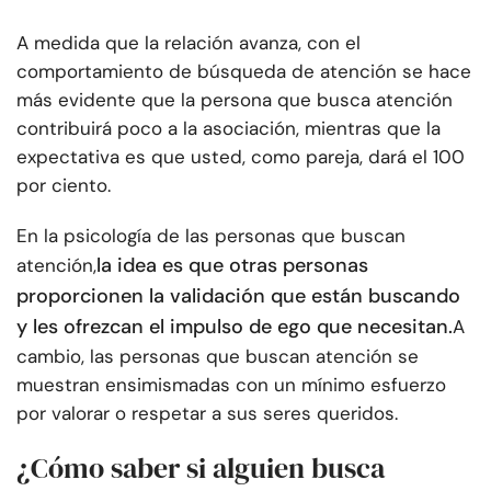
A medida que la relación avanza, con el
comportamiento de búsqueda de atención se hace
más evidente que la persona que busca atención
contribuirá poco a la asociación, mientras que la
expectativa es que usted, como pareja, dará el 100
por ciento.
En la psicología de las personas que buscan
la idea es que otras personas
atención,
proporcionen la validación que están buscando
y les ofrezcan el impulso de ego que necesitan.
A
cambio, las personas que buscan atención se
muestran ensimismadas con un mínimo esfuerzo
por valorar o respetar a sus seres queridos.
¿Cómo saber si alguien busca