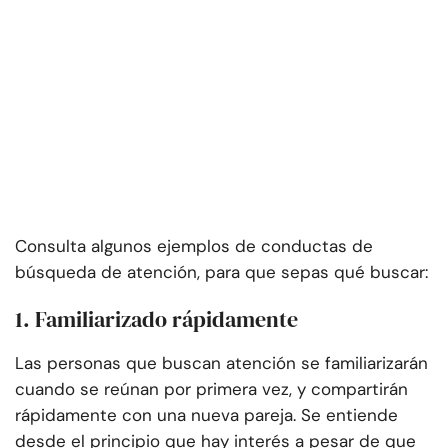
Consulta algunos ejemplos de conductas de
búsqueda de atención, para que sepas qué buscar:
1. Familiarizado rápidamente
Las personas que buscan atención se familiarizarán
cuando se reúnan por primera vez, y compartirán
rápidamente con una nueva pareja. Se entiende
desde el principio que hay interés a pesar de que