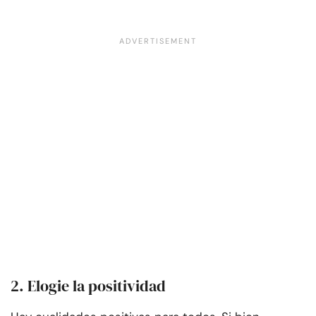
2. Elogie la positividad